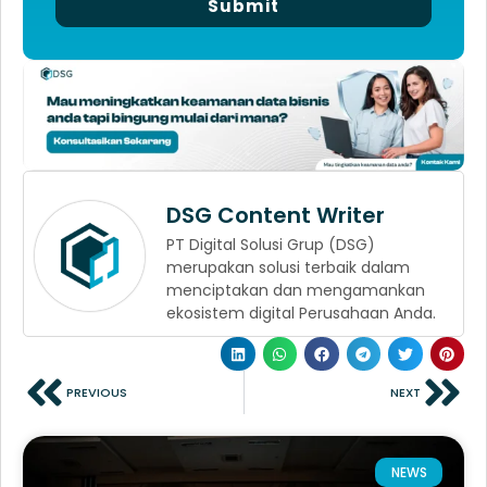
Submit
DSG Content Writer
PT Digital Solusi Grup (DSG)
merupakan solusi terbaik dalam
menciptakan dan mengamankan
ekosistem digital Perusahaan Anda.
PREVIOUS
NEXT
NEWS