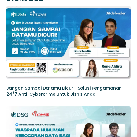
Jangan Sampai Datamu Dicuri!: Solusi Pengamanan
24/7 Anti-Cybercrime untuk Bisnis Anda