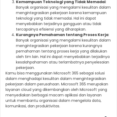
Kemampuan Teknologi yang Tidak Memadai
:
Banyak organisasi yang mengalami kesulitan dalam
mengintegrasikan pekerjaan karena kemampuan
teknologi yang tidak memadai. Hal ini dapat
menyebabkan terjadinya gangguan atau tidak
tercapainya efisiensi yang diharapkan.
Kurangnya Pemahaman tentang Proses Kerja
:
Banyak organisasi yang mengalami kesulitan dalam
mengintegrasikan pekerjaan karena kurangnya
pemahaman tentang proses kerja yang dilakukan
oleh tim lain. Hal ini dapat menyebabkan terjadinya
kesalahpahaman atau terlambatnya penyelesaian
pekerjaan.
Kamu bisa menggunakan Microsoft 365 sebagai solusi
dalam menghadapi kesulitan dalam mengintegrasikan
pekerjaan dalam perusahaan. Microsoft 365 merupakan
layanan cloud yang dikembangkan oleh Microsoft yang
menyediakan berbagai macam aplikasi dan layanan
untuk membantu organisasi dalam mengelola data,
komunikasi, dan produktivitas.