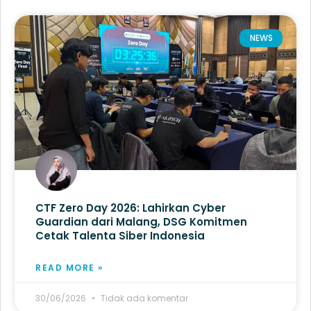
NEWS
CTF Zero Day 2026: Lahirkan Cyber
Guardian dari Malang, DSG Komitmen
Cetak Talenta Siber Indonesia
READ MORE »
30/06/2026
Tidak ada komentar