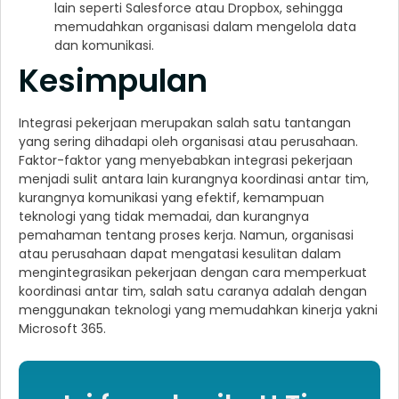
lain seperti Salesforce atau Dropbox, sehingga
memudahkan organisasi dalam mengelola data
dan komunikasi.
Kesimpulan
Integrasi pekerjaan merupakan salah satu tantangan
yang sering dihadapi oleh organisasi atau perusahaan.
Faktor-faktor yang menyebabkan integrasi pekerjaan
menjadi sulit antara lain kurangnya koordinasi antar tim,
kurangnya komunikasi yang efektif, kemampuan
teknologi yang tidak memadai, dan kurangnya
pemahaman tentang proses kerja. Namun, organisasi
atau perusahaan dapat mengatasi kesulitan dalam
mengintegrasikan pekerjaan dengan cara memperkuat
koordinasi antar tim, salah satu caranya adalah dengan
menggunakan teknologi yang memudahkan kinerja yakni
Microsoft 365.