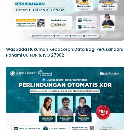
Waspada Hukuman Kebocoran Data Bagi Perusahaan:
Pahami UU PDP & ISO 27002