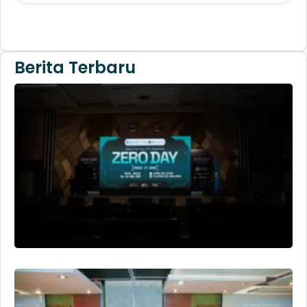
Berita Terbaru