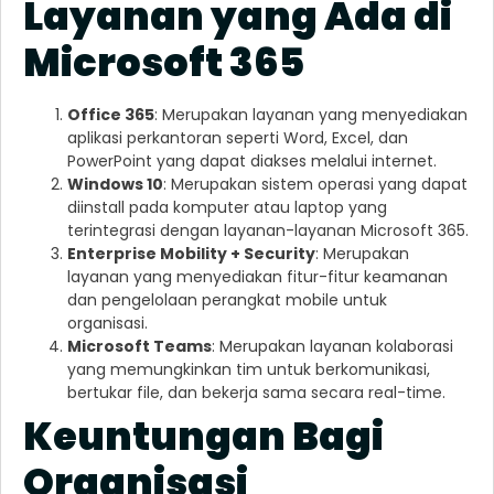
Layanan yang Ada di
Microsoft 365
Office 365
: Merupakan layanan yang menyediakan
aplikasi perkantoran seperti Word, Excel, dan
PowerPoint yang dapat diakses melalui internet.
Windows 10
: Merupakan sistem operasi yang dapat
diinstall pada komputer atau laptop yang
terintegrasi dengan layanan-layanan Microsoft 365.
Enterprise Mobility + Security
: Merupakan
layanan yang menyediakan fitur-fitur keamanan
dan pengelolaan perangkat mobile untuk
organisasi.
Microsoft Teams
: Merupakan layanan kolaborasi
yang memungkinkan tim untuk berkomunikasi,
bertukar file, dan bekerja sama secara real-time.
Keuntungan Bagi
Organisasi