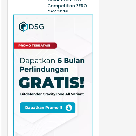
Competition ZERO
DAY 2026