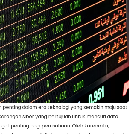
n penting dalam era teknologi yang semakin maju saat
serangan siber yang bertujuan untuk mencuri data
sangat penting bagi perusahaan. Oleh karena itu,