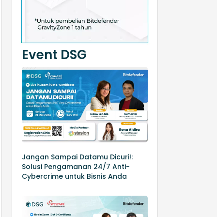
Event DSG
Jangan Sampai Datamu Dicuri!:
Solusi Pengamanan 24/7 Anti-
Cybercrime untuk Bisnis Anda