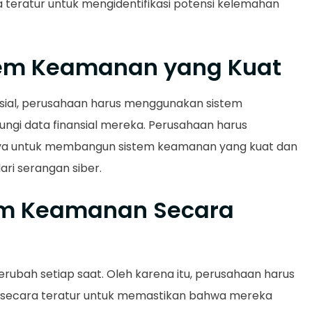
 teratur untuk mengidentifikasi potensi kelemahan
em Keamanan yang Kuat
sial, perusahaan harus menggunakan sistem
ngi data finansial mereka. Perusahaan harus
ya untuk membangun sistem keamanan yang kuat dan
ari serangan siber.
em Keamanan Secara
ubah setiap saat. Oleh karena itu, perusahaan harus
secara teratur untuk memastikan bahwa mereka