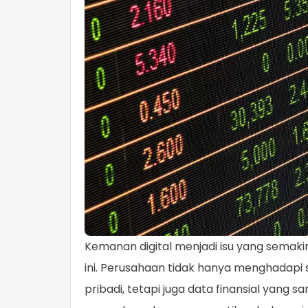
Kemanan digital menjadi isu yang semaki
ini. Perusahaan tidak hanya menghadapi 
pribadi, tetapi juga data finansial yang 