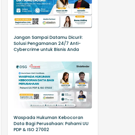
Jangan Sampai Datamu Dicuri!:
Solusi Pengamanan 24/7 Anti-
Cybercrime untuk Bisnis Anda
Waspada Hukuman Kebocoran
Data Bagi Perusahaan: Pahami UU
PDP & ISO 27002