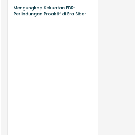
Mengungkap Kekuatan EDR:
Perlindungan Proaktif di Era Siber