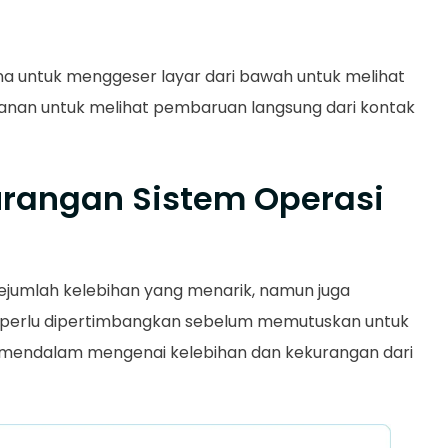
a untuk menggeser layar dari bawah untuk melihat
 kanan untuk melihat pembaruan langsung dari kontak
urangan Sistem Operasi
ejumlah kelebihan yang menarik, namun juga
perlu dipertimbangkan sebelum memutuskan untuk
 mendalam mengenai kelebihan dan kekurangan dari