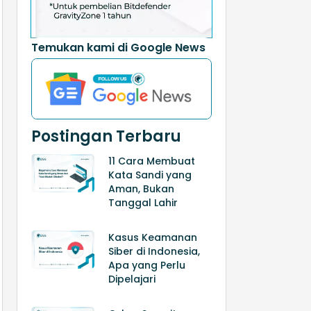
Temukan kami di Google News
Postingan Terbaru
11 Cara Membuat
Kata Sandi yang
Aman, Bukan
Tanggal Lahir
Kasus Keamanan
Siber di Indonesia,
Apa yang Perlu
Dipelajari