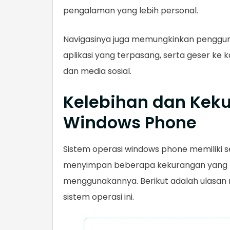
pengalaman yang lebih personal.
Navigasinya juga memungkinkan penggun
aplikasi yang terpasang, serta geser ke
dan media sosial.
Kelebihan dan Kek
Windows Phone​
Sistem operasi windows phone memiliki s
menyimpan beberapa kekurangan yang 
menggunakannya. Berikut adalah ulasan
sistem operasi ini.