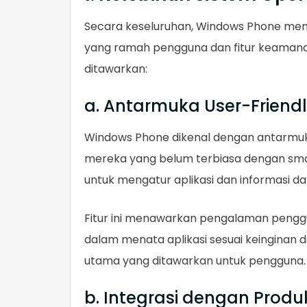
Secara keseluruhan, Windows Phone men
yang ramah pengguna dan fitur keamanan
ditawarkan:
a. Antarmuka User-Friend
Windows Phone dikenal dengan antarmuk
mereka yang belum terbiasa dengan sm
untuk mengatur aplikasi dan informasi 
Fitur ini menawarkan pengalaman pengg
dalam menata aplikasi sesuai keinginan da
utama yang ditawarkan untuk pengguna.
b. Integrasi dengan Produ