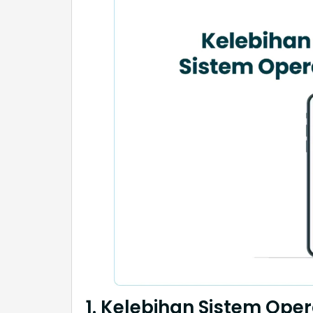
1. Kelebihan Sistem Ope