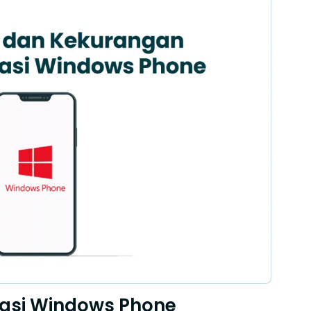
rasi Windows Phone