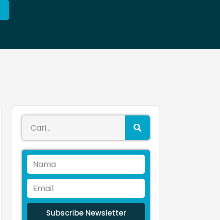
Subscribe Newsletter