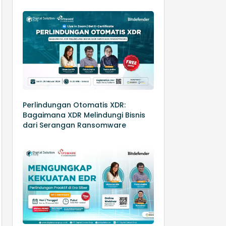
Perlindungan Otomatis XDR:
Bagaimana XDR Melindungi Bisnis
dari Serangan Ransomware