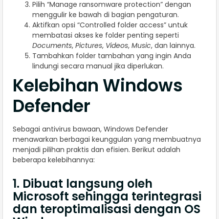
Pilih “Manage ransomware protection” dengan
menggulir ke bawah di bagian pengaturan.
Aktifkan opsi “Controlled folder access” untuk
membatasi akses ke folder penting seperti
Documents
,
Pictures
,
Videos
,
Music
, dan lainnya.
Tambahkan folder tambahan yang ingin Anda
lindungi secara manual jika diperlukan.
Kelebihan Windows
Defender
Sebagai antivirus bawaan, Windows Defender
menawarkan berbagai keunggulan yang membuatnya
menjadi pilihan praktis dan efisien. Berikut adalah
beberapa kelebihannya:
1. Dibuat langsung oleh
Microsoft sehingga terintegrasi
dan teroptimalisasi dengan OS