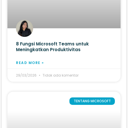
8 Fungsi Microsoft Teams​ untuk
Meningkatkan Produktivitas
READ MORE »
29/03/2026
Tidak ada komentar
TENTANG MICROSOFT