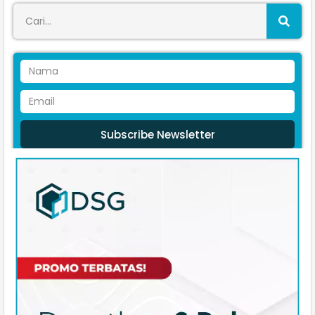
Subscribe Newsletter