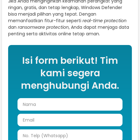
Jika Anda menginginkan keamanan perangkat yang
ringan, gratis, dan tetap lengkap, Windows Defender
bisa menjadi pilihan yang tepat. Dengan
memanfaatkan fitur-fitur seperti
real-time protection
dan
ransomware protection
, Anda dapat menjaga data
penting serta aktivitas online tetap aman.
Isi form berikut! Tim
kami segera
menghubungi Anda.