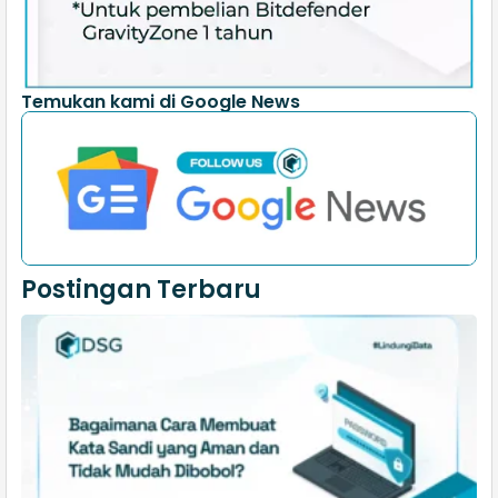
Temukan kami di Google News
Postingan Terbaru