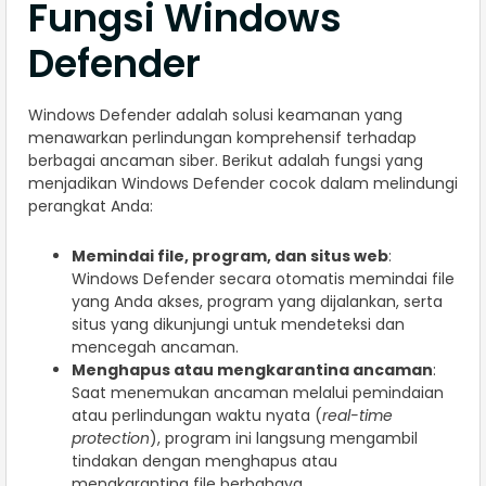
Fungsi Windows
Defender
Windows Defender adalah solusi keamanan yang
menawarkan perlindungan komprehensif terhadap
berbagai ancaman siber. Berikut adalah fungsi yang
menjadikan Windows Defender cocok dalam melindungi
perangkat Anda:
Memindai file, program, dan situs web
:
Windows Defender secara otomatis memindai file
yang Anda akses, program yang dijalankan, serta
situs yang dikunjungi untuk mendeteksi dan
mencegah ancaman.
Menghapus atau mengkarantina ancaman
:
Saat menemukan ancaman melalui pemindaian
atau perlindungan waktu nyata (
real-time
protection
), program ini langsung mengambil
tindakan dengan menghapus atau
mengkarantina file berbahaya.