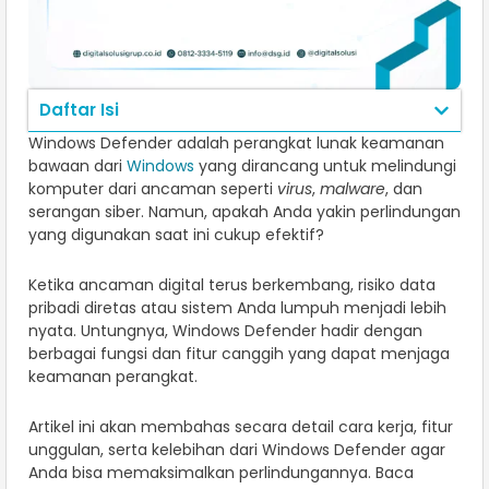
Daftar Isi
Windows Defender adalah perangkat lunak keamanan
bawaan dari
Windows
yang dirancang untuk melindungi
komputer dari ancaman seperti
virus
,
malware
, dan
serangan siber. Namun, apakah Anda yakin perlindungan
yang digunakan saat ini cukup efektif?
Ketika ancaman digital terus berkembang, risiko data
pribadi diretas atau sistem Anda lumpuh menjadi lebih
nyata. Untungnya, Windows Defender hadir dengan
berbagai fungsi dan fitur canggih yang dapat menjaga
keamanan perangkat.
Artikel ini akan membahas secara detail cara kerja, fitur
unggulan, serta kelebihan dari Windows Defender agar
Anda bisa memaksimalkan perlindungannya. Baca