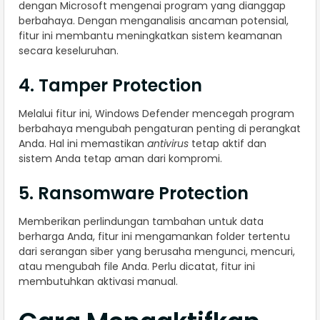
dengan Microsoft mengenai program yang dianggap
berbahaya. Dengan menganalisis ancaman potensial,
fitur ini membantu meningkatkan sistem keamanan
secara keseluruhan.
4. Tamper Protection
Melalui fitur ini, Windows Defender mencegah program
berbahaya mengubah pengaturan penting di perangkat
Anda. Hal ini memastikan
antivirus
tetap aktif dan
sistem Anda tetap aman dari kompromi.
5. Ransomware Protection
Memberikan perlindungan tambahan untuk data
berharga Anda, fitur ini mengamankan folder tertentu
dari serangan siber yang berusaha mengunci, mencuri,
atau mengubah file Anda. Perlu dicatat, fitur ini
membutuhkan aktivasi manual.