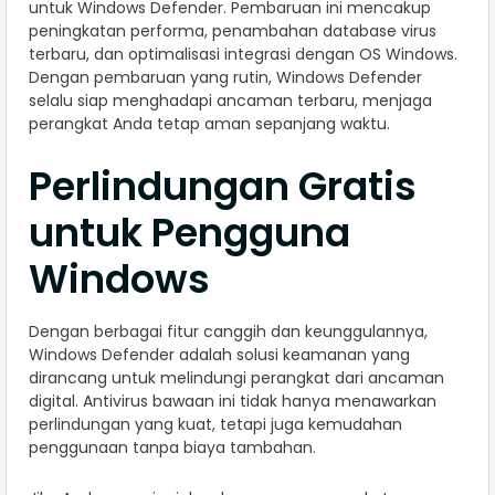
untuk Windows Defender. Pembaruan ini mencakup
peningkatan performa, penambahan database virus
terbaru, dan optimalisasi integrasi dengan OS Windows.
Dengan pembaruan yang rutin, Windows Defender
selalu siap menghadapi ancaman terbaru, menjaga
perangkat Anda tetap aman sepanjang waktu.
Perlindungan Gratis
untuk Pengguna
Windows
Dengan berbagai fitur canggih dan keunggulannya,
Windows Defender adalah solusi keamanan yang
dirancang untuk melindungi perangkat dari ancaman
digital. Antivirus bawaan ini tidak hanya menawarkan
perlindungan yang kuat, tetapi juga kemudahan
penggunaan tanpa biaya tambahan.