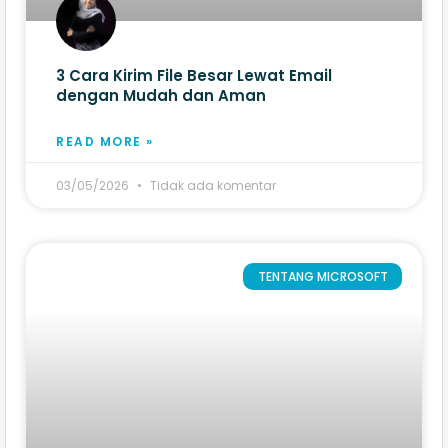
3 Cara Kirim File Besar Lewat Email
dengan Mudah dan Aman
READ MORE »
03/05/2026
Tidak ada komentar
TENTANG MICROSOFT