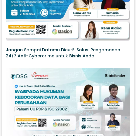
Jangan Sampai Datamu Dicuri!: Solusi Pengamanan
24/7 Anti-Cybercrime untuk Bisnis Anda