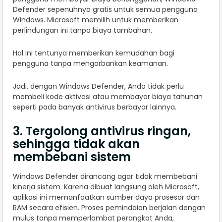
Defender sepenuhnya gratis untuk semua pengguna
Windows. Microsoft memilih untuk memberikan
perlindungan ini tanpa biaya tambahan.
Hal ini tentunya memberikan kemudahan bagi
pengguna tanpa mengorbankan keamanan.
Jadi, dengan Windows Defender, Anda tidak perlu
membeli kode aktivasi atau membayar biaya tahunan
seperti pada banyak antivirus berbayar lainnya.
3. Tergolong antivirus ringan,
sehingga tidak akan
membebani sistem
Windows Defender dirancang agar tidak membebani
kinerja sistem. Karena dibuat langsung oleh Microsoft,
aplikasi ini memanfaatkan sumber daya prosesor dan
RAM secara efisien. Proses pemindaian berjalan dengan
mulus tanpa memperlambat perangkat Anda,