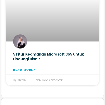
5 Fitur Keamanan Microsoft 365 untuk
Lindungi Bisnis
READ MORE »
11/03/2026
Tidak ada komentar