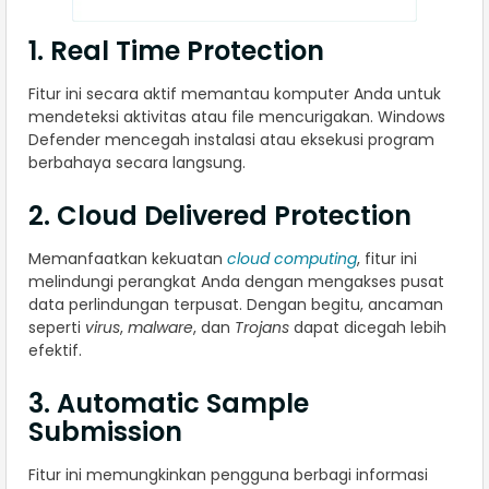
1. Real Time Protection
Fitur ini secara aktif memantau komputer Anda untuk
mendeteksi aktivitas atau file mencurigakan. Windows
Defender mencegah instalasi atau eksekusi program
berbahaya secara langsung.
2. Cloud Delivered Protection
Memanfaatkan kekuatan
cloud computing
, fitur ini
melindungi perangkat Anda dengan mengakses pusat
data perlindungan terpusat. Dengan begitu, ancaman
seperti
virus
,
malware
, dan
Trojans
dapat dicegah lebih
efektif.
3. Automatic Sample
Submission
Fitur ini memungkinkan pengguna berbagi informasi