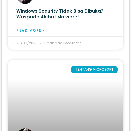
Windows Security Tidak Bisa Dibuka?
Waspada Akibat Malware!
READ MORE »
26/06/2026
Tidak ada komentar
TENTANG MICROSOFT