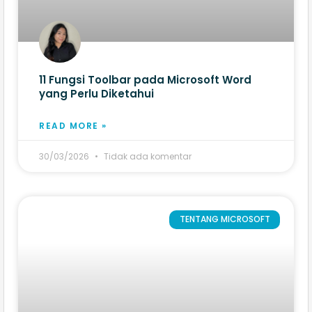
11 Fungsi Toolbar pada Microsoft Word​
yang Perlu Diketahui
READ MORE »
30/03/2026
Tidak ada komentar
TENTANG MICROSOFT