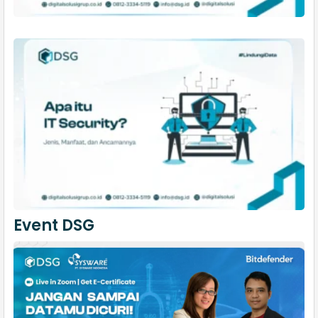
Event DSG