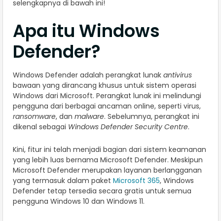
selengkapnya di bawah ini!
Apa itu Windows
Defender?
Windows Defender adalah perangkat lunak
antivirus
bawaan yang dirancang khusus untuk sistem operasi
Windows dari Microsoft. Perangkat lunak ini melindungi
pengguna dari berbagai ancaman online, seperti virus,
ransomware
, dan
malware
. Sebelumnya, perangkat ini
dikenal sebagai
Windows Defender Security Centre
.
Kini, fitur ini telah menjadi bagian dari sistem keamanan
yang lebih luas bernama Microsoft Defender. Meskipun
Microsoft Defender merupakan layanan berlangganan
yang termasuk dalam paket
Microsoft 365
, Windows
Defender tetap tersedia secara gratis untuk semua
pengguna Windows 10 dan Windows 11.