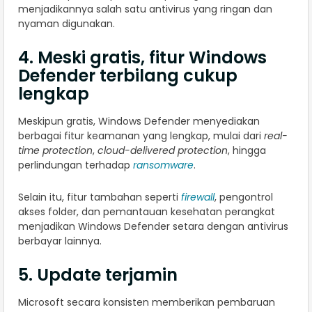
menjadikannya salah satu antivirus yang ringan dan
nyaman digunakan.
4. Meski gratis, fitur Windows
Defender terbilang cukup
lengkap
Meskipun gratis, Windows Defender menyediakan
berbagai fitur keamanan yang lengkap, mulai dari
real-
time protection
,
cloud-delivered protection
, hingga
perlindungan terhadap
ransomware
.
Selain itu, fitur tambahan seperti
firewall
, pengontrol
akses folder, dan pemantauan kesehatan perangkat
menjadikan Windows Defender setara dengan antivirus
berbayar lainnya.
5. Update terjamin
Microsoft secara konsisten memberikan pembaruan