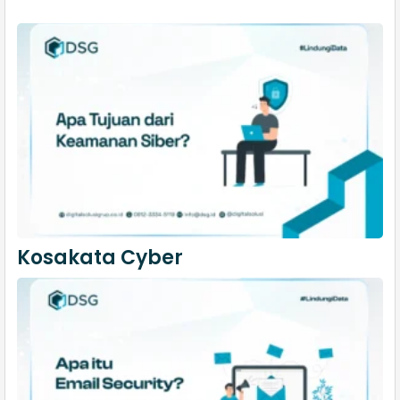
Kosakata Cyber