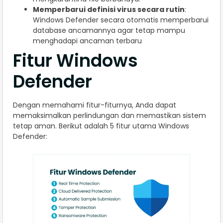
Memperbarui definisi virus secara rutin
:
Windows Defender secara otomatis memperbarui
database ancamannya agar tetap mampu
menghadapi ancaman terbaru
Fitur Windows
Defender
Dengan memahami fitur-fiturnya, Anda dapat
memaksimalkan perlindungan dan memastikan sistem
tetap aman. Berikut adalah 5 fitur utama Windows
Defender: