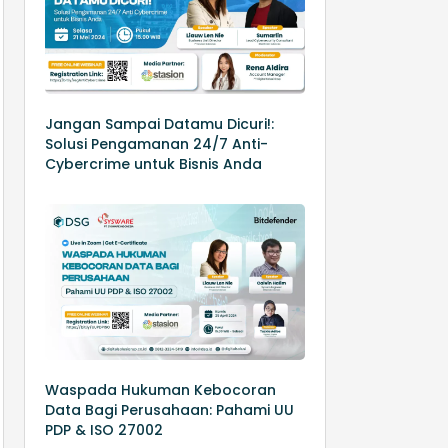
Jangan Sampai Datamu Dicuri!:
Solusi Pengamanan 24/7 Anti-
Cybercrime untuk Bisnis Anda
Waspada Hukuman Kebocoran
Data Bagi Perusahaan: Pahami UU
PDP & ISO 27002