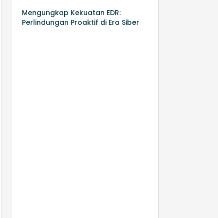
Mengungkap Kekuatan EDR:
Perlindungan Proaktif di Era Siber