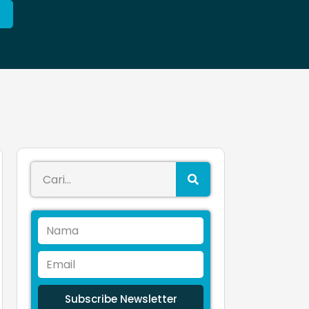
Subscribe Newsletter