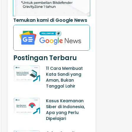
Temukan kami di Google News
Postingan Terbaru
11 Cara Membuat
Kata Sandi yang
Aman, Bukan
Tanggal Lahir
Kasus Keamanan
Siber di Indonesia,
Apa yang Perlu
Dipelajari