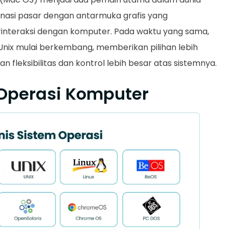
inasi pasar dengan antarmuka grafis yang
teraksi dengan komputer. Pada waktu yang sama,
 Unix mulai berkembang, memberikan pilihan lebih
leksibilitas dan kontrol lebih besar atas sistemnya.
 Operasi Komputer