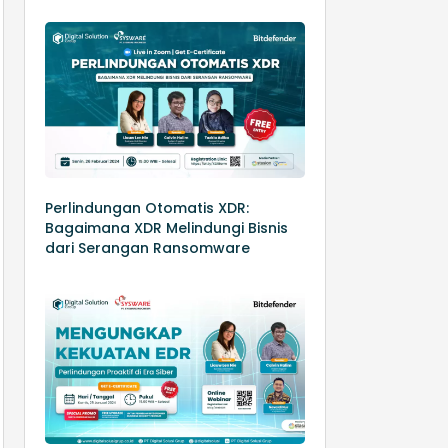
Perlindungan Otomatis XDR:
Bagaimana XDR Melindungi Bisnis
dari Serangan Ransomware