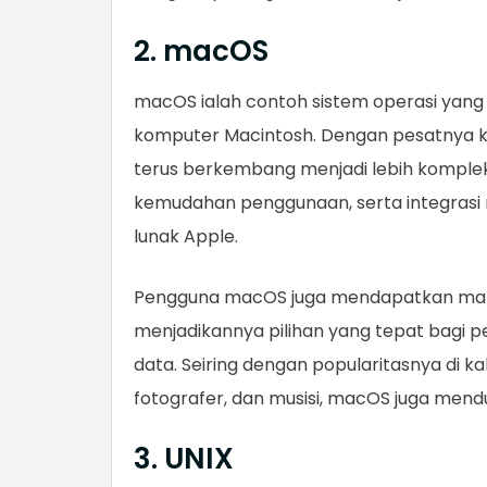
2. macOS
macOS ialah contoh sistem operasi yang
komputer Macintosh. Dengan pesatnya ke
terus berkembang menjadi lebih komplek
kemudahan penggunaan, serta integrasi
lunak Apple.
Pengguna macOS juga mendapatkan manfa
menjadikannya pilihan yang tepat bagi 
data. Seiring dengan popularitasnya di kal
fotografer, dan musisi, macOS juga mendu
3. UNIX