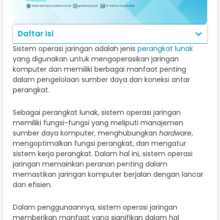
Daftar Isi
Sistem operasi jaringan adalah jenis
perangkat lunak
yang digunakan untuk mengoperasikan jaringan
komputer dan memiliki berbagai manfaat penting
dalam pengelolaan sumber daya dan koneksi antar
perangkat.
Sebagai perangkat lunak, sistem operasi jaringan
memiliki fungsi-fungsi yang meliputi manajemen
sumber daya komputer, menghubungkan
hardware
,
mengoptimalkan fungsi perangkat, dan mengatur
sistem kerja perangkat. Dalam hal ini, sistem operasi
jaringan memainkan peranan penting dalam
memastikan jaringan komputer berjalan dengan lancar
dan efisien.
Dalam penggunaannya, sistem operasi jaringan
memberikan manfaat yang signifikan dalam hal