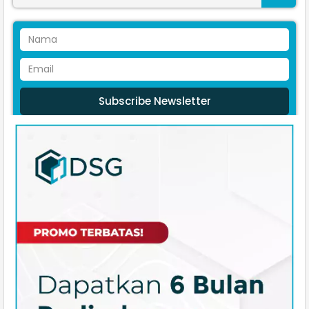
Subscribe Newsletter