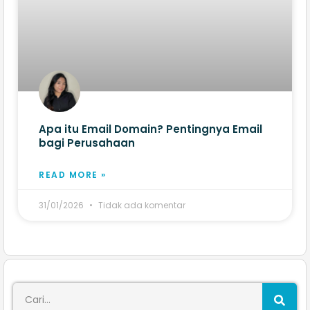
Apa itu Email Domain? Pentingnya Email
bagi Perusahaan
READ MORE »
31/01/2026
Tidak ada komentar