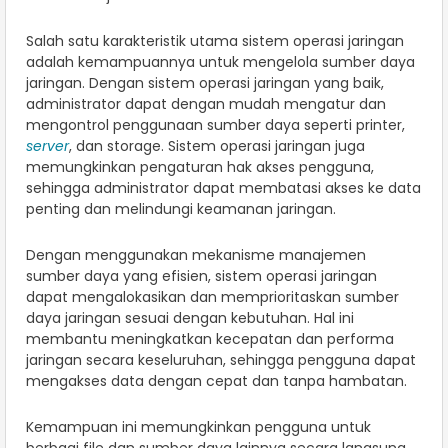
Salah satu karakteristik utama sistem operasi jaringan
adalah kemampuannya untuk mengelola sumber daya
jaringan. Dengan sistem operasi jaringan yang baik,
administrator dapat dengan mudah mengatur dan
mengontrol penggunaan sumber daya seperti printer,
server
, dan storage. Sistem operasi jaringan juga
memungkinkan pengaturan hak akses pengguna,
sehingga administrator dapat membatasi akses ke data
penting dan melindungi keamanan jaringan.
Dengan menggunakan mekanisme manajemen
sumber daya yang efisien, sistem operasi jaringan
dapat mengalokasikan dan memprioritaskan sumber
daya jaringan sesuai dengan kebutuhan. Hal ini
membantu meningkatkan kecepatan dan performa
jaringan secara keseluruhan, sehingga pengguna dapat
mengakses data dengan cepat dan tanpa hambatan.
Kemampuan ini memungkinkan pengguna untuk