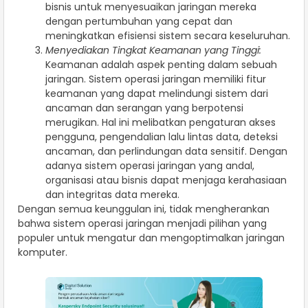
bisnis untuk menyesuaikan jaringan mereka
dengan pertumbuhan yang cepat dan
meningkatkan efisiensi sistem secara keseluruhan.
Menyediakan Tingkat Keamanan yang Tinggi:
Keamanan adalah aspek penting dalam sebuah
jaringan. Sistem operasi jaringan memiliki fitur
keamanan yang dapat melindungi sistem dari
ancaman dan serangan yang berpotensi
merugikan. Hal ini melibatkan pengaturan akses
pengguna, pengendalian lalu lintas data, deteksi
ancaman, dan perlindungan data sensitif. Dengan
adanya sistem operasi jaringan yang andal,
organisasi atau bisnis dapat menjaga kerahasiaan
dan integritas data mereka.
Dengan semua keunggulan ini, tidak mengherankan
bahwa sistem operasi jaringan menjadi pilihan yang
populer untuk mengatur dan mengoptimalkan jaringan
komputer.