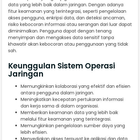
data yang lebih baik dalam jaringan. Dengan adanya
fitur keamanan yang terintegrasi, seperti pengelolaan
akses pengguna, enkripsi data, dan deteksi ancaman,
risiko kebocoran informasi atau serangan dari luar dapat
diminimalkan. Pengguna dapat dengan tenang
menyimpan dan mengakses data sensitif tanpa
khawatir akan kebocoran atau penggunaan yang tidak
sah.
Keunggulan Sistem Operasi
Jaringan
Memungkinkan kolaborasi yang efektif dan efisien
antara pengguna dalam jaringan.
Meningkatkan kecepatan pertukaran informasi
dan kerja sama di dalam organisasi.
Memberikan keamanan data yang lebih baik
melalui fitur keamanan yang terintegrasi.
Memungkinkan pengelolaan sumber daya yang
lebih efisien.
Menyediakan akses terpusat ke aplikasi dan data