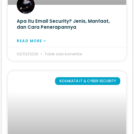
Apa itu Email Security? Jenis, Manfaat,
dan Cara Penerapannya
READ MORE »
03/03/2026
Tidak ada komentar
KOSAKATA IT & CYBER SECURITY