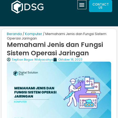
CONTACT
US
Beranda
/
Komputer
/ Memahami Jenis dan Fungsi Sistem
Operasi Jaringan
Memahami Jenis dan Fungsi
Sistem Operasi Jaringan
Septian Bagus Widyacahya
Oktober 18, 2023