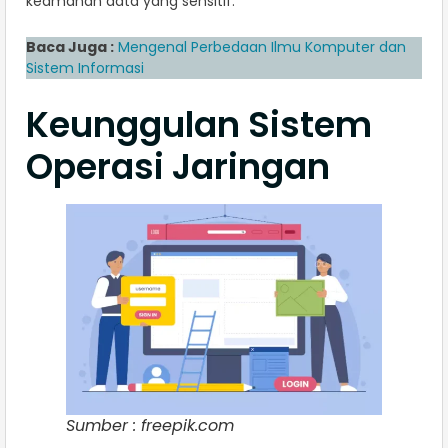
keamanan data yang sensitif.
Baca Juga :
Mengenal Perbedaan Ilmu Komputer dan
Sistem Informasi
Keunggulan Sistem
Operasi Jaringan
Sumber : freepik.com