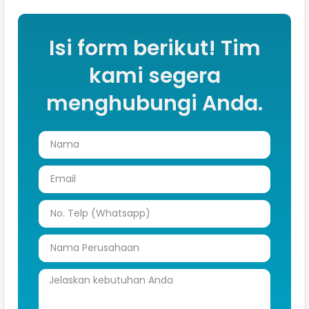
Isi form berikut! Tim
kami segera
menghubungi Anda.