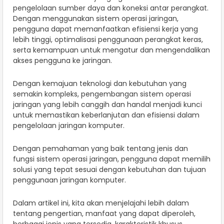
pengelolaan sumber daya dan koneksi antar perangkat.
Dengan menggunakan sistem operasi jaringan,
pengguna dapat memanfaatkan efisiensi kerja yang
lebih tinggi, optimalisasi penggunaan perangkat keras,
serta kemampuan untuk mengatur dan mengendalikan
akses pengguna ke jaringan.
Dengan kemajuan teknologi dan kebutuhan yang
semakin kompleks, pengembangan sistem operasi
jaringan yang lebih canggih dan handal menjadi kunci
untuk memastikan keberlanjutan dan efisiensi dalam
pengelolaan jaringan komputer.
Dengan pemahaman yang baik tentang jenis dan
fungsi sistem operasi jaringan, pengguna dapat memilih
solusi yang tepat sesuai dengan kebutuhan dan tujuan
penggunaan jaringan komputer.
Dalam artikel ini, kita akan menjelajahi lebih dalam
tentang pengertian, manfaat yang dapat diperoleh,