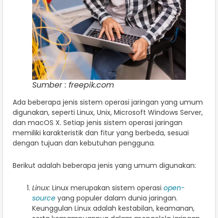
Sumber : freepik.com
Ada beberapa jenis sistem operasi jaringan yang umum
digunakan, seperti Linux, Unix, Microsoft Windows Server,
dan macOS X. Setiap jenis sistem operasi jaringan
memiliki karakteristik dan fitur yang berbeda, sesuai
dengan tujuan dan kebutuhan pengguna.
Berikut adalah beberapa jenis yang umum digunakan:
Linux:
Linux merupakan sistem operasi
open-
source
yang populer dalam dunia jaringan.
Keunggulan Linux adalah kestabilan, keamanan,