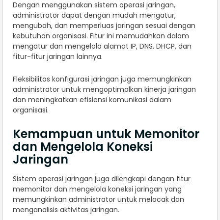
Dengan menggunakan sistem operasi jaringan,
administrator dapat dengan mudah mengatur,
mengubah, dan memperluas jaringan sesuai dengan
kebutuhan organisasi. Fitur ini memudahkan dalam
mengatur dan mengelola alamat IP, DNS, DHCP, dan
fitur-fitur jaringan lainnya.
Fleksibilitas konfigurasi jaringan juga memungkinkan
administrator untuk mengoptimalkan kinerja jaringan
dan meningkatkan efisiensi komunikasi dalam
organisasi.
Kemampuan untuk Memonitor
dan Mengelola Koneksi
Jaringan
Sistem operasi jaringan juga dilengkapi dengan fitur
memonitor dan mengelola koneksi jaringan yang
memungkinkan administrator untuk melacak dan
menganalisis aktivitas jaringan.