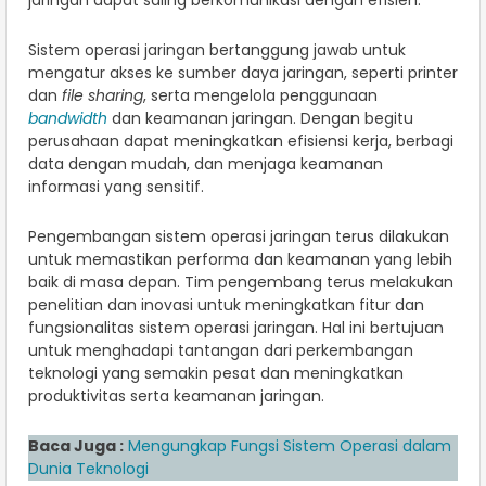
Sistem operasi jaringan bertanggung jawab untuk
mengatur akses ke sumber daya jaringan, seperti printer
dan
file sharing
, serta mengelola penggunaan
bandwidth
dan keamanan jaringan. Dengan begitu
perusahaan dapat meningkatkan efisiensi kerja, berbagi
data dengan mudah, dan menjaga keamanan
informasi yang sensitif.
Pengembangan sistem operasi jaringan terus dilakukan
untuk memastikan performa dan keamanan yang lebih
baik di masa depan. Tim pengembang terus melakukan
penelitian dan inovasi untuk meningkatkan fitur dan
fungsionalitas sistem operasi jaringan. Hal ini bertujuan
untuk menghadapi tantangan dari perkembangan
teknologi yang semakin pesat dan meningkatkan
produktivitas serta keamanan jaringan.
Baca Juga :
Mengungkap Fungsi Sistem Operasi dalam
Dunia Teknologi