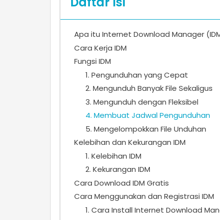
Daftar Isi
Apa itu Internet Download Manager (ID
Cara Kerja IDM
Fungsi IDM
1. Pengunduhan yang Cepat
2. Mengunduh Banyak File Sekaligus
3. Mengunduh dengan Fleksibel
4. Membuat Jadwal Pengunduhan
5. Mengelompokkan File Unduhan
Kelebihan dan Kekurangan IDM
1. Kelebihan IDM
2. Kekurangan IDM
Cara Download IDM Gratis
Cara Menggunakan dan Registrasi IDM
1. Cara Install Internet Download Ma