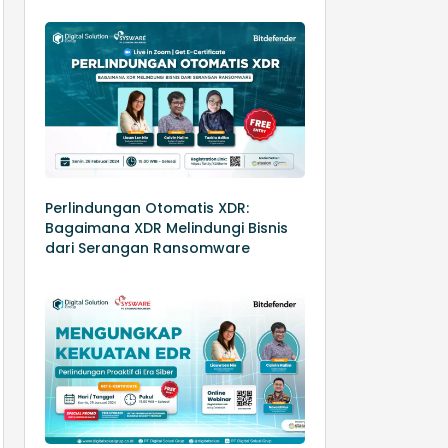
Perlindungan Otomatis XDR:
Bagaimana XDR Melindungi Bisnis
dari Serangan Ransomware