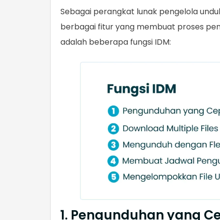
Sebagai perangkat lunak pengelola und
berbagai fitur yang membuat proses pengu
adalah beberapa fungsi IDM:
1. Pengunduhan yang C