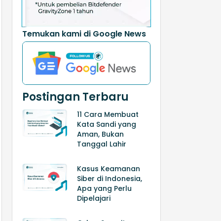
Temukan kami di Google News
Postingan Terbaru
11 Cara Membuat
Kata Sandi yang
Aman, Bukan
Tanggal Lahir
Kasus Keamanan
Siber di Indonesia,
Apa yang Perlu
Dipelajari