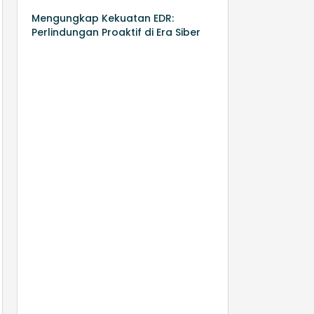
Mengungkap Kekuatan EDR:
Perlindungan Proaktif di Era Siber