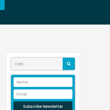
Subscribe Newsletter