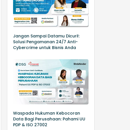
Jangan Sampai Datamu Dicuri!:
Solusi Pengamanan 24/7 Anti-
Cybercrime untuk Bisnis Anda
Waspada Hukuman Kebocoran
Data Bagi Perusahaan: Pahami UU
PDP & ISO 27002