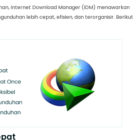
uhan, Internet Download Manager (IDM) menawarkan
nduhan lebih cepat, efisien, dan terorganisir. Berikut
epat