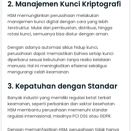
2. Manajemen Kunci Kriptografi
HSM memungkinkan perusahaan melakukan
manajemen kunci digital dengan cara yang lebih
terstruktur. Mulai dari pembuatan, distribusi, hingga
rotasi kunci, semuanya bisa diatur dengan aman.
Dengan adanya automasi siklus hidup kunci,
perusahaan dapat memastikan bahwa setiap kunci
diperbarui sesuai kebutuhan tanpa resiko kelalaian
manusia. Hal ini meningkatkan efisiensi sekaligus
mengurangi celah keamanan.
3. Kepatuhan dengan Standar
Banyak industri yang memiliki regulasi ketat terkait
keamanan, seperti perbankan dan sektor kesehatan.
HSM membantu perusahaan memenuhi standar
regulasi internasional, misalnya PCI DSS atau GDPR.
Dengan memanfaatkan HSM, perusahaan tidak hanya