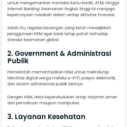
untuk mengamankan transaksi kartu kredit, ATM, hingga
internet banking
. Keamanan tingkat tinggi ini menjaga
kepercayaan nasabah dalam setiap aktivitas finansial.
Selain itu, regulasi keuangan yang ketat mewajibkan
penggunaan HSM agar bank tetap patuh terhadap
standar keamanan global.
2. Government & Administrasi
Publik
Pemerintah memanfaatkan HSM untuk melindungi
identitas digital warga melalui
e-KTP
, paspor elektronik,
dan sistem administrasi publik lainnya.
Dengan HSM, data kependudukan tetap terjamin aman
dari pemalsuan maupun manipulasi.
3. Layanan Kesehatan