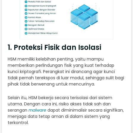
1. Proteksi Fisik dan Isolasi
HSM memiliki kelebihan penting, yaitu mampu
memberikan perlindungan fisik yang kuat terhadap
kunci kriptografi. Perangkat ini dirancang agar kunci
tidak pernah terekspos di luar modul, sehingga sulit bagi
pihak tidak berwenang untuk mencurinya.
Selain itu, HSM bekerja secara terisolasi dari sistem
utama. Dengan cara ini, risiko akses tidak sah dan
serangan
malware
dapat diminimalisir secara signifikan,
menjaga data tetap aman di dalam sistem yang
terkontrol.