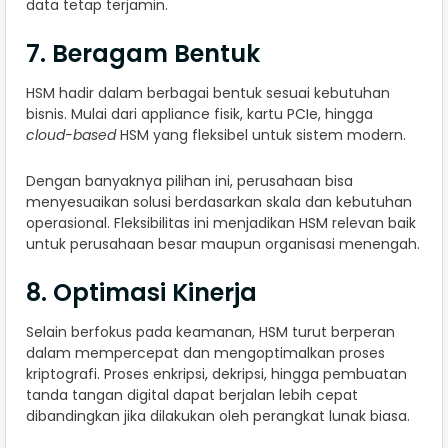
data tetap terjamin.
7. Beragam Bentuk
HSM hadir dalam berbagai bentuk sesuai kebutuhan
bisnis. Mulai dari appliance fisik, kartu PCIe, hingga
cloud-based
HSM yang fleksibel untuk sistem modern.
Dengan banyaknya pilihan ini, perusahaan bisa
menyesuaikan solusi berdasarkan skala dan kebutuhan
operasional. Fleksibilitas ini menjadikan HSM relevan baik
untuk perusahaan besar maupun organisasi menengah.
8. Optimasi Kinerja
Selain berfokus pada keamanan, HSM turut berperan
dalam mempercepat dan mengoptimalkan proses
kriptografi. Proses enkripsi, dekripsi, hingga pembuatan
tanda tangan digital dapat berjalan lebih cepat
dibandingkan jika dilakukan oleh perangkat lunak biasa.