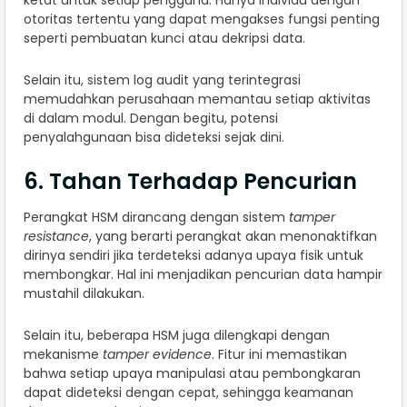
otoritas tertentu yang dapat mengakses fungsi penting
seperti pembuatan kunci atau dekripsi data.
Selain itu, sistem log audit yang terintegrasi
memudahkan perusahaan memantau setiap aktivitas
di dalam modul. Dengan begitu, potensi
penyalahgunaan bisa dideteksi sejak dini.
6. Tahan Terhadap Pencurian
Perangkat HSM dirancang dengan sistem
tamper
resistance
, yang berarti perangkat akan menonaktifkan
dirinya sendiri jika terdeteksi adanya upaya fisik untuk
membongkar. Hal ini menjadikan pencurian data hampir
mustahil dilakukan.
Selain itu, beberapa HSM juga dilengkapi dengan
mekanisme
tamper evidence
. Fitur ini memastikan
bahwa setiap upaya manipulasi atau pembongkaran
dapat dideteksi dengan cepat, sehingga keamanan