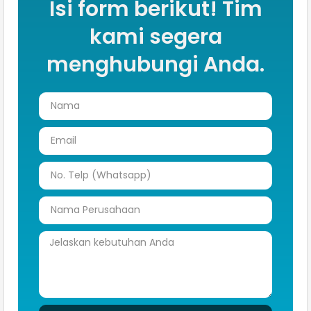
Isi form berikut! Tim
kami segera
menghubungi Anda.