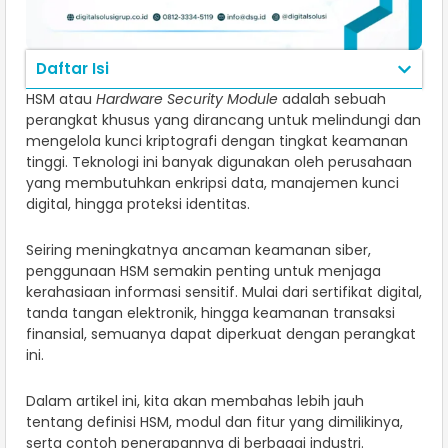
Daftar Isi
HSM atau
Hardware Security Module
adalah sebuah
perangkat khusus yang dirancang untuk melindungi dan
mengelola kunci kriptografi dengan tingkat keamanan
tinggi. Teknologi ini banyak digunakan oleh perusahaan
yang membutuhkan enkripsi data, manajemen kunci
digital, hingga proteksi identitas.
Seiring meningkatnya ancaman keamanan siber,
penggunaan HSM semakin penting untuk menjaga
kerahasiaan informasi sensitif. Mulai dari sertifikat digital,
tanda tangan elektronik, hingga keamanan transaksi
finansial, semuanya dapat diperkuat dengan perangkat
ini.
Dalam artikel ini, kita akan membahas lebih jauh
tentang definisi HSM, modul dan fitur yang dimilikinya,
serta contoh penerapannya di berbagai industri.