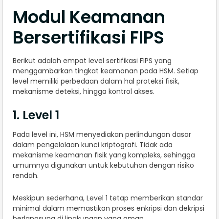
Modul Keamanan
Bersertifikasi FIPS
Berikut adalah empat level sertifikasi FIPS yang
menggambarkan tingkat keamanan pada HSM. Setiap
level memiliki perbedaan dalam hal proteksi fisik,
mekanisme deteksi, hingga kontrol akses.
1. Level 1
Pada level ini, HSM menyediakan perlindungan dasar
dalam pengelolaan kunci kriptografi. Tidak ada
mekanisme keamanan fisik yang kompleks, sehingga
umumnya digunakan untuk kebutuhan dengan risiko
rendah.
Meskipun sederhana, Level 1 tetap memberikan standar
minimal dalam memastikan proses enkripsi dan dekripsi
berlangsung di lingkungan yang aman.