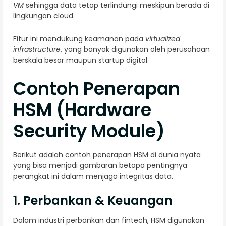
VM
sehingga data tetap terlindungi meskipun berada di
lingkungan cloud.
Fitur ini mendukung keamanan pada
virtualized
infrastructure
, yang banyak digunakan oleh perusahaan
berskala besar maupun startup digital.
Contoh Penerapan
HSM (Hardware
Security Module)
Berikut adalah contoh penerapan HSM di dunia nyata
yang bisa menjadi gambaran betapa pentingnya
perangkat ini dalam menjaga integritas data.
1. Perbankan & Keuangan
Dalam industri perbankan dan fintech, HSM digunakan