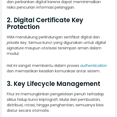
dan perbankan digital karena dapat meminimalkan
risiko pencurian informasi pelanggan.
2. Digital Certificate Key
Protection
HSM mendukung perlindungan sertifikat digital dan
private key
. Semua kunci yang digunakan untuk
digital
signature
maupun otorisasi tersimpan aman dalam
modul.
Hal ini sangat membantu dalam proses
authentication
dan memastikan keaslian komunikasi antar sistem.
3. Key Lifecycle Management
Fitur ini memungkinkan pengelolaan penuh terhadap
siklus hidup kunci kriptografi. Mulai dari pembuatan,
distribusi, rotasi, hingga penghentian, semuanya bisa
diatur secara otomatis.