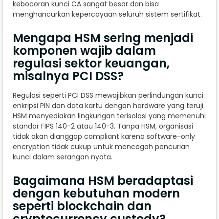
kebocoran kunci CA sangat besar dan bisa
menghancurkan kepercayaan seluruh sistem sertifikat.
Mengapa HSM sering menjadi
komponen wajib dalam
regulasi sektor keuangan,
misalnya PCI DSS?
Regulasi seperti PCI DSS mewajibkan perlindungan kunci
enkripsi PIN dan data kartu dengan hardware yang teruji.
HSM menyediakan lingkungan terisolasi yang memenuhi
standar FIPS 140-2 atau 140-3. Tanpa HSM, organisasi
tidak akan dianggap compliant karena software-only
encryption tidak cukup untuk mencegah pencurian
kunci dalam serangan nyata.
Bagaimana HSM beradaptasi
dengan kebutuhan modern
seperti blockchain dan
cryptocurrency custody?