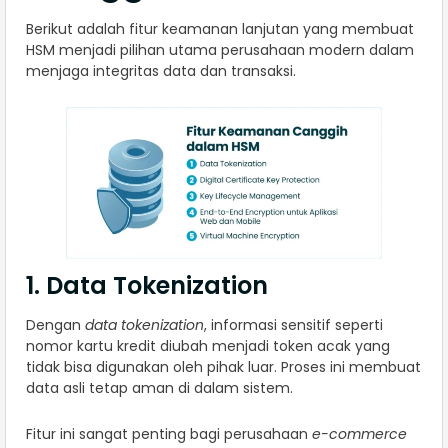
Berikut adalah fitur keamanan lanjutan yang membuat
HSM menjadi pilihan utama perusahaan modern dalam
menjaga integritas data dan transaksi.
1. Data Tokenization
Dengan
data tokenization
, informasi sensitif seperti
nomor kartu kredit diubah menjadi token acak yang
tidak bisa digunakan oleh pihak luar. Proses ini membuat
data asli tetap aman di dalam sistem.
Fitur ini sangat penting bagi perusahaan
e-commerce