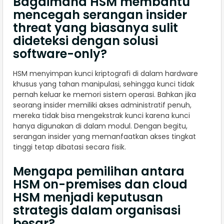
Bagaimana HSM membantu
mencegah serangan insider
threat yang biasanya sulit
dideteksi dengan solusi
software-only?
HSM menyimpan kunci kriptografi di dalam hardware
khusus yang tahan manipulasi, sehingga kunci tidak
pernah keluar ke memori sistem operasi. Bahkan jika
seorang insider memiliki akses administratif penuh,
mereka tidak bisa mengekstrak kunci karena kunci
hanya digunakan di dalam modul. Dengan begitu,
serangan insider yang memanfaatkan akses tingkat
tinggi tetap dibatasi secara fisik.
Mengapa pemilihan antara
HSM on-premises dan cloud
HSM menjadi keputusan
strategis dalam organisasi
besar?