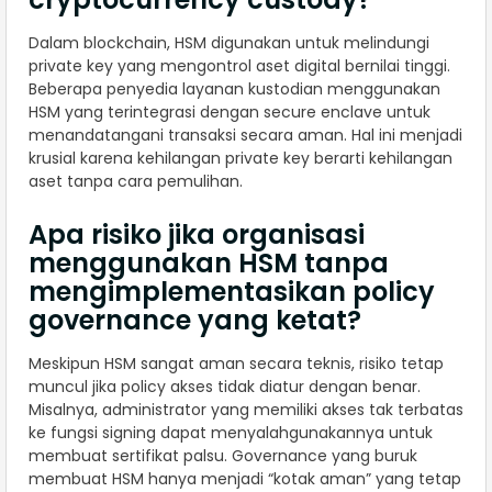
Dalam blockchain, HSM digunakan untuk melindungi
private key yang mengontrol aset digital bernilai tinggi.
Beberapa penyedia layanan kustodian menggunakan
HSM yang terintegrasi dengan secure enclave untuk
menandatangani transaksi secara aman. Hal ini menjadi
krusial karena kehilangan private key berarti kehilangan
aset tanpa cara pemulihan.
Apa risiko jika organisasi
menggunakan HSM tanpa
mengimplementasikan policy
governance yang ketat?
Meskipun HSM sangat aman secara teknis, risiko tetap
muncul jika policy akses tidak diatur dengan benar.
Misalnya, administrator yang memiliki akses tak terbatas
ke fungsi signing dapat menyalahgunakannya untuk
membuat sertifikat palsu. Governance yang buruk
membuat HSM hanya menjadi “kotak aman” yang tetap