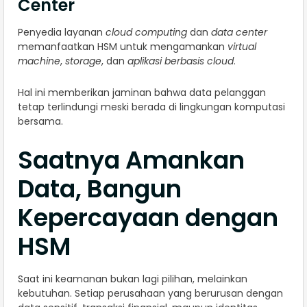
Center
Penyedia layanan
cloud computing
dan
data center
memanfaatkan HSM untuk mengamankan
virtual
machine
,
storage
, dan
aplikasi berbasis cloud
.
Hal ini memberikan jaminan bahwa data pelanggan
tetap terlindungi meski berada di lingkungan komputasi
bersama.
Saatnya Amankan
Data, Bangun
Kepercayaan dengan
HSM
Saat ini keamanan bukan lagi pilihan, melainkan
kebutuhan. Setiap perusahaan yang berurusan dengan