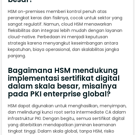
HSM on-premises memberi kontrol penuh atas
perangkat keras dan fisiknya, cocok untuk sektor yang
sangat regulatif. Namun, cloud HSM menawarkan
fleksibilitas dan integrasi lebih mudah dengan layanan
cloud-native. Perbedaan ini menjadi keputusan
strategis karena menyangkut keseimbangan antara
kepatuhan, biaya operasional, dan skalabilitas jangka
panjang.
Bagaimana HSM mendukung
implementasi sertifikat digital
dalam skala besar, misalnya
pada PKI enterprise global?
HSM dapat digunakan untuk menghasilkan, menyimpan,
dan melindungi kunci root serta intermediate CA dalam
infrastruktur PKI. Dengan begitu, semua sertifikat digital
yang diterbitkan mendapatkan jaminan keamanan
tingkat tinggi. Dalam skala global, tanpa HSM, risiko