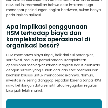
HSM. Hal ini memastikan bahwa data in-transit juga
mendapat perlindungan tingkat hardware, bukan hanya
pada lapisan aplikasi.
Apa implikasi penggunaan
HSM terhadap biaya dan
kompleksitas operasional di
organisasi besar?
HSM membawa biaya tinggi, baik dari sisi perangkat,
sertifikasi, maupun pemeliharaan. Kompleksitas
operasional meningkat karena integrasi harus dilakukan
dengan sistem yang sudah ada, dan staf memerlukan
keahlian khusus untuk mengoperasikannya. Namun,
investasi ini sering dianggap sepadan karena tanpa HSM,
risiko kehilangan data sensitif atau kegagalan regulasi
bisa jauh lebih mahal.