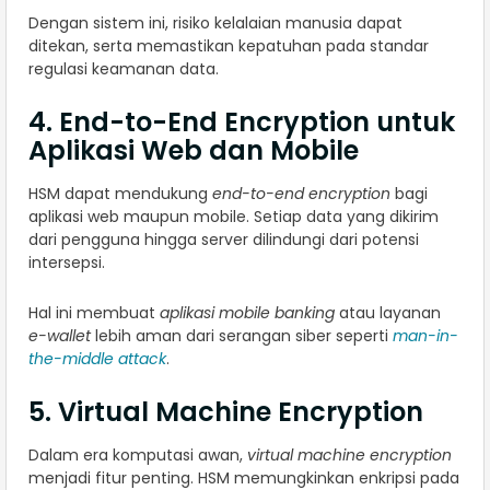
Dengan sistem ini, risiko kelalaian manusia dapat
ditekan, serta memastikan kepatuhan pada standar
regulasi keamanan data.
4. End-to-End Encryption untuk
Aplikasi Web dan Mobile
HSM dapat mendukung
end-to-end encryption
bagi
aplikasi web maupun mobile. Setiap data yang dikirim
dari pengguna hingga server dilindungi dari potensi
intersepsi.
Hal ini membuat
aplikasi mobile banking
atau layanan
e-wallet
lebih aman dari serangan siber seperti
man-in-
the-middle attack
.
5. Virtual Machine Encryption
Dalam era komputasi awan,
virtual machine encryption
menjadi fitur penting. HSM memungkinkan enkripsi pada