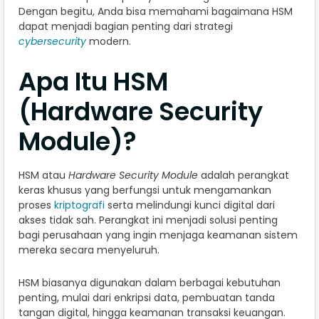
Dengan begitu, Anda bisa memahami bagaimana HSM
dapat menjadi bagian penting dari strategi
cybersecurity
modern.
Apa Itu HSM
(Hardware Security
Module)?
HSM atau
Hardware Security Module
adalah perangkat
keras khusus yang berfungsi untuk mengamankan
proses
kriptografi
serta melindungi kunci digital dari
akses tidak sah. Perangkat ini menjadi solusi penting
bagi perusahaan yang ingin menjaga keamanan sistem
mereka secara menyeluruh.
HSM biasanya digunakan dalam berbagai kebutuhan
penting, mulai dari enkripsi data, pembuatan tanda
tangan digital, hingga keamanan transaksi keuangan.