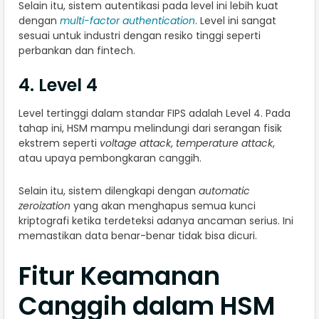
Selain itu, sistem autentikasi pada level ini lebih kuat
dengan
multi-factor authentication
. Level ini sangat
sesuai untuk industri dengan resiko tinggi seperti
perbankan dan fintech.
4. Level 4
Level tertinggi dalam standar FIPS adalah Level 4. Pada
tahap ini, HSM mampu melindungi dari serangan fisik
ekstrem seperti
voltage attack
,
temperature attack
,
atau upaya pembongkaran canggih.
Selain itu, sistem dilengkapi dengan
automatic
zeroization
yang akan menghapus semua kunci
kriptografi ketika terdeteksi adanya ancaman serius. Ini
memastikan data benar-benar tidak bisa dicuri.
Fitur Keamanan
Canggih dalam HSM