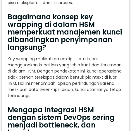
bisa dieksploitasi dari sisi proses.
Bagaimana konsep key
wrapping di dalam HSM
memperkuat manajemen kunci
dibandingkan penyimpanan
langsung?
Key wrapping melibatkan enkripsi satu kunci
menggunakan kunci lain yang lebih kuat dan tersimpan
di dalam HSM. Dengan pendekatan ini, kunci operasional
tidak pernah terekspos dalam bentuk plaintext di luar
HSM. Hal ini menambah lapisan perlindungan karena
meskipun data terenkripsi dicuri, kunci utamanya tetap
terlindungi.
Mengapa integrasi HSM
dengan sistem DevOps sering
menjadi bottleneck, dan