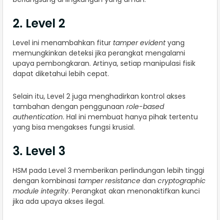
2. Level 2
Level ini menambahkan fitur
tamper evident
yang
memungkinkan deteksi jika perangkat mengalami
upaya pembongkaran. Artinya, setiap manipulasi fisik
dapat diketahui lebih cepat.
Selain itu, Level 2 juga menghadirkan kontrol akses
tambahan dengan penggunaan
role-based
authentication
. Hal ini membuat hanya pihak tertentu
yang bisa mengakses fungsi krusial.
3. Level 3
HSM pada Level 3 memberikan perlindungan lebih tinggi
dengan kombinasi
tamper resistance
dan
cryptographic
module integrity
. Perangkat akan menonaktifkan kunci
jika ada upaya akses ilegal.