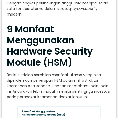
Dengan tingkat perlindungan tinggi, HSM menjadi salah
satu fondasi utama dalam strategi
cybersecurity
modern.
9 Manfaat
Menggunakan
Hardware Security
Module (HSM)
Berikut adalah sembilan manfaat utama yang bisa
diperoleh dari penerapan HSM dalam infrastruktur
keamanan perusahaan. Dengan memahami poin-poin
ini, Anda akan lebih mudah menilai pentingnya investasi
pada perangkat keamanan tingkat lanjut ini.