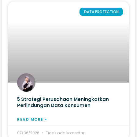
DATA PROTECTION
5 Strategi Perusahaan Meningkatkan
Perlindungan Data Konsumen
READ MORE »
07/06/2026
Tidak ada komentar