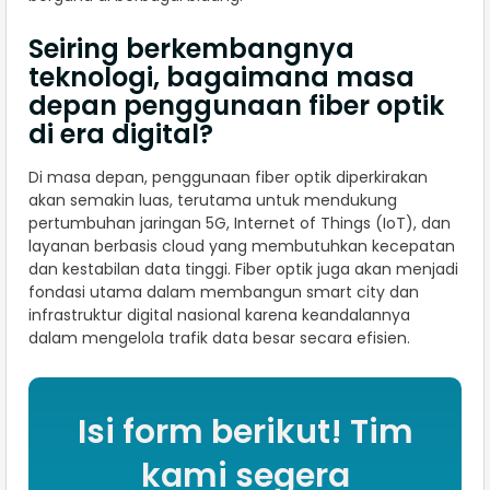
Seiring berkembangnya
teknologi, bagaimana masa
depan penggunaan fiber optik
di era digital?
Di masa depan, penggunaan fiber optik diperkirakan
akan semakin luas, terutama untuk mendukung
pertumbuhan jaringan 5G, Internet of Things (IoT), dan
layanan berbasis cloud yang membutuhkan kecepatan
dan kestabilan data tinggi. Fiber optik juga akan menjadi
fondasi utama dalam membangun smart city dan
infrastruktur digital nasional karena keandalannya
dalam mengelola trafik data besar secara efisien.
Isi form berikut! Tim
kami segera