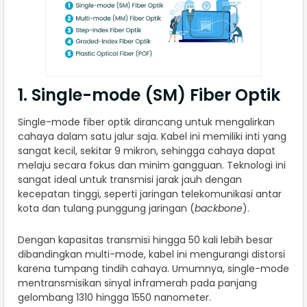
1. Single-mode (SM) Fiber Optik
Single-mode fiber optik dirancang untuk mengalirkan
cahaya dalam satu jalur saja. Kabel ini memiliki inti yang
sangat kecil, sekitar 9 mikron, sehingga cahaya dapat
melaju secara fokus dan minim gangguan. Teknologi ini
sangat ideal untuk transmisi jarak jauh dengan
kecepatan tinggi, seperti jaringan telekomunikasi antar
kota dan tulang punggung jaringan (
backbone
).
Dengan kapasitas transmisi hingga 50 kali lebih besar
dibandingkan multi-mode, kabel ini mengurangi distorsi
karena tumpang tindih cahaya. Umumnya, single-mode
mentransmisikan sinyal inframerah pada panjang
gelombang 1310 hingga 1550 nanometer.