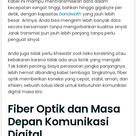
Kabel ini mampu mentransmisikan data dalam
kecepatan sangat tinggi, bahkan hingga gigabyte per
detik, dengan kapasitas
bandwidth
yang jauh lebih
besar. Artinya, Anda bisa mengirim lebih banyak data
secara bersamaan tanpa mengorbankan kualitas sinyal.
Jarak transmisi pun jauh lebih panjang tanpa perlu
penguat sinyal.
Anda juga tidak perlu khawatir soal risiko korsleting atau
kebakaran karena tidak ada arus listrik yang mengalir.
Tak kalah penting, biaya perawatan jangka panjangnya
lebih hemat dibanding kabel tembaga. Singkatnya, fiber
optik memberikan koneksi yang cepat, stabil, aman, dan
efisien, sebuah solusi ideal untuk kebutuhan komunikasi
digital masa kini.
Fiber Optik dan Masa
Depan Komunikasi
Digital