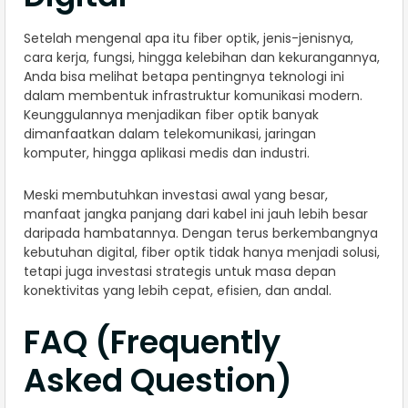
Setelah mengenal apa itu fiber optik, jenis-jenisnya,
cara kerja, fungsi, hingga kelebihan dan kekurangannya,
Anda bisa melihat betapa pentingnya teknologi ini
dalam membentuk infrastruktur komunikasi modern.
Keunggulannya menjadikan fiber optik banyak
dimanfaatkan dalam telekomunikasi, jaringan
komputer, hingga aplikasi medis dan industri.
Meski membutuhkan investasi awal yang besar,
manfaat jangka panjang dari kabel ini jauh lebih besar
daripada hambatannya. Dengan terus berkembangnya
kebutuhan digital, fiber optik tidak hanya menjadi solusi,
tetapi juga investasi strategis untuk masa depan
konektivitas yang lebih cepat, efisien, dan andal.
FAQ (Frequently
Asked Question)