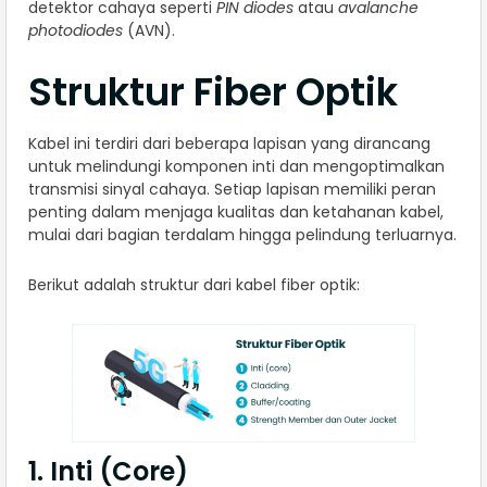
detektor cahaya seperti
PIN diodes
atau
avalanche
photodiodes
(AVN).
Struktur Fiber Optik
Kabel ini terdiri dari beberapa lapisan yang dirancang
untuk melindungi komponen inti dan mengoptimalkan
transmisi sinyal cahaya. Setiap lapisan memiliki peran
penting dalam menjaga kualitas dan ketahanan kabel,
mulai dari bagian terdalam hingga pelindung terluarnya.
Berikut adalah struktur dari kabel fiber optik:
1. Inti (Core)