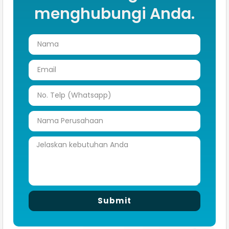
menghubungi Anda.
Submit