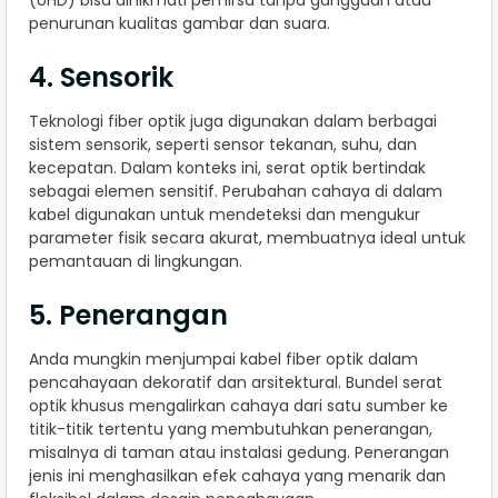
penurunan kualitas gambar dan suara.
4. Sensorik
Teknologi fiber optik juga digunakan dalam berbagai
sistem sensorik, seperti sensor tekanan, suhu, dan
kecepatan. Dalam konteks ini, serat optik bertindak
sebagai elemen sensitif. Perubahan cahaya di dalam
kabel digunakan untuk mendeteksi dan mengukur
parameter fisik secara akurat, membuatnya ideal untuk
pemantauan di lingkungan.
5. Penerangan
Anda mungkin menjumpai kabel fiber optik dalam
pencahayaan dekoratif dan arsitektural. Bundel serat
optik khusus mengalirkan cahaya dari satu sumber ke
titik-titik tertentu yang membutuhkan penerangan,
misalnya di taman atau instalasi gedung. Penerangan
jenis ini menghasilkan efek cahaya yang menarik dan