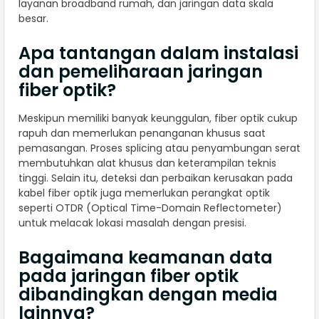
layanan broadband rumah, dan jaringan data skala
besar.
Apa tantangan dalam instalasi
dan pemeliharaan jaringan
fiber optik?
Meskipun memiliki banyak keunggulan, fiber optik cukup
rapuh dan memerlukan penanganan khusus saat
pemasangan. Proses splicing atau penyambungan serat
membutuhkan alat khusus dan keterampilan teknis
tinggi. Selain itu, deteksi dan perbaikan kerusakan pada
kabel fiber optik juga memerlukan perangkat optik
seperti OTDR (Optical Time-Domain Reflectometer)
untuk melacak lokasi masalah dengan presisi.
Bagaimana keamanan data
pada jaringan fiber optik
dibandingkan dengan media
lainnya?