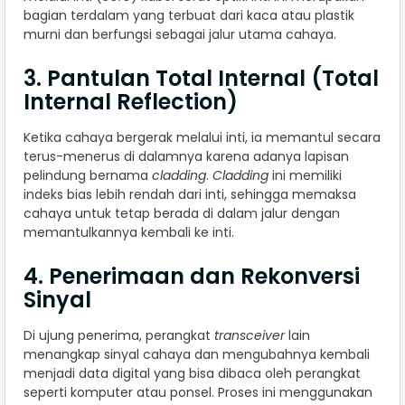
bagian terdalam yang terbuat dari kaca atau plastik
murni dan berfungsi sebagai jalur utama cahaya.
3. Pantulan Total Internal (Total
Internal Reflection)
Ketika cahaya bergerak melalui inti, ia memantul secara
terus-menerus di dalamnya karena adanya lapisan
pelindung bernama
cladding
.
Cladding
ini memiliki
indeks bias lebih rendah dari inti, sehingga memaksa
cahaya untuk tetap berada di dalam jalur dengan
memantulkannya kembali ke inti.
4. Penerimaan dan Rekonversi
Sinyal
Di ujung penerima, perangkat
transceiver
lain
menangkap sinyal cahaya dan mengubahnya kembali
menjadi data digital yang bisa dibaca oleh perangkat
seperti komputer atau ponsel. Proses ini menggunakan