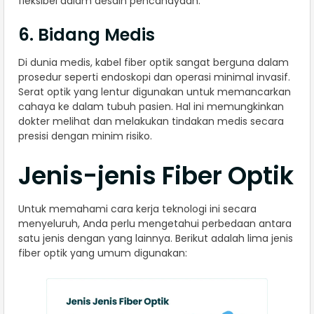
fleksibel dalam desain pencahayaan.
6. Bidang Medis
Di dunia medis, kabel fiber optik sangat berguna dalam
prosedur seperti endoskopi dan operasi minimal invasif.
Serat optik yang lentur digunakan untuk memancarkan
cahaya ke dalam tubuh pasien. Hal ini memungkinkan
dokter melihat dan melakukan tindakan medis secara
presisi dengan minim risiko.
Jenis-jenis Fiber Optik
Untuk memahami cara kerja teknologi ini secara
menyeluruh, Anda perlu mengetahui perbedaan antara
satu jenis dengan yang lainnya. Berikut adalah lima jenis
fiber optik yang umum digunakan: