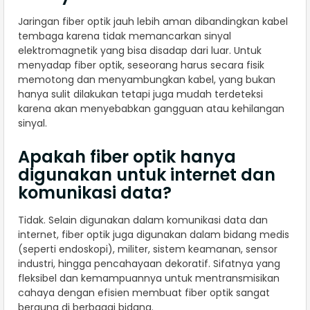
Jaringan fiber optik jauh lebih aman dibandingkan kabel
tembaga karena tidak memancarkan sinyal
elektromagnetik yang bisa disadap dari luar. Untuk
menyadap fiber optik, seseorang harus secara fisik
memotong dan menyambungkan kabel, yang bukan
hanya sulit dilakukan tetapi juga mudah terdeteksi
karena akan menyebabkan gangguan atau kehilangan
sinyal.
Apakah fiber optik hanya
digunakan untuk internet dan
komunikasi data?
Tidak. Selain digunakan dalam komunikasi data dan
internet, fiber optik juga digunakan dalam bidang medis
(seperti endoskopi), militer, sistem keamanan, sensor
industri, hingga pencahayaan dekoratif. Sifatnya yang
fleksibel dan kemampuannya untuk mentransmisikan
cahaya dengan efisien membuat fiber optik sangat
berguna di berbagai bidang.