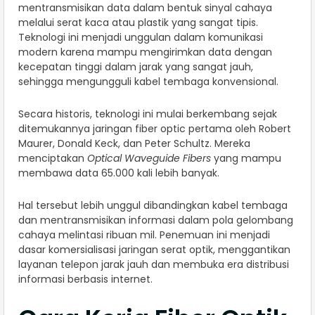
mentransmisikan data dalam bentuk sinyal cahaya
melalui serat kaca atau plastik yang sangat tipis.
Teknologi ini menjadi unggulan dalam komunikasi
modern karena mampu mengirimkan data dengan
kecepatan tinggi dalam jarak yang sangat jauh,
sehingga mengungguli kabel tembaga konvensional.
Secara historis, teknologi ini mulai berkembang sejak
ditemukannya jaringan fiber optic pertama oleh Robert
Maurer, Donald Keck, dan Peter Schultz. Mereka
menciptakan
Optical Waveguide Fibers
yang mampu
membawa data 65.000 kali lebih banyak.
Hal tersebut lebih unggul dibandingkan kabel tembaga
dan mentransmisikan informasi dalam pola gelombang
cahaya melintasi ribuan mil. Penemuan ini menjadi
dasar komersialisasi jaringan serat optik, menggantikan
layanan telepon jarak jauh dan membuka era distribusi
informasi berbasis internet.