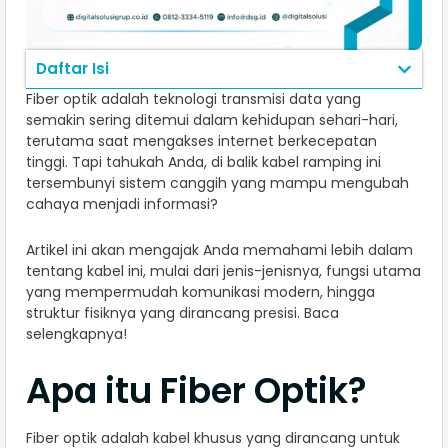
Daftar Isi
Fiber optik adalah teknologi transmisi data yang
semakin sering ditemui dalam kehidupan sehari-hari,
terutama saat mengakses internet berkecepatan
tinggi. Tapi tahukah Anda, di balik kabel ramping ini
tersembunyi sistem canggih yang mampu mengubah
cahaya menjadi informasi?
Artikel ini akan mengajak Anda memahami lebih dalam
tentang kabel ini, mulai dari jenis-jenisnya, fungsi utama
yang mempermudah komunikasi modern, hingga
struktur fisiknya yang dirancang presisi. Baca
selengkapnya!
Apa itu Fiber Optik?
Fiber optik adalah kabel khusus yang dirancang untuk