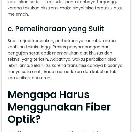
kerusakan serius. Jika sudut pantul cahaya terganggu
karena tekukan ekstrem, maka sinyal bisa terputus atau
melemah.
c. Pemeliharaan yang Sulit
Saat terjadi kerusakan, perbaikannya membutuhkan
keahlian teknis tinggi. Proses penyambungan dan
pengujian serat optik memerlukan alat khusus dan
teknisi yang terlatih. Akibatnya, waktu perbaikan bisa
lebih lama. Selain itu, karena transmisi cahaya biasanya
hanya satu arah, Anda memerlukan dua kabel untuk
komunikasi dua arah.
Mengapa Harus
Menggunakan Fiber
Optik?