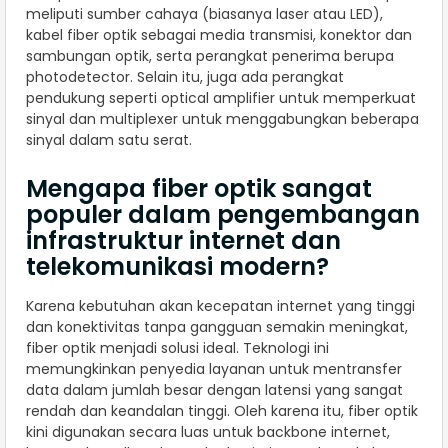
meliputi sumber cahaya (biasanya laser atau LED),
kabel fiber optik sebagai media transmisi, konektor dan
sambungan optik, serta perangkat penerima berupa
photodetector. Selain itu, juga ada perangkat
pendukung seperti optical amplifier untuk memperkuat
sinyal dan multiplexer untuk menggabungkan beberapa
sinyal dalam satu serat.
Mengapa fiber optik sangat
populer dalam pengembangan
infrastruktur internet dan
telekomunikasi modern?
Karena kebutuhan akan kecepatan internet yang tinggi
dan konektivitas tanpa gangguan semakin meningkat,
fiber optik menjadi solusi ideal. Teknologi ini
memungkinkan penyedia layanan untuk mentransfer
data dalam jumlah besar dengan latensi yang sangat
rendah dan keandalan tinggi. Oleh karena itu, fiber optik
kini digunakan secara luas untuk backbone internet,