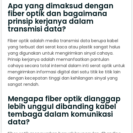
Apa yang dimaksud dengan
fiber optik dan bagaimana
prinsip kerjanya dalam
transmisi data?
Fiber optik adalah media transmisi data berupa kabel
yang terbuat dari serat kaca atau plastik sangat halus
yang digunakan untuk mengirimkan sinyal cahaya.
Prinsip kerjanya adalah memanfaatkan pantulan
cahaya secara total internal dalam inti serat optik untuk
mengirimkan informasi digital dari satu titik ke titik lain
dengan kecepatan tinggi dan kehilangan sinyal yang
sangat rendah.
Mengapa fiber optik dianggap
lebih unggul dibanding kabel
tembaga dalam komunikasi
data?