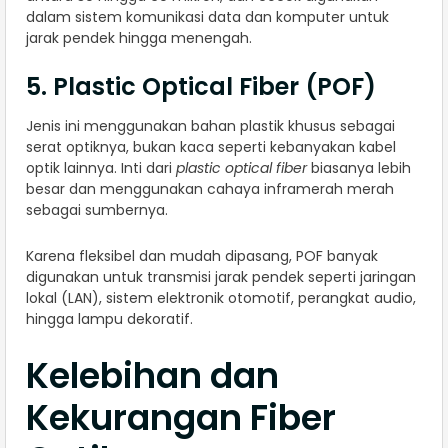
dalam sistem komunikasi data dan komputer untuk
jarak pendek hingga menengah.
5. Plastic Optical Fiber (POF)
Jenis ini menggunakan bahan plastik khusus sebagai
serat optiknya, bukan kaca seperti kebanyakan kabel
optik lainnya. Inti dari
plastic optical fiber
biasanya lebih
besar dan menggunakan cahaya inframerah merah
sebagai sumbernya.
Karena fleksibel dan mudah dipasang, POF banyak
digunakan untuk transmisi jarak pendek seperti jaringan
lokal (LAN), sistem elektronik otomotif, perangkat audio,
hingga lampu dekoratif.
Kelebihan dan
Kekurangan Fiber