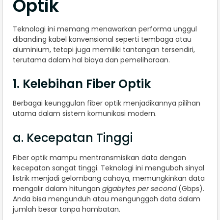
Optik
Teknologi ini memang menawarkan performa unggul
dibanding kabel konvensional seperti tembaga atau
aluminium, tetapi juga memiliki tantangan tersendiri,
terutama dalam hal biaya dan pemeliharaan.
1. Kelebihan Fiber Optik
Berbagai keunggulan fiber optik menjadikannya pilihan
utama dalam sistem komunikasi modern.
a. Kecepatan Tinggi
Fiber optik mampu mentransmisikan data dengan
kecepatan sangat tinggi. Teknologi ini mengubah sinyal
listrik menjadi gelombang cahaya, memungkinkan data
mengalir dalam hitungan
gigabytes per second
(Gbps).
Anda bisa mengunduh atau mengunggah data dalam
jumlah besar tanpa hambatan.