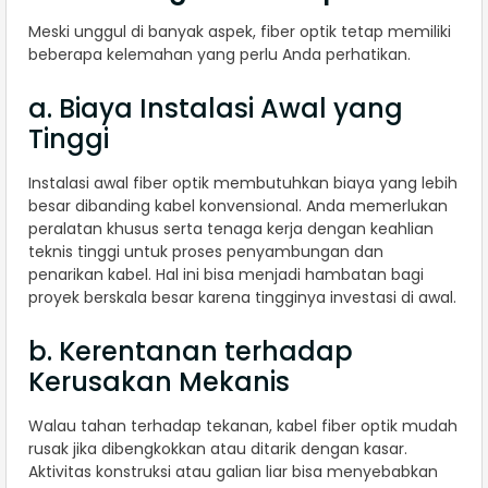
Meski unggul di banyak aspek, fiber optik tetap memiliki
beberapa kelemahan yang perlu Anda perhatikan.
a. Biaya Instalasi Awal yang
Tinggi
Instalasi awal fiber optik membutuhkan biaya yang lebih
besar dibanding kabel konvensional. Anda memerlukan
peralatan khusus serta tenaga kerja dengan keahlian
teknis tinggi untuk proses penyambungan dan
penarikan kabel. Hal ini bisa menjadi hambatan bagi
proyek berskala besar karena tingginya investasi di awal.
b. Kerentanan terhadap
Kerusakan Mekanis
Walau tahan terhadap tekanan, kabel fiber optik mudah
rusak jika dibengkokkan atau ditarik dengan kasar.
Aktivitas konstruksi atau galian liar bisa menyebabkan