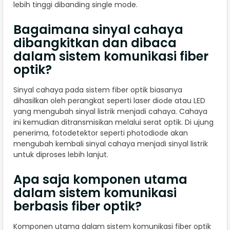
lebih tinggi dibanding single mode.
Bagaimana sinyal cahaya
dibangkitkan dan dibaca
dalam sistem komunikasi fiber
optik?
Sinyal cahaya pada sistem fiber optik biasanya
dihasilkan oleh perangkat seperti laser diode atau LED
yang mengubah sinyal listrik menjadi cahaya. Cahaya
ini kemudian ditransmisikan melalui serat optik. Di ujung
penerima, fotodetektor seperti photodiode akan
mengubah kembali sinyal cahaya menjadi sinyal listrik
untuk diproses lebih lanjut.
Apa saja komponen utama
dalam sistem komunikasi
berbasis fiber optik?
Komponen utama dalam sistem komunikasi fiber optik