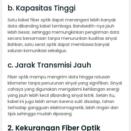
b. Kapasitas Tinggi
Satu kabel fiber optik dapat menangani lebih banyak
data dibanding kabel tembaga. Bandwidth-nya jauh
lebih besar, sehingga memungkinkan pengiriman data
secara bersamaan tanpa menurunkan kualitas sinyal.
Bahkan, satu serat optik dapat membawa banyak
saluran komunikasi sekaligus.
c. Jarak Transmisi Jauh
Fiber optik mampu mengirim data hingga ratusan
kilometer tanpa penurunan sinyal yang signifikan. Sinyal
cahaya yang digunakan mengalami kehilangan energi
yang jauh lebih kecil dibanding sinyal listrik. Selain itu,
kabel ini juga lebih aman karena sulit disadap, tahan
terhadap gangguan elektromagnetik, lebih ringan dan
tipis sehingga mudah dipasang.
2. Kekurangan Fiber Optik