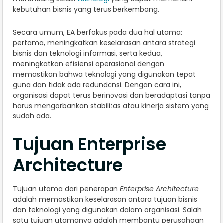
kebutuhan bisnis yang terus berkembang.
Secara umum, EA berfokus pada dua hal utama:
pertama, meningkatkan keselarasan antara strategi
bisnis dan teknologi informasi, serta kedua,
meningkatkan efisiensi operasional dengan
memastikan bahwa teknologi yang digunakan tepat
guna dan tidak ada redundansi. Dengan cara ini,
organisasi dapat terus berinovasi dan beradaptasi tanpa
harus mengorbankan stabilitas atau kinerja sistem yang
sudah ada.
Tujuan Enterprise
Architecture
Tujuan utama dari penerapan
Enterprise Architecture
adalah memastikan keselarasan antara tujuan bisnis
dan teknologi yang digunakan dalam organisasi. Salah
satu tujuan utamanya adalah membantu perusahaan