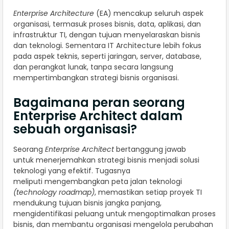
Enterprise Architecture
(EA) mencakup seluruh aspek
organisasi, termasuk proses bisnis, data, aplikasi, dan
infrastruktur TI, dengan tujuan menyelaraskan bisnis
dan teknologi. Sementara IT Architecture lebih fokus
pada aspek teknis, seperti jaringan, server, database,
dan perangkat lunak, tanpa secara langsung
mempertimbangkan strategi bisnis organisasi.
Bagaimana peran seorang
Enterprise Architect dalam
sebuah organisasi?
Seorang
Enterprise Architect
bertanggung jawab
untuk menerjemahkan strategi bisnis menjadi solusi
teknologi yang efektif. Tugasnya
meliputi mengembangkan peta jalan teknologi
(technology roadmap)
, memastikan setiap proyek TI
mendukung tujuan bisnis jangka panjang,
mengidentifikasi peluang untuk mengoptimalkan proses
bisnis, dan membantu organisasi mengelola perubahan