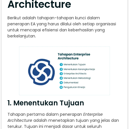
Architecture
Berikut adalah tahapan-tahapan kunci dalam
penerapan EA yang harus dilalui oleh setiap organisasi
untuk mencapai efisiensi dan keberhasilan yang
berkelanjutan.
1. Menentukan Tujuan
Tahapan pertama dalam penerapan
Enterprise
Architecture
adalah menetapkan tujuan yang jelas dan
terukur. Tujuan ini menjadi dasar untuk seluruh