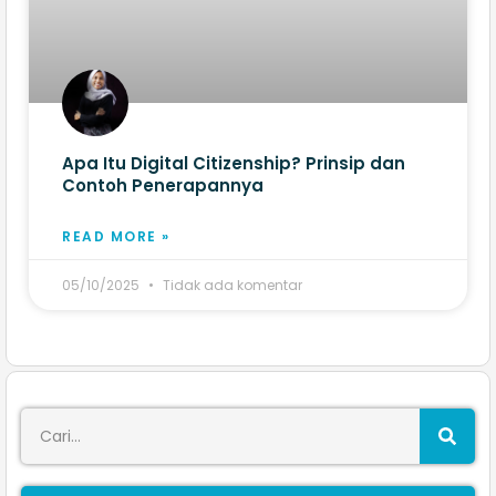
Apa Itu Digital Citizenship? Prinsip dan
Contoh Penerapannya
READ MORE »
05/10/2025
Tidak ada komentar