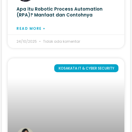
Apa itu Robotic Process Automation
(RPA)? Manfaat dan Contohnya
READ MORE »
24/10/2025
Tidak ada komentar
KOSAKATA IT & CYBER SECURITY