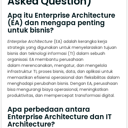
Asked Question)
Apa itu Enterprise Architecture
(EA) dan mengapa penting
untuk bisnis?
Enterprise Architecture
(EA) adalah kerangka kerja
strategis yang digunakan untuk menyelaraskan tujuan
bisnis dan teknologi informasi (TI) dalam sebuah
organisasi. EA membantu perusahaan
dalam merencanakan, mengatur, dan mengelola
infrastruktur TI, proses bisnis, data, dan aplikasi untuk
memastikan efisiensi operasional dan fleksibilitas dalam
menghadapi perubahan bisnis. Dengan EA, perusahaan
bisa mengurangi biaya operasional, meningkatkan
produktivitas, dan mempercepat transformasi digital.
Apa perbedaan antara
Enterprise Architecture dan IT
Architecture?