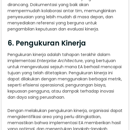
dirancang. Dokumentasi yang baik akan
mempermudah kolaborasi antar tim, memungkinkan
penyesuaian yang lebih mudah di masa depan, dan
menyediakan referensi yang berguna untuk
pengambilan keputusan dan evaluasi kinerja.
6. Pengukuran Kinerja
Pengukuran kinerja adalah tahapan terakhir dalam
implementasi
Enterprise Architecture
, yang bertujuan
untuk mengevaluasi sejauh mana EA berhasil mencapai
tujuan yang telah ditetapkan. Pengukuran kinerja ini
dapat dilakukan dengan menggunakan berbagai metrik,
seperti efisiensi operasional, pengurangan biaya,
kepuasan pengguna, atau dampak terhadap inovasi
dan daya saing perusahaan.
Dengan melakukan pengukuran kinerja, organisasi dapat
mengidentifikasi area yang perlu ditingkatkan,
memastikan bahwa implementasi EA memberikan hasil
yang optimal, dan menentukan langkah-langkah