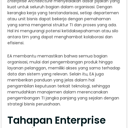
Enterprise Architecture
menyediakan dasar pijakan yang
kuat untuk seluruh bagian dalam organisasi. Dengan
kerangka kerja yang terstandarisasi, setiap departemen
atau unit bisnis dapat bekerja dengan pemahaman
yang sama mengenai struktur TI dan proses yang ada.
Hal ini mengurangi potensi ketidaksepahaman atau silo
antara tim yang dapat menghambat kolaborasi dan
efisiensi.
EA membantu memastikan bahwa semua bagian
organisasi, mulai dari pengembangan produk hingga
layanan pelanggan, memiliki akses yang sama terhadap
data dan sistem yang relevan. Selain itu, EA juga
memberikan panduan yang jelas dalam hal
pengambilan keputusan terkait teknologi, sehingga
memudahkan manajemen dalam merencanakan
pengembangan TI jangka panjang yang sejalan dengan
strategi bisnis perusahaan.
Tahapan Enterprise