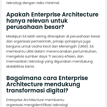
teknologi dengan risiko minimal.
Apakah Enterprise Architecture
hanya relevan untuk
perusahaan besar?
Meskipun EA lebih sering diterapkan di perusahaan besar
dan organisasi pemerintah, prinsip-prinsipnya juga
berguna untuk Usaha Kecil dan Menengah (UKM). EA
membantu UKM dalam merencanakan pertumbuhan,
mengelola sumber daya TI secara efisien, dan
memastikan teknologi yang digunakan mendukung
skalabilitas bisnis.
Bagaimana cara Enterprise
Architecture mendukung
transformasi digital?
Enterprise Architecture
membantu
organisasi mengidentifikasi teknologi