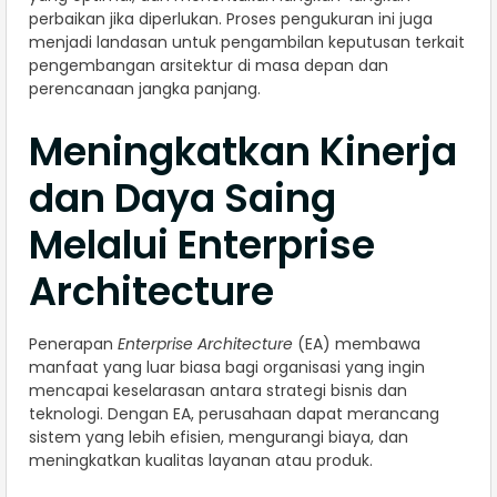
perbaikan jika diperlukan. Proses pengukuran ini juga
menjadi landasan untuk pengambilan keputusan terkait
pengembangan arsitektur di masa depan dan
perencanaan jangka panjang.
Meningkatkan Kinerja
dan Daya Saing
Melalui Enterprise
Architecture
Penerapan
Enterprise Architecture
(EA) membawa
manfaat yang luar biasa bagi organisasi yang ingin
mencapai keselarasan antara strategi bisnis dan
teknologi. Dengan EA, perusahaan dapat merancang
sistem yang lebih efisien, mengurangi biaya, dan
meningkatkan kualitas layanan atau produk.