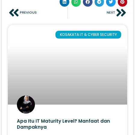
PREVIOUS
NEXT
KOSAKATA IT & CYBER SECURITY
Apa Itu IT Maturity Level? Manfaat dan
Dampaknya