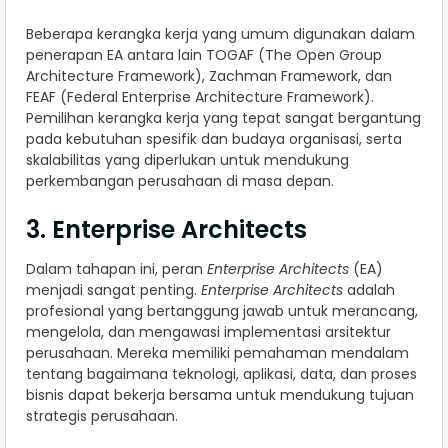
Beberapa kerangka kerja yang umum digunakan dalam
penerapan EA antara lain TOGAF (The Open Group
Architecture Framework), Zachman Framework, dan
FEAF (Federal Enterprise Architecture Framework).
Pemilihan kerangka kerja yang tepat sangat bergantung
pada kebutuhan spesifik dan budaya organisasi, serta
skalabilitas yang diperlukan untuk mendukung
perkembangan perusahaan di masa depan.
3. Enterprise Architects
Dalam tahapan ini, peran
Enterprise Architects
(EA)
menjadi sangat penting.
Enterprise Architects
adalah
profesional yang bertanggung jawab untuk merancang,
mengelola, dan mengawasi implementasi arsitektur
perusahaan. Mereka memiliki pemahaman mendalam
tentang bagaimana teknologi, aplikasi, data, dan proses
bisnis dapat bekerja bersama untuk mendukung tujuan
strategis perusahaan.