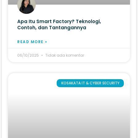
Apa Itu Smart Factory? Teknologi,
Contoh, dan Tantangannya
READ MORE »
06/10/2025
Tidak ada komentar
KOSAKATA IT & CYBER SECURITY