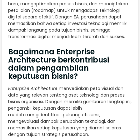
baru, mengoptimalkan proses bisnis, dan menciptakan
peta jalan (roadmap) untuk mengadopsi teknologi
digital secara efektif. Dengan EA, perusahaan dapat
memastikan bahwa setiap investasi teknologi memiliki
dampak langsung pada tujuan bisnis, sehingga
transformasi digital menjadi lebih terarah dan sukses.
Bagaimana Enterprise
Architecture berkontribusi
dalam pengambilan
keputusan bisnis?
Enterprise Architecture
menyediakan peta visual dan
data yang relevan tentang aset teknologi dan proses
bisnis organisasi. Dengan memiliki gambaran lengkap ini,
pengambil keputusan dapat lebih
mudah mengidentifikasi peluang efisiensi,
mengevaluasi dampak perubahan teknologi, dan
memastikan setiap keputusan yang diambil selaras
dengan tujuan strategis perusahaan.