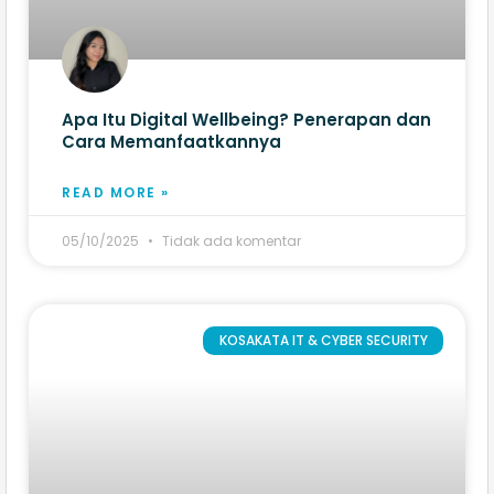
Apa Itu Digital Wellbeing? Penerapan dan
Cara Memanfaatkannya
READ MORE »
05/10/2025
Tidak ada komentar
KOSAKATA IT & CYBER SECURITY