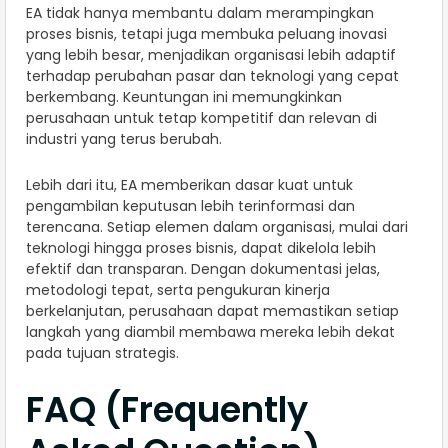
EA tidak hanya membantu dalam merampingkan
proses bisnis, tetapi juga membuka peluang inovasi
yang lebih besar, menjadikan organisasi lebih adaptif
terhadap perubahan pasar dan teknologi yang cepat
berkembang. Keuntungan ini memungkinkan
perusahaan untuk tetap kompetitif dan relevan di
industri yang terus berubah.
Lebih dari itu, EA memberikan dasar kuat untuk
pengambilan keputusan lebih terinformasi dan
terencana. Setiap elemen dalam organisasi, mulai dari
teknologi hingga proses bisnis, dapat dikelola lebih
efektif dan transparan. Dengan dokumentasi jelas,
metodologi tepat, serta pengukuran kinerja
berkelanjutan, perusahaan dapat memastikan setiap
langkah yang diambil membawa mereka lebih dekat
pada tujuan strategis.
FAQ (Frequently