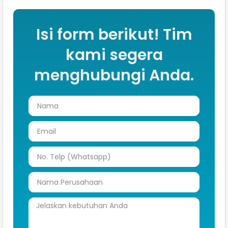
Isi form berikut! Tim
kami segera
menghubungi Anda.