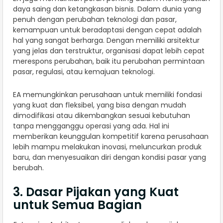
daya saing dan ketangkasan bisnis. Dalam dunia yang
penuh dengan perubahan teknologi dan pasar,
kemampuan untuk beradaptasi dengan cepat adalah
hal yang sangat berharga. Dengan memiliki arsitektur
yang jelas dan terstruktur, organisasi dapat lebih cepat
merespons perubahan, baik itu perubahan permintaan
pasar, regulasi, atau kemajuan teknologi.
EA memungkinkan perusahaan untuk memiliki fondasi
yang kuat dan fleksibel, yang bisa dengan mudah
dimodifikasi atau dikembangkan sesuai kebutuhan
tanpa mengganggu operasi yang ada. Hal ini
memberikan keunggulan kompetitif karena perusahaan
lebih mampu melakukan inovasi, meluncurkan produk
baru, dan menyesuaikan diri dengan kondisi pasar yang
berubah.
3. Dasar Pijakan yang Kuat
untuk Semua Bagian