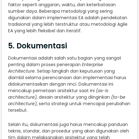
faktor seperti anggaran, waktu, dan keterbatasan
sumber daya. Beberapa metodologi yang sering
digunakan dalam implementasi EA adalah pendekatan
tradisional yang lebih terstruktur atau metodologi Agile
EA yang lebih fleksibel dan iteratif.
5. Dokumentasi
Dokumentasi adalah salah satu bagian yang sangat
penting dalam proses penerapan
Enterprise
Architecture
. Setiap langkah dan keputusan yang
diambil selama perencanaan dan implementasi harus
didokumentasikan dengan rinci. Dokumentasi ini
mencakup pemetaan arsitektur saat ini
(as-is
architecture)
, desain arsitektur yang diinginkan
(to-be
architecture)
, serta strategi untuk mencapai perubahan
tersebut.
Selain itu, dokumentasi juga harus mencakup panduan
teknis, standar, dan prosedur yang akan digunakan oleh
tim dalam melaksanakan arsitektur yang telah