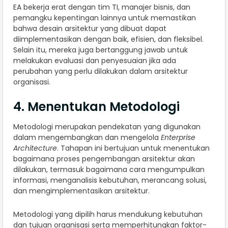
EA bekerja erat dengan tim TI, manajer bisnis, dan
pemangku kepentingan lainnya untuk memastikan
bahwa desain arsitektur yang dibuat dapat
diimplementasikan dengan baik, efisien, dan fleksibel.
Selain itu, mereka juga bertanggung jawab untuk
melakukan evaluasi dan penyesuaian jika ada
perubahan yang perlu dilakukan dalam arsitektur
organisasi.
4. Menentukan Metodologi
Metodologi merupakan pendekatan yang digunakan
dalam mengembangkan dan mengelola
Enterprise
Architecture
. Tahapan ini bertujuan untuk menentukan
bagaimana proses pengembangan arsitektur akan
dilakukan, termasuk bagaimana cara mengumpulkan
informasi, menganalisis kebutuhan, merancang solusi,
dan mengimplementasikan arsitektur.
Metodologi yang dipilih harus mendukung kebutuhan
dan tujuan organisasi serta memperhitungkan faktor-