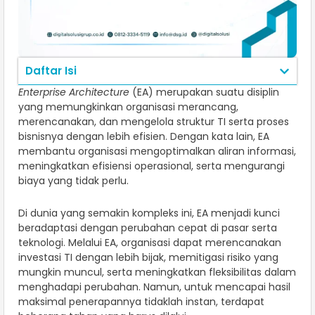
Daftar Isi
Enterprise Architecture
(EA) merupakan suatu disiplin
yang memungkinkan organisasi merancang,
merencanakan, dan mengelola struktur TI serta proses
bisnisnya dengan lebih efisien. Dengan kata lain, EA
membantu organisasi mengoptimalkan aliran informasi,
meningkatkan efisiensi operasional, serta mengurangi
biaya yang tidak perlu.
Di dunia yang semakin kompleks ini, EA menjadi kunci
beradaptasi dengan perubahan cepat di pasar serta
teknologi. Melalui EA, organisasi dapat merencanakan
investasi TI dengan lebih bijak, memitigasi risiko yang
mungkin muncul, serta meningkatkan fleksibilitas dalam
menghadapi perubahan. Namun, untuk mencapai hasil
maksimal penerapannya tidaklah instan, terdapat