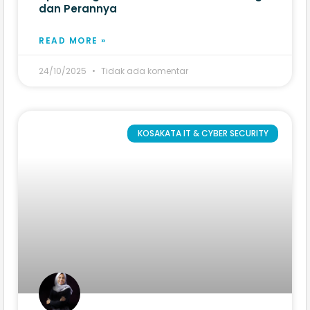
dan Perannya
READ MORE »
24/10/2025
Tidak ada komentar
KOSAKATA IT & CYBER SECURITY