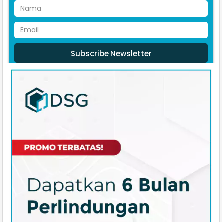
Subscribe Newsletter