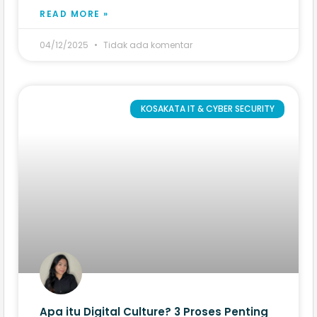
READ MORE »
04/12/2025
Tidak ada komentar
KOSAKATA IT & CYBER SECURITY
Apa itu Digital Culture? 3 Proses Penting