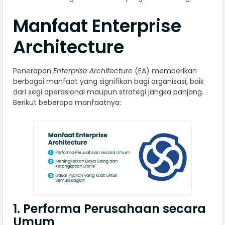
Manfaat Enterprise
Architecture
Penerapan
Enterprise Architecture
(EA) memberikan
berbagai manfaat yang signifikan bagi organisasi, baik
dari segi operasional maupun strategi jangka panjang.
Berikut beberapa manfaatnya:
1. Performa Perusahaan secara
Umum