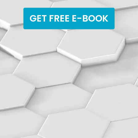
GET FREE E-BOOK