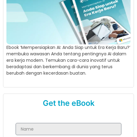
Ebook ‘Mempersiapkan AI: Anda Siap untuk Era Kerja Baru?’
membuka wawasan Anda tentang pentingnya AI dalam
era kerja modern. Temukan cara-cara inovatif untuk
beradaptasi dan berkembang di dunia yang terus
berubah dengan kecerdasan buatan.
Get the eBook