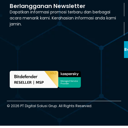
Berlangganan Newsletter
Dapatkan informasi promosi terbaru dan berbagai
acara menarik kami. Kerahasian informasi anda kami
jamin.
B
© 2026 PT Digital Solusi Grup. All Rights Reserved.