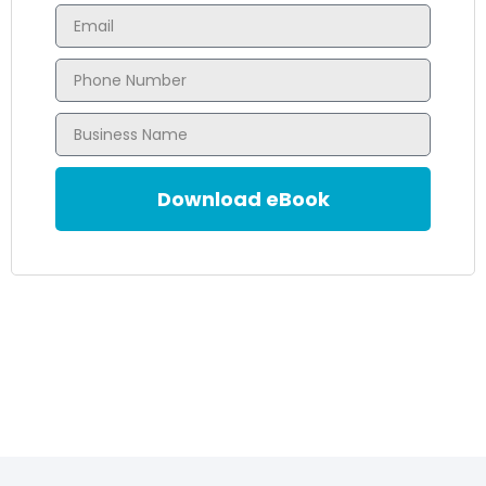
Download eBook