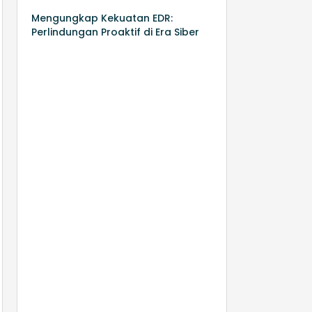
Mengungkap Kekuatan EDR:
Perlindungan Proaktif di Era Siber