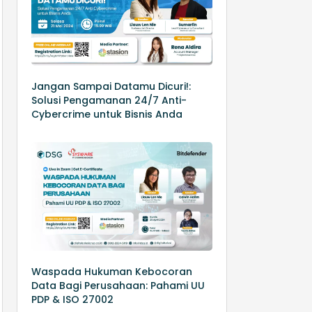
Jangan Sampai Datamu Dicuri!:
Solusi Pengamanan 24/7 Anti-
Cybercrime untuk Bisnis Anda
Waspada Hukuman Kebocoran
Data Bagi Perusahaan: Pahami UU
PDP & ISO 27002