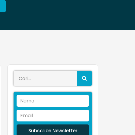
Subscribe Newsletter