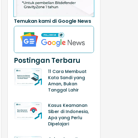
Temukan kami di Google News
Postingan Terbaru
11 Cara Membuat
Kata Sandi yang
Aman, Bukan
Tanggal Lahir
Kasus Keamanan
Siber di Indonesia,
Apa yang Perlu
Dipelajari