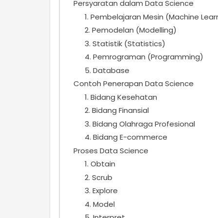
Persyaratan dalam Data Science
1. Pembelajaran Mesin (Machine Lear
2. Pemodelan (Modelling)
3. Statistik (Statistics)
4. Pemrograman (Programming)
5. Database
Contoh Penerapan Data Science
1. Bidang Kesehatan
2. Bidang Finansial
3. Bidang Olahraga Profesional
4. Bidang E-commerce
Proses Data Science
1. Obtain
2. Scrub
3. Explore
4. Model
5. Interpret