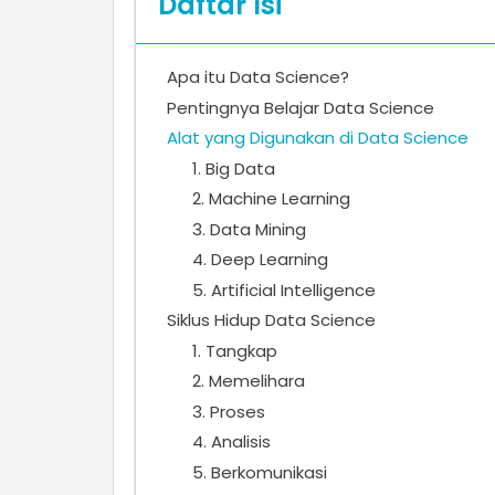
Daftar Isi
Apa itu Data Science?
Pentingnya Belajar Data Science
Alat yang Digunakan di Data Science
1. Big Data
2. Machine Learning
3. Data Mining
4. Deep Learning
5. Artificial Intelligence
Siklus Hidup Data Science
1. Tangkap
2. Memelihara
3. Proses
4. Analisis
5. Berkomunikasi