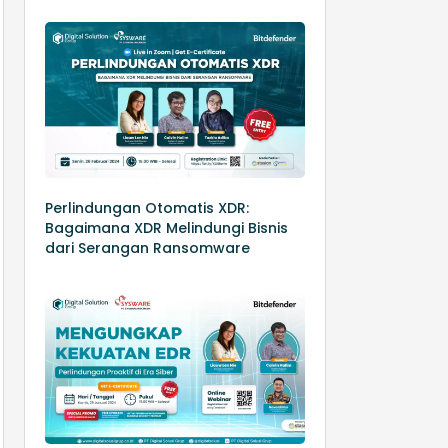
Perlindungan Otomatis XDR:
Bagaimana XDR Melindungi Bisnis
dari Serangan Ransomware