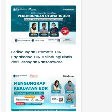
Perlindungan Otomatis XDR:
Bagaimana XDR Melindungi Bisnis
dari Serangan Ransomware