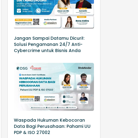
Jangan Sampai Datamu Dicuri!:
Solusi Pengamanan 24/7 Anti-
Cybercrime untuk Bisnis Anda
Waspada Hukuman Kebocoran
Data Bagi Perusahaan: Pahami UU
PDP & ISO 27002