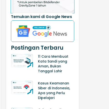
Temukan kami di Google News
Postingan Terbaru
11 Cara Membuat
Kata Sandi yang
Aman, Bukan
Tanggal Lahir
Kasus Keamanan
Siber di Indonesia,
Apa yang Perlu
Dipelajari