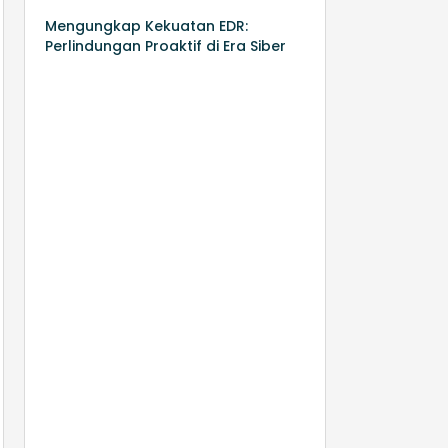
Mengungkap Kekuatan EDR:
Perlindungan Proaktif di Era Siber