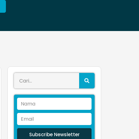
Subscribe Newsletter