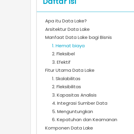
Daftar Isi
Apa itu Data Lake?
Arsitektur Data Lake
Manfaat Data Lake bagi Bisnis
1. Hemat biaya
2. Fleksibel
3. Efektif
Fitur Utama Data Lake
1. Skalabilitas
2. Fleksibilitas
3. Kapasitas Analisis
4. Integrasi Sumber Data
5. Menguntungkan
6. Kepatuhan dan Keamanan
Komponen Data Lake