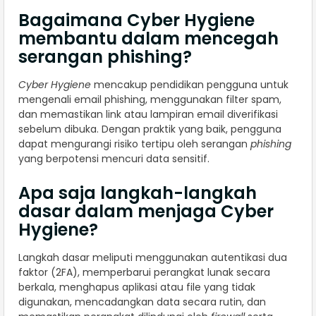
Bagaimana Cyber Hygiene
membantu dalam mencegah
serangan phishing?
Cyber Hygiene
mencakup pendidikan pengguna untuk
mengenali email phishing, menggunakan filter spam,
dan memastikan link atau lampiran email diverifikasi
sebelum dibuka. Dengan praktik yang baik, pengguna
dapat mengurangi risiko tertipu oleh serangan
phishing
yang berpotensi mencuri data sensitif.
Apa saja langkah-langkah
dasar dalam menjaga Cyber
Hygiene?
Langkah dasar meliputi menggunakan autentikasi dua
faktor (2FA), memperbarui perangkat lunak secara
berkala, menghapus aplikasi atau file yang tidak
digunakan, mencadangkan data secara rutin, dan