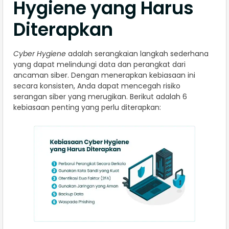
Hygiene yang Harus
Diterapkan
Cyber Hygiene
adalah serangkaian langkah sederhana
yang dapat melindungi data dan perangkat dari
ancaman siber. Dengan menerapkan kebiasaan ini
secara konsisten, Anda dapat mencegah risiko
serangan siber yang merugikan. Berikut adalah 6
kebiasaan penting yang perlu diterapkan: