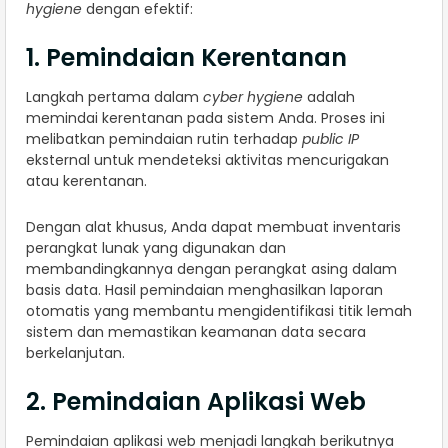
hygiene
dengan efektif:
1. Pemindaian Kerentanan
Langkah pertama dalam
cyber hygiene
adalah
memindai kerentanan pada sistem Anda. Proses ini
melibatkan pemindaian rutin terhadap
public IP
eksternal untuk mendeteksi aktivitas mencurigakan
atau kerentanan.
Dengan alat khusus, Anda dapat membuat inventaris
perangkat lunak yang digunakan dan
membandingkannya dengan perangkat asing dalam
basis data. Hasil pemindaian menghasilkan laporan
otomatis yang membantu mengidentifikasi titik lemah
sistem dan memastikan keamanan data secara
berkelanjutan.
2. Pemindaian Aplikasi Web
Pemindaian aplikasi web menjadi langkah berikutnya