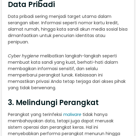
Data Pribadi
Data pribadi sering menjadi target utama dalam
serangan siber. Informasi seperti nomor kartu kredit,
alamat rumah, hingga kata sandi akun media sosial bisa
dimanfaatkan untuk pencurian identitas atau
penipuan.
Cyber hygiene
melibatkan langkah-langkah seperti
membuat kata sandi yang kuat, berhati-hati dalam
membagikan informasi sensitif, dan selalu
memperbarui perangkat lunak. Kebiasaan ini
memastikan privasi Anda tetap terjaga dari akses pihak
yang tidak berwenang.
3. Melindungi Perangkat
Perangkat yang terinfeksi
malware
tidak hanya
membahayakan data, tetapi juga dapat merusak
sistem operasi dan perangkat keras. Hal ini
menyebabkan performa perangkat menurun hingga