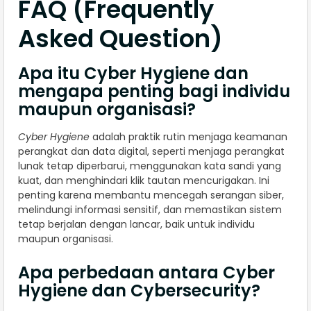
FAQ (Frequently
Asked Question)
Apa itu Cyber Hygiene dan
mengapa penting bagi individu
maupun organisasi?
Cyber Hygiene
adalah praktik rutin menjaga keamanan
perangkat dan data digital, seperti menjaga perangkat
lunak tetap diperbarui, menggunakan kata sandi yang
kuat, dan menghindari klik tautan mencurigakan. Ini
penting karena membantu mencegah serangan siber,
melindungi informasi sensitif, dan memastikan sistem
tetap berjalan dengan lancar, baik untuk individu
maupun organisasi.
Apa perbedaan antara Cyber
Hygiene dan Cybersecurity?