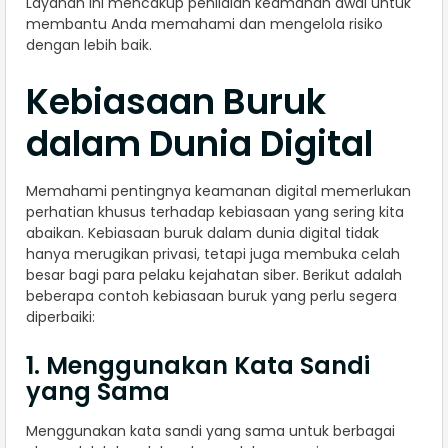
Layanan ini mencakup penilaian keamanan awal untuk
membantu Anda memahami dan mengelola risiko
dengan lebih baik.
Kebiasaan Buruk
dalam Dunia Digital
Memahami pentingnya keamanan digital memerlukan
perhatian khusus terhadap kebiasaan yang sering kita
abaikan. Kebiasaan buruk dalam dunia digital tidak
hanya merugikan privasi, tetapi juga membuka celah
besar bagi para pelaku kejahatan siber. Berikut adalah
beberapa contoh kebiasaan buruk yang perlu segera
diperbaiki:
1. Menggunakan Kata Sandi
yang Sama
Menggunakan kata sandi yang sama untuk berbagai