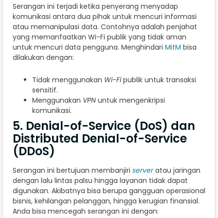
Serangan ini terjadi ketika penyerang menyadap
komunikasi antara dua pihak untuk mencuri informasi
atau memanipulasi data. Contohnya adalah penjahat
yang memanfaatkan Wi-Fi publik yang tidak aman
untuk mencuri data pengguna. Menghindari
MitM
bisa
dilakukan dengan:
Tidak menggunakan
Wi-Fi
publik untuk transaksi
sensitif.
Menggunakan
VPN
untuk mengenkripsi
komunikasi.
5. Denial-of-Service (DoS) dan
Distributed Denial-of-Service
(DDoS)
Serangan ini bertujuan membanjiri
server
atau jaringan
dengan lalu lintas palsu hingga layanan tidak dapat
digunakan. Akibatnya bisa berupa gangguan operasional
bisnis, kehilangan pelanggan, hingga kerugian finansial.
Anda bisa mencegah serangan ini dengan: