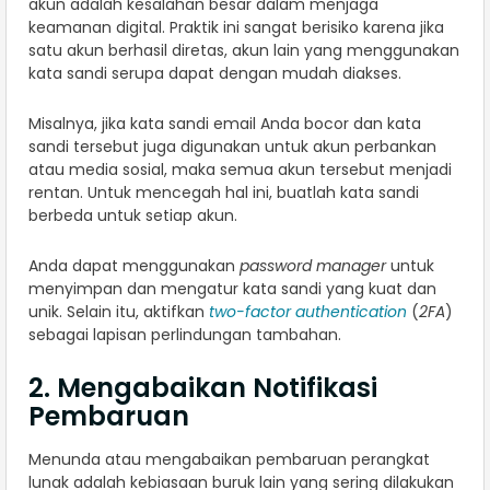
akun adalah kesalahan besar dalam menjaga
keamanan digital. Praktik ini sangat berisiko karena jika
satu akun berhasil diretas, akun lain yang menggunakan
kata sandi serupa dapat dengan mudah diakses.
Misalnya, jika kata sandi email Anda bocor dan kata
sandi tersebut juga digunakan untuk akun perbankan
atau media sosial, maka semua akun tersebut menjadi
rentan. Untuk mencegah hal ini, buatlah kata sandi
berbeda untuk setiap akun.
Anda dapat menggunakan
password manager
untuk
menyimpan dan mengatur kata sandi yang kuat dan
unik. Selain itu, aktifkan
two-factor authentication
(
2FA
)
sebagai lapisan perlindungan tambahan.
2. Mengabaikan Notifikasi
Pembaruan
Menunda atau mengabaikan pembaruan perangkat
lunak adalah kebiasaan buruk lain yang sering dilakukan