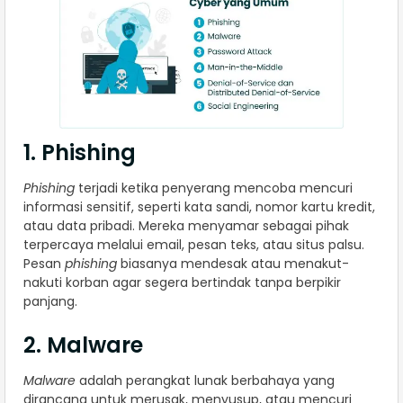
1. Phishing
Phishing
terjadi ketika penyerang mencoba mencuri
informasi sensitif, seperti kata sandi, nomor kartu kredit,
atau data pribadi. Mereka menyamar sebagai pihak
terpercaya melalui email, pesan teks, atau situs palsu.
Pesan
phishing
biasanya mendesak atau menakut-
nakuti korban agar segera bertindak tanpa berpikir
panjang.
2. Malware
Malware
adalah perangkat lunak berbahaya yang
dirancang untuk merusak, menyusup, atau mencuri