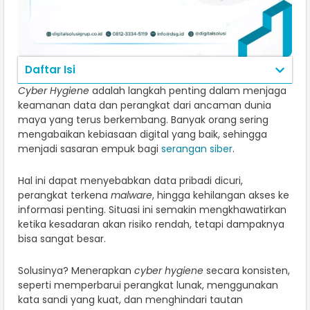
Daftar Isi
Cyber Hygiene
adalah langkah penting dalam menjaga
keamanan data dan perangkat dari ancaman dunia
maya yang terus berkembang. Banyak orang sering
mengabaikan kebiasaan digital yang baik, sehingga
menjadi sasaran empuk bagi
serangan siber
.
Hal ini dapat menyebabkan data pribadi dicuri,
perangkat terkena
malware
, hingga kehilangan akses ke
informasi penting. Situasi ini semakin mengkhawatirkan
ketika kesadaran akan risiko rendah, tetapi dampaknya
bisa sangat besar.
Solusinya? Menerapkan
cyber hygiene
secara konsisten,
seperti memperbarui perangkat lunak, menggunakan
kata sandi yang kuat, dan menghindari tautan