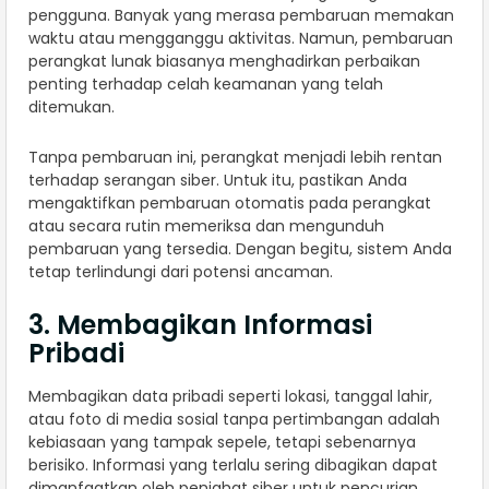
pengguna. Banyak yang merasa pembaruan memakan
waktu atau mengganggu aktivitas. Namun, pembaruan
perangkat lunak biasanya menghadirkan perbaikan
penting terhadap celah keamanan yang telah
ditemukan.
Tanpa pembaruan ini, perangkat menjadi lebih rentan
terhadap serangan siber. Untuk itu, pastikan Anda
mengaktifkan pembaruan otomatis pada perangkat
atau secara rutin memeriksa dan mengunduh
pembaruan yang tersedia. Dengan begitu, sistem Anda
tetap terlindungi dari potensi ancaman.
3. Membagikan Informasi
Pribadi
Membagikan data pribadi seperti lokasi, tanggal lahir,
atau foto di media sosial tanpa pertimbangan adalah
kebiasaan yang tampak sepele, tetapi sebenarnya
berisiko. Informasi yang terlalu sering dibagikan dapat
dimanfaatkan oleh penjahat siber untuk pencurian