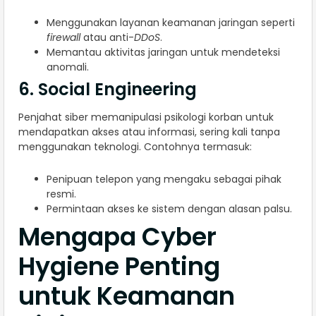
Menggunakan layanan keamanan jaringan seperti
firewall
atau anti-
DDoS
.
Memantau aktivitas jaringan untuk mendeteksi
anomali.
6. Social Engineering
Penjahat siber memanipulasi psikologi korban untuk
mendapatkan akses atau informasi, sering kali tanpa
menggunakan teknologi. Contohnya termasuk:
Penipuan telepon yang mengaku sebagai pihak
resmi.
Permintaan akses ke sistem dengan alasan palsu.
Mengapa Cyber
Hygiene Penting
untuk Keamanan