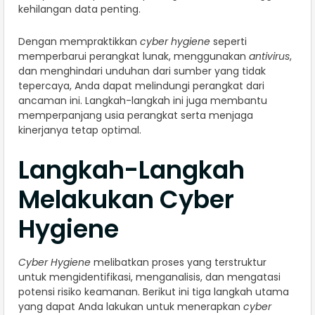
kehilangan data penting.
Dengan mempraktikkan
cyber hygiene
seperti
memperbarui perangkat lunak, menggunakan
antivirus
,
dan menghindari unduhan dari sumber yang tidak
tepercaya, Anda dapat melindungi perangkat dari
ancaman ini. Langkah-langkah ini juga membantu
memperpanjang usia perangkat serta menjaga
kinerjanya tetap optimal.
Langkah-Langkah
Melakukan Cyber
Hygiene
Cyber Hygiene
melibatkan proses yang terstruktur
untuk mengidentifikasi, menganalisis, dan mengatasi
potensi risiko keamanan. Berikut ini tiga langkah utama
yang dapat Anda lakukan untuk menerapkan
cyber