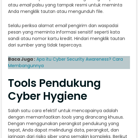
atau
email
palsu yang tampak resmi untuk meminta
Anda mengklik tautan atau mengunduh file.
Selalu periksa alamat
email
pengirim dan waspadai
pesan yang meminta informasi sensitif seperti kata
sandi atau nomor kartu kredit. Hindari mengklik tautan
dari sumber yang tidak tepercaya.
Baca Juga :
Apa itu Cyber Security Awareness? Cara
Membangunnya
Tools Pendukung
Cyber Hygiene
Salah satu cara efektif untuk mencapainya adalah
dengan memanfaatkan
tools
yang dirancang khusus.
Dengan menggunakan perangkat pendukung yang
tepat, Anda dapat melindungi data, perangkat, dan
jaringan dari risiko siber yang semakin kompleks. Berikut