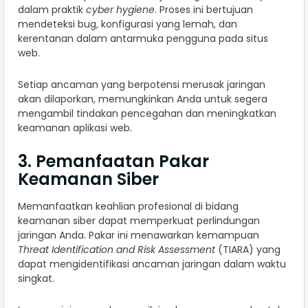
dalam praktik
cyber hygiene
. Proses ini bertujuan
mendeteksi bug, konfigurasi yang lemah, dan
kerentanan dalam antarmuka pengguna pada situs
web.
Setiap ancaman yang berpotensi merusak jaringan
akan dilaporkan, memungkinkan Anda untuk segera
mengambil tindakan pencegahan dan meningkatkan
keamanan aplikasi web.
3. Pemanfaatan Pakar
Keamanan Siber
Memanfaatkan keahlian profesional di bidang
keamanan siber dapat memperkuat perlindungan
jaringan Anda. Pakar ini menawarkan kemampuan
Threat Identification and Risk Assessment
(TIARA) yang
dapat mengidentifikasi ancaman jaringan dalam waktu
singkat.