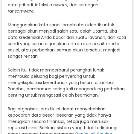
data pribadi, infeksi
malware
, dan serangan
ransomware
.
Menggunakan kata sandi lemah atau identik untuk
berbagai akun menjadi salah satu celah utama. Jika
data kredensial Anda bocor dari suatu layanan, dan kata
sandi yang sama digunakan untuk akun
email
, media
sosial, atau perbankan, semua akun tersebut menjadi
sangat rentan.
Selain itu, tidak memperbarui perangkat lunak
membuka peluang bagi penyerang untuk
mengeksploitasi kerentanan yang belum ditambal.
Padahal, pembaruan sering kali mengandung perbaikan
penting untuk mengatasi celah keamanan.
Bagi organisasi, praktik ini dapat menyebabkan
kebocoran data besar-besaran yang tidak hanya
merugikan secara finansial, tetapi juga merusak
reputasi bisnis. Bahkan, sistem yang tidak terlindungi