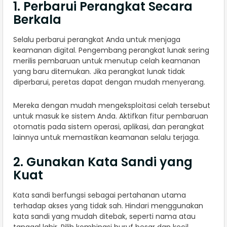
1. Perbarui Perangkat Secara
Berkala
Selalu perbarui perangkat Anda untuk menjaga
keamanan digital. Pengembang perangkat lunak sering
merilis pembaruan untuk menutup celah keamanan
yang baru ditemukan. Jika perangkat lunak tidak
diperbarui, peretas dapat dengan mudah menyerang.
Mereka dengan mudah mengeksploitasi celah tersebut
untuk masuk ke sistem Anda. Aktifkan fitur pembaruan
otomatis pada sistem operasi, aplikasi, dan perangkat
lainnya untuk memastikan keamanan selalu terjaga.
2. Gunakan Kata Sandi yang
Kuat
Kata sandi berfungsi sebagai pertahanan utama
terhadap akses yang tidak sah. Hindari menggunakan
kata sandi yang mudah ditebak, seperti nama atau