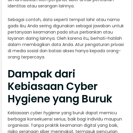
identitas atau serangan lainnya.
Sebagai contoh, data seperti tempat lahir atau nama
gadis ibu Anda sering digunakan sebagai jawaban untuk
pertanyaan keamanan pada situs perbankan atau
layanan daring lainnya. Oleh karena itu, berhati-hatilah
dalam membagikan data Anda. Atur pengaturan privasi
di media sosial dan batasi akses hanya kepada orang-
orang terpercaya.
Dampak dari
Kebiasaan Cyber
Hygiene yang Buruk
Kebiasaan
cyber hygiene
yang buruk dapat memicu
berbagai konsekuensi serius, baik bagi individu maupun
organisasi. Tanpa praktik keamanan digital yang baik,
risiko serangan siber meningkat, termasuk pencurian