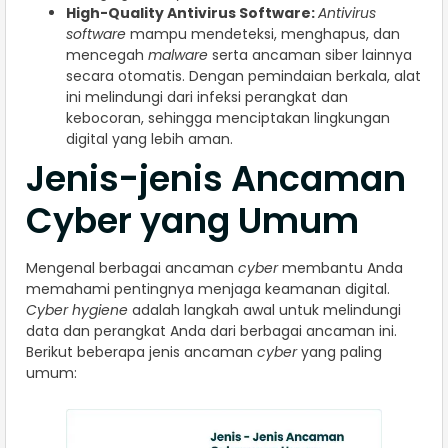
High-Quality Antivirus Software:
Antivirus
software
mampu mendeteksi, menghapus, dan
mencegah
malware
serta ancaman siber lainnya
secara otomatis. Dengan pemindaian berkala, alat
ini melindungi dari infeksi perangkat dan
kebocoran, sehingga menciptakan lingkungan
digital yang lebih aman.
Jenis-jenis Ancaman
Cyber yang Umum
Mengenal berbagai ancaman
cyber
membantu Anda
memahami pentingnya menjaga keamanan digital.
Cyber hygiene
adalah langkah awal untuk melindungi
data dan perangkat Anda dari berbagai ancaman ini.
Berikut beberapa jenis ancaman
cyber
yang paling
umum: