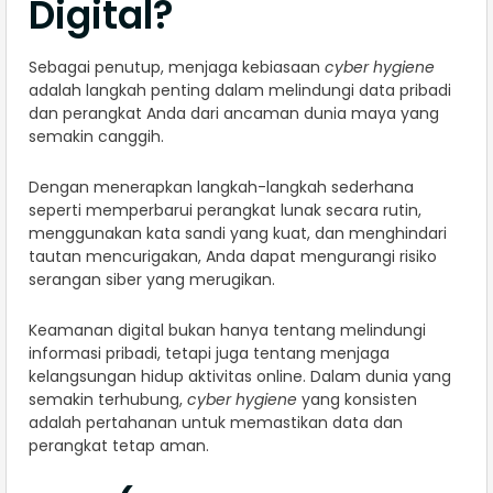
Digital?
Sebagai penutup, menjaga kebiasaan
cyber hygiene
adalah langkah penting dalam melindungi data pribadi
dan perangkat Anda dari ancaman dunia maya yang
semakin canggih.
Dengan menerapkan langkah-langkah sederhana
seperti memperbarui perangkat lunak secara rutin,
menggunakan kata sandi yang kuat, dan menghindari
tautan mencurigakan, Anda dapat mengurangi risiko
serangan siber yang merugikan.
Keamanan digital bukan hanya tentang melindungi
informasi pribadi, tetapi juga tentang menjaga
kelangsungan hidup aktivitas online. Dalam dunia yang
semakin terhubung,
cyber hygiene
yang konsisten
adalah pertahanan untuk memastikan data dan
perangkat tetap aman.