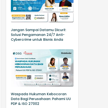
Jangan Sampai Datamu Dicuri!:
Solusi Pengamanan 24/7 Anti-
Cybercrime untuk Bisnis Anda
Waspada Hukuman Kebocoran
Data Bagi Perusahaan: Pahami UU
PDP & ISO 27002