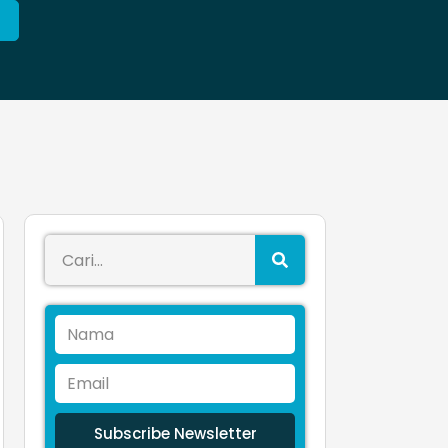
Subscribe Newsletter