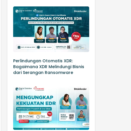
Perlindungan Otomatis XDR:
Bagaimana XDR Melindungi Bisnis
dari Serangan Ransomware