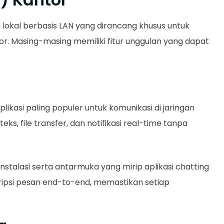
n lokal berbasis LAN yang dirancang khusus untuk
or. Masing-masing memiliki fitur unggulan yang dapat
likasi paling populer untuk komunikasi di jaringan
teks, file transfer, dan notifikasi real-time tanpa
stalasi serta antarmuka yang mirip aplikasi chatting
ipsi pesan end-to-end, memastikan setiap