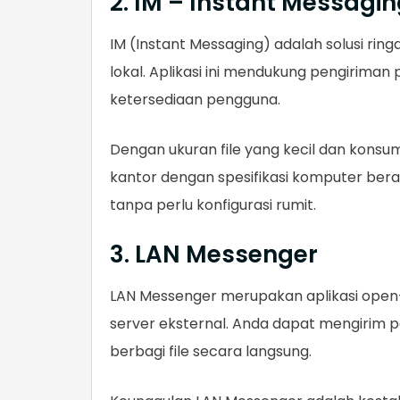
2. IM – Instant Messagi
IM (Instant Messaging) adalah solusi rin
lokal. Aplikasi ini mendukung pengiriman 
ketersediaan pengguna.
Dengan ukuran file yang kecil dan konsu
kantor dengan spesifikasi komputer bera
tanpa perlu konfigurasi rumit.
3. LAN Messenger
LAN Messenger merupakan aplikasi open
server eksternal. Anda dapat mengirim p
berbagi file secara langsung.