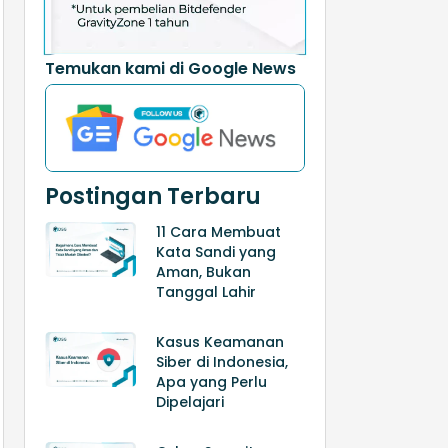
Temukan kami di Google News
Postingan Terbaru
11 Cara Membuat
Kata Sandi yang
Aman, Bukan
Tanggal Lahir
Kasus Keamanan
Siber di Indonesia,
Apa yang Perlu
Dipelajari