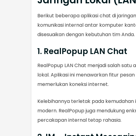
Berikut beberapa aplikasi chat di jaringa
komunikasi internal antar komputer kant
disesuaikan dengan kebutuhan tim Anda.
1. RealPopup LAN Chat
RealPopup LAN Chat menjadi salah satu ap
lokal. Aplikasi ini menawarkan fitur pesan 
memerlukan koneksi internet.
Kelebihannya terletak pada kemudahan in
modern. RealPopup juga mendukung enkr
percakapan internal tetap rahasia.