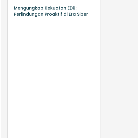
Mengungkap Kekuatan EDR:
Perlindungan Proaktif di Era Siber