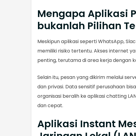
Mengapa Aplikasi P
bukanlah Pilihan Te
Meskipun aplikasi seperti WhatsApp, Sla
memiliki risiko tertentu. Akses internet
penting, terutama di area kerja dengan k
Selain itu, pesan yang dikirim melalui 
dan privasi. Data sensitif perusahaan bis
organisasi beralih ke aplikasi chatting 
dan cepat.
Aplikasi Instant Me
Jaringan Lokal (LAN