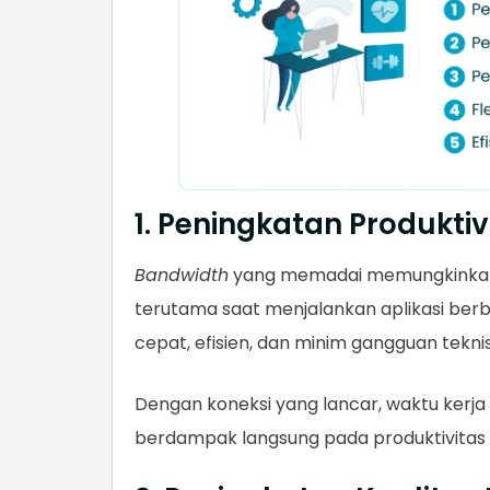
1. Peningkatan Produktiv
Bandwidth
yang memadai memungkinkan 
terutama saat menjalankan aplikasi ber
cepat, efisien, dan minim gangguan teknis
Dengan koneksi yang lancar, waktu kerja
berdampak langsung pada produktivitas da