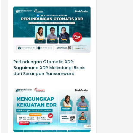
Perlindungan Otomatis XDR:
Bagaimana XDR Melindungi Bisnis
dari Serangan Ransomware