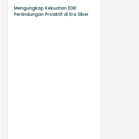
Mengungkap Kekuatan EDR:
Perlindungan Proaktif di Era Siber