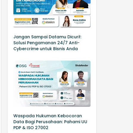
Jangan Sampai Datamu Dicuri!:
Solusi Pengamanan 24/7 Anti-
Cybercrime untuk Bisnis Anda
Waspada Hukuman Kebocoran
Data Bagi Perusahaan: Pahami UU
PDP & ISO 27002