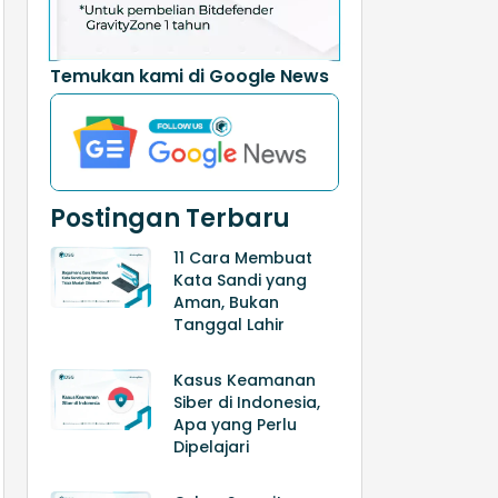
Temukan kami di Google News
Postingan Terbaru
11 Cara Membuat
Kata Sandi yang
Aman, Bukan
Tanggal Lahir
Kasus Keamanan
Siber di Indonesia,
Apa yang Perlu
Dipelajari