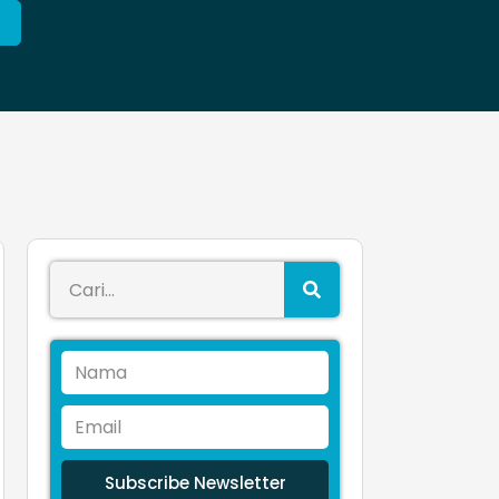
Subscribe Newsletter