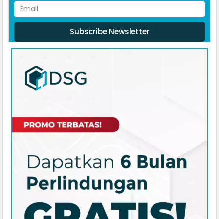
Subscribe Newsletter