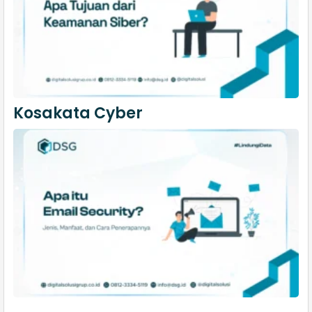
Kosakata Cyber