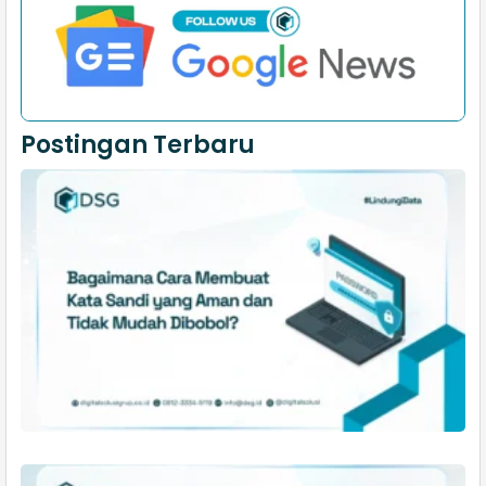
Postingan Terbaru