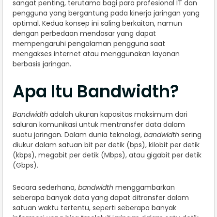
sangat penting, terutama bagi para profesional IT dan
pengguna yang bergantung pada kinerja jaringan yang
optimal. Kedua konsep ini saling berkaitan, namun
dengan perbedaan mendasar yang dapat
mempengaruhi pengalaman pengguna saat
mengakses internet atau menggunakan layanan
berbasis jaringan.
Apa Itu Bandwidth?
Bandwidth
adalah ukuran kapasitas maksimum dari
saluran komunikasi untuk mentransfer data dalam
suatu jaringan. Dalam dunia teknologi,
bandwidth
sering
diukur dalam satuan bit per detik (bps), kilobit per detik
(kbps), megabit per detik (Mbps), atau gigabit per detik
(Gbps).
Secara sederhana,
bandwidth
menggambarkan
seberapa banyak data yang dapat ditransfer dalam
satuan waktu tertentu, seperti seberapa banyak