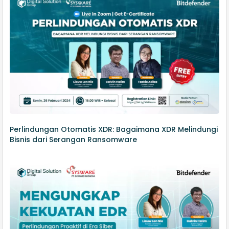
Perlindungan Otomatis XDR: Bagaimana XDR Melindungi
Bisnis dari Serangan Ransomware