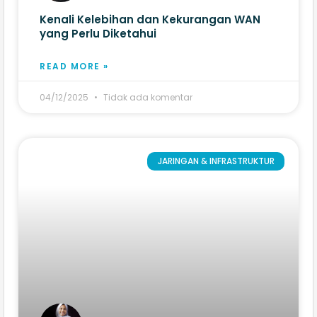
Kenali Kelebihan dan Kekurangan WAN
yang Perlu Diketahui
READ MORE »
04/12/2025
Tidak ada komentar
JARINGAN & INFRASTRUKTUR