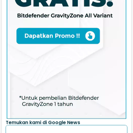
Temukan kami di Google News