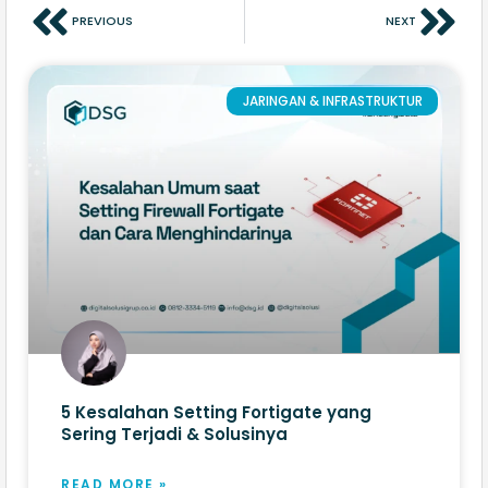
PREVIOUS
NEXT
JARINGAN & INFRASTRUKTUR
5 Kesalahan Setting Fortigate yang
Sering Terjadi & Solusinya
READ MORE »