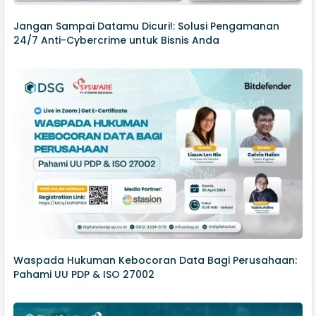
Jangan Sampai Datamu Dicuri!: Solusi Pengamanan
24/7 Anti-Cybercrime untuk Bisnis Anda
Waspada Hukuman Kebocoran Data Bagi Perusahaan:
Pahami UU PDP & ISO 27002