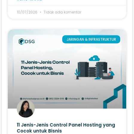
10/07/2026
Tidak ada komentar
JARINGAN & INFRASTRUKTUR
11 Jenis-Jenis Control Panel Hosting yang
Cocok untuk Bisnis