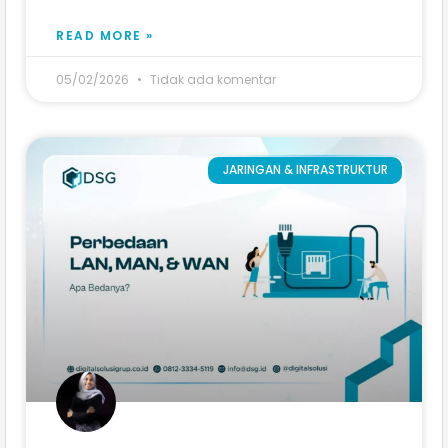
READ MORE »
05/02/2026
Tidak ada komentar
JARINGAN & INFRASTRUKTUR