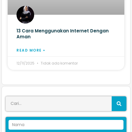
13 Cara Menggunakan Internet Dengan
Aman​
READ MORE »
12/11/2025
Tidak ada komentar