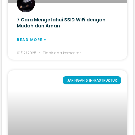
7 Cara Mengetahui SSID WiFi dengan
Mudah dan Aman
READ MORE »
01/12/2025
Tidak ada komentar
JARINGAN & INFRASTRUKTUR