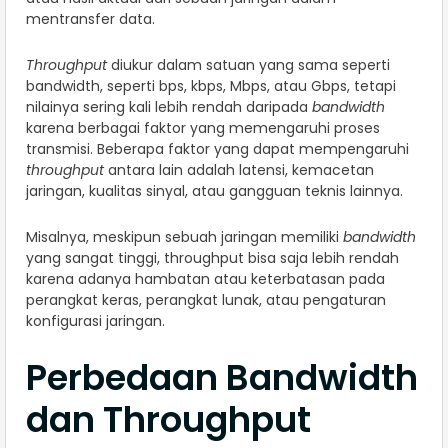
mentransfer data.
Throughput
diukur dalam satuan yang sama seperti
bandwidth, seperti bps, kbps, Mbps, atau Gbps, tetapi
nilainya sering kali lebih rendah daripada
bandwidth
karena berbagai faktor yang memengaruhi proses
transmisi. Beberapa faktor yang dapat mempengaruhi
throughput
antara lain adalah latensi, kemacetan
jaringan, kualitas sinyal, atau gangguan teknis lainnya.
Misalnya, meskipun sebuah jaringan memiliki
bandwidth
yang sangat tinggi, throughput bisa saja lebih rendah
karena adanya hambatan atau keterbatasan pada
perangkat keras, perangkat lunak, atau pengaturan
konfigurasi jaringan.
Perbedaan Bandwidth
dan Throughput