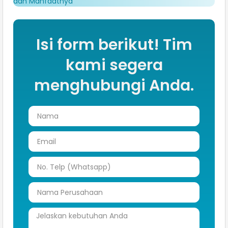
dan Manfaatnya
Isi form berikut! Tim
kami segera
menghubungi Anda.