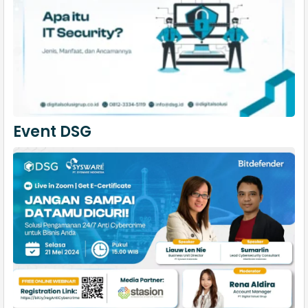
Event DSG