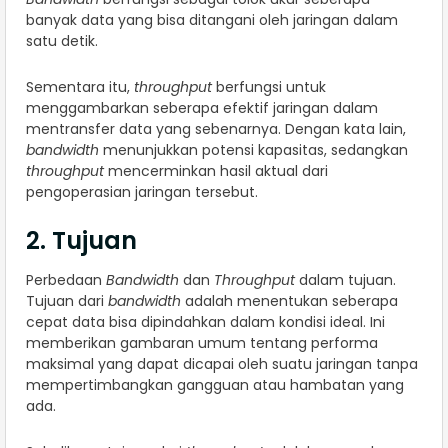
banyak data yang bisa ditangani oleh jaringan dalam
satu detik.
Sementara itu,
throughput
berfungsi untuk
menggambarkan seberapa efektif jaringan dalam
mentransfer data yang sebenarnya. Dengan kata lain,
bandwidth
menunjukkan potensi kapasitas, sedangkan
throughput
mencerminkan hasil aktual dari
pengoperasian jaringan tersebut.
2. Tujuan
Perbedaan
Bandwidth
dan
Throughput
dalam tujuan.
Tujuan dari
bandwidth
adalah menentukan seberapa
cepat data bisa dipindahkan dalam kondisi ideal. Ini
memberikan gambaran umum tentang performa
maksimal yang dapat dicapai oleh suatu jaringan tanpa
mempertimbangkan gangguan atau hambatan yang
ada.