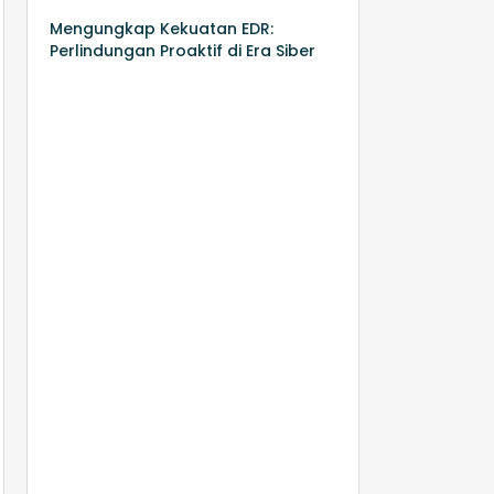
Mengungkap Kekuatan EDR:
Perlindungan Proaktif di Era Siber