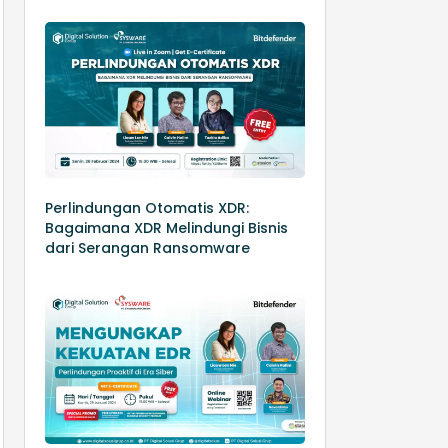
Perlindungan Otomatis XDR:
Bagaimana XDR Melindungi Bisnis
dari Serangan Ransomware