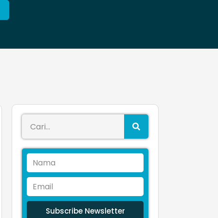
Subscribe Newsletter