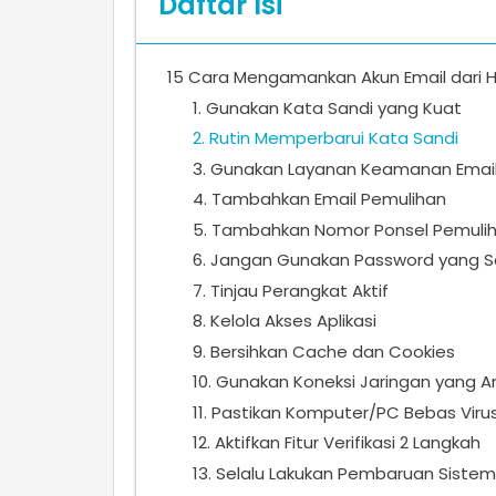
Daftar Isi
15 Cara Mengamankan Akun Email dari 
1. Gunakan Kata Sandi yang Kuat
2. Rutin Memperbarui Kata Sandi
3. Gunakan Layanan Keamanan Ema
4. Tambahkan Email Pemulihan
5. Tambahkan Nomor Ponsel Pemuli
6. Jangan Gunakan Password yang 
7. Tinjau Perangkat Aktif
8. Kelola Akses Aplikasi
9. Bersihkan Cache dan Cookies
10. Gunakan Koneksi Jaringan yang 
11. Pastikan Komputer/PC Bebas Viru
12. Aktifkan Fitur Verifikasi 2 Langkah
13. Selalu Lakukan Pembaruan Sistem 