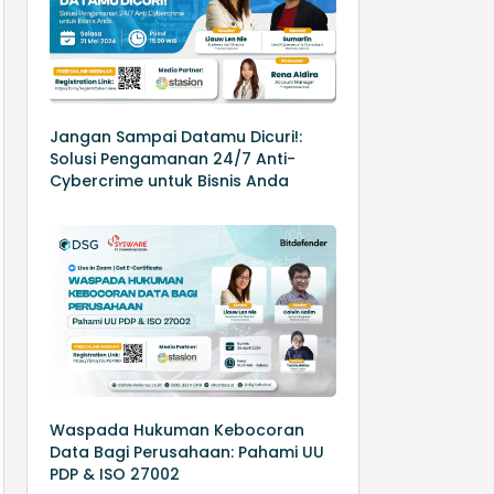
Jangan Sampai Datamu Dicuri!:
Solusi Pengamanan 24/7 Anti-
Cybercrime untuk Bisnis Anda
Waspada Hukuman Kebocoran
Data Bagi Perusahaan: Pahami UU
PDP & ISO 27002