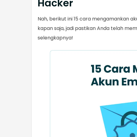
Hacker
Nah, berikut ini 15 cara mengamankan a
kapan saja, jadi pastikan Anda telah mem
selengkapnya!