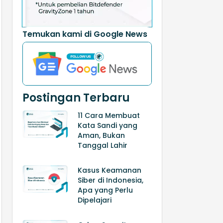
Temukan kami di Google News
Postingan Terbaru
11 Cara Membuat
Kata Sandi yang
Aman, Bukan
Tanggal Lahir
Kasus Keamanan
Siber di Indonesia,
Apa yang Perlu
Dipelajari