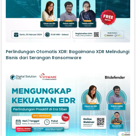
Perlindungan Otomatis XDR: Bagaimana XDR Melindungi
Bisnis dari Serangan Ransomware