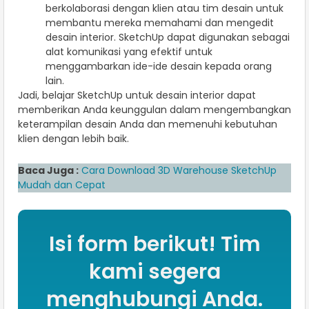
berkolaborasi dengan klien atau tim desain untuk
membantu mereka memahami dan mengedit
desain interior. SketchUp dapat digunakan sebagai
alat komunikasi yang efektif untuk
menggambarkan ide-ide desain kepada orang
lain.
Jadi, belajar SketchUp untuk desain interior dapat
memberikan Anda keunggulan dalam mengembangkan
keterampilan desain Anda dan memenuhi kebutuhan
klien dengan lebih baik.
Baca Juga :
Cara Download 3D Warehouse SketchUp
Mudah dan Cepat
Isi form berikut! Tim
kami segera
menghubungi Anda.