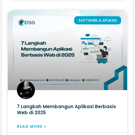
SOFTWARE & APLIKASI
7 Langkah Membangun Aplikasi Berbasis
Web​ di 2025
READ MORE »