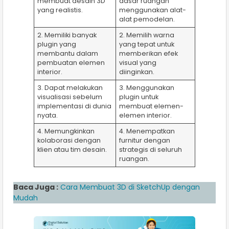
membuat desain 3D
dasar ruangan
yang realistis.
menggunakan alat-
alat pemodelan.
2. Memiliki banyak
2. Memilih warna
plugin yang
yang tepat untuk
membantu dalam
memberikan efek
pembuatan elemen
visual yang
interior.
diinginkan.
3. Dapat melakukan
3. Menggunakan
visualisasi sebelum
plugin untuk
implementasi di dunia
membuat elemen-
nyata.
elemen interior.
4. Memungkinkan
4. Menempatkan
kolaborasi dengan
furnitur dengan
klien atau tim desain.
strategis di seluruh
ruangan.
Baca Juga :
Cara Membuat 3D di SketchUp dengan
Mudah