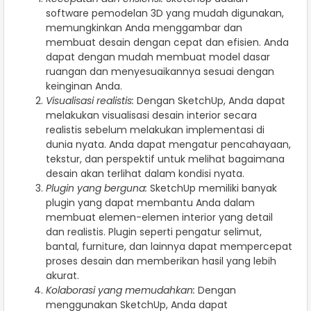
software pemodelan 3D yang mudah digunakan,
memungkinkan Anda menggambar dan
membuat desain dengan cepat dan efisien. Anda
dapat dengan mudah membuat model dasar
ruangan dan menyesuaikannya sesuai dengan
keinginan Anda.
Visualisasi realistis:
Dengan SketchUp, Anda dapat
melakukan visualisasi desain interior secara
realistis sebelum melakukan implementasi di
dunia nyata. Anda dapat mengatur pencahayaan,
tekstur, dan perspektif untuk melihat bagaimana
desain akan terlihat dalam kondisi nyata.
Plugin yang berguna:
SketchUp memiliki banyak
plugin yang dapat membantu Anda dalam
membuat elemen-elemen interior yang detail
dan realistis. Plugin seperti pengatur selimut,
bantal, furniture, dan lainnya dapat mempercepat
proses desain dan memberikan hasil yang lebih
akurat.
Kolaborasi yang memudahkan:
Dengan
menggunakan SketchUp, Anda dapat