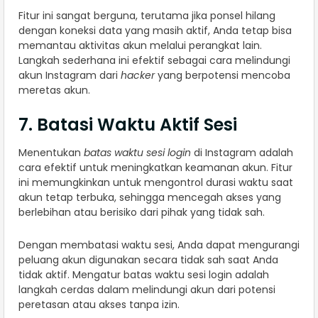
Fitur ini sangat berguna, terutama jika ponsel hilang
dengan koneksi data yang masih aktif, Anda tetap bisa
memantau aktivitas akun melalui perangkat lain.
Langkah sederhana ini efektif sebagai cara melindungi
akun Instagram dari
hacker
yang berpotensi mencoba
meretas akun.
7. Batasi Waktu Aktif Sesi
Menentukan
batas waktu sesi login
di Instagram adalah
cara efektif untuk meningkatkan keamanan akun. Fitur
ini memungkinkan untuk mengontrol durasi waktu saat
akun tetap terbuka, sehingga mencegah akses yang
berlebihan atau berisiko dari pihak yang tidak sah.
Dengan membatasi waktu sesi, Anda dapat mengurangi
peluang akun digunakan secara tidak sah saat Anda
tidak aktif. Mengatur batas waktu sesi login adalah
langkah cerdas dalam melindungi akun dari potensi
peretasan atau akses tanpa izin.