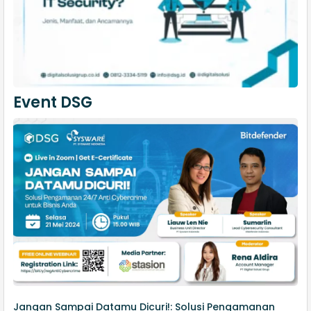
Event DSG
Jangan Sampai Datamu Dicuri!: Solusi Pengamanan