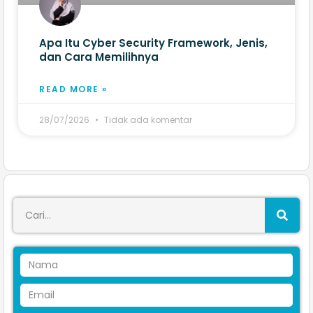
Apa Itu Cyber Security Framework, Jenis,
dan Cara Memilihnya
READ MORE »
28/07/2026
Tidak ada komentar