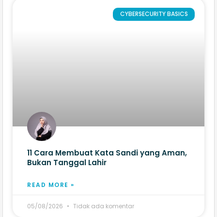
CYBERSECURITY BASICS
11 Cara Membuat Kata Sandi yang Aman,
Bukan Tanggal Lahir
READ MORE »
05/08/2026
Tidak ada komentar