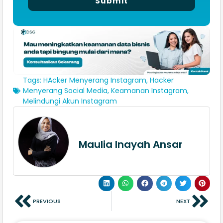
Submit
Tags:
HAcker Menyerang Instagram
,
Hacker
Menyerang Social Media
,
Keamanan Instagram
,
Melindungi Akun Instagram
Maulia Inayah Ansar
PREVIOUS
NEXT