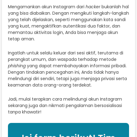
Mengamankan akun Instagram dari
hacker
bukanlah hal
yang bisa diabaikan. Dengan mengikuti langkah-langkah
yang telah dijelaskan, seperti menggunakan kata sandi
yang kuat, mengaktifkan autentikasi dua faktor, dan
memantau aktivitas login, Anda bisa menjaga akun
tetap aman.
Ingatlah untuk selalu keluar dari sesi aktif, terutama di
perangkat umum, dan waspada terhadap metode
phishing
yang dapat membahayakan informasi pribadi.
Dengan tindakan pencegahan ini, Anda tidak hanya
melindungi diri sendiri, tetapi juga menjaga privasi serta
keamanan data orang-orang terdekat.
Jadi, mulai terapkan cara melindungi akun Instagram
sekarang juga dan nikmati pengalaman bersosialisasi
tanpa khawatir!