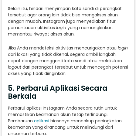
Selain itu, hindari menyimpan kata sandi di perangkat
tersebut agar orang lain tidak bisa mengakses akun
dengan mudah. Instagram juga menyediakan fitur
pemantauan aktivitas
login
yang memungkinkan
memantau riwayat akses akun.
Jika Anda mendeteksi aktivitas mencurigakan atau
login
dari lokasi yang tidak dikenal, segera ambil langkah
cepat dengan mengganti kata sandi atau melakukan
logout
dari perangkat tersebut untuk mencegah potensi
akses yang tidak diinginkan.
5. Perbarui Aplikasi Secara
Berkala
Perbarui aplikasi Instagram Anda secara rutin untuk
memastikan keamanan akun tetap terlindungi.
Pembaruan
aplikasi
biasanya mencakup peningkatan
keamanan yang dirancang untuk melindungi dari
ancaman terbaru.