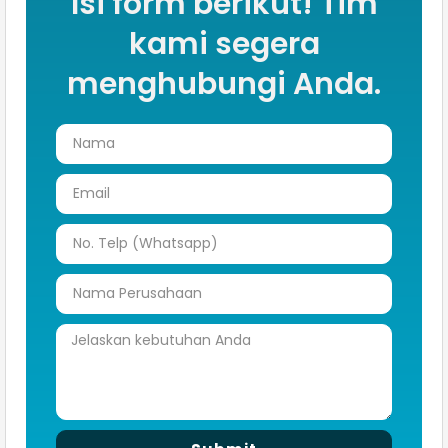
Isi form berikut! Tim
kami segera
menghubungi Anda.