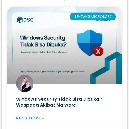
TENTANG MICROSOFT
Windows Security Tidak Bisa Dibuka?
Waspada Akibat Malware!
READ MORE »