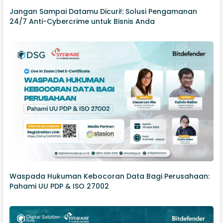
Jangan Sampai Datamu Dicuri!: Solusi Pengamanan
24/7 Anti-Cybercrime untuk Bisnis Anda
Waspada Hukuman Kebocoran Data Bagi Perusahaan:
Pahami UU PDP & ISO 27002