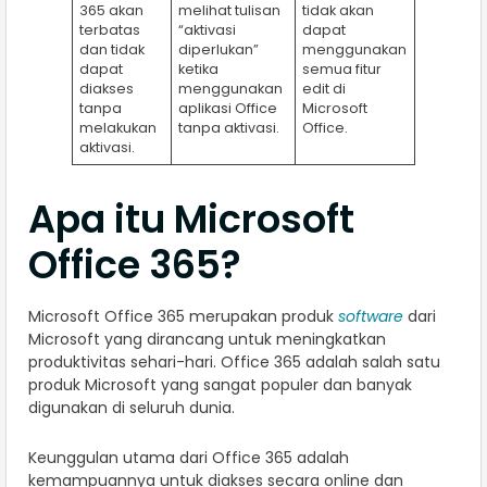
365 akan
melihat tulisan
tidak akan
terbatas
“aktivasi
dapat
dan tidak
diperlukan”
menggunakan
dapat
ketika
semua fitur
diakses
menggunakan
edit di
tanpa
aplikasi Office
Microsoft
melakukan
tanpa aktivasi.
Office.
aktivasi.
Apa itu Microsoft
Office 365?
Microsoft Office 365 merupakan produk
software
dari
Microsoft yang dirancang untuk meningkatkan
produktivitas sehari-hari. Office 365 adalah salah satu
produk Microsoft yang sangat populer dan banyak
digunakan di seluruh dunia.
Keunggulan utama dari Office 365 adalah
kemampuannya untuk diakses secara online dan