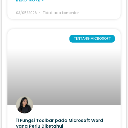
READ MORE »
03/05/2026
Tidak ada komentar
TENTANG MICROSOFT
11 Fungsi Toolbar pada Microsoft Word​
yang Perlu Diketahui