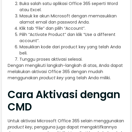
Buka salah satu aplikasi Office 365 seperti Word
atau Excel.
Masuk ke akun Microsoft dengan memasukkan
alamat email dan password Anda.
Klik tab “File” dan pilih “Account”.
Pilih “Activate Product” dan klik “Use a different
account”.
Masukkan kode dari product key yang telah Anda
beli.
Tunggu proses aktivasi selesai.
Dengan mengikuti langkah-langkah di atas, Anda dapat
melakukan aktivasi Office 365 dengan mudah
menggunakan
product key
yang telah Anda miliki.
Cara Aktivasi dengan
CMD
Untuk aktivasi Microsoft Office 365 selain menggunakan
product key
, pengguna juga dapat mengaktifkannya