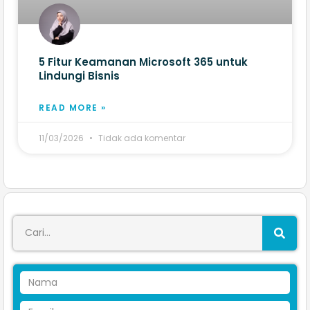
5 Fitur Keamanan Microsoft 365 untuk
Lindungi Bisnis
READ MORE »
11/03/2026
Tidak ada komentar