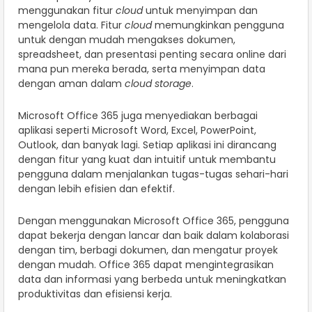
menggunakan fitur
cloud
untuk menyimpan dan
mengelola data. Fitur
cloud
memungkinkan pengguna
untuk dengan mudah mengakses dokumen,
spreadsheet, dan presentasi penting secara online dari
mana pun mereka berada, serta menyimpan data
dengan aman dalam
cloud storage
.
Microsoft Office 365 juga menyediakan berbagai
aplikasi seperti Microsoft Word, Excel, PowerPoint,
Outlook, dan banyak lagi. Setiap aplikasi ini dirancang
dengan fitur yang kuat dan intuitif untuk membantu
pengguna dalam menjalankan tugas-tugas sehari-hari
dengan lebih efisien dan efektif.
Dengan menggunakan Microsoft Office 365, pengguna
dapat bekerja dengan lancar dan baik dalam kolaborasi
dengan tim, berbagi dokumen, dan mengatur proyek
dengan mudah. Office 365 dapat mengintegrasikan
data dan informasi yang berbeda untuk meningkatkan
produktivitas dan efisiensi kerja.