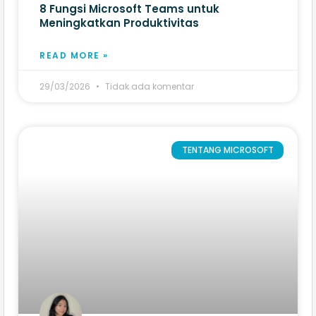
8 Fungsi Microsoft Teams​ untuk
Meningkatkan Produktivitas
READ MORE »
29/03/2026
Tidak ada komentar
TENTANG MICROSOFT