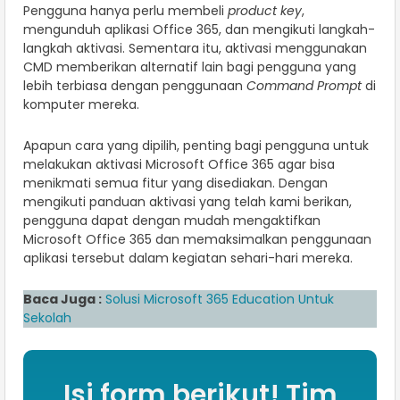
Pengguna hanya perlu membeli
product key
,
mengunduh aplikasi Office 365, dan mengikuti langkah-
langkah aktivasi. Sementara itu, aktivasi menggunakan
CMD memberikan alternatif lain bagi pengguna yang
lebih terbiasa dengan penggunaan
Command Prompt
di
komputer mereka.
Apapun cara yang dipilih, penting bagi pengguna untuk
melakukan aktivasi Microsoft Office 365 agar bisa
menikmati semua fitur yang disediakan. Dengan
mengikuti panduan aktivasi yang telah kami berikan,
pengguna dapat dengan mudah mengaktifkan
Microsoft Office 365 dan memaksimalkan penggunaan
aplikasi tersebut dalam kegiatan sehari-hari mereka.
Baca Juga :
Solusi Microsoft 365 Education Untuk
Sekolah
Isi form berikut! Tim