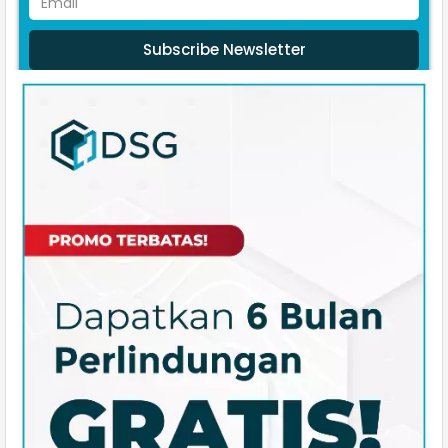
Subscribe Newsletter