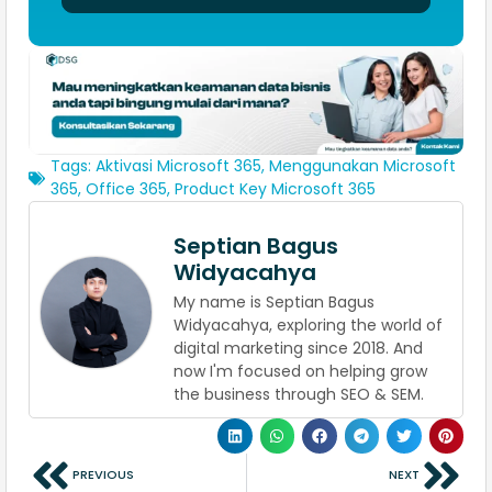
Tags:
Aktivasi Microsoft 365
,
Menggunakan Microsoft
365
,
Office 365
,
Product Key Microsoft 365
Septian Bagus
Widyacahya
My name is Septian Bagus
Widyacahya, exploring the world of
digital marketing since 2018. And
now I'm focused on helping grow
the business through SEO & SEM.
PREVIOUS
NEXT