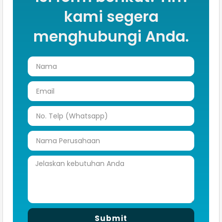
kami segera
menghubungi Anda.
Submit