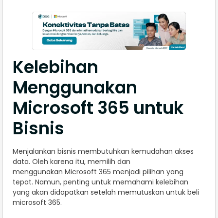
Kelebihan
Menggunakan
Microsoft 365 untuk
Bisnis
Menjalankan bisnis membutuhkan kemudahan akses
data. Oleh karena itu, memilih dan
menggunakan Microsoft 365 menjadi pilihan yang
tepat. Namun, penting untuk memahami kelebihan
yang akan didapatkan setelah memutuskan untuk beli
microsoft 365.