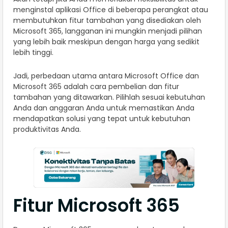
menginstal aplikasi Office di beberapa perangkat atau
membutuhkan fitur tambahan yang disediakan oleh
Microsoft 365, langganan ini mungkin menjadi pilihan
yang lebih baik meskipun dengan harga yang sedikit
lebih tinggi.
Jadi, perbedaan utama antara Microsoft Office dan
Microsoft 365 adalah cara pembelian dan fitur
tambahan yang ditawarkan. Pilihlah sesuai kebutuhan
Anda dan anggaran Anda untuk memastikan Anda
mendapatkan solusi yang tepat untuk kebutuhan
produktivitas Anda.
Fitur Microsoft 365