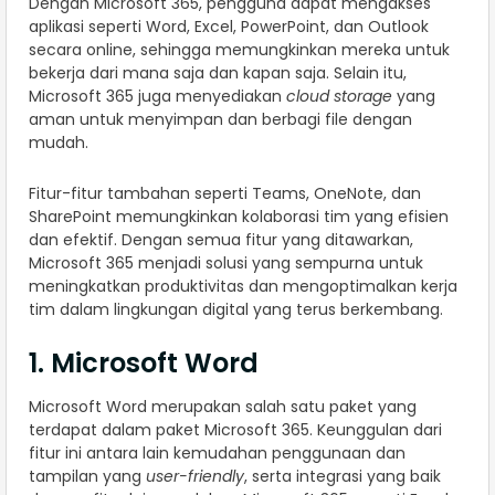
Dengan Microsoft 365, pengguna dapat mengakses
aplikasi seperti Word, Excel, PowerPoint, dan Outlook
secara online, sehingga memungkinkan mereka untuk
bekerja dari mana saja dan kapan saja. Selain itu,
Microsoft 365 juga menyediakan
cloud storage
yang
aman untuk menyimpan dan berbagi file dengan
mudah.
Fitur-fitur tambahan seperti Teams, OneNote, dan
SharePoint memungkinkan kolaborasi tim yang efisien
dan efektif. Dengan semua fitur yang ditawarkan,
Microsoft 365 menjadi solusi yang sempurna untuk
meningkatkan produktivitas dan mengoptimalkan kerja
tim dalam lingkungan digital yang terus berkembang.
1. Microsoft Word
Microsoft Word merupakan salah satu paket yang
terdapat dalam paket Microsoft 365. Keunggulan dari
fitur ini antara lain kemudahan penggunaan dan
tampilan yang
user-friendly
, serta integrasi yang baik