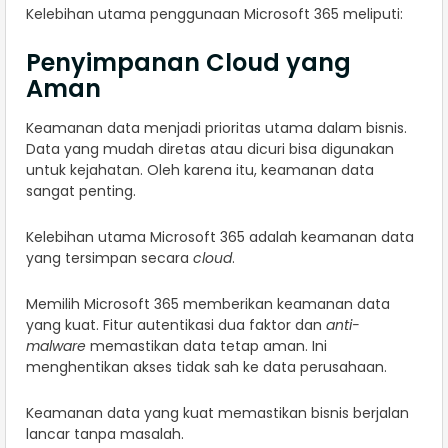
Kelebihan utama penggunaan Microsoft 365 meliputi:
Penyimpanan Cloud yang
Aman
Keamanan data menjadi prioritas utama dalam bisnis.
Data yang mudah diretas atau dicuri bisa digunakan
untuk kejahatan. Oleh karena itu, keamanan data
sangat penting.
Kelebihan utama Microsoft 365 adalah keamanan data
yang tersimpan secara
cloud
.
Memilih Microsoft 365 memberikan keamanan data
yang kuat. Fitur autentikasi dua faktor dan
anti-
malware
memastikan data tetap aman. Ini
menghentikan akses tidak sah ke data perusahaan.
Keamanan data yang kuat memastikan bisnis berjalan
lancar tanpa masalah.