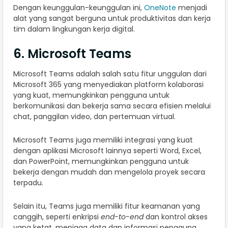
Dengan keunggulan-keunggulan ini,
OneNote
menjadi
alat yang sangat berguna untuk produktivitas dan kerja
tim dalam lingkungan kerja digital.
6. Microsoft Teams
Microsoft Teams adalah salah satu fitur unggulan dari
Microsoft 365 yang menyediakan platform kolaborasi
yang kuat, memungkinkan pengguna untuk
berkomunikasi dan bekerja sama secara efisien melalui
chat, panggilan video, dan pertemuan virtual.
Microsoft Teams juga memiliki integrasi yang kuat
dengan aplikasi Microsoft lainnya seperti Word, Excel,
dan PowerPoint, memungkinkan pengguna untuk
bekerja dengan mudah dan mengelola proyek secara
terpadu.
Selain itu, Teams juga memiliki fitur keamanan yang
canggih, seperti enkripsi
end-to-end
dan kontrol akses
yang ketat, menjaga data dan informasi pengguna