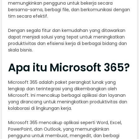
memungkinkan pengguna untuk bekerja secara
bersama-sama, berbagi file, dan berkomunikasi dengan
tim secara efektif.
Dengan segala fitur dan kemudahan yang ditawarkan
dapat menjadi solusi yang tepat untuk meningkatkan
produktivitas dan efisiensi kerja di berbagai bidang dan
skala bisnis.
Apa itu Microsoft 365?
Microsoft 365 adalah paket perangkat lunak yang
lengkap dan terintegrasi yang dikembangkan oleh
Microsoft. Ini mencakup berbagai aplikasi dan layanan
yang dirancang untuk meningkatkan produktivitas dan
kolaborasi di lingkungan kerja.
Microsoft 365 mencakup aplikasi seperti Word, Excel,
PowerPoint, dan Outlook, yang memungkinkan
pengguna untuk membuat, mengedit, dan berbagi