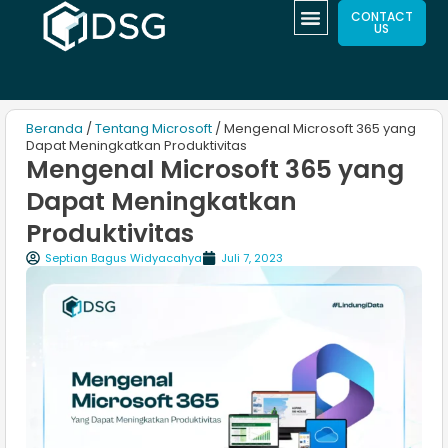
CONTACT
US
Beranda
/
Tentang Microsoft
/ Mengenal Microsoft 365 yang
Dapat Meningkatkan Produktivitas
Mengenal Microsoft 365 yang
Dapat Meningkatkan
Produktivitas
Septian Bagus Widyacahya
Juli 7, 2023