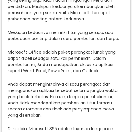
yang sering digunakan dalam lingkungan kerja dan
pendidikan. Meskipun keduanya dikembangkan oleh
perusahaan yang sama, yaitu Microsoft, terdapat
perbedaan penting antara keduanya.
Meskipun keduanya memiliki fitur yang serupa, ada
perbedaan penting dalam cara pembelian dan harga.
Microsoft Office adalah paket perangkat lunak yang
dapat dibeli sebagai satu kali pembelian. Dalam
pembelian ini, Anda mendapatkan akses ke aplikasi
seperti Word, Excel, PowerPoint, dan Outlook.
Anda dapat menginstalnya di satu perangkat dan
menggunakan aplikasi tersebut selama jangka waktu
yang tidak terbatas. Namun, dengan pembelian ini,
Anda tidak mendapatkan pembaruan fitur terbaru
secara otomatis dan tidak ada penyimpanan
cloud
yang disertakan.
Di sisi lain, Microsoft 365 adalah layanan langganan