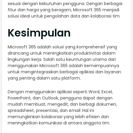
sesuai dengan kebutuhan pengguna. Dengan berbagai
fitur dan harga yang beragam, Microsoft 365 menjadi
solusi ideal untuk pengolahan data dan kolaborasi tim.
Kesimpulan
Microsoft 365 adalah solusi yang komprehensif yang
dirancang untuk meningkatkan produktivitas dalam
lingkungan kerja. Salah satu keuntungan utama dari
menggunakan Microsoft 365 adalah kemampuannya
untuk mengintegrasikan berbagai aplikasi dan layanan
yang penting dalam satu platform.
Dengan menggunakan aplikasi seperti Word, Excel,
PowerPoint, dan Outlook, pengguna dapat dengan
mudah membuat, mengedit, dan berbagi dokumen,
spreadsheet, presentasi, dan
email
. Hal ini
memungkinkan kolaborasi yang lebih efisien dan
meningkatkan komunikasi di antara anggota tim.