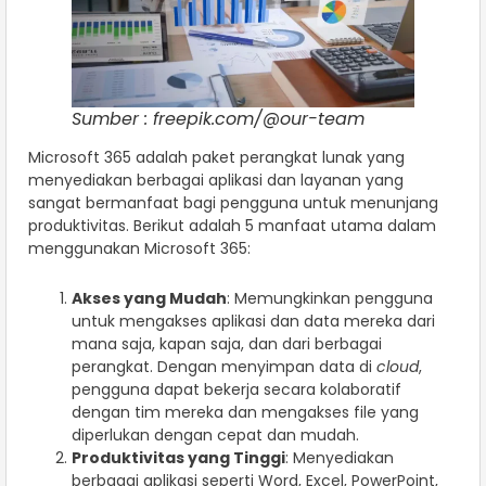
Sumber : freepik.com/@our-team
Microsoft 365 adalah paket perangkat lunak yang
menyediakan berbagai aplikasi dan layanan yang
sangat bermanfaat bagi pengguna untuk menunjang
produktivitas. Berikut adalah 5 manfaat utama dalam
menggunakan Microsoft 365:
Akses yang Mudah
: Memungkinkan pengguna
untuk mengakses aplikasi dan data mereka dari
mana saja, kapan saja, dan dari berbagai
perangkat. Dengan menyimpan data di
cloud
,
pengguna dapat bekerja secara kolaboratif
dengan tim mereka dan mengakses file yang
diperlukan dengan cepat dan mudah.
Produktivitas yang Tinggi
: Menyediakan
berbagai aplikasi seperti Word, Excel, PowerPoint,