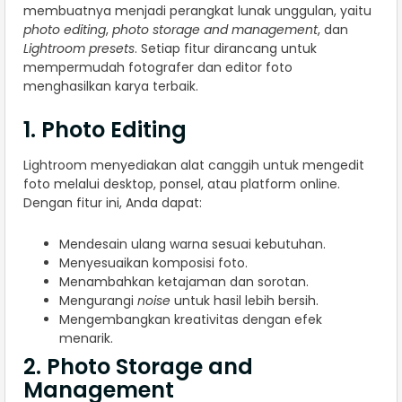
membuatnya menjadi perangkat lunak unggulan, yaitu
photo editing
,
photo storage and management
, dan
Lightroom presets
. Setiap fitur dirancang untuk
mempermudah fotografer dan editor foto
menghasilkan karya terbaik.
1. Photo Editing
Lightroom menyediakan alat canggih untuk mengedit
foto melalui desktop, ponsel, atau platform online.
Dengan fitur ini, Anda dapat:
Mendesain ulang warna sesuai kebutuhan.
Menyesuaikan komposisi foto.
Menambahkan ketajaman dan sorotan.
Mengurangi
noise
untuk hasil lebih bersih.
Mengembangkan kreativitas dengan efek
menarik.
2. Photo Storage and
Management