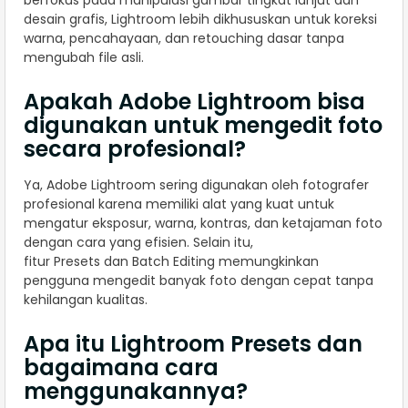
berfokus pada manipulasi gambar tingkat lanjut dan
desain grafis, Lightroom lebih dikhususkan untuk koreksi
warna, pencahayaan, dan retouching dasar tanpa
mengubah file asli.
Apakah Adobe Lightroom bisa
digunakan untuk mengedit foto
secara profesional?
Ya, Adobe Lightroom sering digunakan oleh fotografer
profesional karena memiliki alat yang kuat untuk
mengatur eksposur, warna, kontras, dan ketajaman foto
dengan cara yang efisien. Selain itu,
fitur Presets dan Batch Editing memungkinkan
pengguna mengedit banyak foto dengan cepat tanpa
kehilangan kualitas.
Apa itu Lightroom Presets dan
bagaimana cara
menggunakannya?