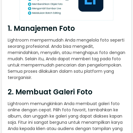
1. Manajemen Foto
Lightroom mempermudah Anda mengelola foto seperti
seorang profesional. Anda bisa mengedit,
memindahkan, menyalin, atau menghapus foto dengan
mudah. Selain itu, Anda dapat memberi tag pada foto
untuk mempermudah pencarian dan pengelompokan.
Semua proses dilakukan dalam satu platform yang
terorganisir.
2. Membuat Galeri Foto
Lightroom memungkinkan Anda membuat galeri foto
online dengan cepat. Pilih foto favorit, tambahkan ke
album, dan unggah ke galeri yang dapat diakses kapan
saja. Fitur ini sangat berguna untuk menampilkan karya
Anda kepada klien atau audiens dengan tampilan yang