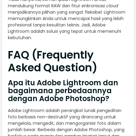
mendukung format RAW dan fitur sinkronisasi
cloud
menjadikannya pilihan yang sangat fleksibel. Lightroom
memungkinkan Anda untuk mencapai hasil yang lebih
profesional tanpa kesulitan teknis. Jadi, Adobe
Lightroom adalah solusi yang tepat untuk memenuhi
kebutuhan.
FAQ (Frequently
Asked Question)
Apa itu Adobe Lightroom dan
bagaimana perbedaannya
dengan Adobe Photoshop?
Adobe Lightroom adalah perangkat lunak pengeditan
foto berbasis non-destruktif yang dirancang untuk
mengelola, mengedit, dan mengorganisir foto dalam
jumlah besar. Berbeda dengan Adobe Photoshop, yang