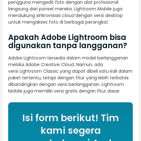
pengguna mengedit foto dengan alat profesional
langsung dari ponsel mereka. Lightroom Mobile juga
mendukung sinkronisasi
cloud
dengan versi desktop
untuk mengakses foto di berbagai perangkat.
Apakah Adobe Lightroom bisa
digunakan tanpa langganan?
Adobe Lightroom tersedia dalam model berlangganan
melalui Adobe Creative Cloud. Namun, ada
versi Lightroom Classic yang dapat dibeli satu kali dalam
paket tertentu, tetapi dengan fitur yang lebih terbatas
dibandingkan dengan versi berlangganan. Lightroom
Mobile juga memiliki versi gratis dengan fitur dasar.
Isi form berikut! Tim
kami segera