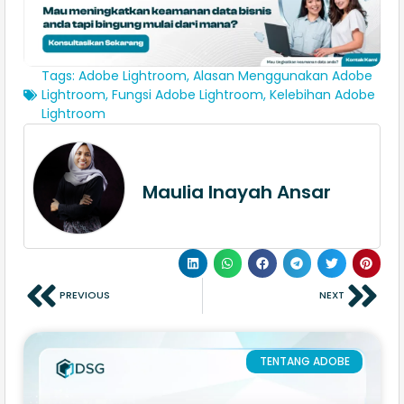
Tags:
Adobe Lightroom
,
Alasan Menggunakan Adobe
Lightroom
,
Fungsi Adobe Lightroom
,
Kelebihan Adobe
Lightroom
Maulia Inayah Ansar
PREVIOUS
NEXT
TENTANG ADOBE