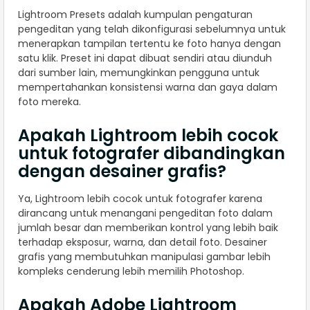
Lightroom Presets adalah kumpulan pengaturan
pengeditan yang telah dikonfigurasi sebelumnya untuk
menerapkan tampilan tertentu ke foto hanya dengan
satu klik. Preset ini dapat dibuat sendiri atau diunduh
dari sumber lain, memungkinkan pengguna untuk
mempertahankan konsistensi warna dan gaya dalam
foto mereka.
Apakah Lightroom lebih cocok
untuk fotografer dibandingkan
dengan desainer grafis?
Ya, Lightroom lebih cocok untuk fotografer karena
dirancang untuk menangani pengeditan foto dalam
jumlah besar dan memberikan kontrol yang lebih baik
terhadap eksposur, warna, dan detail foto. Desainer
grafis yang membutuhkan manipulasi gambar lebih
kompleks cenderung lebih memilih Photoshop.
Apakah Adobe Lightroom