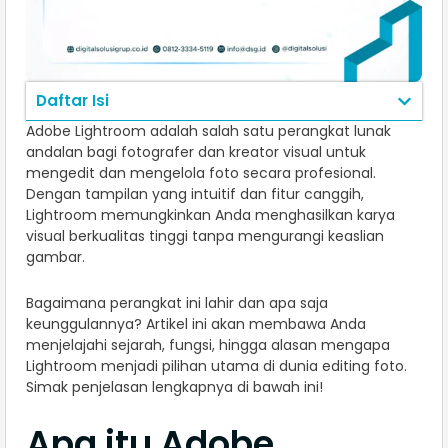
Daftar Isi
Adobe Lightroom adalah salah satu perangkat lunak
andalan bagi fotografer dan kreator visual untuk
mengedit dan mengelola foto secara profesional.
Dengan tampilan yang intuitif dan fitur canggih,
Lightroom memungkinkan Anda menghasilkan karya
visual berkualitas tinggi tanpa mengurangi keaslian
gambar.
Bagaimana perangkat ini lahir dan apa saja
keunggulannya? Artikel ini akan membawa Anda
menjelajahi sejarah, fungsi, hingga alasan mengapa
Lightroom menjadi pilihan utama di dunia editing foto.
Simak penjelasan lengkapnya di bawah ini!
Apa itu Adobe