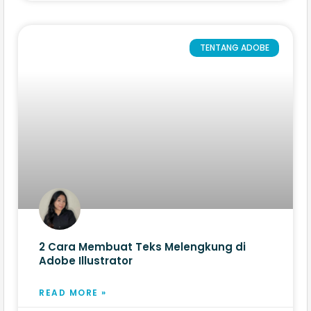
TENTANG ADOBE
2 Cara Membuat Teks Melengkung di
Adobe Illustrator​
READ MORE »