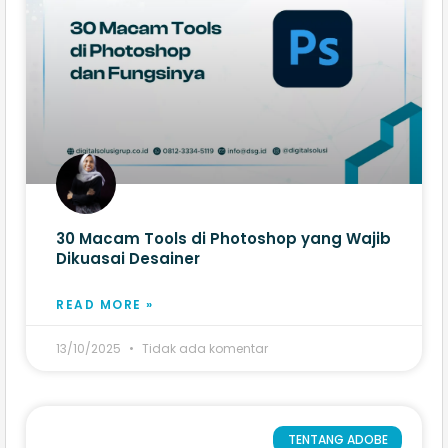
30 Macam Tools di Photoshop yang Wajib
Dikuasai Desainer
READ MORE »
13/10/2025
Tidak ada komentar
TENTANG ADOBE