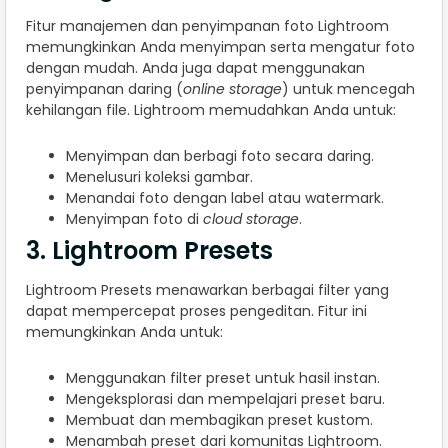
Fitur manajemen dan penyimpanan foto Lightroom
memungkinkan Anda menyimpan serta mengatur foto
dengan mudah. Anda juga dapat menggunakan
penyimpanan daring (
online storage
) untuk mencegah
kehilangan file. Lightroom memudahkan Anda untuk:
Menyimpan dan berbagi foto secara daring.
Menelusuri koleksi gambar.
Menandai foto dengan label atau watermark.
Menyimpan foto di
cloud storage
.
3. Lightroom Presets
Lightroom Presets menawarkan berbagai filter yang
dapat mempercepat proses pengeditan. Fitur ini
memungkinkan Anda untuk:
Menggunakan filter preset untuk hasil instan.
Mengeksplorasi dan mempelajari preset baru.
Membuat dan membagikan preset kustom.
Menambah preset dari komunitas Lightroom.