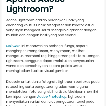
Lightroom?
Adobe Lightroom adalah perangkat lunak yang
dirancang khusus untuk fotografer dan kreator visual
yang ingin mengedit serta mengelola gambar dengan
mudah dan dengan hasil yang profesional.
Software
ini menawarkan berbagai fungsi, seperti
mengimpor, mengekspor, menyimpan, melihat,
mengatur, memberi tag, hingga mengedit foto. Dengan
Lightroom, pengguna dapat melakukan penyesuaian
warna dan pencahayaan secara praktis untuk
meningkatkan kualitas visual gambar.
Didesain untuk dunia fotografi, Lightroom berfokus pada
retouching serta pengaturan gradasi warna guna
menciptakan foto yang lebih artistik. Meskipun memiliki
kemiripan dengan
Adobe Photoshop
, Lightroom
menyediakan variasi dan alat pengaturan tonal pada