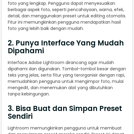
foto yang lengkap. Pengguna dapat menyesuaikan
berbagai aspek foto, seperti pencahayaan, warna, efek,
detail, dan menggunakan preset untuk editing otomatis.
Fitur ini memungkinkan pengguna mendapatkan hasil
foto yang lebih baik dengan mudah.
2. Punya Interface Yang Mudah
Dipahami
Interface Adobe Lightroom dirancang agar mudah
dipahami dan digunakan. Tombol-tombol besar dengan
teks yang jelas, serta fitur yang terorganisir dengan rapi,
memudahkan pengguna untuk mengimpor foto, mulai
mengedit, dan menemukan alat yang dibutuhkan
tanpa kebingungan.
3. Bisa Buat dan Simpan Preset
Sendiri
Lightroom memungkinkan pengguna untuk membuat