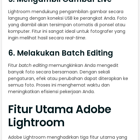
Lightroom mendukung pengambilan gambar secara
langsung dengan koneksi USB ke perangkat Anda. Foto
yang diambil akan tersimpan otomatis di ponsel atau
komputer. Fitur ini sangat ideal untuk fotografer yang
ingin melihat hasil secara
real-time
.
6. Melakukan Batch Editing
Fitur
batch editing
memungkinkan Anda mengedit
banyak foto secara bersamaan. Dengan sekali
pengaturan, efek atau perubahan dapat diterapkan ke
semua foto. Proses ini menghemat waktu dan
meningkatkan efisiensi pekerjaan Anda.
Fitur Utama Adobe
Lightroom
Adobe Lightroom menghadirkan tiga fitur utama yang