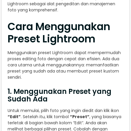
Lightroom sebagai alat pengeditan dan manajemen
foto yang komprehensif.
Cara Menggunakan
Preset Lightroom
Menggunakan preset Lightroom dapat mempermudah
proses editing foto dengan cepat dan efisien. Ada dua
cara utama untuk menggunakannya: memanfaatkan
preset yang sudah ada atau membuat preset kustom
sendiri.
1. Menggunakan Preset yang
Sudah Ada
Untuk memulai, pilih foto yang ingin diedit dan klik ikon
“Edit”
. Setelah itu, klik tombol
“Preset”
, yang biasanya
terletak di bagian bawah kolom “Edit”. Anda akan
melihat berbagai pilihan preset. Cobalah dengan