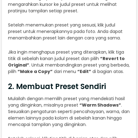
mengarahkan kursor ke judul preset untuk melihat
pratinjau tampilan setiap preset.
Setelah menemukan preset yang sesuai, klik judul
preset untuk menerapkannya pada foto. Anda dapat
menambahkan preset lain dengan cara yang sama.
Jika ingin menghapus preset yang diterapkan, klik tiga
titik di sebelah kanan judul preset dan pilih
“Revert to
Original”
. Untuk membandingkan preset yang berbeda,
pilih
“Make a Copy”
dari menu
“Edit”
di bagian atas.
2. Membuat Preset Sendiri
Mulailah dengan memilih preset yang mendekati hasil
yang diinginkan, misalnya preset
“Warm Shadows”
.
Sesuaikan pengaturan seperti pencahayaan, warna, dan
elemen lainnya pada kolom di sebelah kanan hingga
mencapai tampilan yang diinginkan.