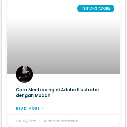
TENTANG ADOBE
Cara Mentracing di Adobe Illustrator​
dengan Mudah
READ MORE »
23/05/2025
Tidak ada komentar