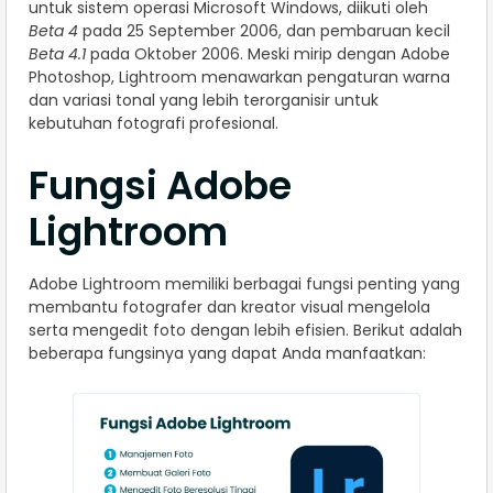
untuk sistem operasi Microsoft Windows, diikuti oleh
Beta 4
pada 25 September 2006, dan pembaruan kecil
Beta 4.1
pada Oktober 2006. Meski mirip dengan Adobe
Photoshop, Lightroom menawarkan pengaturan warna
dan variasi tonal yang lebih terorganisir untuk
kebutuhan fotografi profesional.
Fungsi Adobe
Lightroom
Adobe Lightroom memiliki berbagai fungsi penting yang
membantu fotografer dan kreator visual mengelola
serta mengedit foto dengan lebih efisien. Berikut adalah
beberapa fungsinya yang dapat Anda manfaatkan: