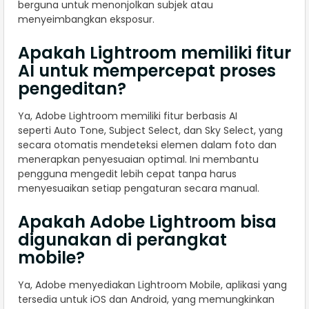
berguna untuk menonjolkan subjek atau
menyeimbangkan eksposur.
Apakah Lightroom memiliki fitur
AI untuk mempercepat proses
pengeditan?
Ya, Adobe Lightroom memiliki fitur berbasis AI
seperti Auto Tone, Subject Select, dan Sky Select, yang
secara otomatis mendeteksi elemen dalam foto dan
menerapkan penyesuaian optimal. Ini membantu
pengguna mengedit lebih cepat tanpa harus
menyesuaikan setiap pengaturan secara manual.
Apakah Adobe Lightroom bisa
digunakan di perangkat
mobile?
Ya, Adobe menyediakan Lightroom Mobile, aplikasi yang
tersedia untuk iOS dan Android, yang memungkinkan