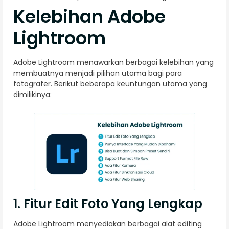
Kelebihan Adobe
Lightroom
Adobe Lightroom menawarkan berbagai kelebihan yang
membuatnya menjadi pilihan utama bagi para
fotografer. Berikut beberapa keuntungan utama yang
dimilikinya:
1. Fitur Edit Foto Yang Lengkap
Adobe Lightroom menyediakan berbagai alat editing