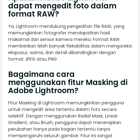
dapat mengedit foto dalam
format RAW?
Ya, Lightroom mendukung pengeditan file RAW, yang
memungkinkan fotografer mendapatkan hasil
maksimal dari sensor kamera mereka. Format RAW
memberikan lebih banyak fleksibilitas dalam mengoreksi
eksposur, warna, dan detail dibandingkan dengan
format JPEG atau PNG.
Bagaimana cara
menggunakan fitur Masking di
Adobe Lightroom?
Fitur Masking di Lightroom memungkinkan pengguna
untuk mengedit area tertentu dalam foto secara
selektif. Dengan menggunakan Radial Mask, Linear
Gradient, atau Brush, pengguna dapat menerapkan
perubahan hanya pada bagian tertentu tanpa
mempengaruhi seluruh gambar. Fitur ini sangat