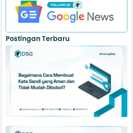
Postingan Terbaru