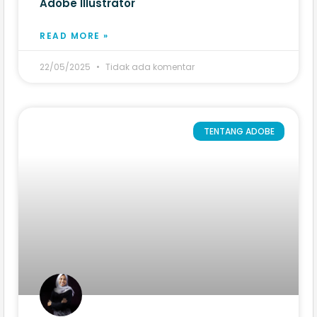
Adobe Illustrator​
READ MORE »
22/05/2025
Tidak ada komentar
TENTANG ADOBE