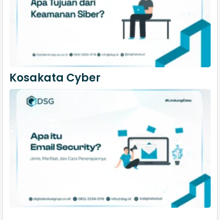
Kosakata Cyber