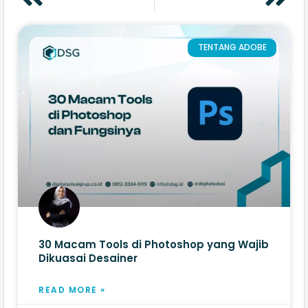
TENTANG ADOBE
30 Macam Tools di Photoshop yang Wajib
Dikuasai Desainer
READ MORE »