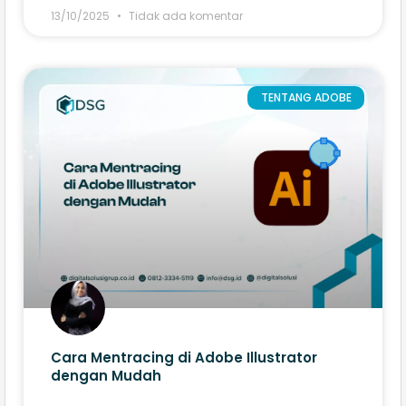
13/10/2025
Tidak ada komentar
TENTANG ADOBE
Cara Mentracing di Adobe Illustrator​
dengan Mudah