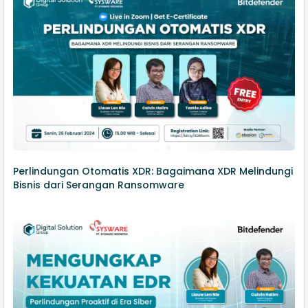
Perlindungan Otomatis XDR: Bagaimana XDR Melindungi
Bisnis dari Serangan Ransomware