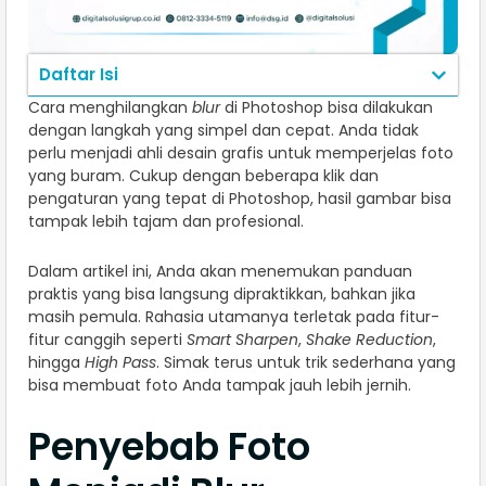
Daftar Isi
Cara menghilangkan
blur
di Photoshop bisa dilakukan
dengan langkah yang simpel dan cepat. Anda tidak
perlu menjadi ahli desain grafis untuk memperjelas foto
yang buram. Cukup dengan beberapa klik dan
pengaturan yang tepat di Photoshop, hasil gambar bisa
tampak lebih tajam dan profesional.
Dalam artikel ini, Anda akan menemukan panduan
praktis yang bisa langsung dipraktikkan, bahkan jika
masih pemula. Rahasia utamanya terletak pada fitur-
fitur canggih seperti
Smart Sharpen
,
Shake Reduction
,
hingga
High Pass
. Simak terus untuk trik sederhana yang
bisa membuat foto Anda tampak jauh lebih jernih.
Penyebab Foto