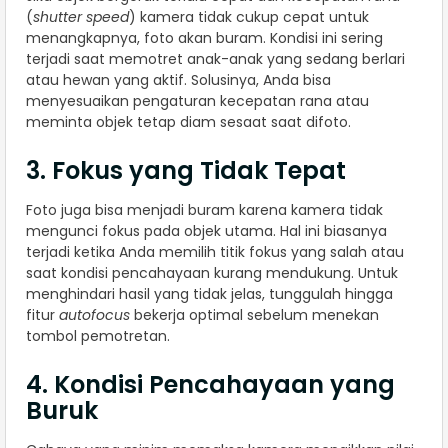
(
shutter speed
) kamera tidak cukup cepat untuk
menangkapnya, foto akan buram. Kondisi ini sering
terjadi saat memotret anak-anak yang sedang berlari
atau hewan yang aktif. Solusinya, Anda bisa
menyesuaikan pengaturan kecepatan rana atau
meminta objek tetap diam sesaat saat difoto.
3. Fokus yang Tidak Tepat
Foto juga bisa menjadi buram karena kamera tidak
mengunci fokus pada objek utama. Hal ini biasanya
terjadi ketika Anda memilih titik fokus yang salah atau
saat kondisi pencahayaan kurang mendukung. Untuk
menghindari hasil yang tidak jelas, tunggulah hingga
fitur
autofocus
bekerja optimal sebelum menekan
tombol pemotretan.
4. Kondisi Pencahayaan yang
Buruk