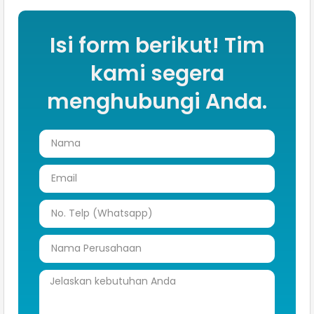
Isi form berikut! Tim
kami segera
menghubungi Anda.