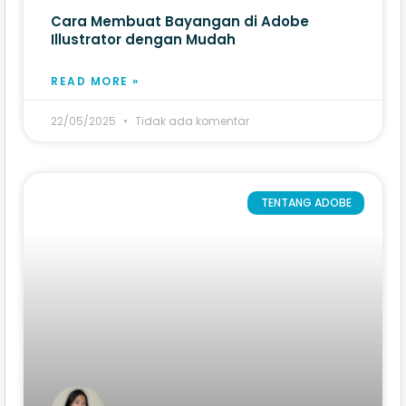
Cara Membuat Bayangan di Adobe
Illustrator​ dengan Mudah
READ MORE »
22/05/2025
Tidak ada komentar
TENTANG ADOBE