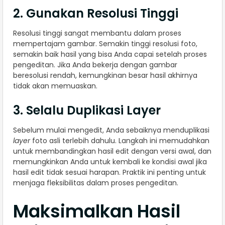
2. Gunakan Resolusi Tinggi
Resolusi tinggi sangat membantu dalam proses
mempertajam gambar. Semakin tinggi resolusi foto,
semakin baik hasil yang bisa Anda capai setelah proses
pengeditan. Jika Anda bekerja dengan gambar
beresolusi rendah, kemungkinan besar hasil akhirnya
tidak akan memuaskan.
3. Selalu Duplikasi Layer
Sebelum mulai mengedit, Anda sebaiknya menduplikasi
layer
foto asli terlebih dahulu. Langkah ini memudahkan
untuk membandingkan hasil edit dengan versi awal, dan
memungkinkan Anda untuk kembali ke kondisi awal jika
hasil edit tidak sesuai harapan. Praktik ini penting untuk
menjaga fleksibilitas dalam proses pengeditan.
Maksimalkan Hasil