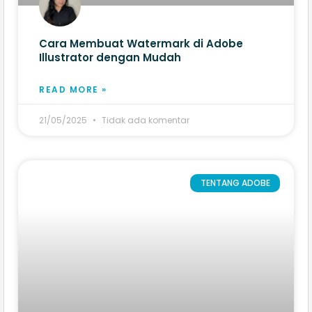
Cara Membuat Watermark di Adobe
Illustrator​ dengan Mudah
READ MORE »
21/05/2025
Tidak ada komentar
TENTANG ADOBE