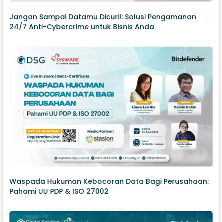
Jangan Sampai Datamu Dicuri!: Solusi Pengamanan
24/7 Anti-Cybercrime untuk Bisnis Anda
Waspada Hukuman Kebocoran Data Bagi Perusahaan:
Pahami UU PDP & ISO 27002