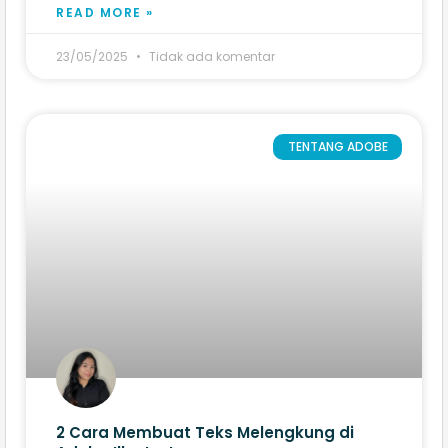
READ MORE »
23/05/2025
Tidak ada komentar
TENTANG ADOBE
2 Cara Membuat Teks Melengkung di