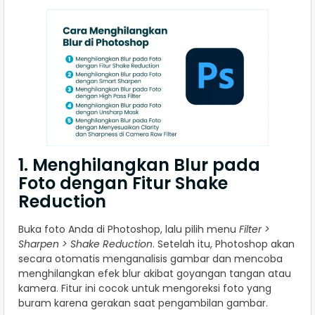
1. Menghilangkan Blur pada
Foto dengan Fitur Shake
Reduction
Buka foto Anda di Photoshop, lalu pilih menu
Filter >
Sharpen > Shake Reduction
. Setelah itu, Photoshop akan
secara otomatis menganalisis gambar dan mencoba
menghilangkan efek blur akibat goyangan tangan atau
kamera. Fitur ini cocok untuk mengoreksi foto yang
buram karena gerakan saat pengambilan gambar.