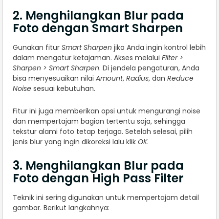
2. Menghilangkan Blur pada
Foto dengan Smart Sharpen
Gunakan fitur
Smart Sharpen
jika Anda ingin kontrol lebih
dalam mengatur ketajaman. Akses melalui
Filter >
Sharpen > Smart Sharpen
. Di jendela pengaturan, Anda
bisa menyesuaikan nilai
Amount
,
Radius
, dan
Reduce
Noise
sesuai kebutuhan.
Fitur ini juga memberikan opsi untuk mengurangi noise
dan mempertajam bagian tertentu saja, sehingga
tekstur alami foto tetap terjaga. Setelah selesai, pilih
jenis blur yang ingin dikoreksi lalu klik
OK
.
3. Menghilangkan Blur pada
Foto dengan High Pass Filter
Teknik ini sering digunakan untuk mempertajam detail
gambar. Berikut langkahnya: