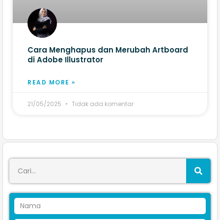
Cara Menghapus dan Merubah Artboard
di Adobe Illustrator​
READ MORE »
21/05/2025
Tidak ada komentar