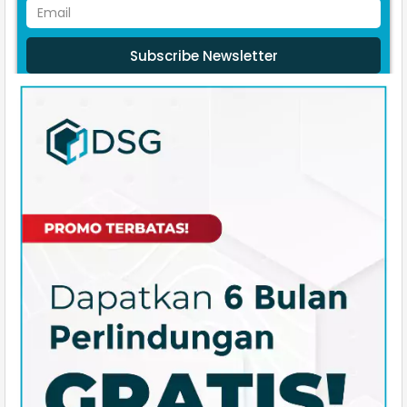
Subscribe Newsletter