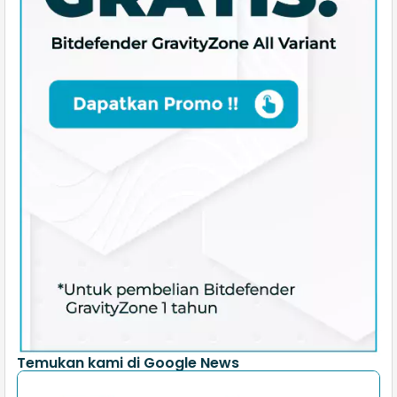
Temukan kami di Google News