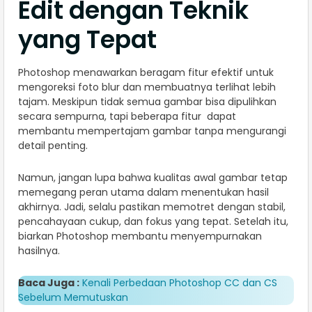
Edit dengan Teknik
yang Tepat
Photoshop menawarkan beragam fitur efektif untuk
mengoreksi foto blur dan membuatnya terlihat lebih
tajam. Meskipun tidak semua gambar bisa dipulihkan
secara sempurna, tapi beberapa fitur dapat
membantu mempertajam gambar tanpa mengurangi
detail penting.
Namun, jangan lupa bahwa kualitas awal gambar tetap
memegang peran utama dalam menentukan hasil
akhirnya. Jadi, selalu pastikan memotret dengan stabil,
pencahayaan cukup, dan fokus yang tepat. Setelah itu,
biarkan Photoshop membantu menyempurnakan
hasilnya.
Baca Juga :
Kenali Perbedaan Photoshop CC dan CS
Sebelum Memutuskan