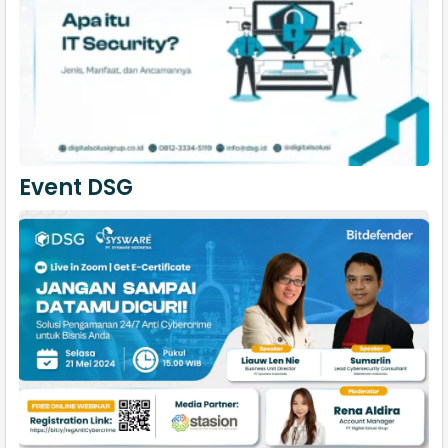
Event DSG