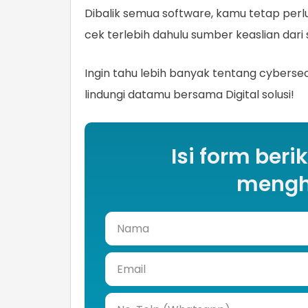
Dibalik semua software, kamu tetap perlu
cek terlebih dahulu sumber keaslian dari 
Ingin tahu lebih banyak tentang cybersec
lindungi datamu bersama Digital solusi!
Isi form beri
mengh