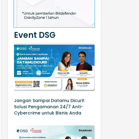
Event DSG
Jangan Sampai Datamu Dicuri!:
Solusi Pengamanan 24/7 Anti-
Cybercrime untuk Bisnis Anda