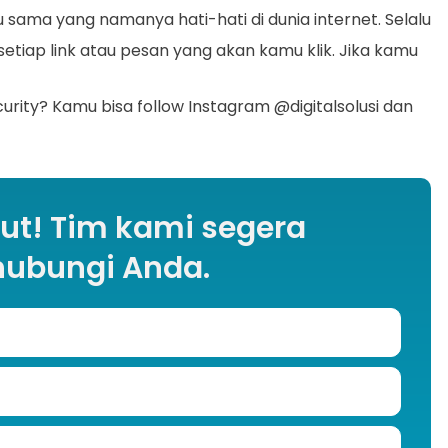
 sama yang namanya hati-hati di dunia internet. Selalu
setiap link atau pesan yang akan kamu klik. Jika kamu
urity? Kamu bisa follow Instagram @digitalsolusi dan
kut! Tim kami segera
ubungi Anda.