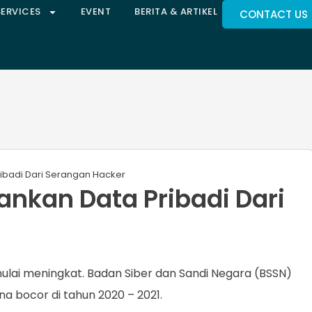
SERVICES
EVENT
BERITA & ARTIKEL
CONTACT US
ibadi Dari Serangan Hacker
nkan Data Pribadi Dari
ulai meningkat. Badan Siber dan Sandi Negara (BSSN)
na bocor di tahun 2020 – 2021.