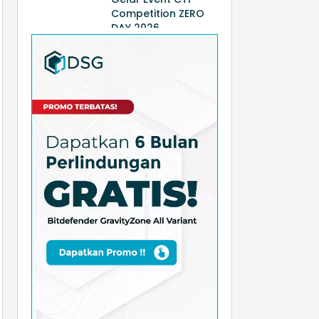
Competition ZERO
DAY 2026