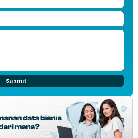
Submit