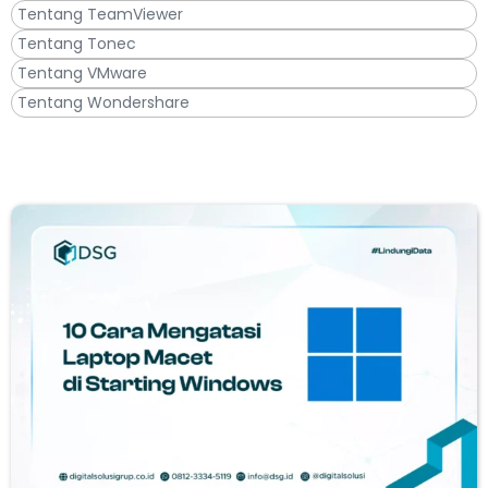
Tentang TeamViewer
Tentang Tonec
Tentang VMware
Tentang Wondershare