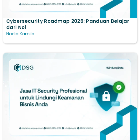
Cybersecurity Roadmap 2026: Panduan Belajar
dari Nol
Nadia Kamila