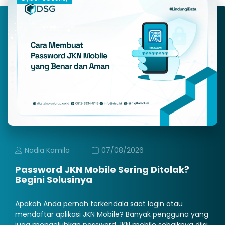
Nadia Kamila
07/08/2026
Password JKN Mobile Sering Ditolak?
Begini Solusinya
Apakah Anda pernah terkendala saat login atau
mendaftar aplikasi JKN Mobile? Banyak pengguna yang
juga mengeluhkan password JKN mobile sebaiknya diisi