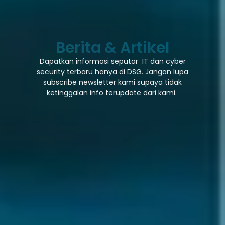
Berita & Artikel
Dapatkan informasi seputar IT dan cyber
security terbaru hanya di DSG. Jangan lupa
subscribe newsletter kami supaya tidak
ketinggalan info terupdate dari kami.