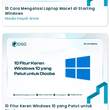
10 Cara Mengatasi Laptop Macet di Starting
Windows
Maulia Inayah Ansar
10 Fitur Keren Windows 10​ yang Patut untuk