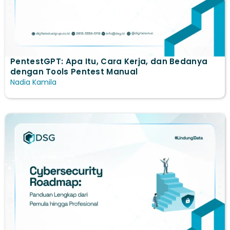
PentestGPT: Apa Itu, Cara Kerja, dan Bedanya
dengan Tools Pentest Manual
Nadia Kamila