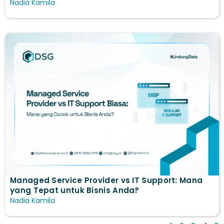
Nadia Kamila
Managed Service Provider vs IT Support: Mana
yang Tepat untuk Bisnis Anda?
Nadia Kamila