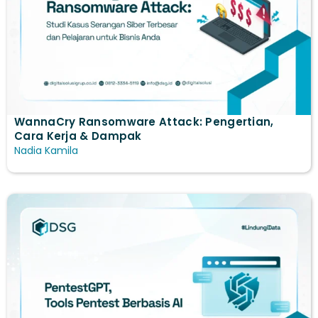
WannaCry Ransomware Attack: Pengertian,
Cara Kerja & Dampak
Nadia Kamila