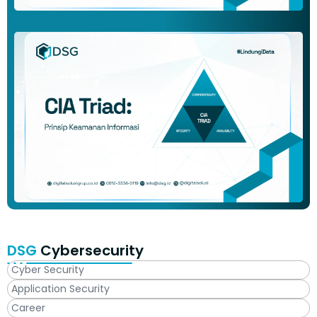
DSG
Cybersecurity
Cyber Security
Application Security
Career