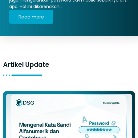
apa. Hal ini dikarenakan…
Read more
Artikel Update