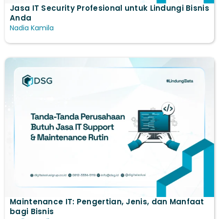
Jasa IT Security Profesional untuk Lindungi Bisnis
Anda
Nadia Kamila
Maintenance IT: Pengertian, Jenis, dan Manfaat
bagi Bisnis