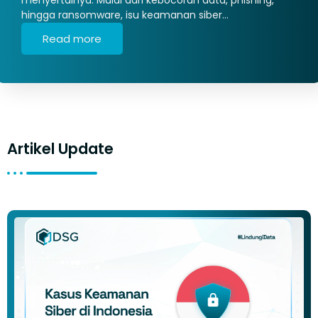
hingga ransomware, isu keamanan siber…
Read more
Artikel Update