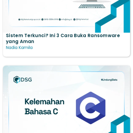
Sistem Terkunci? Ini 3 Cara Buka Ransomware
yang Aman
Nadia Kamila