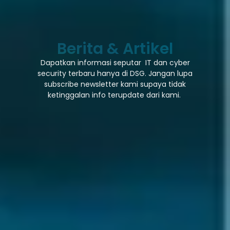
Berita & Artikel
Dapatkan informasi seputar IT dan cyber
security terbaru hanya di DSG. Jangan lupa
subscribe newsletter kami supaya tidak
ketinggalan info terupdate dari kami.