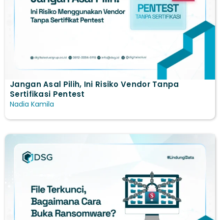
Jangan Asal Pilih, Ini Risiko Vendor Tanpa
Sertifikasi Pentest
Nadia Kamila