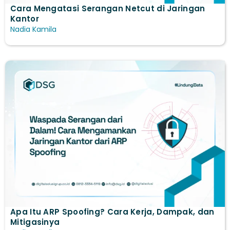
Cara Mengatasi Serangan Netcut di Jaringan
Kantor
Nadia Kamila
Apa Itu ARP Spoofing? Cara Kerja, Dampak, dan
Mitigasinya