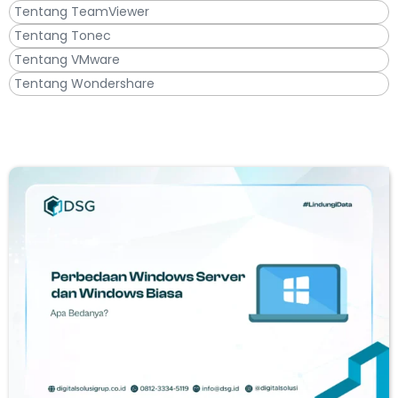
Tentang TeamViewer
Tentang Tonec
Tentang VMware
Tentang Wondershare