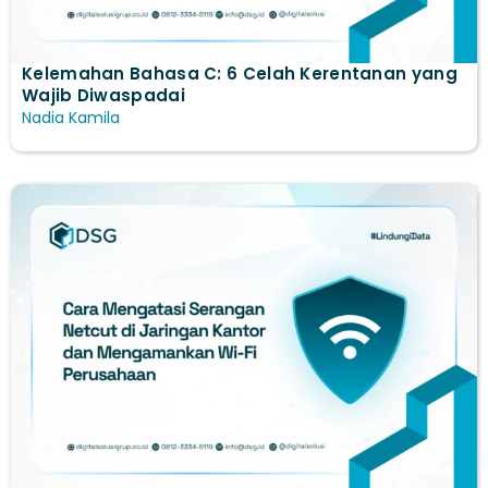
Kelemahan Bahasa C: 6 Celah Kerentanan yang
Wajib Diwaspadai
Nadia Kamila