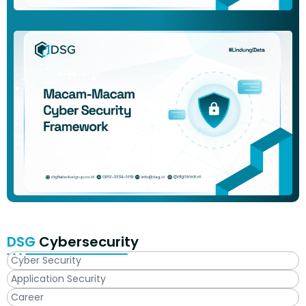
DSG
Cybersecurity
Cyber Security
Application Security
Career