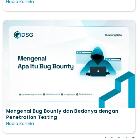
Nadia Kamila
Mengenal Bug Bounty dan Bedanya dengan
Penetration Testing
Nadia Kamila