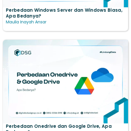
Perbedaan Windows Server dan Windows Biasa​,
Apa Bedanya?
Maulia Inayah Ansar
Perbedaan Onedrive dan Google Drive​, Apa