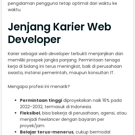
pengalaman pengguna tetap optimal dari waktu ke
waktu.
Jenjang Karier Web
Developer
Karier sebagai
web developer
terbukti menjanjikan dan
memiliki prospek jangka panjang. Permintaan tenaga
kerja di bidang ini terus meningkat, baik di perusahaan
swasta, instansi pemerintah, maupun konsultan IT.
Mengapa profesi ini menarik?
Permintaan tinggi
diproyeksikan naik 16% pada
2022–2032, termasuk di Indonesia.
Fleksibel
, bisa bekerja di perusahaan, agensi, atau
menjadi
freelancer
dengan bayaran per
proyek/jam.
Belajar terus-menerus
, cukup bermodal