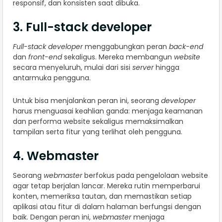
responsif, dan konsisten saat dibuka.
3. Full-stack developer
Full-stack developer
menggabungkan peran
back-end
dan
front-end
sekaligus. Mereka membangun
website
secara menyeluruh, mulai dari sisi
server
hingga
antarmuka pengguna.
Untuk bisa menjalankan peran ini, seorang
developer
harus menguasai keahlian ganda: menjaga keamanan
dan performa website sekaligus memaksimalkan
tampilan serta fitur yang terlihat oleh pengguna.
4. Webmaster
Seorang
webmaster
berfokus pada pengelolaan website
agar tetap berjalan lancar. Mereka rutin memperbarui
konten, memeriksa tautan, dan memastikan setiap
aplikasi atau fitur di dalam halaman berfungsi dengan
baik. Dengan peran ini,
webmaster
menjaga