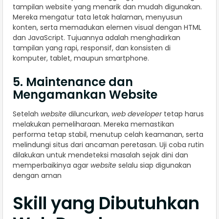
tampilan website yang menarik dan mudah digunakan.
Mereka mengatur tata letak halaman, menyusun
konten, serta memadukan elemen visual dengan HTML
dan JavaScript. Tujuannya adalah menghadirkan
tampilan yang rapi, responsif, dan konsisten di
komputer, tablet, maupun smartphone.
5. Maintenance dan
Mengamankan Website
Setelah
website
diluncurkan,
web developer
tetap harus
melakukan pemeliharaan. Mereka memastikan
performa tetap stabil, menutup celah keamanan, serta
melindungi situs dari ancaman peretasan. Uji coba rutin
dilakukan untuk mendeteksi masalah sejak dini dan
memperbaikinya agar
website
selalu siap digunakan
dengan aman
Skill yang Dibutuhkan