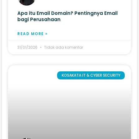
Apa itu Email Domain? Pentingnya Email
bagi Perusahaan
READ MORE »
31/01/2026
Tidak ada komentar
KOSAKATA IT & CYBER SECURITY