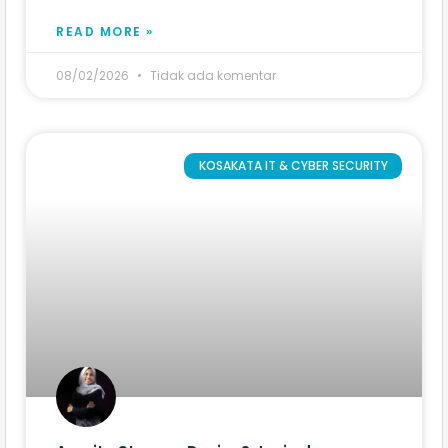
READ MORE »
08/02/2026
Tidak ada komentar
KOSAKATA IT & CYBER SECURITY