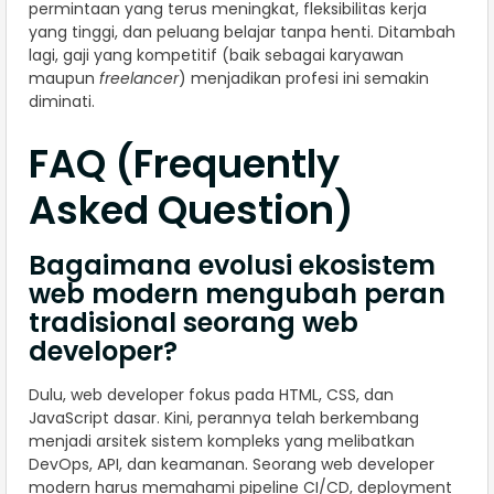
permintaan yang terus meningkat, fleksibilitas kerja
yang tinggi, dan peluang belajar tanpa henti. Ditambah
lagi, gaji yang kompetitif (baik sebagai karyawan
maupun
freelancer
) menjadikan profesi ini semakin
diminati.
FAQ (Frequently
Asked Question)
Bagaimana evolusi ekosistem
web modern mengubah peran
tradisional seorang web
developer?
Dulu, web developer fokus pada HTML, CSS, dan
JavaScript dasar. Kini, perannya telah berkembang
menjadi arsitek sistem kompleks yang melibatkan
DevOps, API, dan keamanan. Seorang web developer
modern harus memahami pipeline CI/CD, deployment