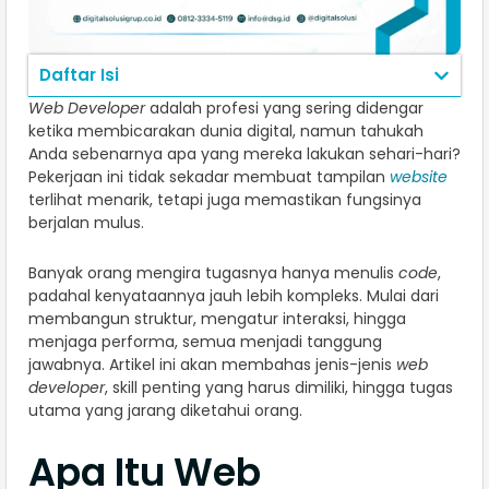
Daftar Isi
Web Developer
adalah profesi yang sering didengar
ketika membicarakan dunia digital, namun tahukah
Anda sebenarnya apa yang mereka lakukan sehari-hari?
Pekerjaan ini tidak sekadar membuat tampilan
website
terlihat menarik, tetapi juga memastikan fungsinya
berjalan mulus.
Banyak orang mengira tugasnya hanya menulis
code
,
padahal kenyataannya jauh lebih kompleks. Mulai dari
membangun struktur, mengatur interaksi, hingga
menjaga performa, semua menjadi tanggung
jawabnya. Artikel ini akan membahas jenis-jenis
web
developer
, skill penting yang harus dimiliki, hingga tugas
utama yang jarang diketahui orang.
Apa Itu Web