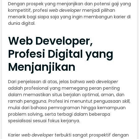
Dengan prospek yang menjanjikan dan potensi gaji yang
kompetitif, profesi
web developer
menjadi pilihan
menarik bagi siapa saja yang ingin membangun karier di
dunia digital.
Web Developer,
Profesi Digital yang
Menjanjikan
Dari penjelasan di atas, jelas bahwa
web developer
adalah profesional yang memegang peran penting
dalam memastikan situs berjalan optimal, aman, dan
ramah pengguna. Profesi ini menuntut penguasaan
skill
,
mulai dari bahasa pemrograman hingga kemampuan
problem solving, serta terbagi dalam beberapa
spesialisasi sesuai fokus kerjanya.
Karier
web developer
terbukti sangat prospektif dengan