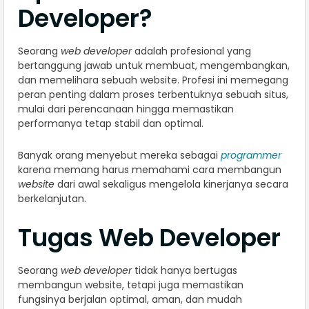
Developer?
Seorang
web developer
adalah profesional yang
bertanggung jawab untuk membuat, mengembangkan,
dan memelihara sebuah website. Profesi ini memegang
peran penting dalam proses terbentuknya sebuah situs,
mulai dari perencanaan hingga memastikan
performanya tetap stabil dan optimal.
Banyak orang menyebut mereka sebagai
programmer
karena memang harus memahami cara membangun
website
dari awal sekaligus mengelola kinerjanya secara
berkelanjutan.
Tugas Web Developer
​​Seorang
web developer
tidak hanya bertugas
membangun website, tetapi juga memastikan
fungsinya berjalan optimal, aman, dan mudah