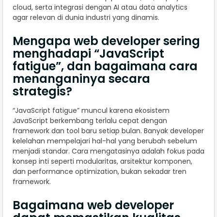
cloud, serta integrasi dengan AI atau data analytics
agar relevan di dunia industri yang dinamis.
Mengapa web developer sering
menghadapi “JavaScript
fatigue”, dan bagaimana cara
menanganinya secara
strategis?
“JavaScript fatigue” muncul karena ekosistem
JavaScript berkembang terlalu cepat dengan
framework dan tool baru setiap bulan. Banyak developer
kelelahan mempelajari hal-hal yang berubah sebelum
menjadi standar. Cara mengatasinya adalah fokus pada
konsep inti seperti modularitas, arsitektur komponen,
dan performance optimization, bukan sekadar tren
framework.
Bagaimana web developer