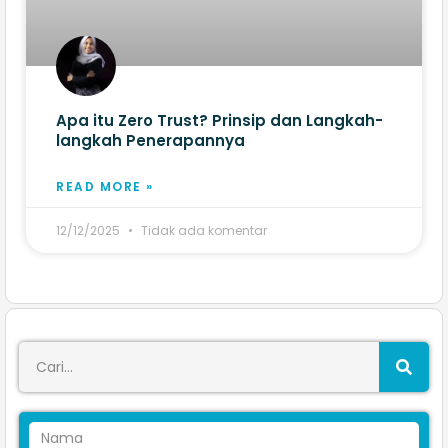
Apa itu Zero Trust? Prinsip dan Langkah-
langkah Penerapannya
READ MORE »
12/12/2025
Tidak ada komentar