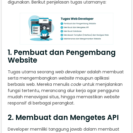
digunakan. Berikut penjelasan tugas utamanya:
1. Pembuat dan Pengembang
Website
Tugas utama seorang
web developer
adalah membuat
serta mengembangkan
website
maupun aplikasi
berbasis web. Mereka menulis
code
untuk menjalankan
fungsi tertentu, merancang alur kerja agar pengguna
mudah menavigasi situs, hingga memastikan
website
responsif di berbagai perangkat.
2. Membuat dan Mengetes API
Developer memiliki tanggung jawab dalam membuat