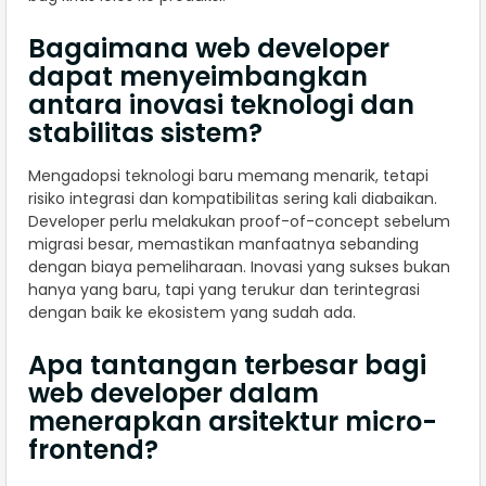
Bagaimana web developer
dapat menyeimbangkan
antara inovasi teknologi dan
stabilitas sistem?
Mengadopsi teknologi baru memang menarik, tetapi
risiko integrasi dan kompatibilitas sering kali diabaikan.
Developer perlu melakukan proof-of-concept sebelum
migrasi besar, memastikan manfaatnya sebanding
dengan biaya pemeliharaan. Inovasi yang sukses bukan
hanya yang baru, tapi yang terukur dan terintegrasi
dengan baik ke ekosistem yang sudah ada.
Apa tantangan terbesar bagi
web developer dalam
menerapkan arsitektur micro-
frontend?