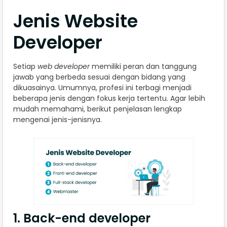
Jenis Website
Developer
Setiap
web developer
memiliki peran dan tanggung
jawab yang berbeda sesuai dengan bidang yang
dikuasainya. Umumnya, profesi ini terbagi menjadi
beberapa jenis dengan fokus kerja tertentu. Agar lebih
mudah memahami, berikut penjelasan lengkap
mengenai jenis-jenisnya.
1. Back-end developer