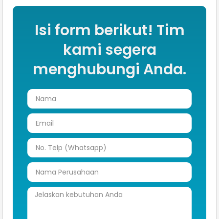
Isi form berikut! Tim
kami segera
menghubungi Anda.