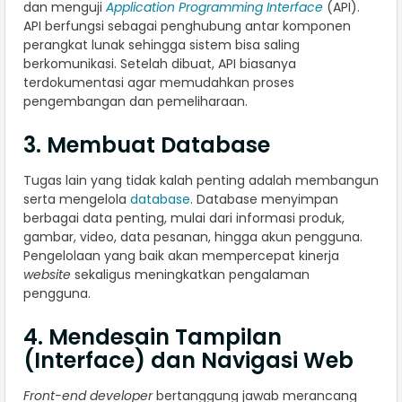
dan menguji
Application Programming Interface
(API).
API berfungsi sebagai penghubung antar komponen
perangkat lunak sehingga sistem bisa saling
berkomunikasi. Setelah dibuat, API biasanya
terdokumentasi agar memudahkan proses
pengembangan dan pemeliharaan.
3. Membuat Database
Tugas lain yang tidak kalah penting adalah membangun
serta mengelola
database
. Database menyimpan
berbagai data penting, mulai dari informasi produk,
gambar, video, data pesanan, hingga akun pengguna.
Pengelolaan yang baik akan mempercepat kinerja
website
sekaligus meningkatkan pengalaman
pengguna.
4. Mendesain Tampilan
(Interface) dan Navigasi Web
Front-end developer
bertanggung jawab merancang