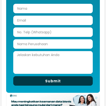
Submit