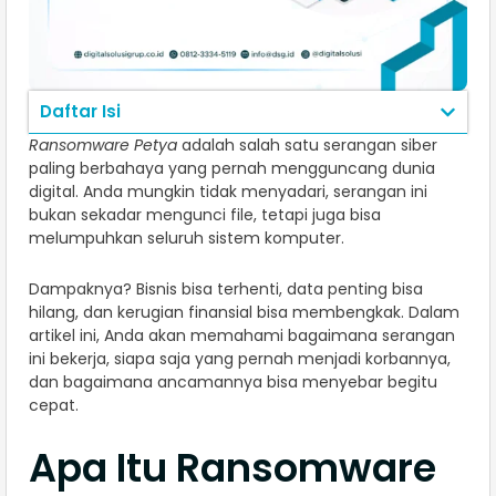
Daftar Isi
Ransomware Petya
adalah salah satu serangan siber
paling berbahaya yang pernah mengguncang dunia
digital. Anda mungkin tidak menyadari, serangan ini
bukan sekadar mengunci file, tetapi juga bisa
melumpuhkan seluruh sistem komputer.
Dampaknya? Bisnis bisa terhenti, data penting bisa
hilang, dan kerugian finansial bisa membengkak. Dalam
artikel ini, Anda akan memahami bagaimana serangan
ini bekerja, siapa saja yang pernah menjadi korbannya,
dan bagaimana ancamannya bisa menyebar begitu
cepat.
Apa Itu Ransomware