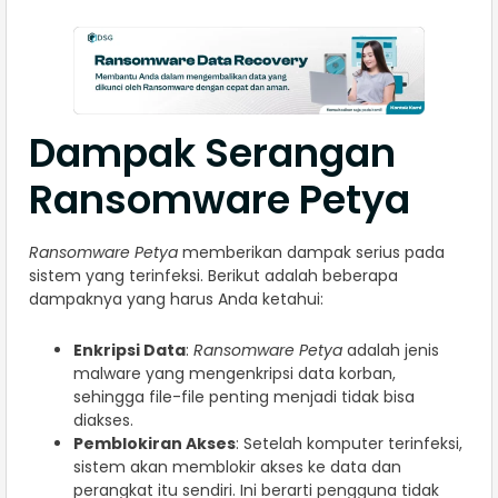
Dampak Serangan
Ransomware Petya
Ransomware Petya
memberikan dampak serius pada
sistem yang terinfeksi. Berikut adalah beberapa
dampaknya yang harus Anda ketahui:
Enkripsi Data
:
Ransomware Petya
adalah jenis
malware yang mengenkripsi data korban,
sehingga file-file penting menjadi tidak bisa
diakses.
Pemblokiran Akses
: Setelah komputer terinfeksi,
sistem akan memblokir akses ke data dan
perangkat itu sendiri. Ini berarti pengguna tidak