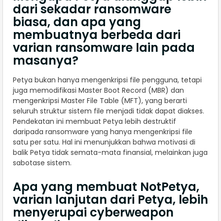
dari sekadar ransomware
biasa, dan apa yang
membuatnya berbeda dari
varian ransomware lain pada
masanya?
Petya bukan hanya mengenkripsi file pengguna, tetapi
juga memodifikasi Master Boot Record (MBR) dan
mengenkripsi Master File Table (MFT), yang berarti
seluruh struktur sistem file menjadi tidak dapat diakses.
Pendekatan ini membuat Petya lebih destruktif
daripada ransomware yang hanya mengenkripsi file
satu per satu. Hal ini menunjukkan bahwa motivasi di
balik Petya tidak semata-mata finansial, melainkan juga
sabotase sistem.
Apa yang membuat NotPetya,
varian lanjutan dari Petya, lebih
menyerupai cyberweapon