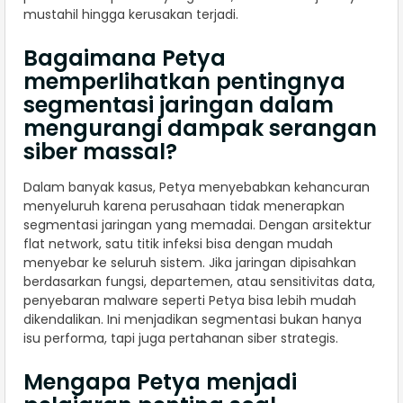
mustahil hingga kerusakan terjadi.
Bagaimana Petya
memperlihatkan pentingnya
segmentasi jaringan dalam
mengurangi dampak serangan
siber massal?
Dalam banyak kasus, Petya menyebabkan kehancuran
menyeluruh karena perusahaan tidak menerapkan
segmentasi jaringan yang memadai. Dengan arsitektur
flat network, satu titik infeksi bisa dengan mudah
menyebar ke seluruh sistem. Jika jaringan dipisahkan
berdasarkan fungsi, departemen, atau sensitivitas data,
penyebaran malware seperti Petya bisa lebih mudah
dikendalikan. Ini menjadikan segmentasi bukan hanya
isu performa, tapi juga pertahanan siber strategis.
Mengapa Petya menjadi