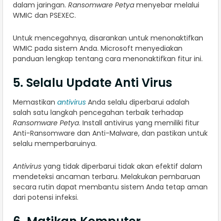
dalam jaringan.
Ransomware Petya
menyebar melalui
WMIC dan PSEXEC.
Untuk mencegahnya, disarankan untuk menonaktifkan
WMIC pada sistem Anda. Microsoft menyediakan
panduan lengkap tentang cara menonaktifkan fitur ini.
5. Selalu Update Anti Virus
Memastikan
antivirus
Anda selalu diperbarui adalah
salah satu langkah pencegahan terbaik terhadap
Ransomware Petya
. Install antivirus yang memiliki fitur
Anti-Ransomware dan Anti-Malware, dan pastikan untuk
selalu memperbaruinya.
Antivirus
yang tidak diperbarui tidak akan efektif dalam
mendeteksi ancaman terbaru. Melakukan pembaruan
secara rutin dapat membantu sistem Anda tetap aman
dari potensi infeksi.