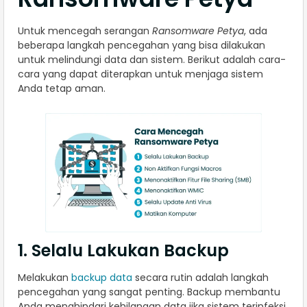
Untuk mencegah serangan
Ransomware Petya
, ada
beberapa langkah pencegahan yang bisa dilakukan
untuk melindungi data dan sistem. Berikut adalah cara-
cara yang dapat diterapkan untuk menjaga sistem
Anda tetap aman.
1. Selalu Lakukan Backup
Melakukan
backup data
secara rutin adalah langkah
pencegahan yang sangat penting. Backup membantu
Anda menghindari kehilangan data jika sistem terinfeksi.