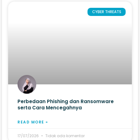
CYBER THREATS
Perbedaan Phishing dan Ransomware
serta Cara Mencegahnya
READ MORE »
17/07/2026
Tidak ada komentar