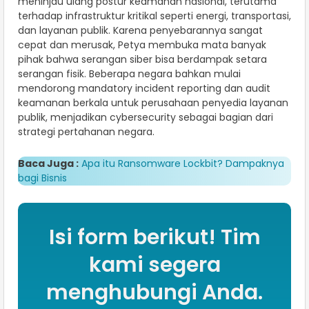
meninjau ulang postur keamanan nasional, terutama
terhadap infrastruktur kritikal seperti energi, transportasi,
dan layanan publik. Karena penyebarannya sangat
cepat dan merusak, Petya membuka mata banyak
pihak bahwa serangan siber bisa berdampak setara
serangan fisik. Beberapa negara bahkan mulai
mendorong mandatory incident reporting dan audit
keamanan berkala untuk perusahaan penyedia layanan
publik, menjadikan cybersecurity sebagai bagian dari
strategi pertahanan negara.
Baca Juga :
Apa itu Ransomware Lockbit? Dampaknya
bagi Bisnis
Isi form berikut! Tim
kami segera
menghubungi Anda.