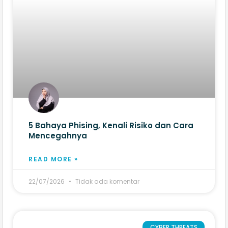
5 Bahaya Phising, Kenali Risiko dan Cara
Mencegahnya
READ MORE »
22/07/2026
Tidak ada komentar
CYBER THREATS