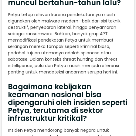
muncul bertahun-tahun lalu?
Petya tetap relevan karena pendekatannya masih
digunakan oleh malware modern—baik dari sisi teknik
destruktif, penyebaran lateral, hingga penyamaran
sebagai ransomware. Bahkan, banyak grup APT
memodifikasi pendekatan Petya untuk membuat
serangan mereka tampak seperti kriminal biasa,
padahal tujuan utamanya adalah spionase atau
sabotase. Dalam konteks threat hunting dan threat
intelligence, pola dari Petya masih menjadi referensi
penting untuk mendeteksi ancaman serupa hari ini.
Bagaimana kebijakan
keamanan nasional bisa
dipengaruhi oleh insiden seperti
Petya, terutama di sektor
infrastruktur kritikal?
Insiden Petya mendorong banyak negara untuk