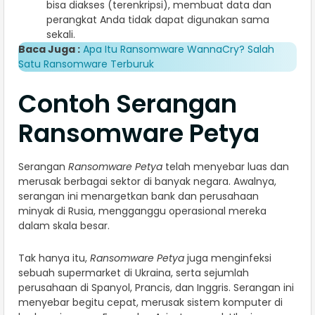
bisa diakses (terenkripsi), membuat data dan
perangkat Anda tidak dapat digunakan sama
sekali.
Baca Juga :
Apa Itu Ransomware WannaCry? Salah
Satu Ransomware Terburuk
Contoh Serangan
Ransomware Petya
Serangan
Ransomware Petya
telah menyebar luas dan
merusak berbagai sektor di banyak negara. Awalnya,
serangan ini menargetkan bank dan perusahaan
minyak di Rusia, mengganggu operasional mereka
dalam skala besar.
Tak hanya itu,
Ransomware Petya
juga menginfeksi
sebuah supermarket di Ukraina, serta sejumlah
perusahaan di Spanyol, Prancis, dan Inggris. Serangan ini
menyebar begitu cepat, merusak sistem komputer di