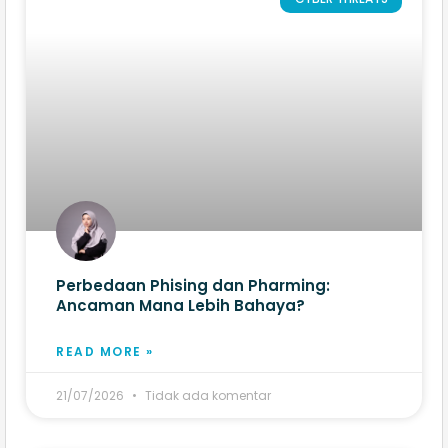
Perbedaan Phising dan Pharming:
Ancaman Mana Lebih Bahaya?
READ MORE »
21/07/2026
Tidak ada komentar