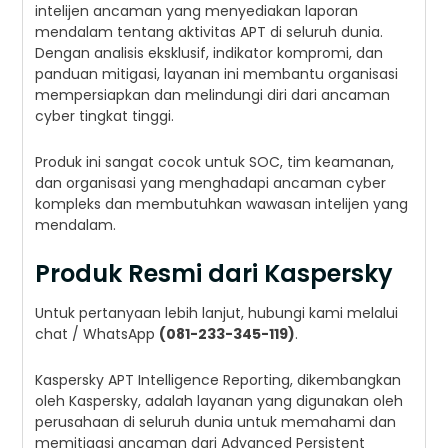
intelijen ancaman yang menyediakan laporan
mendalam tentang aktivitas APT di seluruh dunia.
Dengan analisis eksklusif, indikator kompromi, dan
panduan mitigasi, layanan ini membantu organisasi
mempersiapkan dan melindungi diri dari ancaman
cyber tingkat tinggi.
Produk ini sangat cocok untuk SOC, tim keamanan,
dan organisasi yang menghadapi ancaman cyber
kompleks dan membutuhkan wawasan intelijen yang
mendalam.
Produk Resmi dari Kaspersky
Untuk pertanyaan lebih lanjut, hubungi kami melalui
chat / WhatsApp
(081-233-345-119)
.
Kaspersky APT Intelligence Reporting, dikembangkan
oleh Kaspersky, adalah layanan yang digunakan oleh
perusahaan di seluruh dunia untuk memahami dan
memitigasi ancaman dari Advanced Persistent