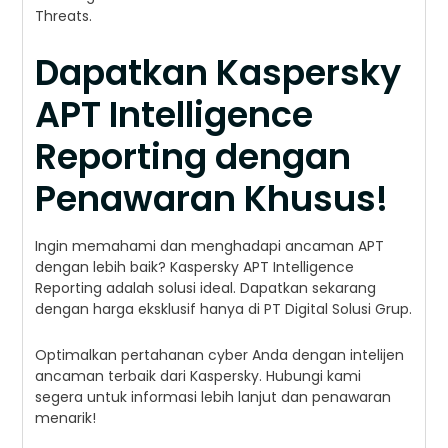
Threats.
Dapatkan Kaspersky
APT Intelligence
Reporting dengan
Penawaran Khusus!
Ingin memahami dan menghadapi ancaman APT
dengan lebih baik? Kaspersky APT Intelligence
Reporting adalah solusi ideal. Dapatkan sekarang
dengan harga eksklusif hanya di PT Digital Solusi Grup.
Optimalkan pertahanan cyber Anda dengan intelijen
ancaman terbaik dari Kaspersky. Hubungi kami
segera untuk informasi lebih lanjut dan penawaran
menarik!