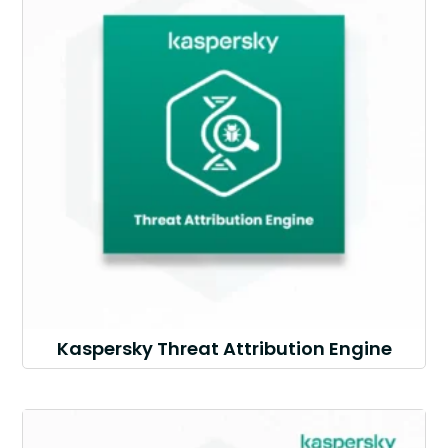
Kaspersky Threat Attribution Engine