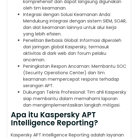
komprehensif dan dapat langsung digunakan
oleh tim keamanan.
Integrasi dengan Solusi Keamanan Anda:
Mendukung integrasi dengan sistem SIEM, SOAR,
dan alat keamanan lainnya untuk alur kerja
yang lebih efisien.
Penelitian Berbasis Global: Informasi diperoleh
dari jaringan global Kaspersky, termasuk
aktivitas di dark web dan forum pelaku
ancaman.
Peningkatan Respon Ancaman: Membantu SOC
(Security Operations Center) dan tim
keamanan mempercepat respons terhadap
serangan APT.
Dukungan Teknis Profesional: Tim ahli Kaspersky
siap membantu dalam memahami laporan
dan mengimplementasikan langkah mitigasi.
Apa itu Kaspersky APT
Intelligence Reporting?
Kaspersky APT Intelligence Reporting adalah layanan