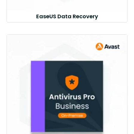
EaseUS Data Recovery