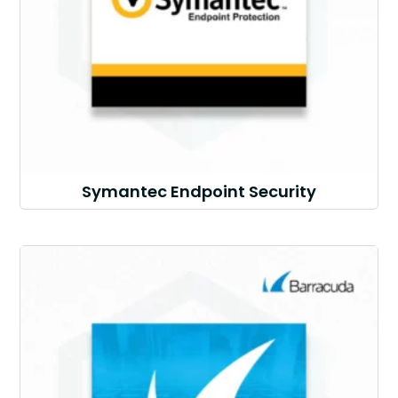
Symantec Endpoint Security