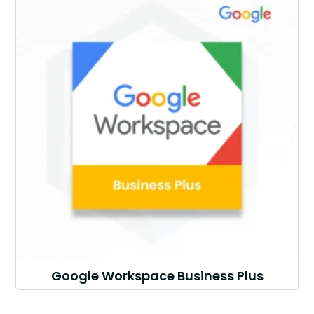
Google Workspace Business Plus