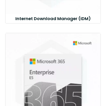
Internet Download Manager (IDM)