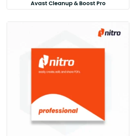
Avast Cleanup & Boost Pro