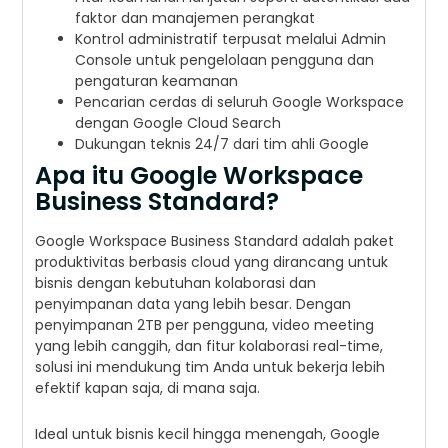
faktor dan manajemen perangkat
Kontrol administratif terpusat melalui Admin
Console untuk pengelolaan pengguna dan
pengaturan keamanan
Pencarian cerdas di seluruh Google Workspace
dengan Google Cloud Search
Dukungan teknis 24/7 dari tim ahli Google
Apa itu Google Workspace
Business Standard?
Google Workspace Business Standard adalah paket
produktivitas berbasis cloud yang dirancang untuk
bisnis dengan kebutuhan kolaborasi dan
penyimpanan data yang lebih besar. Dengan
penyimpanan 2TB per pengguna, video meeting
yang lebih canggih, dan fitur kolaborasi real-time,
solusi ini mendukung tim Anda untuk bekerja lebih
efektif kapan saja, di mana saja.
Ideal untuk bisnis kecil hingga menengah, Google