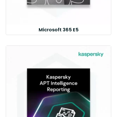
Microsoft 365 E5