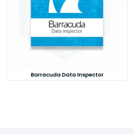
Barracuda Data Inspector