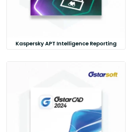
Kaspersky APT Intelligence Reporting