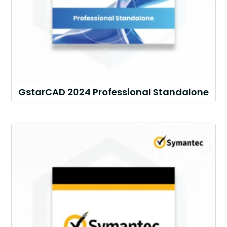
GstarCAD 2024 Professional Standalone