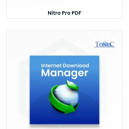
Nitro Pro PDF