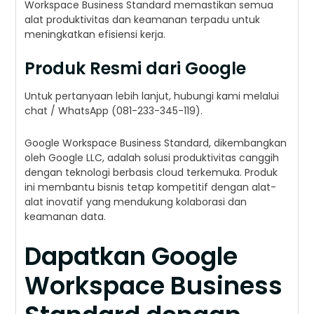
Workspace Business Standard memastikan semua
alat produktivitas dan keamanan terpadu untuk
meningkatkan efisiensi kerja.
Produk Resmi dari Google
Untuk pertanyaan lebih lanjut, hubungi kami melalui
chat / WhatsApp (081-233-345-119).
Google Workspace Business Standard, dikembangkan
oleh Google LLC, adalah solusi produktivitas canggih
dengan teknologi berbasis cloud terkemuka. Produk
ini membantu bisnis tetap kompetitif dengan alat-
alat inovatif yang mendukung kolaborasi dan
keamanan data.
Dapatkan Google
Workspace Business