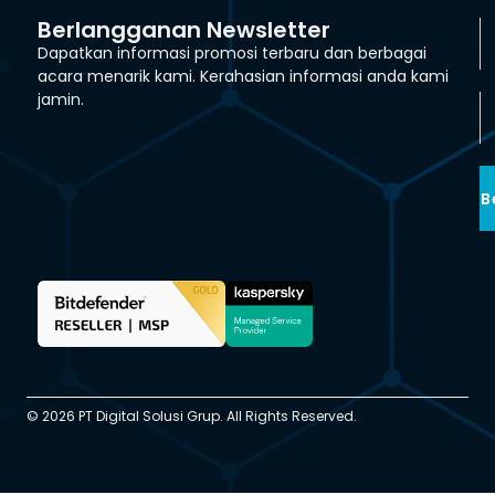
Berlangganan Newsletter
Dapatkan informasi promosi terbaru dan berbagai
acara menarik kami. Kerahasian informasi anda kami
jamin.
B
© 2026 PT Digital Solusi Grup. All Rights Reserved.