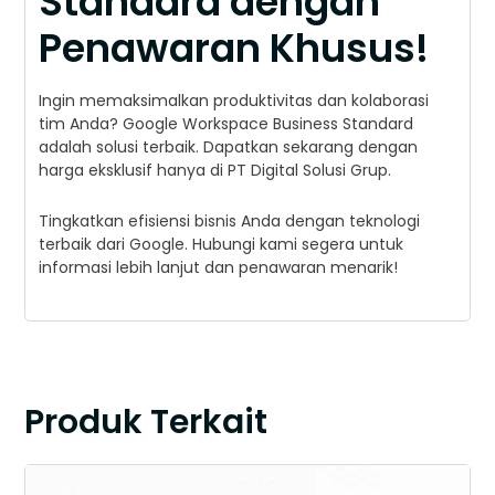
Standard dengan
Penawaran Khusus!
Ingin memaksimalkan produktivitas dan kolaborasi
tim Anda? Google Workspace Business Standard
adalah solusi terbaik. Dapatkan sekarang dengan
harga eksklusif hanya di PT Digital Solusi Grup.
Tingkatkan efisiensi bisnis Anda dengan teknologi
terbaik dari Google. Hubungi kami segera untuk
informasi lebih lanjut dan penawaran menarik!
Produk Terkait