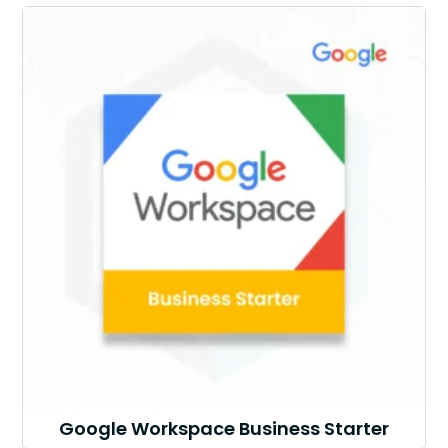
Google Workspace Business Starter