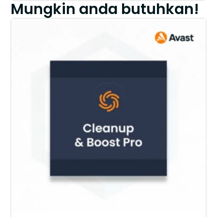
Mungkin anda butuhkan!