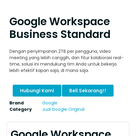
Google Workspace
Business Standard
Dengan penyimpanan 2TB per pengguna, video
meeting yang lebih canggih, dan fitur kolaborasi real-
time, solusi ini mendukung tim Anda untuk bekerja
lebih efektif kapan saja, di mana saja.
Hubungi Kami
Beli Sekarang!!
Brand
Google
Category
Jual Google Original
Google Workspace