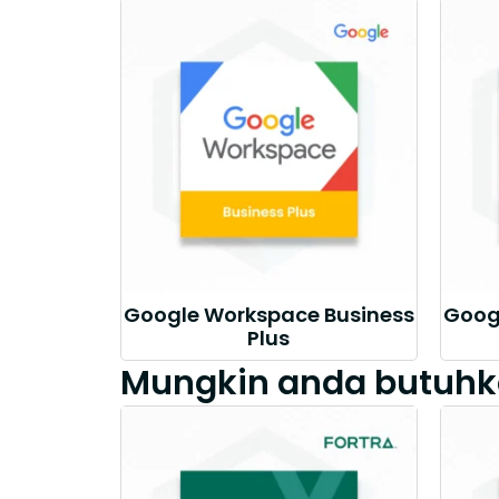
Google Workspace Business
Goog
Plus
Mungkin anda butuhk