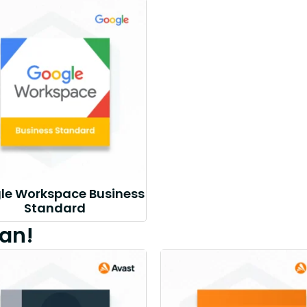
le Workspace Business
Standard
an!