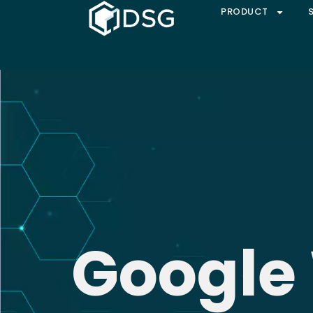
PRODUCT
Google