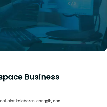
space Business
nal, alat kolaborasi canggih, dan