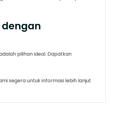
r dengan
dalah pilihan ideal. Dapatkan
i segera untuk informasi lebih lanjut