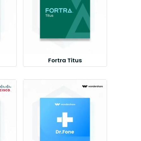
Fortra Titus