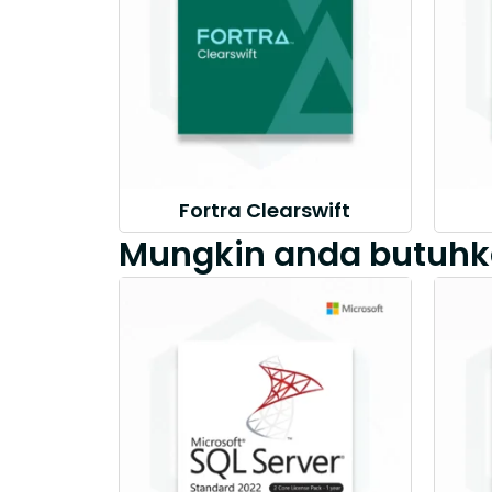
Fortra Clearswift
Mungkin anda butuhk