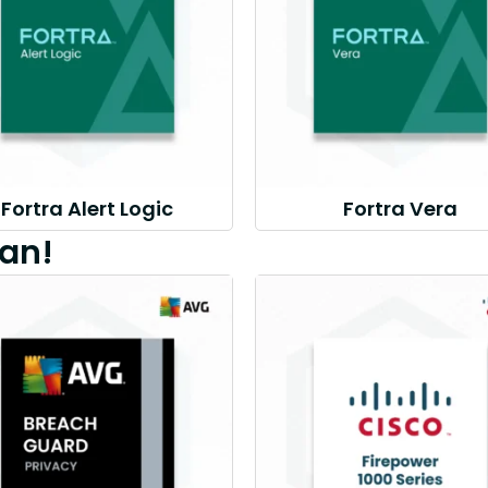
Fortra Alert Logic
Fortra Vera
an!