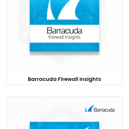
Barracuda Firewall Insights