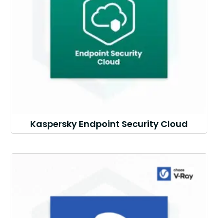
Kaspersky Endpoint Security Cloud