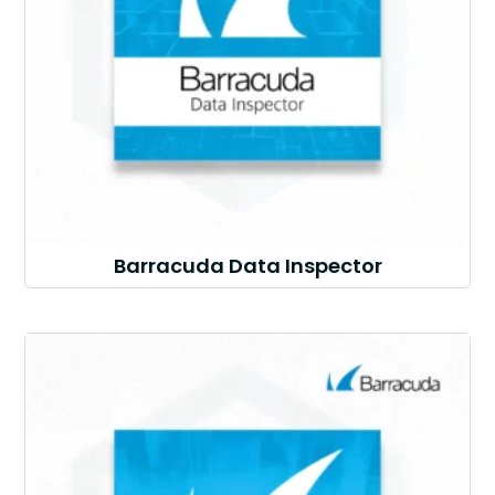
Barracuda Data Inspector