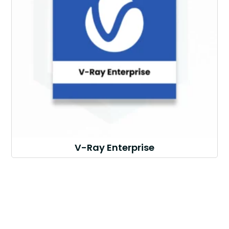
V-Ray Enterprise