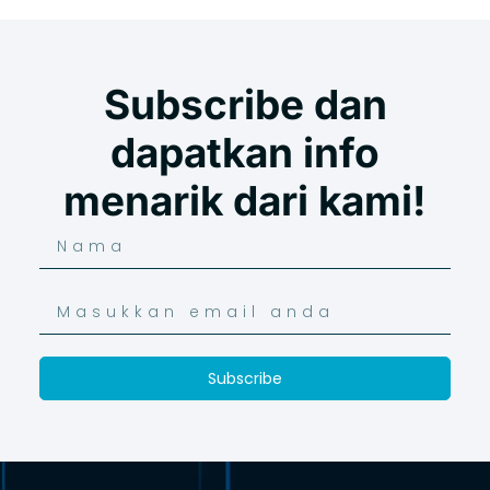
Subscribe dan
dapatkan info
menarik dari kami!
Subscribe