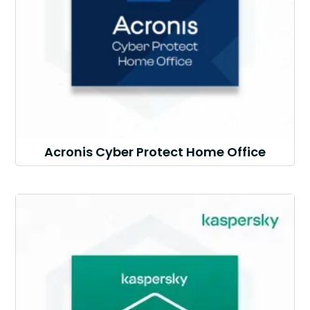
Acronis Cyber Protect Home Office