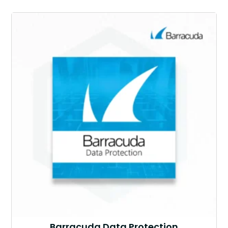
Barracuda Data Protection