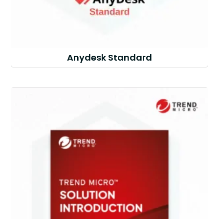
Anydesk Standard