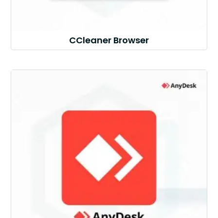
CCleaner Browser