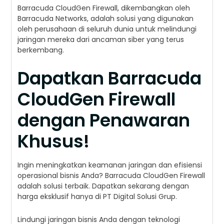
Barracuda CloudGen Firewall, dikembangkan oleh
Barracuda Networks, adalah solusi yang digunakan
oleh perusahaan di seluruh dunia untuk melindungi
jaringan mereka dari ancaman siber yang terus
berkembang.
Dapatkan Barracuda
CloudGen Firewall
dengan Penawaran
Khusus!
Ingin meningkatkan keamanan jaringan dan efisiensi
operasional bisnis Anda? Barracuda CloudGen Firewall
adalah solusi terbaik. Dapatkan sekarang dengan
harga eksklusif hanya di PT Digital Solusi Grup.
Lindungi jaringan bisnis Anda dengan teknologi