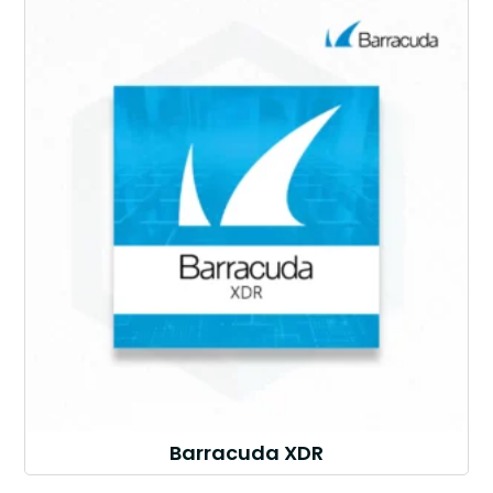
Barracuda XDR