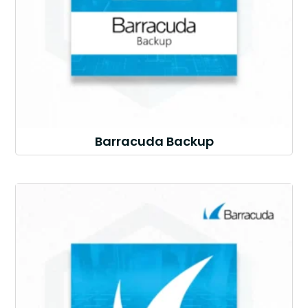
Barracuda Backup