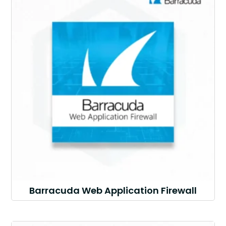
Barracuda Web Application Firewall