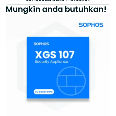
Mungkin anda butuhkan!