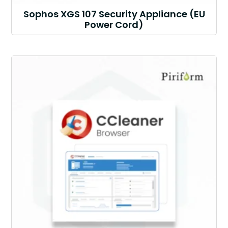
Sophos XGS 107 Security Appliance (EU
Power Cord)