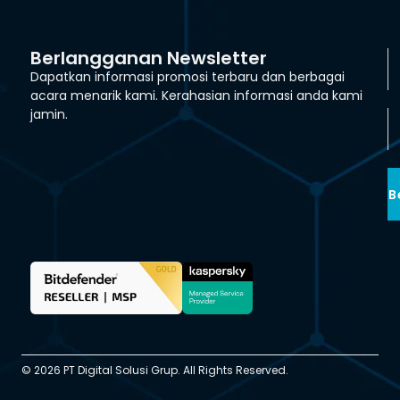
Berlangganan Newsletter
Dapatkan informasi promosi terbaru dan berbagai
acara menarik kami. Kerahasian informasi anda kami
jamin.
B
© 2026 PT Digital Solusi Grup. All Rights Reserved.