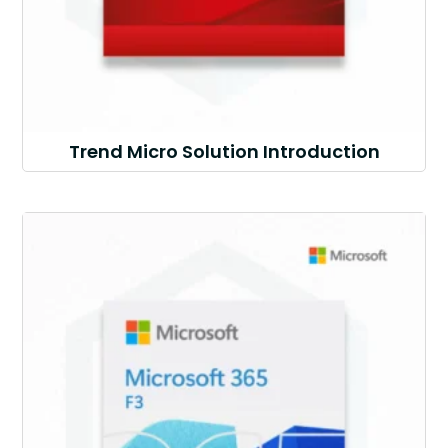
Trend Micro Solution Introduction