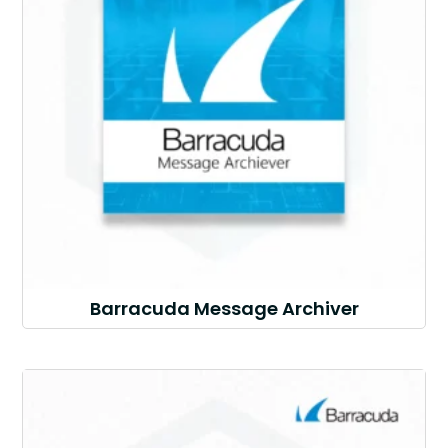
Barracuda Message Archiver