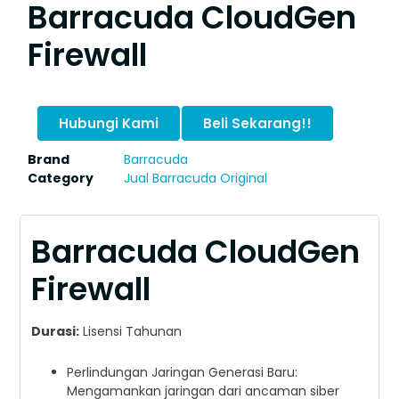
Barracuda CloudGen
Firewall
Hubungi Kami
Beli Sekarang!!
Brand
Barracuda
Category
Jual Barracuda Original
Barracuda CloudGen
Firewall
Durasi:
Lisensi Tahunan
Perlindungan Jaringan Generasi Baru:
Mengamankan jaringan dari ancaman siber