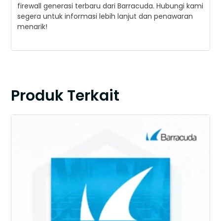
firewall generasi terbaru dari Barracuda. Hubungi kami
segera untuk informasi lebih lanjut dan penawaran
menarik!
Produk Terkait