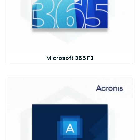
Microsoft 365 F3