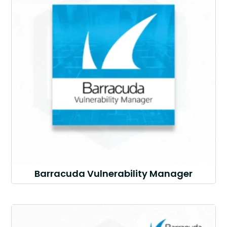
Barracuda Vulnerability Manager