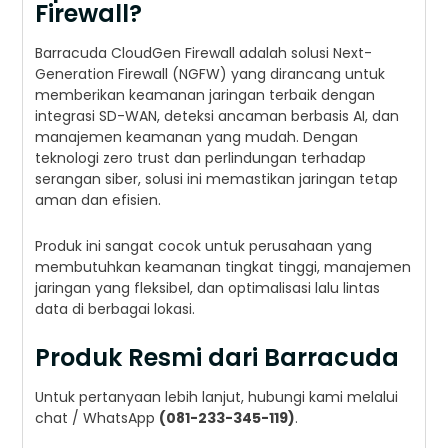
Firewall?
Barracuda CloudGen Firewall adalah solusi Next-
Generation Firewall (NGFW) yang dirancang untuk
memberikan keamanan jaringan terbaik dengan
integrasi SD-WAN, deteksi ancaman berbasis AI, dan
manajemen keamanan yang mudah. Dengan
teknologi zero trust dan perlindungan terhadap
serangan siber, solusi ini memastikan jaringan tetap
aman dan efisien.
Produk ini sangat cocok untuk perusahaan yang
membutuhkan keamanan tingkat tinggi, manajemen
jaringan yang fleksibel, dan optimalisasi lalu lintas
data di berbagai lokasi.
Produk Resmi dari Barracuda
Untuk pertanyaan lebih lanjut, hubungi kami melalui
chat / WhatsApp
(081-233-345-119)
.