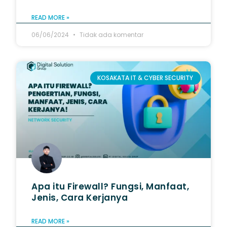
READ MORE »
06/06/2024
Tidak ada komentar
KOSAKATA IT & CYBER SECURITY
Apa itu Firewall? Fungsi, Manfaat,
Jenis, Cara Kerjanya
READ MORE »