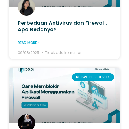
Perbedaan Antivirus dan Firewall​,
Apa Bedanya?
READ MORE »
09/08/2025
Tidak ada komentar
NETWORK SECURITY