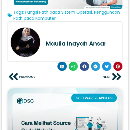
Tags:
Fungsi Path pada Sistem Operasi
,
Penggunaan
Path pada Komputer
Maulia Inayah Ansar
PREVIOUS
NEXT
SOFTWARE & APLIKASI