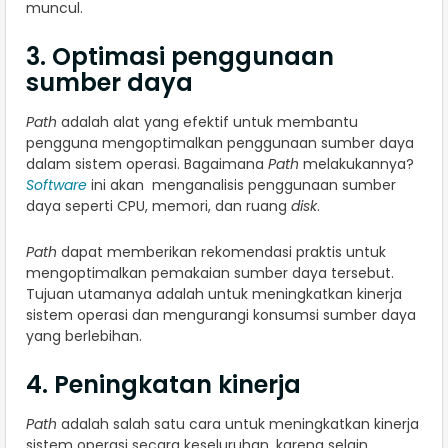
muncul.
3. Optimasi penggunaan
sumber daya
Path
adalah alat yang efektif untuk membantu
pengguna mengoptimalkan penggunaan sumber daya
dalam sistem operasi. Bagaimana
Path
melakukannya?
Software
ini akan menganalisis penggunaan sumber
daya seperti CPU, memori, dan ruang
disk
.
Path
dapat memberikan rekomendasi praktis untuk
mengoptimalkan pemakaian sumber daya tersebut.
Tujuan utamanya adalah untuk meningkatkan kinerja
sistem operasi dan mengurangi konsumsi sumber daya
yang berlebihan.
4. Peningkatan kinerja
Path
adalah salah satu cara untuk meningkatkan kinerja
sistem operasi secara keseluruhan, karena selain