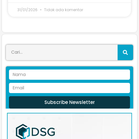
31/01/2026
Tidak ada komentar
Subscribe Newsletter