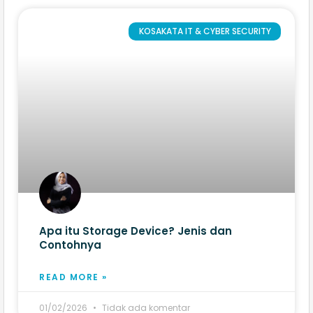
KOSAKATA IT & CYBER SECURITY
Apa itu Storage Device? Jenis dan
Contohnya
READ MORE »
01/02/2026
Tidak ada komentar