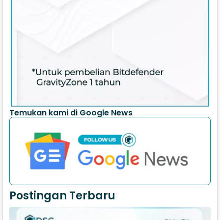
Temukan kami di Google News
Postingan Terbaru