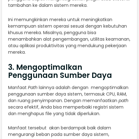
tambahan ke dalam sistem mereka.
Ini memungkinkan mereka untuk meningkatkan
kemampuan sistem operasi sesuai dengan kebutuhan
khusus mereka. Misalnya, pengguna bisa
menambahkan alat pengembangan, utilitas keamanan,
atau aplikasi produktivitas yang mendukung pekerjaan
mereka.
3. Mengoptimalkan
Penggunaan Sumber Daya
Manfaat
Path
lainnya adalah dengan mengoptimalkan
penggunaan sumber daya sistem, termasuk CPU, RAM,
dan ruang penyimpanan. Dengan memanfaatkan
path
secara efektif, Anda bisa memperbaiki registri sistem
dan menghapus file yang tidak diperlukan.
Manfaat tersebut akan berdampak baik dalam
mengurangi beban pada sumber daya sistem,