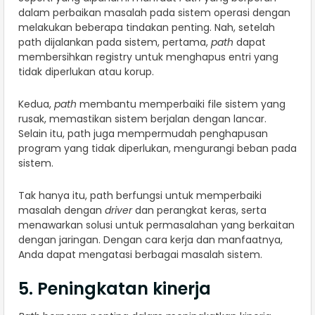
dalam perbaikan masalah pada sistem operasi dengan
melakukan beberapa tindakan penting. Nah, setelah
path dijalankan pada sistem, pertama,
path
dapat
membersihkan registry untuk menghapus entri yang
tidak diperlukan atau korup.
Kedua,
path
membantu memperbaiki file sistem yang
rusak, memastikan sistem berjalan dengan lancar.
Selain itu, path juga mempermudah penghapusan
program yang tidak diperlukan, mengurangi beban pada
sistem.
Tak hanya itu, path berfungsi untuk memperbaiki
masalah dengan
driver
dan perangkat keras, serta
menawarkan solusi untuk permasalahan yang berkaitan
dengan jaringan. Dengan cara kerja dan manfaatnya,
Anda dapat mengatasi berbagai masalah sistem.
5. Peningkatan kinerja