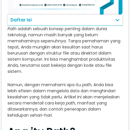
Daftar Isi
Path
adalah sebuah konsep penting dalam dunia
teknologi, namun masih banyak yang belum
memahaminya sepenuhnya. Tanpa pemahaman yang
tepat, Anda mungkin akan kesulitan saat harus
berurusan dengan struktur file atau direktori dalam
sistem komputer. Ini bisa menghambat produktivitas
Anda, terutama saat bekerja dengan kode atau file
sistem.
Namun, dengan memahami apa itu
path
, Anda bisa
lebih efisien dalam mengelola data dan menghindari
kesalahan yang tidak perlu. Artikel ini akan menjelaskan
secara mendetail cara kerja
path
, manfaat yang
ditawarkannya, dan contoh penerapan dalam
kehidupan sehari-hari.