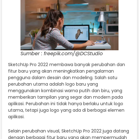
Sumber : freepik.com/@DCStudio
SketchUp Pro 2022 membawa banyak perubahan dan
fitur baru yang akan meningkatkan pengalaman
pengguna dalam desain dan modeling. Salah satu
perubahan utama adalah logo baru yang
menggunakan kombinasi warna putih dan biru, yang
memberikan tampilan yang segar dan modern pada
aplikasi. Perubahan ini tidak hanya berlaku untuk logo
utama, tetapi juga logo yang ada di berbagai elemen
aplikasi.
Selain perubahan visual, SketchUp Pro 2022 juga datang
dengan berbagai fitur baru yang akan mempermudah