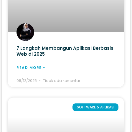
7 Langkah Membangun Aplikasi Berbasis
Web​ di 2025
READ MORE »
08/12/2025
Tidak ada komentar
SOFTWARE & APLIKASI