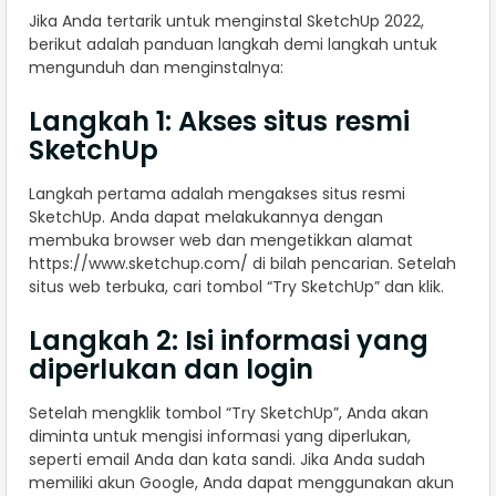
Jika Anda tertarik untuk menginstal SketchUp 2022,
berikut adalah panduan langkah demi langkah untuk
mengunduh dan menginstalnya:
Langkah 1: Akses situs resmi
SketchUp
Langkah pertama adalah mengakses situs resmi
SketchUp. Anda dapat melakukannya dengan
membuka browser web dan mengetikkan alamat
https://www.sketchup.com/ di bilah pencarian. Setelah
situs web terbuka, cari tombol “Try SketchUp” dan klik.
Langkah 2: Isi informasi yang
diperlukan dan login
Setelah mengklik tombol “Try SketchUp”, Anda akan
diminta untuk mengisi informasi yang diperlukan,
seperti email Anda dan kata sandi. Jika Anda sudah
memiliki akun Google, Anda dapat menggunakan akun