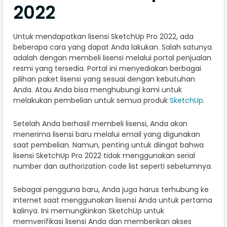
2022
Untuk mendapatkan lisensi SketchUp Pro 2022, ada
beberapa cara yang dapat Anda lakukan. Salah satunya
adalah dengan membeli lisensi melalui portal penjualan
resmi yang tersedia. Portal ini menyediakan berbagai
pilihan paket lisensi yang sesuai dengan kebutuhan
Anda. Atau Anda bisa menghubungi kami untuk
melakukan pembelian untuk semua produk
SketchUp
.
Setelah Anda berhasil membeli lisensi, Anda akan
menerima lisensi baru melalui email yang digunakan
saat pembelian. Namun, penting untuk diingat bahwa
lisensi SketchUp Pro 2022 tidak menggunakan serial
number dan authorization code list seperti sebelumnya.
Sebagai pengguna baru, Anda juga harus terhubung ke
internet saat menggunakan lisensi Anda untuk pertama
kalinya. Ini memungkinkan SketchUp untuk
memverifikasi lisensi Anda dan memberikan akses