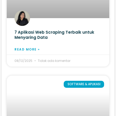
7 Aplikasi Web Scraping​ Terbaik untuk
Menyaring Data
READ MORE »
08/12/2025
Tidak ada komentar
SOFTWARE & APLIKASI