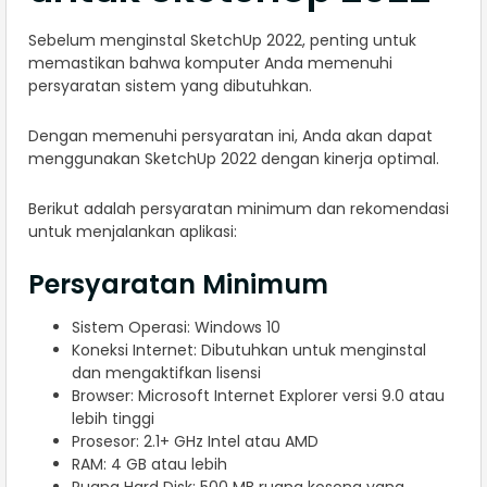
Sebelum menginstal SketchUp 2022, penting untuk
memastikan bahwa komputer Anda memenuhi
persyaratan sistem yang dibutuhkan.
Dengan memenuhi persyaratan ini, Anda akan dapat
menggunakan SketchUp 2022 dengan kinerja optimal.
Berikut adalah persyaratan minimum dan rekomendasi
untuk menjalankan aplikasi:
Persyaratan Minimum
Sistem Operasi: Windows 10
Koneksi Internet: Dibutuhkan untuk menginstal
dan mengaktifkan lisensi
Browser: Microsoft Internet Explorer versi 9.0 atau
lebih tinggi
Prosesor: 2.1+ GHz Intel atau AMD
RAM: 4 GB atau lebih