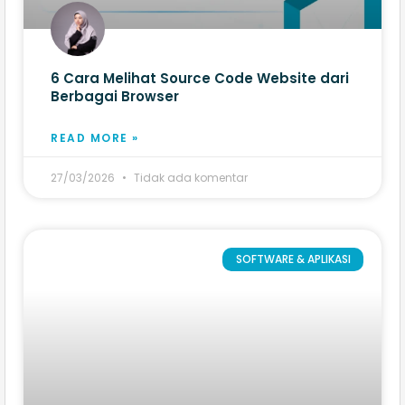
6 Cara Melihat Source Code Website​ dari
Berbagai Browser
READ MORE »
27/03/2026
Tidak ada komentar
SOFTWARE & APLIKASI