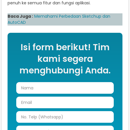
penuh ke semua fitur dan fungsi aplikasi.
Baca Juga :
Memahami Perbedaan Sketchup dan
AutoCAD
Isi form berikut! Tim
kami segera
menghubungi Anda.