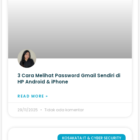
3 Cara Melihat Password Gmail Sendiri di
HP Android & iPhone
READ MORE »
29/11/2025
Tidak ada komentar
KOSAKATA IT & CYBER SECURITY