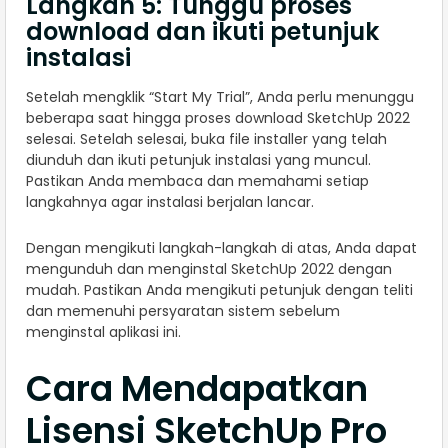
Langkah 5: Tunggu proses
download dan ikuti petunjuk
instalasi
Setelah mengklik “Start My Trial”, Anda perlu menunggu
beberapa saat hingga proses download SketchUp 2022
selesai. Setelah selesai, buka file installer yang telah
diunduh dan ikuti petunjuk instalasi yang muncul.
Pastikan Anda membaca dan memahami setiap
langkahnya agar instalasi berjalan lancar.
Dengan mengikuti langkah-langkah di atas, Anda dapat
mengunduh dan menginstal SketchUp 2022 dengan
mudah. Pastikan Anda mengikuti petunjuk dengan teliti
dan memenuhi persyaratan sistem sebelum
menginstal aplikasi ini.
Cara Mendapatkan
Lisensi SketchUp Pro