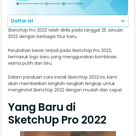
Daftar Isi
SketchUp Pro 2022 telah dirilis pada tanggal 25 Januari
2022 dengan berbagai fitur baru.
Perubahan besar terjadi pada SketchUp Pro 2022,
termasuk logo baru yang menggunakan kombinasi
warna putih dan biru.
Dalam panduan cara install SketchUp 2022 ini, kami
akan memberikan langkah-langkah lengkap untuk
menginstal SketchUp 2022 dengan mudah dan cepat.
Yang Baru di
SketchUp Pro 2022