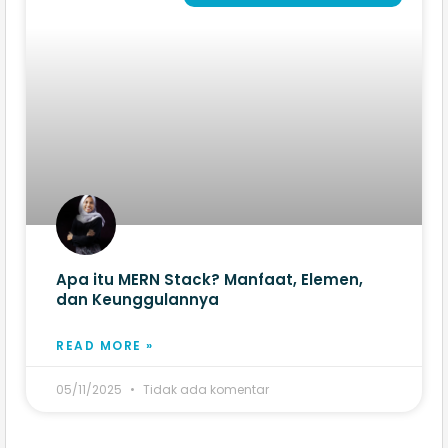
Apa itu MERN Stack? Manfaat, Elemen,
dan Keunggulannya
READ MORE »
05/11/2025
Tidak ada komentar