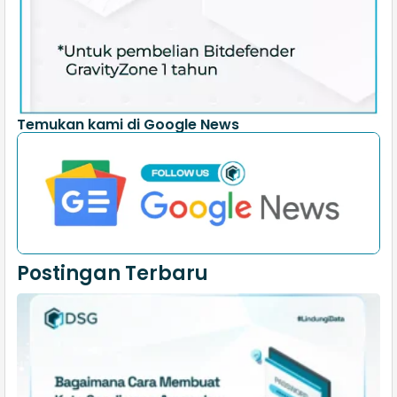
Temukan kami di Google News
Postingan Terbaru