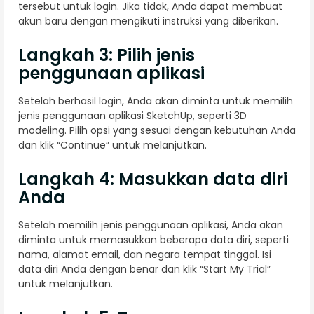
tersebut untuk login. Jika tidak, Anda dapat membuat
akun baru dengan mengikuti instruksi yang diberikan.
Langkah 3: Pilih jenis
penggunaan aplikasi
Setelah berhasil login, Anda akan diminta untuk memilih
jenis penggunaan aplikasi SketchUp, seperti 3D
modeling. Pilih opsi yang sesuai dengan kebutuhan Anda
dan klik “Continue” untuk melanjutkan.
Langkah 4: Masukkan data diri
Anda
Setelah memilih jenis penggunaan aplikasi, Anda akan
diminta untuk memasukkan beberapa data diri, seperti
nama, alamat email, dan negara tempat tinggal. Isi
data diri Anda dengan benar dan klik “Start My Trial”
untuk melanjutkan.