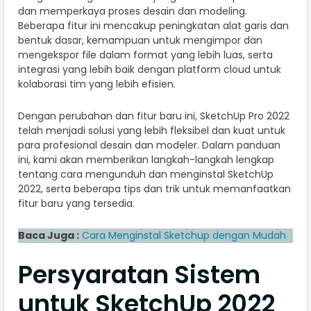
dan memperkaya proses desain dan modeling.
Beberapa fitur ini mencakup peningkatan alat garis dan
bentuk dasar, kemampuan untuk mengimpor dan
mengekspor file dalam format yang lebih luas, serta
integrasi yang lebih baik dengan platform cloud untuk
kolaborasi tim yang lebih efisien.
Dengan perubahan dan fitur baru ini, SketchUp Pro 2022
telah menjadi solusi yang lebih fleksibel dan kuat untuk
para profesional desain dan modeler. Dalam panduan
ini, kami akan memberikan langkah-langkah lengkap
tentang cara mengunduh dan menginstal SketchUp
2022, serta beberapa tips dan trik untuk memanfaatkan
fitur baru yang tersedia.
Baca Juga :
Cara Menginstal Sketchup dengan Mudah
Persyaratan Sistem
untuk SketchUp 2022