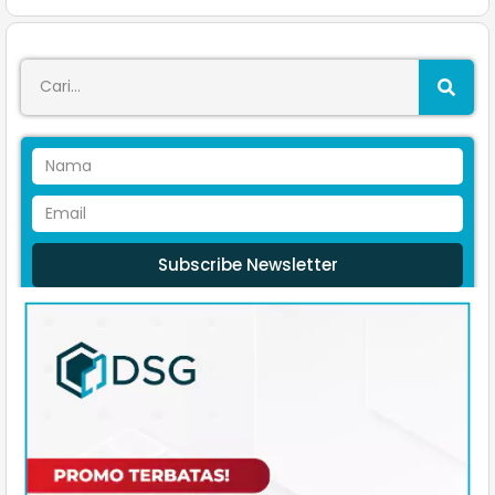
Subscribe Newsletter