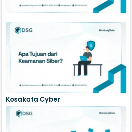
Kosakata Cyber