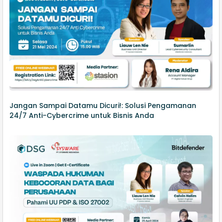
Jangan Sampai Datamu Dicuri!: Solusi Pengamanan
24/7 Anti-Cybercrime untuk Bisnis Anda