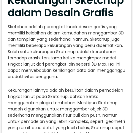
Kekurangan Sketchup
dalam Desain Grafis
Sketchup adalah perangkat lunak desain grafis yang
memiliki kelebihan dalam kemudahan menggambar 3D
dan tampilan yang sederhana. Namun, Sketchup juga
memiliki beberapa kekurangan yang perlu diperhatikan.
Salah satu kekurangan Sketchup adalah kerentanan
terhadap crash, terutama ketika mengimpor model
tingkat lanjut dari perangkat lain seperti 3D Max. Hal ini
dapat menyebabkan kehilangan data dan mengganggu
produktivitas pengguna.
Kekurangan lainnya adalah kesulitan dalam pemodelan
tingkat lanjut pada Sketchup, bahkan ketika
menggunakan plugin tambahan. Meskipun Sketchup
mudah digunakan untuk menggambar objek 3D
sederhana menggunakan fitur pull dan push, namun
untuk pemodelan yang lebih kompleks, seperti geometri
yang rumit atau detail yang lebih halus, Sketchup dapat