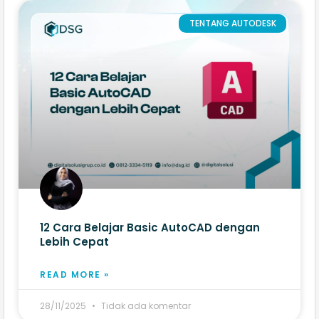
TENTANG AUTODESK
12 Cara Belajar Basic AutoCAD dengan
Lebih Cepat
READ MORE »
28/11/2025
Tidak ada komentar