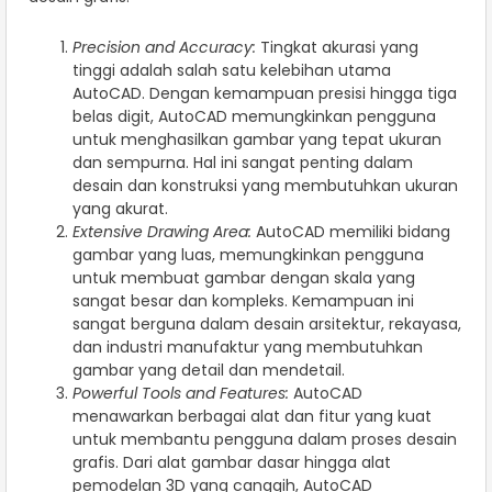
Precision and Accuracy:
Tingkat akurasi yang
tinggi adalah salah satu kelebihan utama
AutoCAD. Dengan kemampuan presisi hingga tiga
belas digit, AutoCAD memungkinkan pengguna
untuk menghasilkan gambar yang tepat ukuran
dan sempurna. Hal ini sangat penting dalam
desain dan konstruksi yang membutuhkan ukuran
yang akurat.
Extensive Drawing Area:
AutoCAD memiliki bidang
gambar yang luas, memungkinkan pengguna
untuk membuat gambar dengan skala yang
sangat besar dan kompleks. Kemampuan ini
sangat berguna dalam desain arsitektur, rekayasa,
dan industri manufaktur yang membutuhkan
gambar yang detail dan mendetail.
Powerful Tools and Features:
AutoCAD
menawarkan berbagai alat dan fitur yang kuat
untuk membantu pengguna dalam proses desain
grafis. Dari alat gambar dasar hingga alat
pemodelan 3D yang canggih, AutoCAD