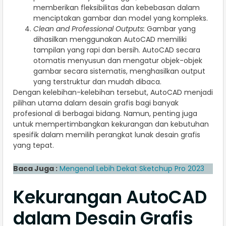
memberikan fleksibilitas dan kebebasan dalam
menciptakan gambar dan model yang kompleks.
Clean and Professional Outputs:
Gambar yang
dihasilkan menggunakan AutoCAD memiliki
tampilan yang rapi dan bersih. AutoCAD secara
otomatis menyusun dan mengatur objek-objek
gambar secara sistematis, menghasilkan output
yang terstruktur dan mudah dibaca.
Dengan kelebihan-kelebihan tersebut, AutoCAD menjadi
pilihan utama dalam desain grafis bagi banyak
profesional di berbagai bidang. Namun, penting juga
untuk mempertimbangkan kekurangan dan kebutuhan
spesifik dalam memilih perangkat lunak desain grafis
yang tepat.
Baca Juga :
Mengenal Lebih Dekat Sketchup Pro 2023
Kekurangan AutoCAD
dalam Desain Grafis