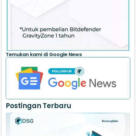
Temukan kami di Google News
Postingan Terbaru