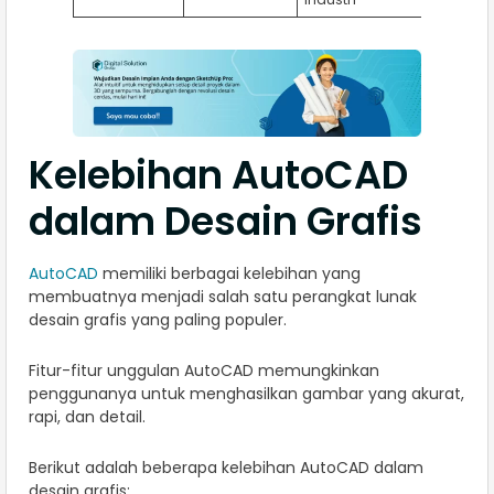
Kelebihan AutoCAD
dalam Desain Grafis
AutoCAD
memiliki berbagai kelebihan yang
membuatnya menjadi salah satu perangkat lunak
desain grafis yang paling populer.
Fitur-fitur unggulan AutoCAD memungkinkan
penggunanya untuk menghasilkan gambar yang akurat,
rapi, dan detail.
Berikut adalah beberapa kelebihan AutoCAD dalam
desain grafis: