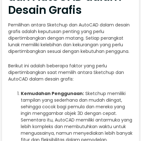
Desain Grafis
Pemilihan antara Sketchup dan AutoCAD dalam desain
grafis adalah keputusan penting yang perlu
dipertimbangkan dengan matang. Setiap perangkat
lunak memiliki kelebihan dan kekurangan yang perlu
dipertimbangkan sesuai dengan kebutuhan pengguna.
Berikut ini adalah beberapa faktor yang perlu
dipertimbangkan saat memilih antara Sketchup dan
AutoCAD dalam desain grafis:
Kemudahan Penggunaan:
Sketchup memiliki
tampilan yang sederhana dan mudah diingat,
sehingga cocok bagi pemula dan mereka yang
ingin menggambar objek 3D dengan cepat.
Sementara itu, AutoCAD memiliki antarmuka yang
lebih kompleks dan membutuhkan waktu untuk
menguasainya, namun menyediakan lebih banyak
fitur dan fleksibilitas dalam pemodelan.