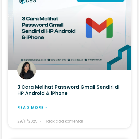
3 Cara Melihat Password Gmail Sendiri di
HP Android & iPhone
READ MORE »
29/11/2025
Tidak ada komentar