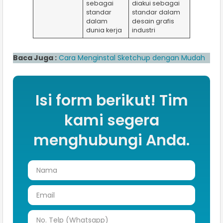
sebagai
diakui sebagai
standar
standar dalam
dalam
desain grafis
dunia kerja
industri
Baca Juga :
Cara Menginstal Sketchup dengan Mudah
Isi form berikut! Tim
kami segera
menghubungi Anda.