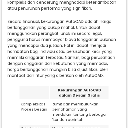
kompleks dan cenderung menghadapi keterlambatan
atau penurunan performa yang signifikan.
Secara finansial, kekurangan AutoCAD adalah harga
berlangganan yang cukup mahal. Untuk dapat
menggunakan perangkat lunak ini secara legal,
pengguna harus membayar biaya langganan bulanan
yang mencapai dua jutaan. Hal ini dapat menjadi
hambatan bagi individu atau perusahaan kecil yang
memiliki anggaran terbatas. Namun, bagi perusahaan
dengan anggaran dan kebutuhan yang memadai,
harga berlangganan mungkin bisa dijustifikasi oleh
manfaat dan fitur yang diberikan oleh AutoCAD.
Kekurangan AutoCAD
dalam Desain Grafis
Kompleksitas
Rumit dan membutuhkan
Proses Desain
pemahaman yang
mendalam tentang berbagai
fitur dan perintah.