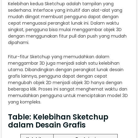
Kelebihan kedua Sketchup adalah tampilan yang
sederhana. Interface yang intuitif dan alat-alat yang
mudah diingat membuat pengguna dapat dengan
cepat menguasai perangkat lunak ini. Dalam waktu
singkat, pengguna bisa mulai menggambar objek 3D
dengan menggunakan fitur pull dan push yang mudah
dipahami.
Fitur-fitur Sketchup yang memudahkan dalam
menggambar 3D juga menjadi salah satu kelebihan
utama. Dibandingkan dengan perangkat lunak desain
grafis lainnya, pengguna dapat dengan cepat
mengubah objek 2D menjadi objek 3D hanya dengan
beberapa klik. Proses ini sangat menghemat waktu dan
memudahkan pengguna untuk menciptakan model 3D
yang kompleks.
Table: Kelebihan Sketchup
dalam Desain Grafis