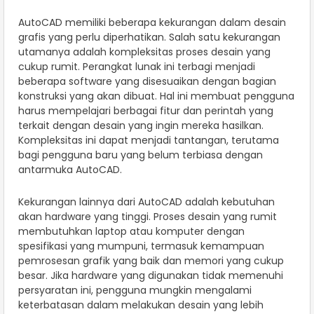
AutoCAD memiliki beberapa kekurangan dalam desain
grafis yang perlu diperhatikan. Salah satu kekurangan
utamanya adalah kompleksitas proses desain yang
cukup rumit. Perangkat lunak ini terbagi menjadi
beberapa software yang disesuaikan dengan bagian
konstruksi yang akan dibuat. Hal ini membuat pengguna
harus mempelajari berbagai fitur dan perintah yang
terkait dengan desain yang ingin mereka hasilkan.
Kompleksitas ini dapat menjadi tantangan, terutama
bagi pengguna baru yang belum terbiasa dengan
antarmuka AutoCAD.
Kekurangan lainnya dari AutoCAD adalah kebutuhan
akan hardware yang tinggi. Proses desain yang rumit
membutuhkan laptop atau komputer dengan
spesifikasi yang mumpuni, termasuk kemampuan
pemrosesan grafik yang baik dan memori yang cukup
besar. Jika hardware yang digunakan tidak memenuhi
persyaratan ini, pengguna mungkin mengalami
keterbatasan dalam melakukan desain yang lebih