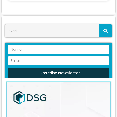
Subscribe Newsletter