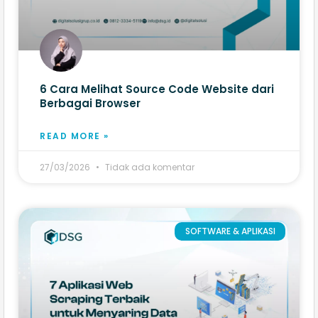
6 Cara Melihat Source Code Website​ dari
Berbagai Browser
READ MORE »
27/03/2026
Tidak ada komentar
SOFTWARE & APLIKASI