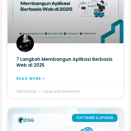
7 Langkah Membangun Aplikasi Berbasis
Web​ di 2025
READ MORE »
08/12/2025
Tidak ada komentar
SOFTWARE & APLIKASI