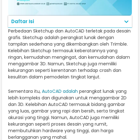
Daftar Isi
Perbedaan Sketchup dan AutoCAD terletak pada desain
grafis. Sketchup adalah perangkat lunak dengan
tampilan sederhana yang dikembangkan oleh Trimble.
Kelebihan Sketchup termasuk keberatannya yang
ringan, kemudahan mengingat, dan kemudahan dalam
menggambar 3D. Namun, Sketchup juga memiliki
kekurangan seperti kerentanan terhadap crash dan
kesulitan dalam pemodelan tingkat lanjut.
Sementara itu,
AutoCAD adalah
perangkat lunak yang
lebih kompleks dan digunakan untuk menggambar 2D
dan 3D. Kelebihan AutoCAD termasuk bidang gambar
yang luas, gambar yang rapi dan bersih, serta tingkat
akurasi yang tinggi. Namun, AutoCAD juga memiliki
kekurangan seperti proses desain yang rumit,
membutuhkan hardware yang tinggi, dan harga
berlangganan yang mahal.