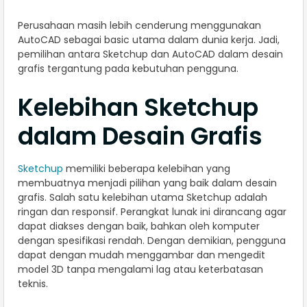
Perusahaan masih lebih cenderung menggunakan
AutoCAD sebagai basic utama dalam dunia kerja. Jadi,
pemilihan antara Sketchup dan AutoCAD dalam desain
grafis tergantung pada kebutuhan pengguna.
Kelebihan Sketchup
dalam Desain Grafis
Sketchup
memiliki beberapa kelebihan yang
membuatnya menjadi pilihan yang baik dalam desain
grafis. Salah satu kelebihan utama Sketchup adalah
ringan dan responsif. Perangkat lunak ini dirancang agar
dapat diakses dengan baik, bahkan oleh komputer
dengan spesifikasi rendah. Dengan demikian, pengguna
dapat dengan mudah menggambar dan mengedit
model 3D tanpa mengalami lag atau keterbatasan
teknis.