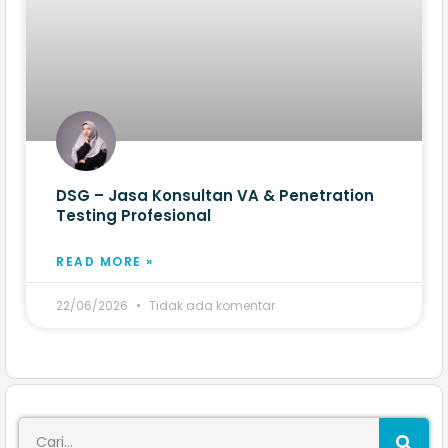
DSG – Jasa Konsultan VA & Penetration
Testing Profesional
READ MORE »
22/06/2026
Tidak ada komentar