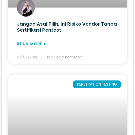
Jangan Asal Pilih, Ini Risiko Vendor Tanpa
Sertifikasi Pentest
READ MORE »
07/07/2026
Tidak ada komentar
PENETRATION TESTING