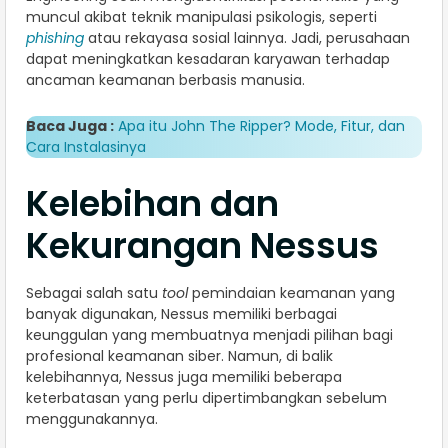
muncul akibat teknik manipulasi psikologis, seperti
phishing
atau rekayasa sosial lainnya. Jadi, perusahaan
dapat meningkatkan kesadaran karyawan terhadap
ancaman keamanan berbasis manusia.
Baca Juga :
Apa itu John The Ripper? Mode, Fitur, dan
Cara Instalasinya
Kelebihan dan
Kekurangan Nessus
Sebagai salah satu
tool
pemindaian keamanan yang
banyak digunakan, Nessus memiliki berbagai
keunggulan yang membuatnya menjadi pilihan bagi
profesional keamanan siber. Namun, di balik
kelebihannya, Nessus juga memiliki beberapa
keterbatasan yang perlu dipertimbangkan sebelum
menggunakannya.