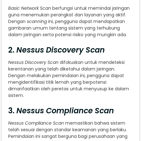
Basic Network Scan
berfungsi untuk memindai jaringan
guna menemukan perangkat dan layanan yang aktif.
Dengan
scanning
ini, pengguna dapat mendapatkan
gambaran umum tentang sistem yang terhubung
dalam jaringan serta potensi risiko yang mungkin ada.
2.
Nessus Discovery Scan
Nessus Discovery Scan
difokuskan untuk mendeteksi
kerentanan yang telah diketahui dalam jaringan.
Dengan melakukan pemindaian ini, pengguna dapat
mengidentifikasi titik lemah yang berpotensi
dimanfaatkan oleh peretas untuk menyusup ke dalam
sistem.
3.
Nessus Compliance Scan
Nessus Compliance Scan
memastikan bahwa sistem
telah sesuai dengan standar keamanan yang berlaku.
Pemindaian ini sangat berguna bagi perusahaan yang