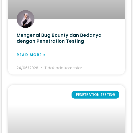
Mengenal Bug Bounty dan Bedanya
dengan Penetration Testing
READ MORE »
24/06/2026
Tidak ada komentar
PENETRATION TESTING