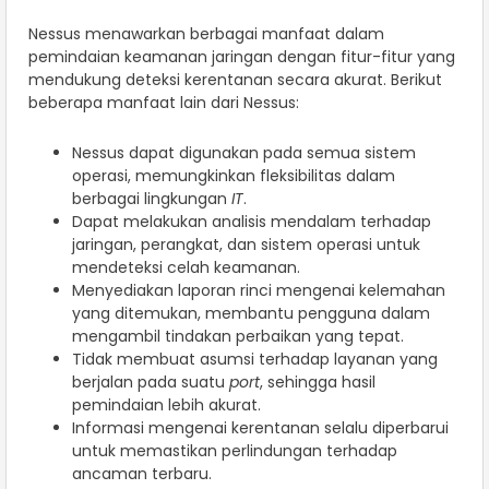
Nessus menawarkan berbagai manfaat dalam
pemindaian keamanan jaringan dengan fitur-fitur yang
mendukung deteksi kerentanan secara akurat. Berikut
beberapa manfaat lain dari Nessus:
Nessus dapat digunakan pada semua sistem
operasi, memungkinkan fleksibilitas dalam
berbagai lingkungan
IT
.
Dapat melakukan analisis mendalam terhadap
jaringan, perangkat, dan sistem operasi untuk
mendeteksi celah keamanan.
Menyediakan laporan rinci mengenai kelemahan
yang ditemukan, membantu pengguna dalam
mengambil tindakan perbaikan yang tepat.
Tidak membuat asumsi terhadap layanan yang
berjalan pada suatu
port
, sehingga hasil
pemindaian lebih akurat.
Informasi mengenai kerentanan selalu diperbarui
untuk memastikan perlindungan terhadap
ancaman terbaru.