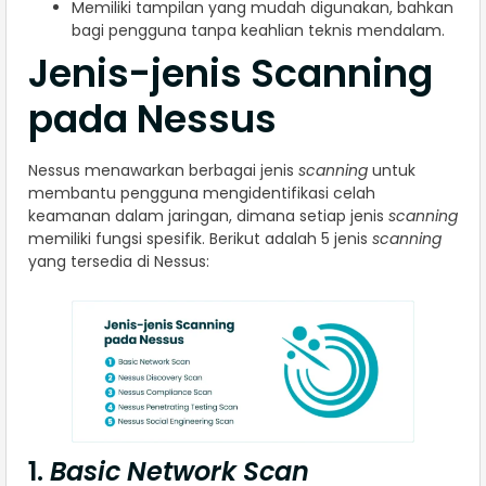
Memiliki tampilan yang mudah digunakan, bahkan
bagi pengguna tanpa keahlian teknis mendalam.
Jenis-jenis Scanning
pada Nessus
Nessus menawarkan berbagai jenis
scanning
untuk
membantu pengguna mengidentifikasi celah
keamanan dalam jaringan, dimana setiap jenis
scanning
memiliki fungsi spesifik. Berikut adalah 5 jenis
scanning
yang tersedia di Nessus:
1.
Basic Network Scan