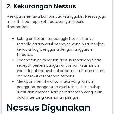
2. Kekurangan Nessus
Meskipun menawarkan banyak keunggulan, Nessus juga
memiliki beberapa keterbatasan yang perlu
diperhatikan:
Sebagian besar fitur canggih Nessus hanya
tersedia dalam versi berbayar, yang bisa menjadi
kendala bagi pengguna dengan anggaran
terbatas.
Kecepatan pembaruan Nessus terkadang tidak
secepat perkembangan ancaman keamanan,
yang dapat menyebabkan keterlambatan dalam
mendeteksi kerentanan terbaru.
Meskipun memiliki antarmuka yang ramah
pengguna, pengaturan awal Nessus bisa cukup
rumit dan memerlukan pemahaman yang lebih
dalam tentang keamanan jaringan.
Nessus Digunakan