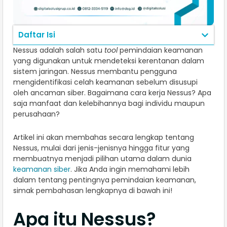
Daftar Isi
Nessus adalah salah satu
tool
pemindaian keamanan
yang digunakan untuk mendeteksi kerentanan dalam
sistem jaringan. Nessus membantu pengguna
mengidentifikasi celah keamanan sebelum disusupi
oleh ancaman siber. Bagaimana cara kerja Nessus? Apa
saja manfaat dan kelebihannya bagi individu maupun
perusahaan?
Artikel ini akan membahas secara lengkap tentang
Nessus, mulai dari jenis-jenisnya hingga fitur yang
membuatnya menjadi pilihan utama dalam dunia
keamanan siber
. Jika Anda ingin memahami lebih
dalam tentang pentingnya pemindaian keamanan,
simak pembahasan lengkapnya di bawah ini!
Apa itu Nessus?