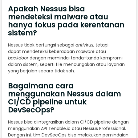
Apakah Nessus bisa
mendeteksi malware atau
hanya fokus pada kerentanan
sistem?
Nessus tidak berfungsi sebagai
antivirus
, tetapi
dapat mendeteksi keberadaan
malware
atau
backdoor
dengan memindai tanda-tanda kompromi
dalam sistem, seperti file mencurigakan atau layanan
yang berjalan secara tidak sah.
Bagaimana cara
menggunakan Nessus dalam
CI/CD pipeline untuk
DevSecOps?
Nessus bisa diintegrasikan dalam CI/CD pipeline dengan
menggunakan API Tenable.io atau Nessus Professional.
Dengan ini, tim DevSecOps bisa melakukan pemindaian