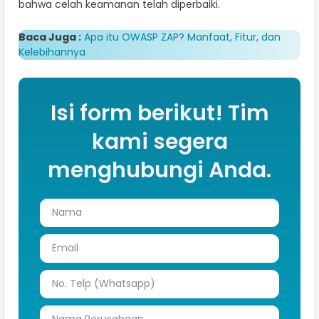
bahwa celah keamanan telah diperbaiki.
Baca Juga :
Apa itu OWASP ZAP? Manfaat, Fitur, dan
Kelebihannya
Isi form berikut! Tim
kami segera
menghubungi Anda.