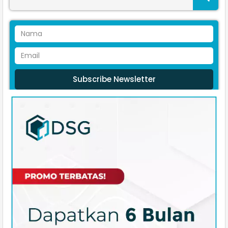
Subscribe Newsletter