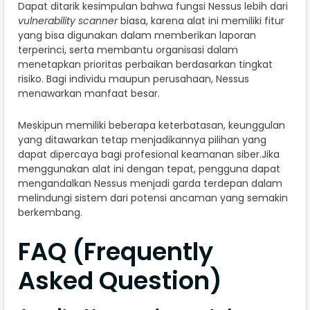
Dapat ditarik kesimpulan bahwa fungsi Nessus lebih dari
vulnerability scanner
biasa, karena alat ini memiliki fitur
yang bisa digunakan dalam memberikan laporan
terperinci, serta membantu organisasi dalam
menetapkan prioritas perbaikan berdasarkan tingkat
risiko. Bagi individu maupun perusahaan, Nessus
menawarkan manfaat besar.
Meskipun memiliki beberapa keterbatasan, keunggulan
yang ditawarkan tetap menjadikannya pilihan yang
dapat dipercaya bagi profesional keamanan siber.Jika
menggunakan alat ini dengan tepat, pengguna dapat
mengandalkan Nessus menjadi garda terdepan dalam
melindungi sistem dari potensi ancaman yang semakin
berkembang.
FAQ (Frequently
Asked Question)