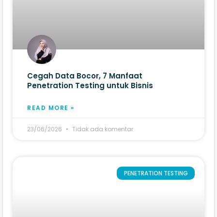
Cegah Data Bocor, 7 Manfaat
Penetration Testing untuk Bisnis
READ MORE »
23/06/2026
Tidak ada komentar
PENETRATION TESTING