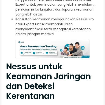
Expert untuk pemindaian yang lebih mendalam,
penilaian risiko lanjutan, dan laporan keamanan
yang lebih detail.
Konsultan keamanan menggunakan Nessus Pro
atau Expert untuk membantu klien
mengidentifikasi serta mengatasi kerentanan
dalam jaringan mereka.
Nessus untuk
Keamanan Jaringan
dan Deteksi
Kerentanan