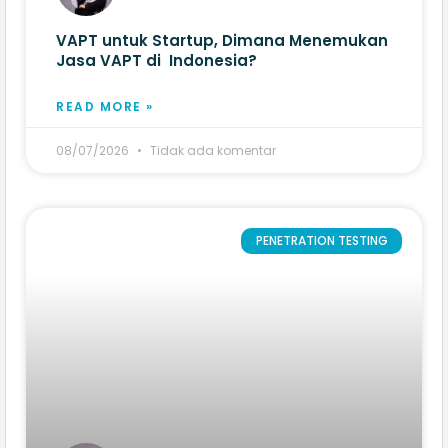
VAPT untuk Startup, Dimana Menemukan
Jasa VAPT di Indonesia?
READ MORE »
08/07/2026
Tidak ada komentar
PENETRATION TESTING