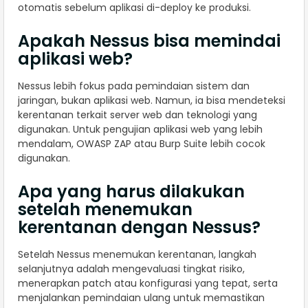
otomatis sebelum aplikasi di-deploy ke produksi.
Apakah Nessus bisa memindai
aplikasi web?
Nessus lebih fokus pada pemindaian sistem dan
jaringan, bukan aplikasi web. Namun, ia bisa mendeteksi
kerentanan terkait server web dan teknologi yang
digunakan. Untuk pengujian aplikasi web yang lebih
mendalam, OWASP ZAP atau Burp Suite lebih cocok
digunakan.
Apa yang harus dilakukan
setelah menemukan
kerentanan dengan Nessus?
Setelah Nessus menemukan kerentanan, langkah
selanjutnya adalah mengevaluasi tingkat risiko,
menerapkan patch atau konfigurasi yang tepat, serta
menjalankan pemindaian ulang untuk memastikan