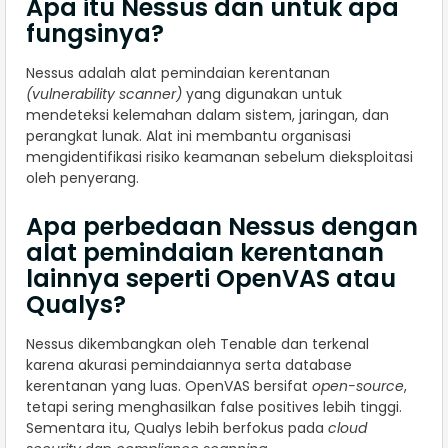
Apa itu Nessus dan untuk apa
fungsinya?
Nessus adalah alat pemindaian kerentanan
(vulnerability scanner)
yang digunakan untuk
mendeteksi kelemahan dalam sistem, jaringan, dan
perangkat lunak. Alat ini membantu organisasi
mengidentifikasi risiko keamanan sebelum dieksploitasi
oleh penyerang.
Apa perbedaan Nessus dengan
alat pemindaian kerentanan
lainnya seperti OpenVAS atau
Qualys?
Nessus dikembangkan oleh Tenable dan terkenal
karena akurasi pemindaiannya serta database
kerentanan yang luas. OpenVAS bersifat
open-source
,
tetapi sering menghasilkan false positives lebih tinggi.
Sementara itu, Qualys lebih berfokus pada
cloud