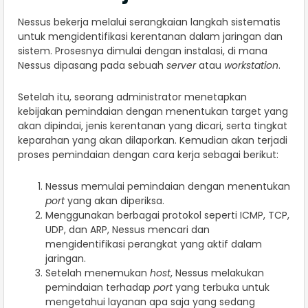
Nessus bekerja melalui serangkaian langkah sistematis
untuk mengidentifikasi kerentanan dalam jaringan dan
sistem. Prosesnya dimulai dengan instalasi, di mana
Nessus dipasang pada sebuah
server
atau
workstation
.
Setelah itu, seorang administrator menetapkan
kebijakan pemindaian dengan menentukan target yang
akan dipindai, jenis kerentanan yang dicari, serta tingkat
keparahan yang akan dilaporkan. Kemudian akan terjadi
proses pemindaian dengan cara kerja sebagai berikut:
Nessus memulai pemindaian dengan menentukan
port
yang akan diperiksa.
Menggunakan berbagai protokol seperti ICMP, TCP,
UDP, dan ARP, Nessus mencari dan
mengidentifikasi perangkat yang aktif dalam
jaringan.
Setelah menemukan
host
, Nessus melakukan
pemindaian terhadap
port
yang terbuka untuk
mengetahui layanan apa saja yang sedang