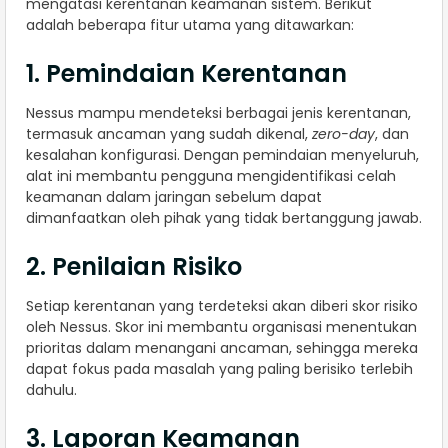
mengatasi kerentanan keamanan sistem. Berikut
adalah beberapa fitur utama yang ditawarkan:
1. Pemindaian Kerentanan
Nessus mampu mendeteksi berbagai jenis kerentanan,
termasuk ancaman yang sudah dikenal,
zero-day
, dan
kesalahan konfigurasi. Dengan pemindaian menyeluruh,
alat ini membantu pengguna mengidentifikasi celah
keamanan dalam jaringan sebelum dapat
dimanfaatkan oleh pihak yang tidak bertanggung jawab.
2. Penilaian Risiko
Setiap kerentanan yang terdeteksi akan diberi skor risiko
oleh Nessus. Skor ini membantu organisasi menentukan
prioritas dalam menangani ancaman, sehingga mereka
dapat fokus pada masalah yang paling berisiko terlebih
dahulu.
3. Laporan Keamanan