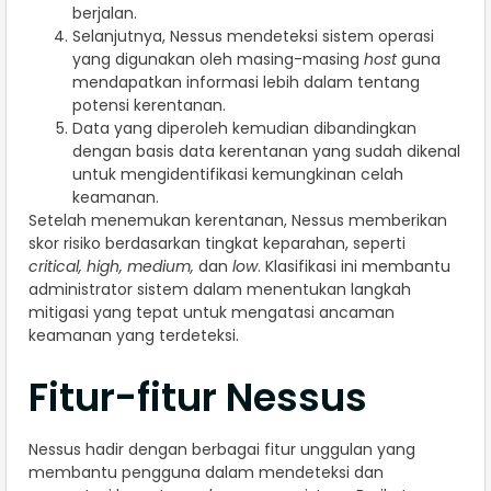
berjalan.
Selanjutnya, Nessus mendeteksi sistem operasi
yang digunakan oleh masing-masing
host
guna
mendapatkan informasi lebih dalam tentang
potensi kerentanan.
Data yang diperoleh kemudian dibandingkan
dengan basis data kerentanan yang sudah dikenal
untuk mengidentifikasi kemungkinan celah
keamanan.
Setelah menemukan kerentanan, Nessus memberikan
skor risiko berdasarkan tingkat keparahan, seperti
critical, high, medium,
dan
low
. Klasifikasi ini membantu
administrator sistem dalam menentukan langkah
mitigasi yang tepat untuk mengatasi ancaman
keamanan yang terdeteksi.
Fitur-fitur Nessus
Nessus hadir dengan berbagai fitur unggulan yang
membantu pengguna dalam mendeteksi dan