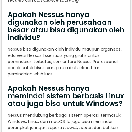
security
dan
compliance scanning
.
Apakah Nessus hanya
digunakan oleh perusahaan
besar atau bisa digunakan oleh
individu?
Nessus bisa digunakan oleh individu maupun organisasi.
Ada versi Nessus Essentials yang gratis untuk
pemindaian terbatas, sementara Nessus Professional
cocok untuk bisnis yang membutuhkan fitur
pemindaian lebih luas.
Apakah Nessus hanya
memindai sistem berbasis Linux
atau juga bisa untuk Windows?
Nessus mendukung berbagai sistem operasi, termasuk
Windows, Linux, dan macOS. Ia juga bisa memindai
perangkat jaringan seperti
firewall
,
router
, dan bahkan