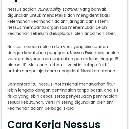
Nessus adalah
vulnerability scanner
yang banyak
digunakan untuk mendeteksi dan mengidentifikasi
kelemahan keamanan dalam jaringan dan sistem.
Nessus membantu organisasi menemukan celah
keamanan sebelum dieksploitasi oleh ancaman siber.
Nessus tersedia dalam dua versi yang disesuaikan
dengan kebutuhan pengguna. Nessus Essentials adalah
versi gratis yang memungkinkan pemindaian hingga 16
alamat IP. Meskipun terbatas, versi ini tetap efektif
untuk mempelajari cara mengidentifikasi kerentanan.
Sementara itu, Nessus Professional menawarkan fitur
lebih lengkap dengan pemindaian tanpa batas, analisis
risiko yang lebih cepat, serta penyesuaian pemindaian
sesuai kebutuhan. Versi ini sering digunakan oleh tim
keamanan dalam berbagai skala.
Cara Kerja Nessus