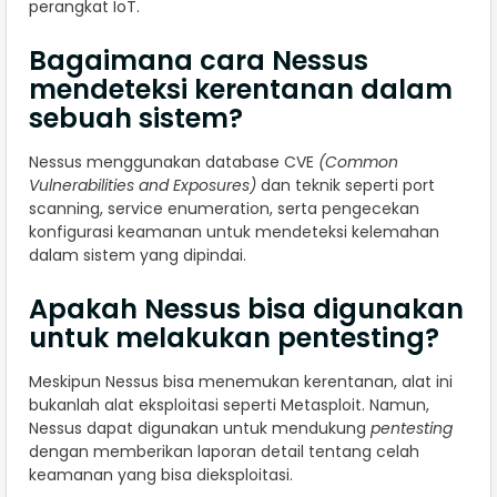
perangkat IoT.
Bagaimana cara Nessus
mendeteksi kerentanan dalam
sebuah sistem?
Nessus menggunakan database CVE
(Common
Vulnerabilities and Exposures)
dan teknik seperti port
scanning, service enumeration, serta pengecekan
konfigurasi keamanan untuk mendeteksi kelemahan
dalam sistem yang dipindai.
Apakah Nessus bisa digunakan
untuk melakukan pentesting?
Meskipun Nessus bisa menemukan kerentanan, alat ini
bukanlah alat eksploitasi seperti Metasploit. Namun,
Nessus dapat digunakan untuk mendukung
pentesting
dengan memberikan laporan detail tentang celah
keamanan yang bisa dieksploitasi.