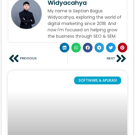
Widyacahya
My name is Septian Bagus
Widyacahya, exploring the world of
digital marketing since 2018. And
now I'm focused on helping grow
the business through SEO & SEM.
PREVIOUS
NEXT
SOFTWARE & APLIKASI