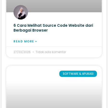
6 Cara Melihat Source Code Website​ dari
Berbagai Browser
READ MORE »
27/03/2026
Tidak ada komentar
SOFTWARE & APLIKASI