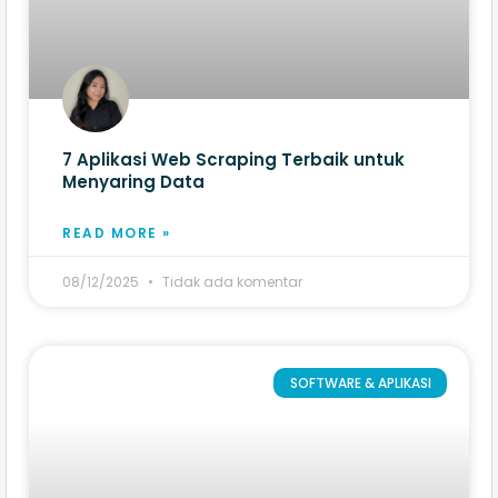
7 Aplikasi Web Scraping​ Terbaik untuk
Menyaring Data
READ MORE »
08/12/2025
Tidak ada komentar
SOFTWARE & APLIKASI