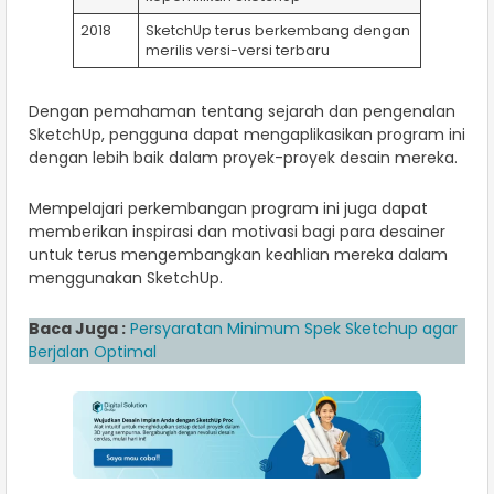
2018
SketchUp terus berkembang dengan
merilis versi-versi terbaru
Dengan pemahaman tentang sejarah dan pengenalan
SketchUp, pengguna dapat mengaplikasikan program ini
dengan lebih baik dalam proyek-proyek desain mereka.
Mempelajari perkembangan program ini juga dapat
memberikan inspirasi dan motivasi bagi para desainer
untuk terus mengembangkan keahlian mereka dalam
menggunakan SketchUp.
Baca Juga :
Persyaratan Minimum Spek Sketchup agar
Berjalan Optimal