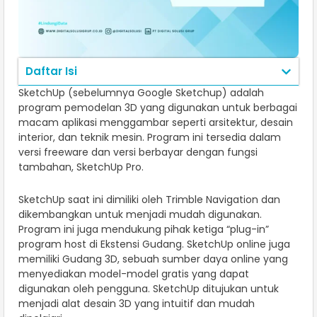
Daftar Isi
SketchUp (sebelumnya Google Sketchup) adalah
program pemodelan 3D yang digunakan untuk berbagai
macam aplikasi menggambar seperti arsitektur, desain
interior, dan teknik mesin. Program ini tersedia dalam
versi freeware dan versi berbayar dengan fungsi
tambahan, SketchUp Pro.
SketchUp saat ini dimiliki oleh Trimble Navigation dan
dikembangkan untuk menjadi mudah digunakan.
Program ini juga mendukung pihak ketiga “plug-in”
program host di Ekstensi Gudang. SketchUp online juga
memiliki Gudang 3D, sebuah sumber daya online yang
menyediakan model-model gratis yang dapat
digunakan oleh pengguna. SketchUp ditujukan untuk
menjadi alat desain 3D yang intuitif dan mudah