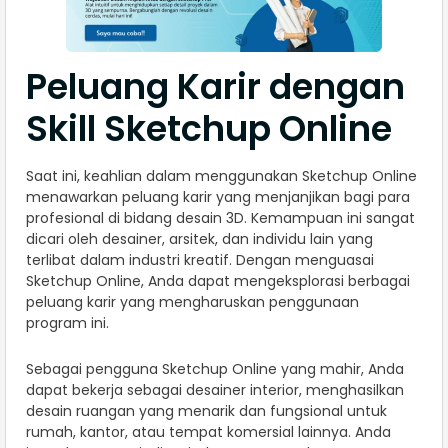
Peluang Karir dengan
Skill Sketchup Online
Saat ini, keahlian dalam menggunakan Sketchup Online
menawarkan peluang karir yang menjanjikan bagi para
profesional di bidang desain 3D. Kemampuan ini sangat
dicari oleh desainer, arsitek, dan individu lain yang
terlibat dalam industri kreatif. Dengan menguasai
Sketchup Online, Anda dapat mengeksplorasi berbagai
peluang karir yang mengharuskan penggunaan
program ini.
Sebagai pengguna Sketchup Online yang mahir, Anda
dapat bekerja sebagai desainer interior, menghasilkan
desain ruangan yang menarik dan fungsional untuk
rumah, kantor, atau tempat komersial lainnya. Anda