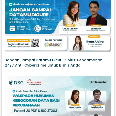
Jangan Sampai Datamu Dicuri!: Solusi Pengamanan
24/7 Anti-Cybercrime untuk Bisnis Anda