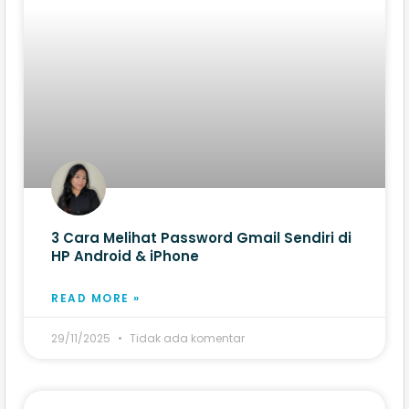
3 Cara Melihat Password Gmail Sendiri di
HP Android & iPhone
READ MORE »
29/11/2025
Tidak ada komentar