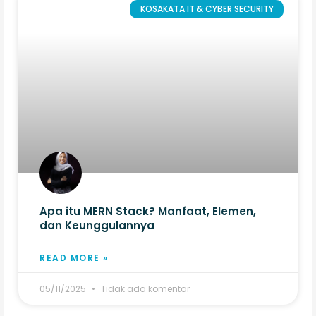
KOSAKATA IT & CYBER SECURITY
Apa itu MERN Stack? Manfaat, Elemen,
dan Keunggulannya
READ MORE »
05/11/2025
Tidak ada komentar