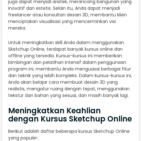
juga dapat menjadi arsitek, merancang bangunan yang
inovatif dan estetis. Selain itu, Anda dapat menjadi
freelancer atau konsultan desain 3D, membantu klien
menciptakan visualisasi yang mencerminkan visi
mereka.
Untuk meningkatkan skill Anda dalam menggunakan
Sketchup Online, terdapat banyak kursus online dan
offline yang tersedia. Kursus-kursus ini memberikan
bimbingan dan pelatihan intensif dalam penggunaan
program ini, membantu Anda menguasai berbagai fitur
dan teknik yang lebih kompleks. Dalam kursus-kursus ini,
Anda akan belajar cara membuat desain 3D yang
realistis, mengatur ruang dengan tepat, menggunakan
tekstur dan bahan yang sesuai, dan masih banyak lagi.
Meningkatkan Keahlian
dengan Kursus Sketchup Online
Berikut adalah daftar beberapa kursus Sketchup Online
yang populer: