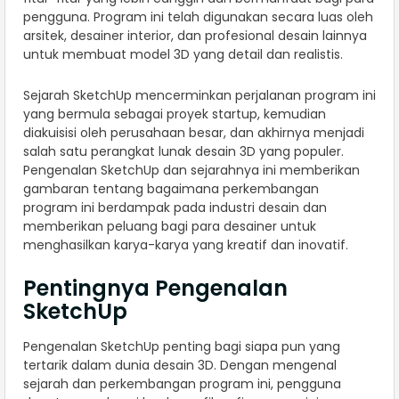
pengguna. Program ini telah digunakan secara luas oleh
arsitek, desainer interior, dan profesional desain lainnya
untuk membuat model 3D yang detail dan realistis.
Sejarah SketchUp mencerminkan perjalanan program ini
yang bermula sebagai proyek startup, kemudian
diakuisisi oleh perusahaan besar, dan akhirnya menjadi
salah satu perangkat lunak desain 3D yang populer.
Pengenalan SketchUp dan sejarahnya ini memberikan
gambaran tentang bagaimana perkembangan
program ini berdampak pada industri desain dan
memberikan peluang bagi para desainer untuk
menghasilkan karya-karya yang kreatif dan inovatif.
Pentingnya Pengenalan
SketchUp
Pengenalan SketchUp penting bagi siapa pun yang
tertarik dalam dunia desain 3D. Dengan mengenal
sejarah dan perkembangan program ini, pengguna