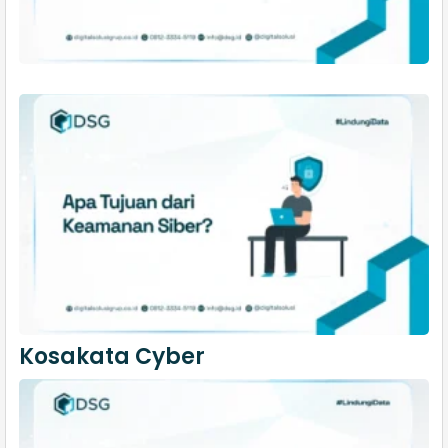
Kosakata Cyber