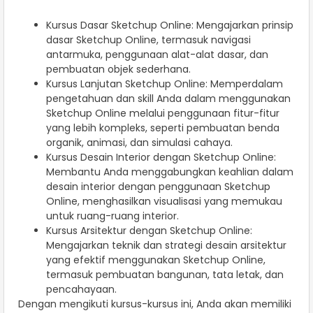
Kursus Dasar Sketchup Online: Mengajarkan prinsip
dasar Sketchup Online, termasuk navigasi
antarmuka, penggunaan alat-alat dasar, dan
pembuatan objek sederhana.
Kursus Lanjutan Sketchup Online: Memperdalam
pengetahuan dan skill Anda dalam menggunakan
Sketchup Online melalui penggunaan fitur-fitur
yang lebih kompleks, seperti pembuatan benda
organik, animasi, dan simulasi cahaya.
Kursus Desain Interior dengan Sketchup Online:
Membantu Anda menggabungkan keahlian dalam
desain interior dengan penggunaan Sketchup
Online, menghasilkan visualisasi yang memukau
untuk ruang-ruang interior.
Kursus Arsitektur dengan Sketchup Online:
Mengajarkan teknik dan strategi desain arsitektur
yang efektif menggunakan Sketchup Online,
termasuk pembuatan bangunan, tata letak, dan
pencahayaan.
Dengan mengikuti kursus-kursus ini, Anda akan memiliki