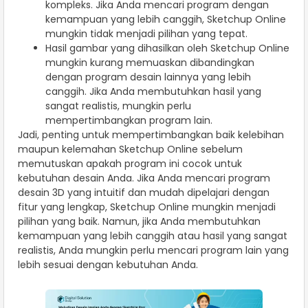
kompleks. Jika Anda mencari program dengan
kemampuan yang lebih canggih, Sketchup Online
mungkin tidak menjadi pilihan yang tepat.
Hasil gambar yang dihasilkan oleh Sketchup Online
mungkin kurang memuaskan dibandingkan
dengan program desain lainnya yang lebih
canggih. Jika Anda membutuhkan hasil yang
sangat realistis, mungkin perlu
mempertimbangkan program lain.
Jadi, penting untuk mempertimbangkan baik kelebihan
maupun kelemahan Sketchup Online sebelum
memutuskan apakah program ini cocok untuk
kebutuhan desain Anda. Jika Anda mencari program
desain 3D yang intuitif dan mudah dipelajari dengan
fitur yang lengkap, Sketchup Online mungkin menjadi
pilihan yang baik. Namun, jika Anda membutuhkan
kemampuan yang lebih canggih atau hasil yang sangat
realistis, Anda mungkin perlu mencari program lain yang
lebih sesuai dengan kebutuhan Anda.