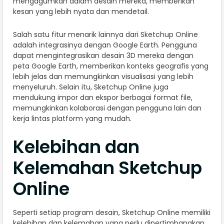
mengagumkan dalam desain mereka, memberikan
kesan yang lebih nyata dan mendetail.
Salah satu fitur menarik lainnya dari Sketchup Online
adalah integrasinya dengan Google Earth. Pengguna
dapat mengintegrasikan desain 3D mereka dengan
peta Google Earth, memberikan konteks geografis yang
lebih jelas dan memungkinkan visualisasi yang lebih
menyeluruh. Selain itu, Sketchup Online juga
mendukung impor dan ekspor berbagai format file,
memungkinkan kolaborasi dengan pengguna lain dan
kerja lintas platform yang mudah.
Kelebihan dan
Kelemahan Sketchup
Online
Seperti setiap program desain, Sketchup Online memiliki
kelebihan dan kelemahan yang perlu dipertimbangkan