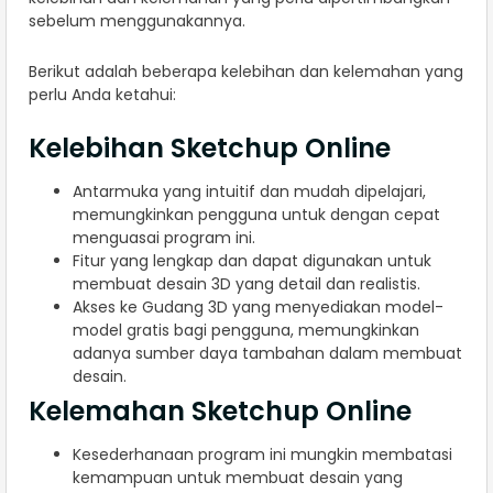
sebelum menggunakannya.
Berikut adalah beberapa kelebihan dan kelemahan yang
perlu Anda ketahui:
Kelebihan Sketchup Online
Antarmuka yang intuitif dan mudah dipelajari,
memungkinkan pengguna untuk dengan cepat
menguasai program ini.
Fitur yang lengkap dan dapat digunakan untuk
membuat desain 3D yang detail dan realistis.
Akses ke Gudang 3D yang menyediakan model-
model gratis bagi pengguna, memungkinkan
adanya sumber daya tambahan dalam membuat
desain.
Kelemahan Sketchup Online
Kesederhanaan program ini mungkin membatasi
kemampuan untuk membuat desain yang