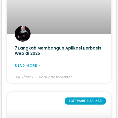
7 Langkah Membangun Aplikasi Berbasis
Web​ di 2025
READ MORE »
08/12/2025
Tidak ada komentar
SOFTWARE & APLIKASI