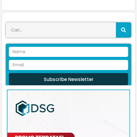
Subscribe Newsletter