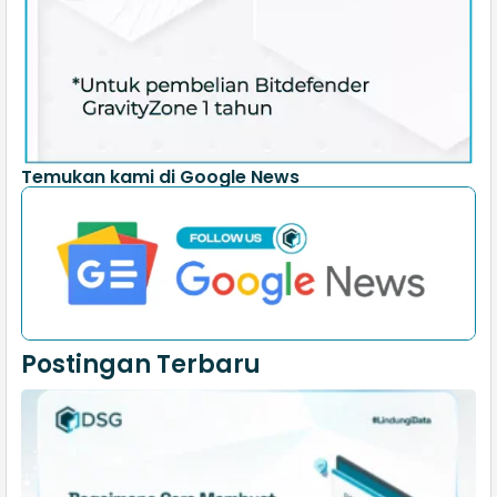
Temukan kami di Google News
Postingan Terbaru