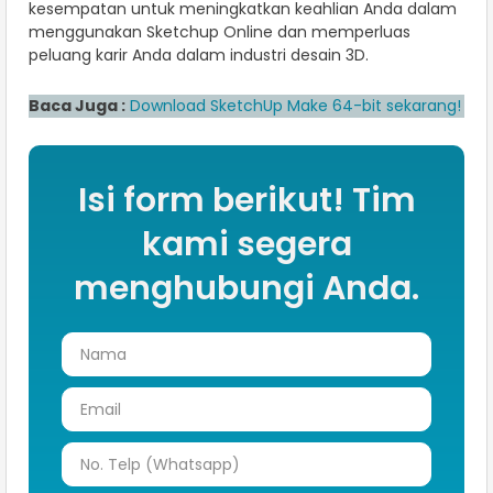
kesempatan untuk meningkatkan keahlian Anda dalam
menggunakan Sketchup Online dan memperluas
peluang karir Anda dalam industri desain 3D.
Baca Juga :
Download SketchUp Make 64-bit sekarang!
Isi form berikut! Tim
kami segera
menghubungi Anda.