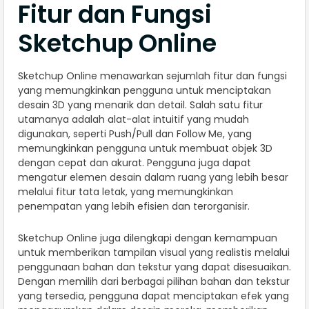
Fitur dan Fungsi
Sketchup Online
Sketchup Online menawarkan sejumlah fitur dan fungsi
yang memungkinkan pengguna untuk menciptakan
desain 3D yang menarik dan detail. Salah satu fitur
utamanya adalah alat-alat intuitif yang mudah
digunakan, seperti Push/Pull dan Follow Me, yang
memungkinkan pengguna untuk membuat objek 3D
dengan cepat dan akurat. Pengguna juga dapat
mengatur elemen desain dalam ruang yang lebih besar
melalui fitur tata letak, yang memungkinkan
penempatan yang lebih efisien dan terorganisir.
Sketchup Online juga dilengkapi dengan kemampuan
untuk memberikan tampilan visual yang realistis melalui
penggunaan bahan dan tekstur yang dapat disesuaikan.
Dengan memilih dari berbagai pilihan bahan dan tekstur
yang tersedia, pengguna dapat menciptakan efek yang