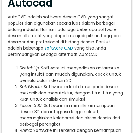
Autocad
AutoCAD adalah software desain CAD yang sangat
populer dan digunakan secara luas dalam berbagai
bidang industri. Namun, ada juga beberapa software
desain alternatif yang dapat menjadi pilihan bagi para
desainer dan profesional di bidang desain. Berikut
adalah beberapa
software CAD
yang bisa Anda
pertimbangkan sebagai alternatif AutoCAD:
SketchUp
: Software ini menyediakan antarmuka
yang intuitif dan mudah digunakan, cocok untuk
pemula dalam desain 3D.
SolidWorks
: Software ini lebih fokus pada desain
mekanik dan manufaktur, dengan fitur-fitur yang
kuat untuk analisis dan simulasi.
Fusion 360
: Software ini memiliki kemampuan
desain 3D dan integrasi dengan cloud,
memungkinkan kolaborasi dan akses desain dari
berbagai perangkat.
Rhino
: Software ini terkenal dengan kemampuan