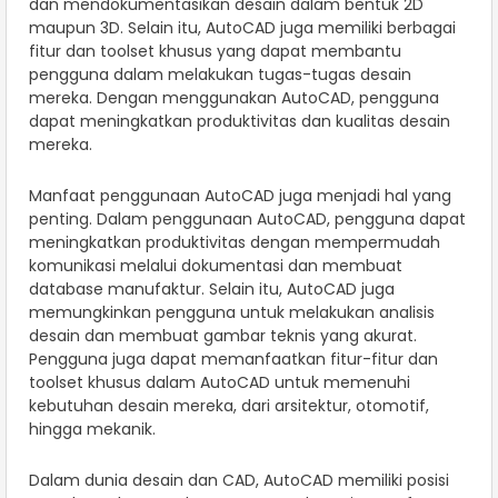
dan mendokumentasikan desain dalam bentuk 2D
maupun 3D. Selain itu, AutoCAD juga memiliki berbagai
fitur dan toolset khusus yang dapat membantu
pengguna dalam melakukan tugas-tugas desain
mereka. Dengan menggunakan AutoCAD, pengguna
dapat meningkatkan produktivitas dan kualitas desain
mereka.
Manfaat penggunaan AutoCAD juga menjadi hal yang
penting. Dalam penggunaan AutoCAD, pengguna dapat
meningkatkan produktivitas dengan mempermudah
komunikasi melalui dokumentasi dan membuat
database manufaktur. Selain itu, AutoCAD juga
memungkinkan pengguna untuk melakukan analisis
desain dan membuat gambar teknis yang akurat.
Pengguna juga dapat memanfaatkan fitur-fitur dan
toolset khusus dalam AutoCAD untuk memenuhi
kebutuhan desain mereka, dari arsitektur, otomotif,
hingga mekanik.
Dalam dunia desain dan CAD, AutoCAD memiliki posisi