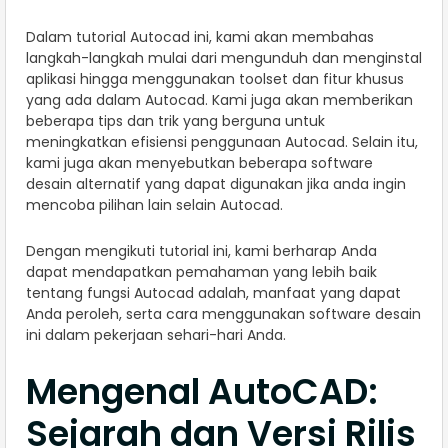
Dalam tutorial Autocad ini, kami akan membahas
langkah-langkah mulai dari mengunduh dan menginstal
aplikasi hingga menggunakan toolset dan fitur khusus
yang ada dalam Autocad. Kami juga akan memberikan
beberapa tips dan trik yang berguna untuk
meningkatkan efisiensi penggunaan Autocad. Selain itu,
kami juga akan menyebutkan beberapa software
desain alternatif yang dapat digunakan jika anda ingin
mencoba pilihan lain selain Autocad.
Dengan mengikuti tutorial ini, kami berharap Anda
dapat mendapatkan pemahaman yang lebih baik
tentang fungsi Autocad adalah, manfaat yang dapat
Anda peroleh, serta cara menggunakan software desain
ini dalam pekerjaan sehari-hari Anda.
Mengenal AutoCAD:
Sejarah dan Versi Rilis