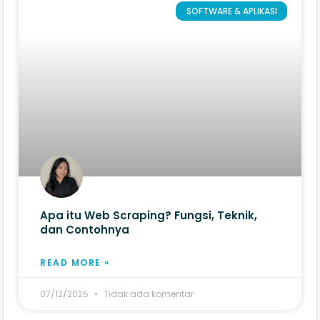
SOFTWARE & APLIKASI
Apa itu Web Scraping? Fungsi, Teknik,
dan Contohnya
READ MORE »
07/12/2025
Tidak ada komentar