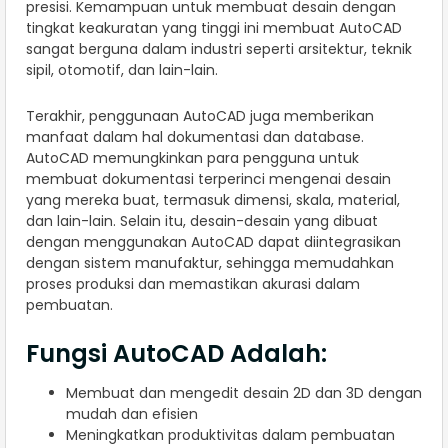
presisi. Kemampuan untuk membuat desain dengan
tingkat keakuratan yang tinggi ini membuat AutoCAD
sangat berguna dalam industri seperti arsitektur, teknik
sipil, otomotif, dan lain-lain.
Terakhir, penggunaan AutoCAD juga memberikan
manfaat dalam hal dokumentasi dan database.
AutoCAD memungkinkan para pengguna untuk
membuat dokumentasi terperinci mengenai desain
yang mereka buat, termasuk dimensi, skala, material,
dan lain-lain. Selain itu, desain-desain yang dibuat
dengan menggunakan AutoCAD dapat diintegrasikan
dengan sistem manufaktur, sehingga memudahkan
proses produksi dan memastikan akurasi dalam
pembuatan.
Fungsi AutoCAD Adalah:
Membuat dan mengedit desain 2D dan 3D dengan
mudah dan efisien
Meningkatkan produktivitas dalam pembuatan