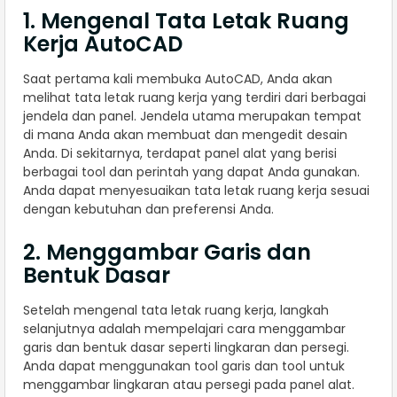
1. Mengenal Tata Letak Ruang
Kerja AutoCAD
Saat pertama kali membuka AutoCAD, Anda akan
melihat tata letak ruang kerja yang terdiri dari berbagai
jendela dan panel. Jendela utama merupakan tempat
di mana Anda akan membuat dan mengedit desain
Anda. Di sekitarnya, terdapat panel alat yang berisi
berbagai tool dan perintah yang dapat Anda gunakan.
Anda dapat menyesuaikan tata letak ruang kerja sesuai
dengan kebutuhan dan preferensi Anda.
2. Menggambar Garis dan
Bentuk Dasar
Setelah mengenal tata letak ruang kerja, langkah
selanjutnya adalah mempelajari cara menggambar
garis dan bentuk dasar seperti lingkaran dan persegi.
Anda dapat menggunakan tool garis dan tool untuk
menggambar lingkaran atau persegi pada panel alat.