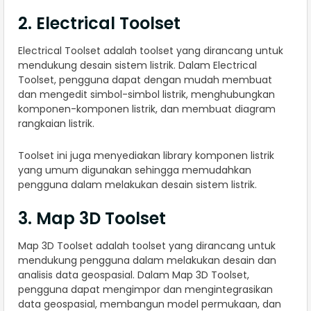
2. Electrical Toolset
Electrical Toolset adalah toolset yang dirancang untuk
mendukung desain sistem listrik. Dalam Electrical
Toolset, pengguna dapat dengan mudah membuat
dan mengedit simbol-simbol listrik, menghubungkan
komponen-komponen listrik, dan membuat diagram
rangkaian listrik.
Toolset ini juga menyediakan library komponen listrik
yang umum digunakan sehingga memudahkan
pengguna dalam melakukan desain sistem listrik.
3. Map 3D Toolset
Map 3D Toolset adalah toolset yang dirancang untuk
mendukung pengguna dalam melakukan desain dan
analisis data geospasial. Dalam Map 3D Toolset,
pengguna dapat mengimpor dan mengintegrasikan
data geospasial, membangun model permukaan, dan