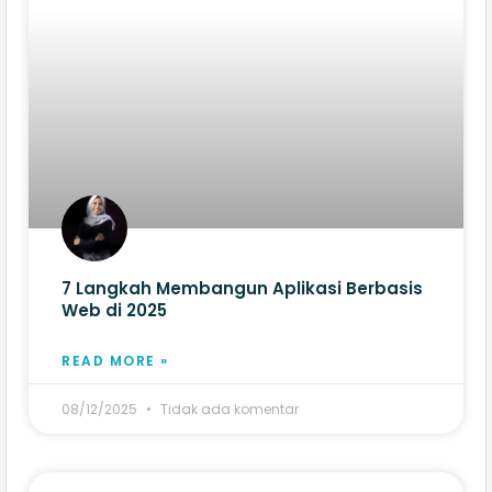
7 Langkah Membangun Aplikasi Berbasis
Web​ di 2025
READ MORE »
08/12/2025
Tidak ada komentar