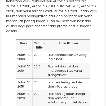
Beberapa versi terkenal dari AutoCAD antara lain
AutoCAD 2000, AutoCAD 2010, AutoCAD 2015, AutoCAD
2020, dan versi terbaru yaitu AutoCAD 2021. Setiap versi
rilis memiliki peningkatan fitur dan pembaruan yang
membuat penggunaan AutoCAD semakin baik dan
efisien bagi para desainer dan profesional di bidang
desain.
Versi
Tahun
Fitur Utama
Rilis
AutoCAD
2000
Fitur pemodelan 3D yang
2000
lebih baik
AutoCAD
2010
Fitur kolaborasi dan
2010
interoperabilitas yang
ditingkatkan
AutoCAD
2015
Fitur rendering realistik
2015
dan integrasi cloud
AutoCAD
2020
Fitur peningkatan kinerja
2020
dan kemampuan
kolaborasi yang lebih baik