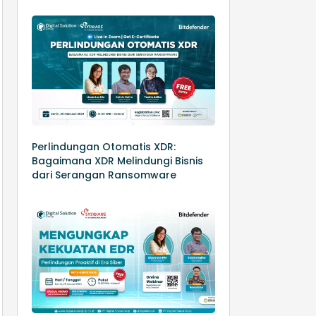
Perlindungan Otomatis XDR:
Bagaimana XDR Melindungi Bisnis
dari Serangan Ransomware