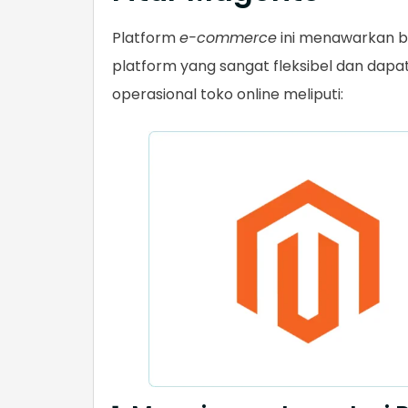
Platform
e-commerce
ini menawarkan b
platform yang sangat fleksibel dan dapa
operasional toko online meliputi: