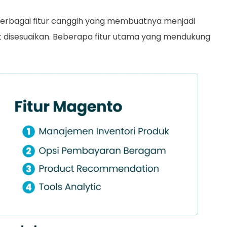
erbagai fitur canggih yang membuatnya menjadi
t disesuaikan. Beberapa fitur utama yang mendukung