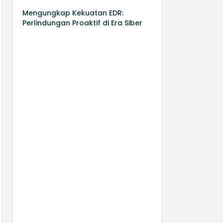
Mengungkap Kekuatan EDR:
Perlindungan Proaktif di Era Siber