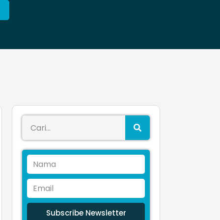
Subscribe Newsletter