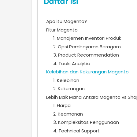
Daftar Isi
Apa itu Magento?
Fitur Magento
1. Manajemen Inventori Produk
2. Opsi Pembayaran Beragam
3. Product Recommendation
4. Tools Analytic
Kelebihan dan Kekurangan Magento
1. Kelebihan
2. Kekurangan
Lebih Baik Mana Antara Magento vs Sho
1. Harga
2. Keamanan
3. Kompleksitas Penggunaan
4. Technical Support