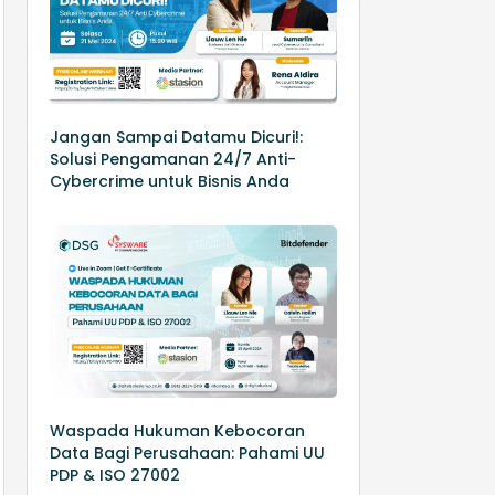
Jangan Sampai Datamu Dicuri!:
Solusi Pengamanan 24/7 Anti-
Cybercrime untuk Bisnis Anda
Waspada Hukuman Kebocoran
Data Bagi Perusahaan: Pahami UU
PDP & ISO 27002