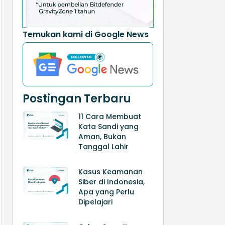
Temukan kami di Google News
Postingan Terbaru
11 Cara Membuat
Kata Sandi yang
Aman, Bukan
Tanggal Lahir
Kasus Keamanan
Siber di Indonesia,
Apa yang Perlu
Dipelajari