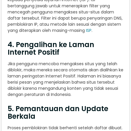
bertanggung jawab untuk menerapkan filter yang
mencegah pengguna mengakses situs-situs dalam
daftar tersebut. Filter ini dapat berupa penyaringan DNS,
pemblokiran IP, atau metode lain sesuai dengan sistem
yang diterapkan oleh masing-masing
ISP
.
4. Pengalihan ke Laman
Internet Positif
Jika pengguna mencoba mengakses situs yang telah
diblokir, maka mereka secara otomatis akan dialihkan ke
laman peringatan Internet Positif. Halaman ini biasanya
berisi pesan yang menjelaskan bahwa situs tersebut
diblokir karena mengandung konten yang tidak sesuai
dengan peraturan di Indonesia.
5. Pemantauan dan Update
Berkala
Proses pemblokiran tidak berhenti setelah daftar dibuat.