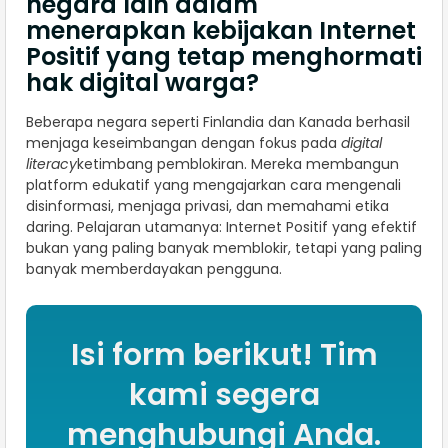
negara lain dalam
menerapkan kebijakan Internet
Positif yang tetap menghormati
hak digital warga?
Beberapa negara seperti Finlandia dan Kanada berhasil
menjaga keseimbangan dengan fokus pada
digital
literacy
ketimbang pemblokiran. Mereka membangun
platform edukatif yang mengajarkan cara mengenali
disinformasi, menjaga privasi, dan memahami etika
daring. Pelajaran utamanya: Internet Positif yang efektif
bukan yang paling banyak memblokir, tetapi yang paling
banyak memberdayakan pengguna.
Isi form berikut! Tim
kami segera
menghubungi Anda.