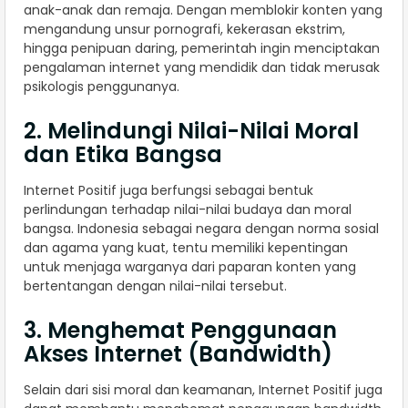
anak-anak dan remaja. Dengan memblokir konten yang
mengandung unsur pornografi, kekerasan ekstrim,
hingga penipuan daring, pemerintah ingin menciptakan
pengalaman internet yang mendidik dan tidak merusak
psikologis penggunanya.
2. Melindungi Nilai-Nilai Moral
dan Etika Bangsa
Internet Positif juga berfungsi sebagai bentuk
perlindungan terhadap nilai-nilai budaya dan moral
bangsa. Indonesia sebagai negara dengan norma sosial
dan agama yang kuat, tentu memiliki kepentingan
untuk menjaga warganya dari paparan konten yang
bertentangan dengan nilai-nilai tersebut.
3. Menghemat Penggunaan
Akses Internet (Bandwidth)
Selain dari sisi moral dan keamanan, Internet Positif juga