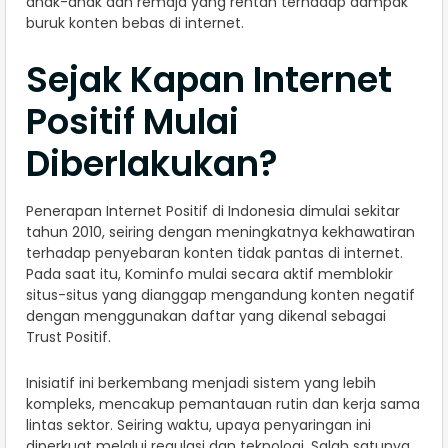
anak-anak dan remaja yang rentan terhadap dampak
buruk konten bebas di internet.
Sejak Kapan Internet
Positif Mulai
Diberlakukan?
Penerapan Internet Positif di Indonesia dimulai sekitar
tahun 2010, seiring dengan meningkatnya kekhawatiran
terhadap penyebaran konten tidak pantas di internet.
Pada saat itu, Kominfo mulai secara aktif memblokir
situs-situs yang dianggap mengandung konten negatif
dengan menggunakan daftar yang dikenal sebagai
Trust Positif.
Inisiatif ini berkembang menjadi sistem yang lebih
kompleks, mencakup pemantauan rutin dan kerja sama
lintas sektor. Seiring waktu, upaya penyaringan ini
diperkuat melalui regulasi dan teknologi. Salah satunya