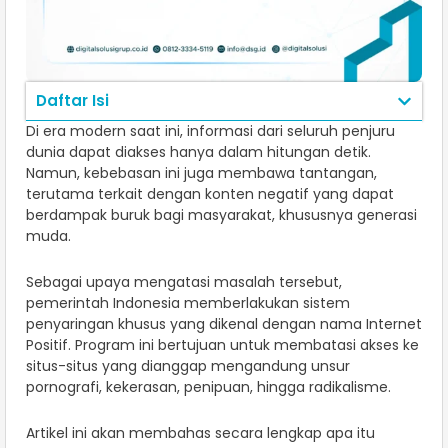
Daftar Isi
Di era modern saat ini, informasi dari seluruh penjuru
dunia dapat diakses hanya dalam hitungan detik.
Namun, kebebasan ini juga membawa tantangan,
terutama terkait dengan konten negatif yang dapat
berdampak buruk bagi masyarakat, khususnya generasi
muda.
Sebagai upaya mengatasi masalah tersebut,
pemerintah Indonesia memberlakukan sistem
penyaringan khusus yang dikenal dengan nama Internet
Positif. Program ini bertujuan untuk membatasi akses ke
situs-situs yang dianggap mengandung unsur
pornografi, kekerasan, penipuan, hingga radikalisme.
Artikel ini akan membahas secara lengkap apa itu