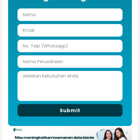
Submit