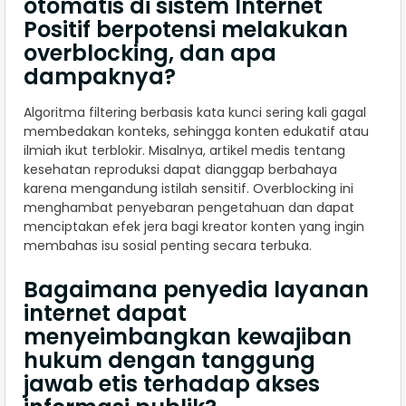
otomatis di sistem Internet
Positif berpotensi melakukan
overblocking, dan apa
dampaknya?
Algoritma filtering berbasis kata kunci sering kali gagal
membedakan konteks, sehingga konten edukatif atau
ilmiah ikut terblokir. Misalnya, artikel medis tentang
kesehatan reproduksi dapat dianggap berbahaya
karena mengandung istilah sensitif. Overblocking ini
menghambat penyebaran pengetahuan dan dapat
menciptakan efek jera bagi kreator konten yang ingin
membahas isu sosial penting secara terbuka.
Bagaimana penyedia layanan
internet dapat
menyeimbangkan kewajiban
hukum dengan tanggung
jawab etis terhadap akses