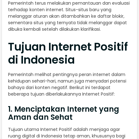
Pemerintah terus melakukan pemantauan dan evaluasi
terhadap konten internet. Situs-situs baru yang
melanggar aturan akan ditambahkan ke daftar blokir,
sementara situs yang ternyata tidak melanggar dapat
dibuka kembali setelah dilakukan klarifikasi.
Tujuan Internet Positif
di Indonesia
Pemerintah melihat pentingnya peran internet dalam
kehidupan sehari-hari, namun juga menyadari potensi
bahaya dari konten negatif. Berikut ini terdapat
beberapa tujuan diberlakukannya Internet Positif:
1. Menciptakan Internet yang
Aman dan Sehat
Tujuan utama Internet Positif adalah menjaga agar
ruang digital di Indonesia tetap aman, khususnya bagi