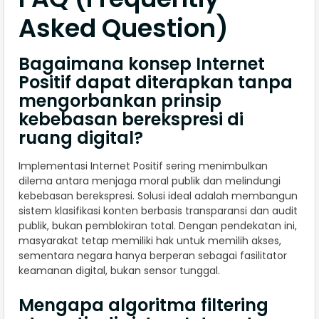
Asked Question)
Bagaimana konsep Internet
Positif dapat diterapkan tanpa
mengorbankan prinsip
kebebasan berekspresi di
ruang digital?
Implementasi Internet Positif sering menimbulkan
dilema antara menjaga moral publik dan melindungi
kebebasan berekspresi. Solusi ideal adalah membangun
sistem klasifikasi konten berbasis transparansi dan audit
publik, bukan pemblokiran total. Dengan pendekatan ini,
masyarakat tetap memiliki hak untuk memilih akses,
sementara negara hanya berperan sebagai fasilitator
keamanan digital, bukan sensor tunggal.
Mengapa algoritma filtering