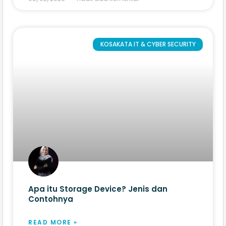
KOSAKATA IT & CYBER SECURITY
Apa itu Storage Device? Jenis dan
Contohnya
READ MORE »