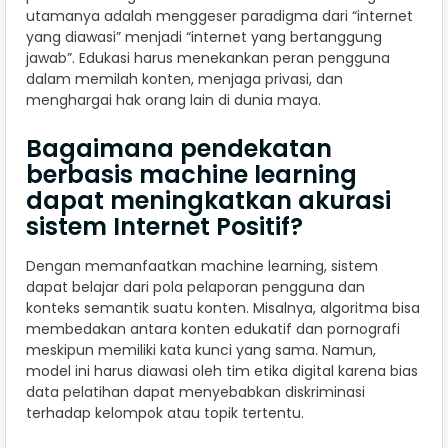
utamanya adalah menggeser paradigma dari “internet
yang diawasi” menjadi “internet yang bertanggung
jawab”. Edukasi harus menekankan peran pengguna
dalam memilah konten, menjaga privasi, dan
menghargai hak orang lain di dunia maya.
Bagaimana pendekatan
berbasis machine learning
dapat meningkatkan akurasi
sistem Internet Positif?
Dengan memanfaatkan machine learning, sistem
dapat belajar dari pola pelaporan pengguna dan
konteks semantik suatu konten. Misalnya, algoritma bisa
membedakan antara konten edukatif dan pornografi
meskipun memiliki kata kunci yang sama. Namun,
model ini harus diawasi oleh tim etika digital karena bias
data pelatihan dapat menyebabkan diskriminasi
terhadap kelompok atau topik tertentu.