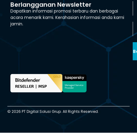
Berlangganan Newsletter
Dapatkan informasi promosi terbaru dan berbagai
acara menarik kami. Kerahasian informasi anda kami
jamin.
B
© 2026 PT Digital Solusi Grup. All Rights Reserved.