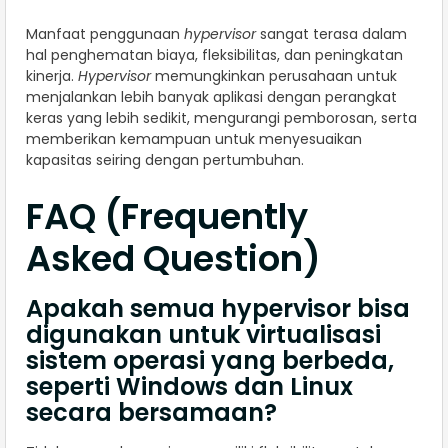
Manfaat penggunaan
hypervisor
sangat terasa dalam
hal penghematan biaya, fleksibilitas, dan peningkatan
kinerja.
Hypervisor
memungkinkan perusahaan untuk
menjalankan lebih banyak aplikasi dengan perangkat
keras yang lebih sedikit, mengurangi pemborosan, serta
memberikan kemampuan untuk menyesuaikan
kapasitas seiring dengan pertumbuhan.
FAQ (Frequently
Asked Question)
Apakah semua hypervisor bisa
digunakan untuk virtualisasi
sistem operasi yang berbeda,
seperti Windows dan Linux
secara bersamaan?