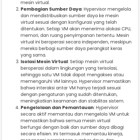
mesin virtual.
Pembagian Sumber Daya
: Hypervisor mengelola
dan mendistribusikan sumber daya ke mesin
virtual sesuai dengan konfigurasi yang telah
ditentukan. Setiap VM akan menerima alokasi CPU,
memori, dan ruang penyimpanan tertentu. Mesin
virtual ini beroperasi secara independen, meskipun
mereka berbagi sumber daya perangkat keras
yang sama.
Isolasi Mesin Virtual
: Setiap mesin virtual
beroperasi dalam lingkungan yang terisolasi,
sehingga satu VM tidak dapat mengakses atau
memengaruhi VM lainnya. Hypervisor memastikan
bahwa interaksi antar VM hanya terjadi sesuai
dengan pengaturan yang sudah ditentukan,
meningkatkan keamanan dan stabilitas sistem.
Pengelolaan dan Pemantauan
: Hypervisor
secara aktif memantau dan mengelola VM untuk
memastikan bahwa semua mesin virtual
berfungsi dengan baik dan sumber daya dibagi
secara efisien. Ini termasuk memantau kinerja,