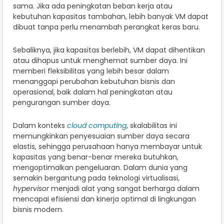
sama. Jika ada peningkatan beban kerja atau
kebutuhan kapasitas tambahan, lebih banyak VM dapat
dibuat tanpa perlu menambah perangkat keras baru.
Sebaliknya, jika kapasitas berlebih, VM dapat dihentikan
atau dihapus untuk menghemat sumber daya. Ini
memberi fleksibilitas yang lebih besar dalam
menanggapi perubahan kebutuhan bisnis dan
operasional, baik dalam hal peningkatan atau
pengurangan sumber daya.
Dalam konteks
cloud computing
, skalabilitas ini
memungkinkan penyesuaian sumber daya secara
elastis, sehingga perusahaan hanya membayar untuk
kapasitas yang benar-benar mereka butuhkan,
mengoptimalkan pengeluaran. Dalam dunia yang
semakin bergantung pada teknologi virtualisasi,
hypervisor
menjadi alat yang sangat berharga dalam
mencapai efisiensi dan kinerja optimal di lingkungan
bisnis modern.