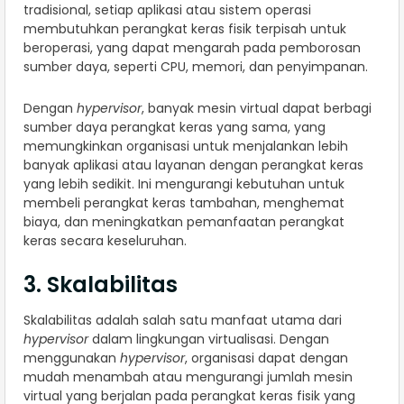
tradisional, setiap aplikasi atau sistem operasi
membutuhkan perangkat keras fisik terpisah untuk
beroperasi, yang dapat mengarah pada pemborosan
sumber daya, seperti CPU, memori, dan penyimpanan.
Dengan
hypervisor
, banyak mesin virtual dapat berbagi
sumber daya perangkat keras yang sama, yang
memungkinkan organisasi untuk menjalankan lebih
banyak aplikasi atau layanan dengan perangkat keras
yang lebih sedikit. Ini mengurangi kebutuhan untuk
membeli perangkat keras tambahan, menghemat
biaya, dan meningkatkan pemanfaatan perangkat
keras secara keseluruhan.
3. Skalabilitas
Skalabilitas adalah salah satu manfaat utama dari
hypervisor
dalam lingkungan virtualisasi. Dengan
menggunakan
hypervisor
, organisasi dapat dengan
mudah menambah atau mengurangi jumlah mesin
virtual yang berjalan pada perangkat keras fisik yang