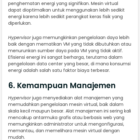
penghematan energi yang signifikan. Mesin virtual
dapat dioptimalkan untuk menggunakan lebih sedikit
energi karena lebih sedikit perangkat keras fisik yang
diperlukan.
Hypervisor
juga memungkinkan pengelolaan daya lebih
baik dengan mematikan VM yang tidak dibutuhkan atau
menurunkan sumber daya pada VM yang tidak aktif.
Efisiensi energi ini sangat berharga, terutama dalam
pengelolaan data center yang besar, di mana konsumsi
energi adalah salah satu faktor biaya terbesar.
6. Kemampuan Manajemen
Hypervisor
juga menyediakan alat manajemen yang
memudahkan pengelolaan mesin virtual, baik dalam
skala kecil maupun besar. Alat manajemen ini sering kali
mencakup antarmuka grafis atau berbasis web yang
memungkinkan administrator untuk mengonfigurasi,
memantau, dan memelihara mesin virtual dengan
mudah.