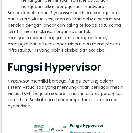
menangani permintaan sumber daya, dan
mengoptimalkan penggunaan hardware.
Secara keseluruhan,
hypervisor
bertindak sebagai otak
dari sistem virtualisasi, memastikan bahwa semua VM
berjalan dengan lancar dan saling terisolasi satu sama
lain. Ini memungkinkan organisasi untuk
mengoptimalkan penggunaan perangkat keras,
meningkatkan efisiensi operasional, dan menciptakan
infrastruktur TI yang lebih fleksibel dan skalabel.
Fungsi Hypervisor
Hypervisor
memiliki berbagai fungsi penting dalam
sistem virtualisasi yang memungkinkan berbagai mesin
virtual (VM) berjalan secara simultan di atas perangkat
keras fisik. Berikut adalah beberapa fungsi utama dari
hypervisor: