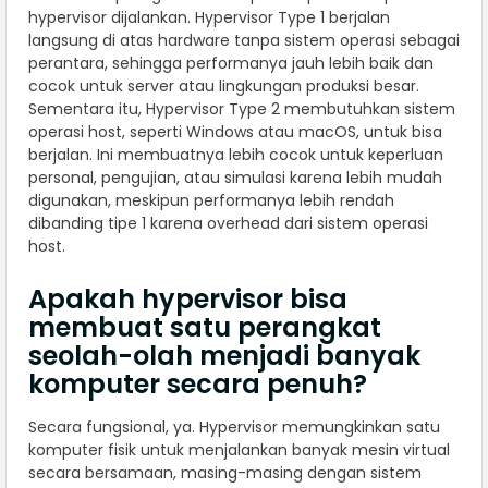
hypervisor dijalankan. Hypervisor Type 1 berjalan
langsung di atas hardware tanpa sistem operasi sebagai
perantara, sehingga performanya jauh lebih baik dan
cocok untuk server atau lingkungan produksi besar.
Sementara itu, Hypervisor Type 2 membutuhkan sistem
operasi host, seperti Windows atau macOS, untuk bisa
berjalan. Ini membuatnya lebih cocok untuk keperluan
personal, pengujian, atau simulasi karena lebih mudah
digunakan, meskipun performanya lebih rendah
dibanding tipe 1 karena overhead dari sistem operasi
host.
Apakah hypervisor bisa
membuat satu perangkat
seolah-olah menjadi banyak
komputer secara penuh?
Secara fungsional, ya. Hypervisor memungkinkan satu
komputer fisik untuk menjalankan banyak mesin virtual
secara bersamaan, masing-masing dengan sistem