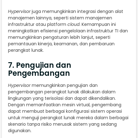
Hypervisor
juga memungkinkan integrasi dengan alat
manajemen lainnya, seperti sistem manajemen
infrastruktur atau platform
cloud
. Kemampuan ini
meningkatkan efisiensi pengelolaan infrastruktur TI dan
memungkinkan pengaturan lebih lanjut, seperti
pemantauan kinerja, keamanan, dan pembaruan
perangkat lunak.
7. Pengujian dan
Pengembangan
Hypervisor
memungkinkan pengujian dan
pengembangan perangkat lunak dilakukan dalam
lingkungan yang terisolasi dan dapat dikendalikan.
Dengan memanfaatkan mesin virtual, pengembang
dapat membuat berbagai konfigurasi sistem operasi
untuk menguji perangkat lunak mereka dalam berbagai
skenario tanpa risiko merusak sistem yang sedang
digunakan.