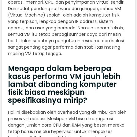
operasi, memori, CPU, dan penyimpanan virtual sendiri.
Dari sudut pandang software dan jaringan, setiap VM
(Virtual Machine) seolah-olah adalah komputer fisik
yang terpisah, lengkap dengan IP address, sistem
operasi, dan user yang berbeda. Namun secara teknis,
semua VM itu tetap berbagi sumber daya dari mesin
host. Itulah sebabnya pengaturan resource dan isolasi
sangat penting agar performa dan stabilitas masing-
masing VM tetap terjaga.
Mengapa dalam beberapa
kasus performa VM jauh lebih
lambat dibanding komputer
fisik biasa meskipun
spesifikasinya mirip?
Hal ini disebabkan oleh overhead yang ditimbulkan oleh
proses virtualisasi. Meskipun VM bisa dikonfigurasi
dengan jumlah core CPU dan RAM yang besar, mereka
tetap harus melalui hypervisor untuk mengakses