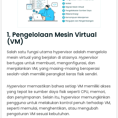
1. Pengelolaan Mesin Virtual
(VM)
Salah satu fungsi utama hypervisor adalah mengelola
mesin virtual yang berjalan di atasnya.
Hypervisor
bertugas untuk membuat, mengonfigurasi, dan
menjalankan VM, yang masing-masing beroperasi
seolah-olah memiliki perangkat keras fisik sendiri.
Hypervisor
memastikan bahwa setiap VM memiliki akses
yang tepat ke sumber daya fisik seperti CPU, memori,
dan penyimpanan. Selain itu, hypervisor memungkinkan
pengguna untuk melakukan kontrol penuh terhadap VM,
seperti memulai, menghentikan, atau mengubah
pengaturan VM sesuai kebutuhan.