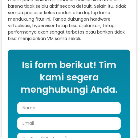
karena tidak selalu aktif secara default. Selain itu, tidak
semua prosesor kelas rendah atau laptop lama
mendukung fitur ini. Tanpa dukungan hardware
virtualisasi, hypervisor tetap bisa dijalankan, tetapi
performanya akan sangat terbatas atau bahkan tidak
bisa menjalankan VM sama sekali.
Isi form berikut! Tim
kami segera
menghubungi Anda.