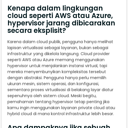
Kenapa dalam lingkungan
cloud seperti AWS atau Azure,
hypervisor jarang dibicarakan
secara eksplisit?
Karena dalam cloud publik, pengguna hanya melihat
lapisan virtualisasi sebagai layanan, bukan sebagai
infrastruktur yang dikelola langsung. Cloud provider
seperti AWS atau Azure memang menggunakan
hypervisor untuk menjalankan instansi virtual, tapi
mereka menyembunyikan kompleksitas tersebut
dengan abstraksi. Pengguna hanya perlu memilih
ukuran mesin, sistem operasi, dan konfigurasi,
sementara proses virtualisasi di belakang layar diatur
sepenuhnya oleh sistem cloud. Meski begitu,
pemahaman tentang hypervisor tetap penting jika
kamu ingin menggunakan layanan private cloud atau
hybrid cloud di mana kontrol infrastruktur lebih besar.
Apa dampaknya jika sebuah