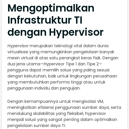
Mengoptimalkan
Infrastruktur TI
dengan Hypervisor
Hypervisor
merupakan teknologi vital dalam dunia
virtualisasi yang memungkinkan pengelolaan banyak
mesin virtual di atas satu perangkat keras fisik. Dengan
dua jenis utama—Hypervisor Tipe 1 dan Tipe 2—
pengguna dapat memilih solusi yang paling sesuai
dengan kebutuhan, baik untuk lingkungan perusahaan
yang membutuhkan performa tinggi atau untuk
penggunaan individu dan pengujian.
Dengan kemampuannya untuk mengisolasi VM,
meningkatkan efisiensi penggunaan sumber daya, serta
mendukung skalabilitas yang fleksibel, hypervisor
menjadi solusi yang sangat penting dalam optimalkan
pengelolaan sumber daya TI.