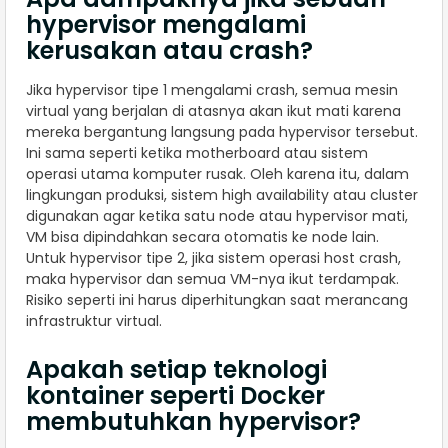
hypervisor mengalami
kerusakan atau crash?
Jika hypervisor tipe 1 mengalami crash, semua mesin
virtual yang berjalan di atasnya akan ikut mati karena
mereka bergantung langsung pada hypervisor tersebut.
Ini sama seperti ketika motherboard atau sistem
operasi utama komputer rusak. Oleh karena itu, dalam
lingkungan produksi, sistem high availability atau cluster
digunakan agar ketika satu node atau hypervisor mati,
VM bisa dipindahkan secara otomatis ke node lain.
Untuk hypervisor tipe 2, jika sistem operasi host crash,
maka hypervisor dan semua VM-nya ikut terdampak.
Risiko seperti ini harus diperhitungkan saat merancang
infrastruktur virtual.
Apakah setiap teknologi
kontainer seperti Docker
membutuhkan hypervisor?