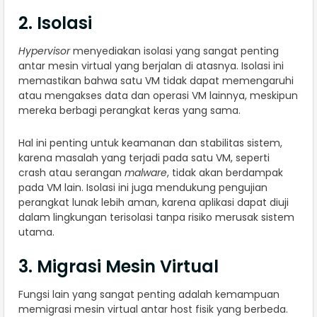
2. Isolasi
Hypervisor
menyediakan isolasi yang sangat penting
antar mesin virtual yang berjalan di atasnya. Isolasi ini
memastikan bahwa satu VM tidak dapat memengaruhi
atau mengakses data dan operasi VM lainnya, meskipun
mereka berbagi perangkat keras yang sama.
Hal ini penting untuk keamanan dan stabilitas sistem,
karena masalah yang terjadi pada satu VM, seperti
crash atau serangan
malware
, tidak akan berdampak
pada VM lain. Isolasi ini juga mendukung pengujian
perangkat lunak lebih aman, karena aplikasi dapat diuji
dalam lingkungan terisolasi tanpa risiko merusak sistem
utama.
3. Migrasi Mesin Virtual
Fungsi lain yang sangat penting adalah kemampuan
memigrasi mesin virtual antar host fisik yang berbeda.