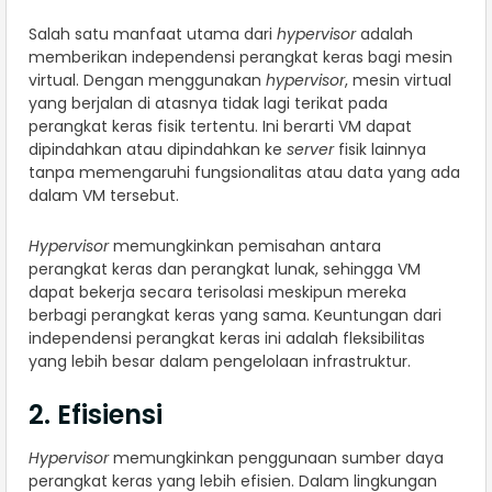
Salah satu manfaat utama dari
hypervisor
adalah
memberikan independensi perangkat keras bagi mesin
virtual. Dengan menggunakan
hypervisor
, mesin virtual
yang berjalan di atasnya tidak lagi terikat pada
perangkat keras fisik tertentu. Ini berarti VM dapat
dipindahkan atau dipindahkan ke
server
fisik lainnya
tanpa memengaruhi fungsionalitas atau data yang ada
dalam VM tersebut.
Hypervisor
memungkinkan pemisahan antara
perangkat keras dan perangkat lunak, sehingga VM
dapat bekerja secara terisolasi meskipun mereka
berbagi perangkat keras yang sama. Keuntungan dari
independensi perangkat keras ini adalah fleksibilitas
yang lebih besar dalam pengelolaan infrastruktur.
2. Efisiensi
Hypervisor
memungkinkan penggunaan sumber daya
perangkat keras yang lebih efisien. Dalam lingkungan