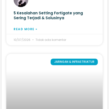
5 Kesalahan Setting Fortigate yang
Sering Terjadi & Solusinya
READ MORE »
10/07/2026
Tidak ada komentar
JARINGAN & INFRASTRUKTUR