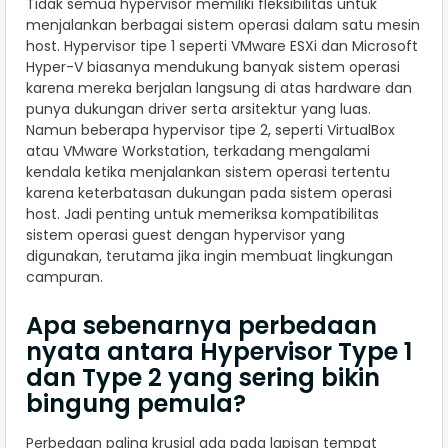
Tidak semua hypervisor memiliki fleksibilitas untuk
menjalankan berbagai sistem operasi dalam satu mesin
host. Hypervisor tipe 1 seperti VMware ESXi dan Microsoft
Hyper-V biasanya mendukung banyak sistem operasi
karena mereka berjalan langsung di atas hardware dan
punya dukungan driver serta arsitektur yang luas.
Namun beberapa hypervisor tipe 2, seperti VirtualBox
atau VMware Workstation, terkadang mengalami
kendala ketika menjalankan sistem operasi tertentu
karena keterbatasan dukungan pada sistem operasi
host. Jadi penting untuk memeriksa kompatibilitas
sistem operasi guest dengan hypervisor yang
digunakan, terutama jika ingin membuat lingkungan
campuran.
Apa sebenarnya perbedaan
nyata antara Hypervisor Type 1
dan Type 2 yang sering bikin
bingung pemula?
Perbedaan paling krusial ada pada lapisan tempat