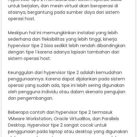
untuk berjalan, dan mesin virtual akan beroperasi di
atasnya, bergantung pada sumber daya dari sistem
operasi host.
Meskipun hal ini memungkinkan instalasi yang lebih
sederhana dan fleksibilitas yang lebih tinggi, kinerja
hypervisor tipe 2 bisa sedikit lebih rendah dibandingkan
dengan tipe 1 karena adanya lapisan tambahan dari
sistem operasi host.
Keunggulan dari hypervisor tipe 2 adalah kemudahan
penggunaannya. Karena dapat dijalankan pada sistem
operasi yang sudah ada, tipe ini lebih sering digunakan
oleh pengguna individu atau dalam skenario pengujian
dan pengembangan.
Beberapa contoh dari hypervisor tipe 2 termasuk
VMware Workstation, Oracle VirtualBox, dan Parallels
Desktop. Hypervisor tipe 2 sangat cocok untuk
penggunaan pada laptop atau desktop yang digunakan