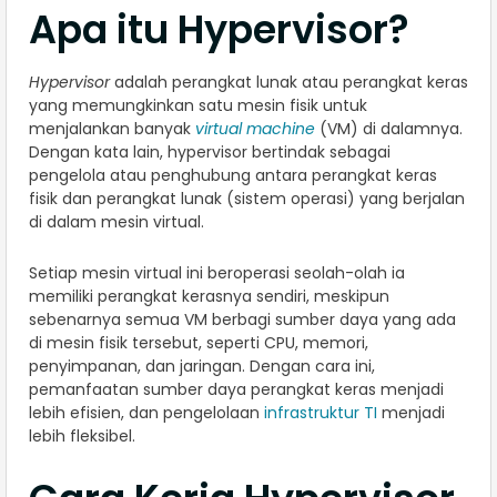
Apa itu Hypervisor?
Hypervisor
adalah perangkat lunak atau perangkat keras
yang memungkinkan satu mesin fisik untuk
menjalankan banyak
virtual machine
(VM) di dalamnya.
Dengan kata lain, hypervisor bertindak sebagai
pengelola atau penghubung antara perangkat keras
fisik dan perangkat lunak (sistem operasi) yang berjalan
di dalam mesin virtual.
Setiap mesin virtual ini beroperasi seolah-olah ia
memiliki perangkat kerasnya sendiri, meskipun
sebenarnya semua VM berbagi sumber daya yang ada
di mesin fisik tersebut, seperti CPU, memori,
penyimpanan, dan jaringan. Dengan cara ini,
pemanfaatan sumber daya perangkat keras menjadi
lebih efisien, dan pengelolaan
infrastruktur TI
menjadi
lebih fleksibel.