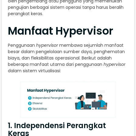
oleh pengembang atau pengguna yang memerlukan
pengujian berbagai sistem operasi tanpa harus beralih
perangkat keras.
Manfaat Hypervisor
Penggunaan
hypervisor
membawa sejumlah manfaat
besar dalam pengelolaan sumber daya, penghematan
biaya, dan fleksibilitas operasional. Berikut adalah
beberapa manfaat utama dari penggunaan
hypervisor
dalam sistem virtualisasi:
1. Independensi Perangkat
Keras