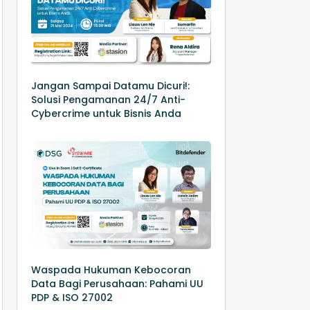
Jangan Sampai Datamu Dicuri!:
Solusi Pengamanan 24/7 Anti-
Cybercrime untuk Bisnis Anda
Waspada Hukuman Kebocoran
Data Bagi Perusahaan: Pahami UU
PDP & ISO 27002