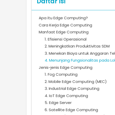
Daftar Isi
Apa itu Edge Computing?
Cara Kerja Edge Computing
Manfaat Edge Computing
1. Efisiensi Operasional
2. Meningkatkan Produktivitas SDM
3. Menekan Biaya untuk Anggaran Te
4. Menunjang Fungsionalitas pada Lo
Jenis-jenis Edge Computing
1. Fog Computing
2. Mobile Edge Computing (MEC)
3. Industrial Edge Computing
4. IoT Edge Computing
5. Edge Server
6. Satellite Edge Computing