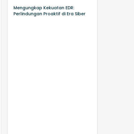
Mengungkap Kekuatan EDR:
Perlindungan Proaktif di Era Siber