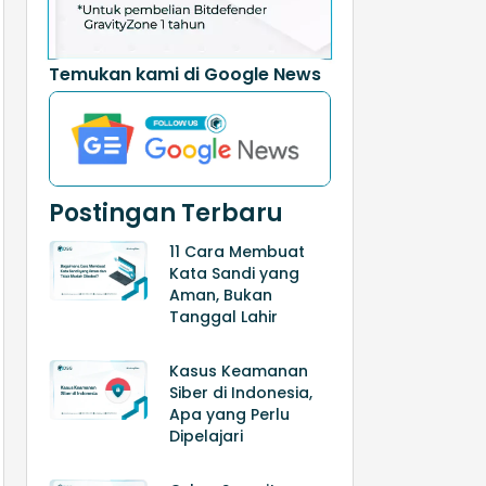
Temukan kami di Google News
Postingan Terbaru
11 Cara Membuat
Kata Sandi yang
Aman, Bukan
Tanggal Lahir
Kasus Keamanan
Siber di Indonesia,
Apa yang Perlu
Dipelajari