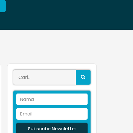
Subscribe Newsletter