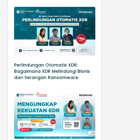
Perlindungan Otomatis XDR:
Bagaimana XDR Melindungi Bisnis
dari Serangan Ransomware