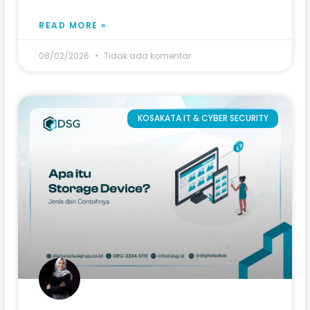
READ MORE »
08/02/2026
Tidak ada komentar
KOSAKATA IT & CYBER SECURITY