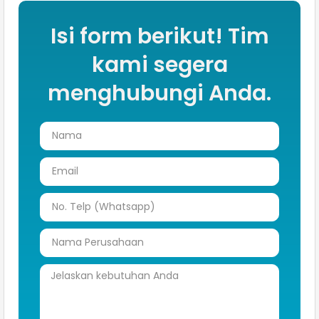
Isi form berikut! Tim
kami segera
menghubungi Anda.