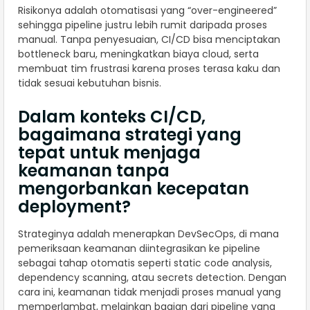
Risikonya adalah otomatisasi yang “over-engineered”
sehingga pipeline justru lebih rumit daripada proses
manual. Tanpa penyesuaian, CI/CD bisa menciptakan
bottleneck baru, meningkatkan biaya cloud, serta
membuat tim frustrasi karena proses terasa kaku dan
tidak sesuai kebutuhan bisnis.
Dalam konteks CI/CD,
bagaimana strategi yang
tepat untuk menjaga
keamanan tanpa
mengorbankan kecepatan
deployment?
Strateginya adalah menerapkan DevSecOps, di mana
pemeriksaan keamanan diintegrasikan ke pipeline
sebagai tahap otomatis seperti static code analysis,
dependency scanning, atau secrets detection. Dengan
cara ini, keamanan tidak menjadi proses manual yang
memperlambat, melainkan bagian dari pipeline yang