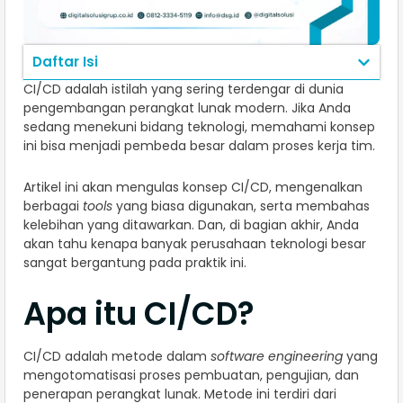
Daftar Isi
CI/CD adalah istilah yang sering terdengar di dunia
pengembangan perangkat lunak modern. Jika Anda
sedang menekuni bidang teknologi, memahami konsep
ini bisa menjadi pembeda besar dalam proses kerja tim.
Artikel ini akan mengulas konsep CI/CD, mengenalkan
berbagai
tools
yang biasa digunakan, serta membahas
kelebihan yang ditawarkan. Dan, di bagian akhir, Anda
akan tahu kenapa banyak perusahaan teknologi besar
sangat bergantung pada praktik ini.
Apa itu CI/CD?
CI/CD adalah metode dalam
software engineering
yang
mengotomatisasi proses pembuatan, pengujian, dan
penerapan perangkat lunak. Metode ini terdiri dari