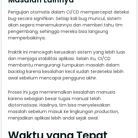
Pengujian otomatis dalam CI/CD mempercepat deteksi
bug
secara signifikan. Setiap kali bug muncul, sistem
akan segera menemukannya dan memberi tahu tim
pengembang, sehingga mereka bisa langsung
memperbaikinya.
Praktik ini mencegah kerusakan sistem yang lebih luas
dan menjaga stabilitas aplikasi. Selain itu, CI/CD
membantu mengurangi tumpukan masalah dalam
backlog
karena kesalahan kecil sudah terdeteksi lebih
awal sebelum mencapai pengguna akhir.
Proses ini juga meminimalkan kesalahan manusia
karena sebagian besar tugas manual telah
diotomatisasi. Hasilnya, tim bisa menyelesaikan
masalah sebelum masuk ke lingkungan
production
,
menjadikan aplikasi lebih andal sejak awal.
Waktu yang Tepat