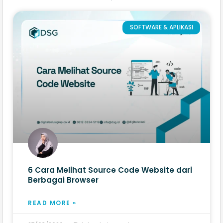
SOFTWARE & APLIKASI
6 Cara Melihat Source Code Website​ dari
Berbagai Browser
READ MORE »