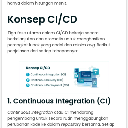
hanya dalam hitungan menit.
Konsep CI/CD
Tiga fase utama dalam CI/CD bekerja secara
berkelanjutan dan otomatis untuk menghasilkan
perangkat lunak yang andal dan minim
bug
. Berikut
penjelasan dari setiap tahapannya:
1. Continuous Integration (CI)
Continuous Integration
atau CI mendorong
pengembang untuk secara rutin menggabungkan
perubahan kode ke dalam
repository
bersama. Setiap