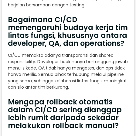
berjalan bersamaan dengan testing.
Bagaimana CI/CD
memengaruhi budaya kerja tim
lintas fungsi, khususnya antara
developer, QA, dan operations?
CI/CD memaksa adanya transparansi dan shared
responsibility. Developer tidak hanya bertanggung jawab
menulis kode, QA tidak hanya mengetes, dan ops tidak
hanya merilis. Semua pihak terhubung melalui pipeline
yang sama, sehingga kolaborasi lintas fungsi meningkat
dan silo antar tim berkurang.
Mengapa rollback otomatis
dalam CI/CD sering dianggap
lebih rumit daripada sekadar
melakukan rollback manual?