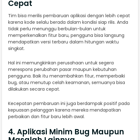
Cepat
Tim bisa merilis pembaruan aplikasi dengan lebih cepat
karena kode selalu berada dalam kondisi siap rilis. Anda
tidak perlu menunggu berbulan-bulan untuk
memperkenalkan fitur baru, pengguna bisa langsung
mendapatkan versi terbaru dalam hitungan waktu
singkat.
Hal ini memungkinkan perusahaan untuk segera
merespons perubahan pasar maupun kebutuhan
pengguna. Baik itu menambahkan fitur, memperbaiki
bug, atau menutup celah keamanan, semuanya bisa
dilakukan secara cepat.
Kecepatan pembaruan ini juga berdampak positif pada
kepuasan pelanggan karena mereka mendapatkan
perbaikan dan fitur baru lebih awal.
4. Aplikasi Minim Bug Maupun
Masalah Lainnya