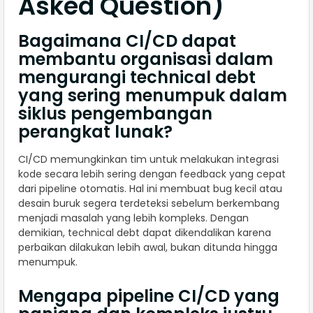
Asked Question)
Bagaimana CI/CD dapat
membantu organisasi dalam
mengurangi technical debt
yang sering menumpuk dalam
siklus pengembangan
perangkat lunak?
CI/CD memungkinkan tim untuk melakukan integrasi
kode secara lebih sering dengan feedback yang cepat
dari pipeline otomatis. Hal ini membuat bug kecil atau
desain buruk segera terdeteksi sebelum berkembang
menjadi masalah yang lebih kompleks. Dengan
demikian, technical debt dapat dikendalikan karena
perbaikan dilakukan lebih awal, bukan ditunda hingga
menumpuk.
Mengapa pipeline CI/CD yang