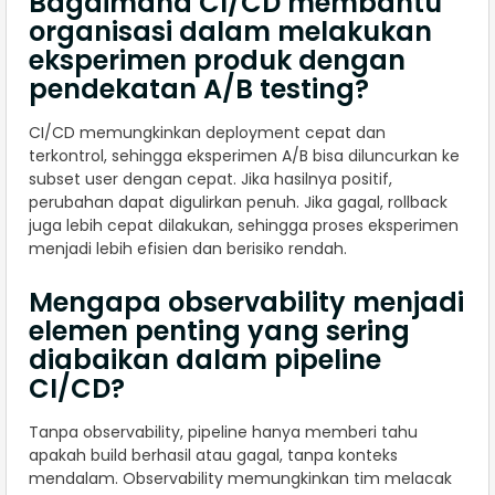
Bagaimana CI/CD membantu
organisasi dalam melakukan
eksperimen produk dengan
pendekatan A/B testing?
CI/CD memungkinkan deployment cepat dan
terkontrol, sehingga eksperimen A/B bisa diluncurkan ke
subset user dengan cepat. Jika hasilnya positif,
perubahan dapat digulirkan penuh. Jika gagal, rollback
juga lebih cepat dilakukan, sehingga proses eksperimen
menjadi lebih efisien dan berisiko rendah.
Mengapa observability menjadi
elemen penting yang sering
diabaikan dalam pipeline
CI/CD?
Tanpa observability, pipeline hanya memberi tahu
apakah build berhasil atau gagal, tanpa konteks
mendalam. Observability memungkinkan tim melacak