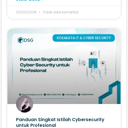
03/03/2026
Tidak ada komentar
KOSAKATA IT & CYBER SECURITY
Panduan Singkat Istilah Cybersecurity
untuk Profesional