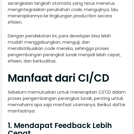
serangkaian langkah otomatis yang terus menerus
mengintegrasikan perubahan
code
, mengujinya, lalu
menerapkannya ke lingkungan
production
secara
efisien.
Dengan pendekatan ini, para
developer
bisa lebih
mudah menggabungkan, menguji, dan
mendistribusikan
code
mereka, sehingga proses
pengembangan perangkat lunak menjadi lebih cepat,
efisien, dan berkualitas.
Manfaat dari CI/CD
Sebelum memutuskan untuk menerapkan CI/CD dalam
proses pengembangan perangkat lunak, penting untuk
memahami apa saja manfaat utamanya. Berikut daftar
manfaatnya:
1. Mendapat Feedback Lebih
Cepat