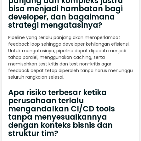
panjang dan kompleks justru
bisa menjadi hambatan bagi
developer, dan bagaimana
strategi mengatasinya?
Pipeline yang terlalu panjang akan memperlambat
feedback loop sehingga developer kehilangan efisiensi.
Untuk mengatasinya, pipeline dapat dipecah menjadi
tahap paralel, menggunakan caching, serta
memisahkan test kritis dan test non-kritis agar
feedback cepat tetap diperoleh tanpa harus menunggu
seluruh rangkaian selesai.
Apa risiko terbesar ketika
perusahaan terlalu
mengandalkan CI/CD tools
tanpa menyesuaikannya
dengan konteks bisnis dan
struktur tim?