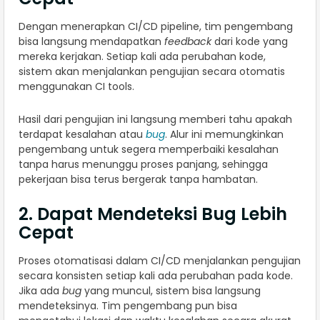
Dengan menerapkan CI/CD pipeline, tim pengembang
bisa langsung mendapatkan
feedback
dari kode yang
mereka kerjakan. Setiap kali ada perubahan kode,
sistem akan menjalankan pengujian secara otomatis
menggunakan CI tools.
Hasil dari pengujian ini langsung memberi tahu apakah
terdapat kesalahan atau
bug
. Alur ini memungkinkan
pengembang untuk segera memperbaiki kesalahan
tanpa harus menunggu proses panjang, sehingga
pekerjaan bisa terus bergerak tanpa hambatan.
2. Dapat Mendeteksi Bug Lebih
Cepat
Proses otomatisasi dalam CI/CD menjalankan pengujian
secara konsisten setiap kali ada perubahan pada kode.
Jika ada
bug
yang muncul, sistem bisa langsung
mendeteksinya. Tim pengembang pun bisa