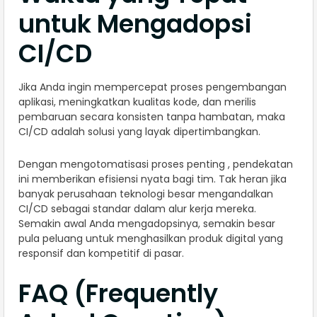
untuk Mengadopsi
CI/CD
Jika Anda ingin mempercepat proses pengembangan
aplikasi, meningkatkan kualitas kode, dan merilis
pembaruan secara konsisten tanpa hambatan, maka
CI/CD adalah solusi yang layak dipertimbangkan.
Dengan mengotomatisasi proses penting , pendekatan
ini memberikan efisiensi nyata bagi tim. Tak heran jika
banyak perusahaan teknologi besar mengandalkan
CI/CD sebagai standar dalam alur kerja mereka.
Semakin awal Anda mengadopsinya, semakin besar
pula peluang untuk menghasilkan produk digital yang
responsif dan kompetitif di pasar.
FAQ (Frequently