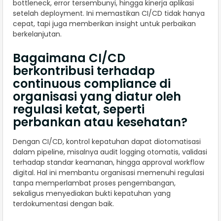
bottleneck, error tersembunyi, hingga kinerja aplikasi
setelah deployment. Ini memastikan CI/CD tidak hanya
cepat, tapi juga memberikan insight untuk perbaikan
berkelanjutan.
Bagaimana CI/CD
berkontribusi terhadap
continuous compliance di
organisasi yang diatur oleh
regulasi ketat, seperti
perbankan atau kesehatan?
Dengan CI/CD, kontrol kepatuhan dapat diotomatisasi
dalam pipeline, misalnya audit logging otomatis, validasi
terhadap standar keamanan, hingga approval workflow
digital. Hal ini membantu organisasi memenuhi regulasi
tanpa memperlambat proses pengembangan,
sekaligus menyediakan bukti kepatuhan yang
terdokumentasi dengan baik.