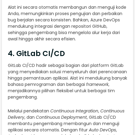
Alat ini secara otomatis membangun dan menguji kode
Anda, memungkinkan proses pengujian dan perbaikan
bug berjalan secara konsisten. Bahkan, Azure DevOps
mendukung integrasi dengan repositori GitHub,
sehingga pengembang bisa mengelola alur kerja dari
awal hingga akhir secara efisien.
4. GitLab CI/CD
GitLab CI/CD hadir sebagai bagian dari platform GitLab
yang menyediakan solusi menyeluruh dari perencanaan
hingga pemantauan aplikasi. Alat ini mendukung banyak
bahasa pemrograman dan berbagai
framework
,
menjadikannya pilihan fleksibel untuk berbagai tim
pengembang.
Melalui pendekatan
Continuous Integration
,
Continuous
Delivery
, dan
Continuous Deployment
, GitLab CI/CD
membantu pengembang membangun dan menguji
aplikasi secara otomatis. Dengan fitur
Auto DevOps
,