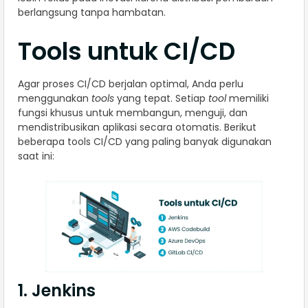
berlangsung tanpa hambatan.
Tools untuk CI/CD
Agar proses CI/CD berjalan optimal, Anda perlu
menggunakan
tools
yang tepat. Setiap
tool
memiliki
fungsi khusus untuk membangun, menguji, dan
mendistribusikan aplikasi secara otomatis. Berikut
beberapa tools CI/CD yang paling banyak digunakan
saat ini:
1. Jenkins