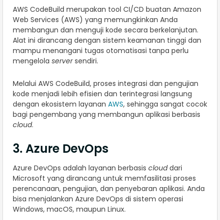
AWS CodeBuild merupakan tool CI/CD buatan Amazon
Web Services (AWS) yang memungkinkan Anda
membangun dan menguji kode secara berkelanjutan.
Alat ini dirancang dengan sistem keamanan tinggi dan
mampu menangani tugas otomatisasi tanpa perlu
mengelola
server
sendiri.
Melalui AWS CodeBuild, proses integrasi dan pengujian
kode menjadi lebih efisien dan terintegrasi langsung
dengan ekosistem layanan
AWS
, sehingga sangat cocok
bagi pengembang yang membangun aplikasi berbasis
cloud
.
3. Azure DevOps
Azure DevOps adalah layanan berbasis
cloud
dari
Microsoft yang dirancang untuk memfasilitasi proses
perencanaan, pengujian, dan penyebaran aplikasi. Anda
bisa menjalankan Azure DevOps di sistem operasi
Windows, macOS, maupun Linux.