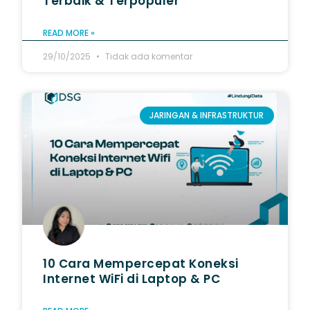
Terbaik & Terpopuler
READ MORE »
29/10/2025
Tidak ada komentar
JARINGAN & INFRASTRUKTUR
10 Cara Mempercepat Koneksi
Internet WiFi di Laptop & PC