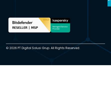
© 2026 PT Digital Solusi Grup. All Rights Reserved.