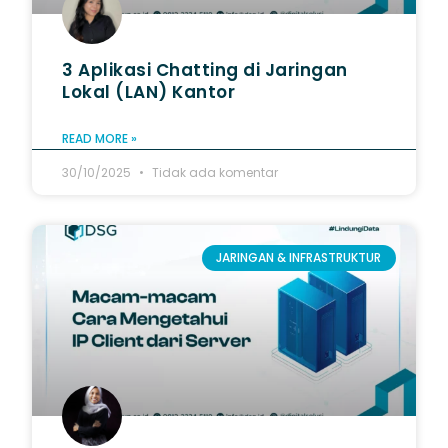
3 Aplikasi Chatting di Jaringan
Lokal (LAN) Kantor
READ MORE »
30/10/2025
Tidak ada komentar
JARINGAN & INFRASTRUKTUR