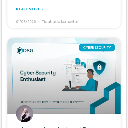
READ MORE »
01/08/2026
Tidak ada komentar
CYBER SECURITY