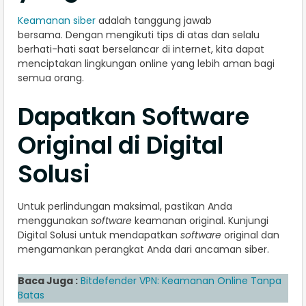
Keamanan siber
adalah tanggung jawab
bersama. Dengan mengikuti tips di atas dan selalu
berhati-hati saat berselancar di internet, kita dapat
menciptakan lingkungan online yang lebih aman bagi
semua orang.
Dapatkan Software
Original di Digital
Solusi
Untuk perlindungan maksimal, pastikan Anda
menggunakan
software
keamanan original. Kunjungi
Digital Solusi untuk mendapatkan
software
original dan
mengamankan perangkat Anda dari ancaman siber.
Baca Juga :
Bitdefender VPN: Keamanan Online Tanpa
Batas