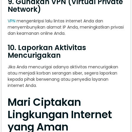
9. Gunakan VPN (Virtual Private
Network)
VPN
mengenkripsi lalu lintas internet Anda dan
menyembunyikan alamat IP Anda, meningkatkan privasi
dan keamanan online Anda.
10. Laporkan Aktivitas
Mencurigakan
Jika Anda mencurigai adanya aktivitas mencurigakan
atau menjadi korban serangan siber, segera laporkan
kepada pihak berwenang atau penyedia layanan
internet Anda.
Mari Ciptakan
Lingkungan Internet
yang Aman