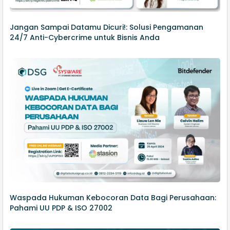
Jangan Sampai Datamu Dicuri!: Solusi Pengamanan
24/7 Anti-Cybercrime untuk Bisnis Anda
Waspada Hukuman Kebocoran Data Bagi Perusahaan:
Pahami UU PDP & ISO 27002