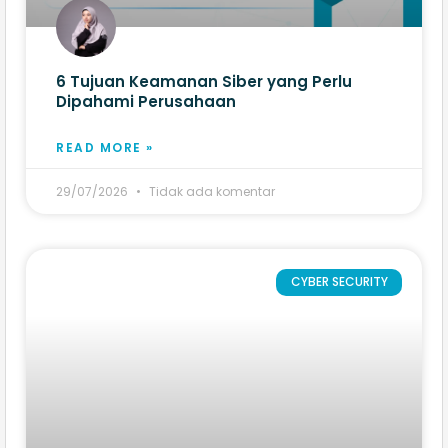
6 Tujuan Keamanan Siber yang Perlu
Dipahami Perusahaan
READ MORE »
29/07/2026
Tidak ada komentar
CYBER SECURITY