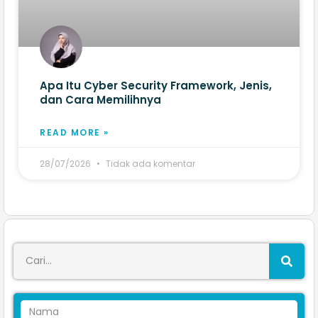
Apa Itu Cyber Security Framework, Jenis,
dan Cara Memilihnya
READ MORE »
28/07/2026
Tidak ada komentar