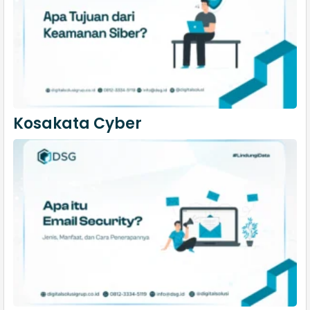
Kosakata Cyber