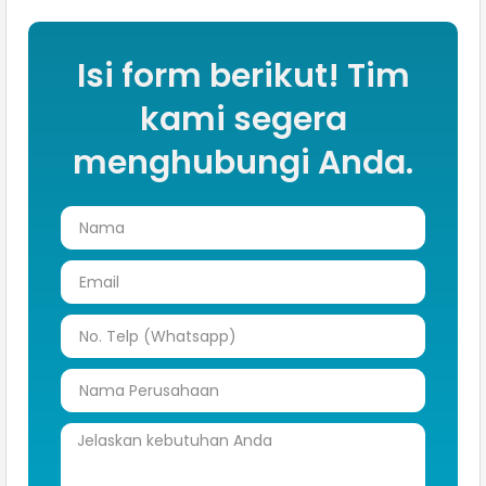
Isi form berikut! Tim
kami segera
menghubungi Anda.