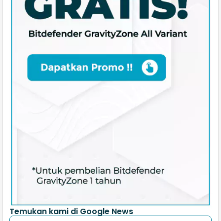
Temukan kami di Google News