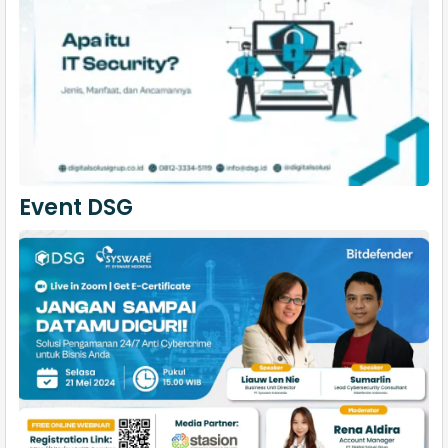
Event DSG