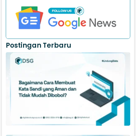
Postingan Terbaru