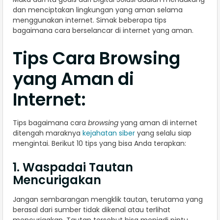
dan menciptakan lingkungan yang aman selama
menggunakan internet. Simak beberapa tips
bagaimana cara berselancar di internet yang aman.
Tips Cara Browsing
yang Aman di
Internet:
Tips bagaimana cara
browsing
yang aman di internet
ditengah maraknya
kejahatan siber
yang selalu siap
mengintai. Berikut 10 tips yang bisa Anda terapkan:
1. Waspadai Tautan
Mencurigakan
Jangan sembarangan mengklik tautan, terutama yang
berasal dari sumber tidak dikenal atau terlihat