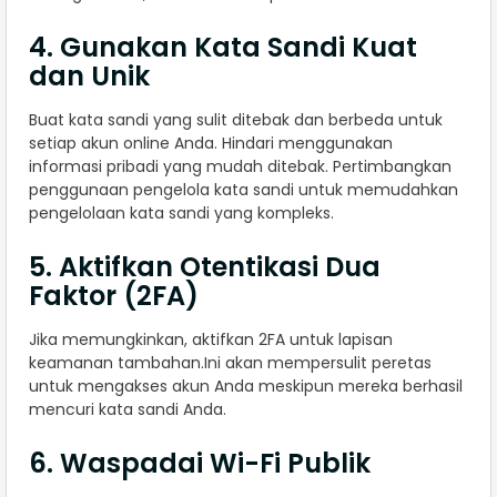
4. Gunakan Kata Sandi Kuat
dan Unik
Buat kata sandi yang sulit ditebak dan berbeda untuk
setiap akun online Anda. Hindari menggunakan
informasi pribadi yang mudah ditebak. Pertimbangkan
penggunaan pengelola kata sandi untuk memudahkan
pengelolaan kata sandi yang kompleks.
5. Aktifkan Otentikasi Dua
Faktor (2FA)
Jika memungkinkan, aktifkan 2FA untuk lapisan
keamanan tambahan.Ini akan mempersulit peretas
untuk mengakses akun Anda meskipun mereka berhasil
mencuri kata sandi Anda.
6. Waspadai Wi-Fi Publik