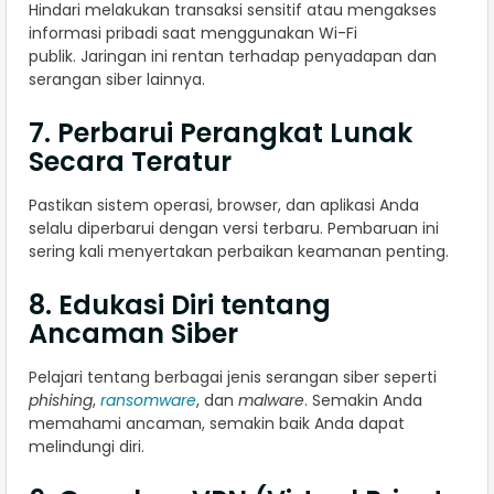
Hindari melakukan transaksi sensitif atau mengakses
informasi pribadi saat menggunakan Wi-Fi
publik. Jaringan ini rentan terhadap penyadapan dan
serangan siber lainnya.
7. Perbarui Perangkat Lunak
Secara Teratur
Pastikan sistem operasi, browser, dan aplikasi Anda
selalu diperbarui dengan versi terbaru. Pembaruan ini
sering kali menyertakan perbaikan keamanan penting.
8. Edukasi Diri tentang
Ancaman Siber
Pelajari tentang berbagai jenis serangan siber seperti
phishing
,
ransomware
, dan
malware
. Semakin Anda
memahami ancaman, semakin baik Anda dapat
melindungi diri.