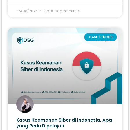
05/08/2026
Tidak ada komentar
CASE STUDIES
Kasus Keamanan Siber di Indonesia, Apa
yang Perlu Dipelajari