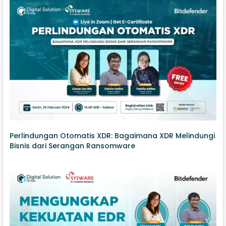
Perlindungan Otomatis XDR: Bagaimana XDR Melindungi
Bisnis dari Serangan Ransomware