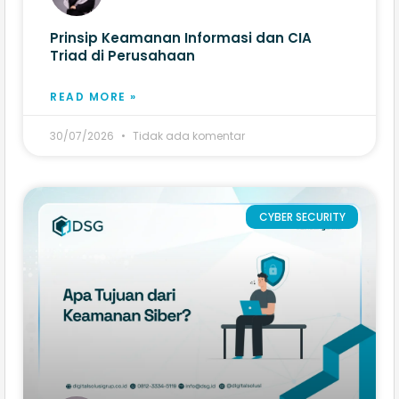
Prinsip Keamanan Informasi dan CIA
Triad di Perusahaan
READ MORE »
30/07/2026
Tidak ada komentar
CYBER SECURITY