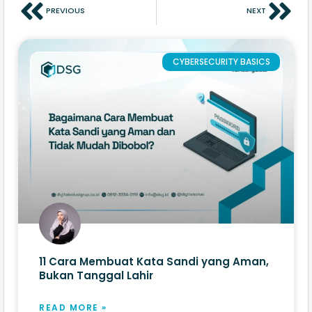
PREVIOUS
NEXT
CYBERSECURITY BASICS
11 Cara Membuat Kata Sandi yang Aman,
Bukan Tanggal Lahir
READ MORE »