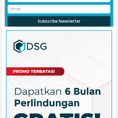
Subscribe Newsletter