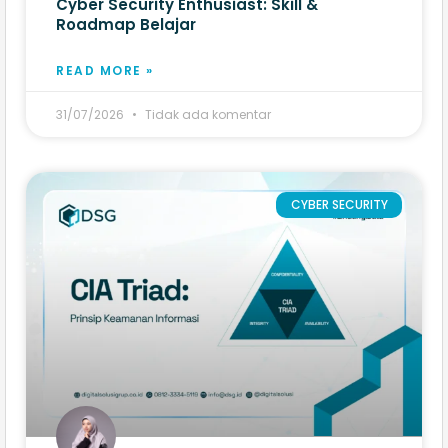
Cyber Security Enthusiast: Skill &
Roadmap Belajar
READ MORE »
31/07/2026
Tidak ada komentar
CYBER SECURITY