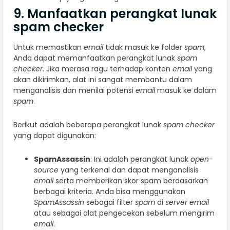
9. Manfaatkan perangkat lunak
spam checker
Untuk memastikan
email
tidak masuk ke folder
spam
,
Anda dapat memanfaatkan perangkat lunak
spam
checker
. Jika merasa ragu terhadap konten
email
yang
akan dikirimkan, alat ini sangat membantu dalam
menganalisis dan menilai potensi
email
masuk ke dalam
spam
.
Berikut adalah beberapa perangkat lunak
spam checker
yang dapat digunakan:
SpamAssassin
: Ini adalah perangkat lunak
open-
source
yang terkenal dan dapat menganalisis
email
serta memberikan skor spam berdasarkan
berbagai kriteria. Anda bisa menggunakan
SpamAssassin
sebagai filter
spam
di
server email
atau sebagai alat pengecekan sebelum mengirim
email
.