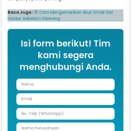
Baca Juga :
15 Cara Mengamankan Akun Email dari
Hacker Sebelum Diserang
Isi form berikut! Tim
kami segera
menghubungi Anda.