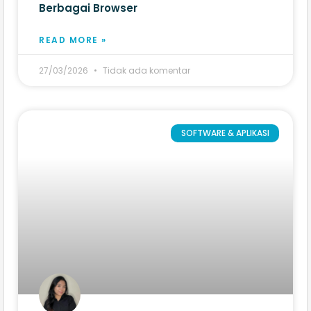
Berbagai Browser
READ MORE »
27/03/2026
Tidak ada komentar
SOFTWARE & APLIKASI