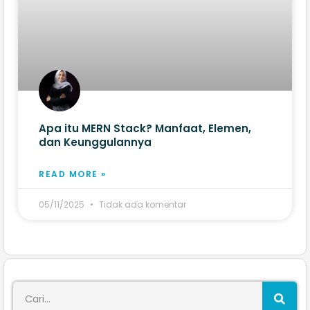
Apa itu MERN Stack? Manfaat, Elemen,
dan Keunggulannya
READ MORE »
05/11/2025
Tidak ada komentar