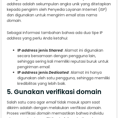
address
adalah sekumpulan angka unik yang ditetapkan
kepada pengirim oleh Penyedia Layanan Internet (
ISP
)
dan digunakan untuk mengirim
email
atas nama
domain
.
Sebagai informasi tambahan bahwa ada dua tipe IP
address
yang perlu Anda ketahui:
IP
address
jenis
Shared
: Alamat ini digunakan
secara bersamaan dengan pengguna lain,
sehingga sering kali memiliki reputasi buruk untuk
pengiriman
email
.
IP
address
jenis
Dedicated
: Alamat ini hanya
digunakan oleh satu pengguna, sehingga memiliki
kredibilitas yang lebih baik.
5. Gunakan verifikasi domain
Salah satu cara agar
email
tidak masuk
spam
saat
dikirim adalah dengan melakukan verifikasi
domain
.
Proses verifikasi
domain
memastikan bahwa individu