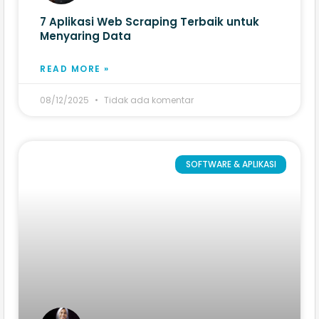
7 Aplikasi Web Scraping​ Terbaik untuk
Menyaring Data
READ MORE »
08/12/2025
Tidak ada komentar
SOFTWARE & APLIKASI